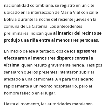
nacionalidad colombiana, se registró en un cité
ubicado en la intersección de María Vial con calle
Bolivia durante la noche del reciente jueves en la
comuna de La Cisterna. Los antecedentes
preliminares indican que
al interior del recinto se
produjo una riña entre al menos tres personas
.
En medio de ese altercado, dos de los
agresores
efectuaron al menos tres disparos contra la
víctima
, quien resultó gravemente herida. Testigos
señalaron que los presentes intentaron subir al
afectado a una camioneta 3/4 para trasladarlo
rápidamente a un recinto hospitalario, pero el
hombre falleció en el lugar.
Hasta el momento, las autoridades mantienen