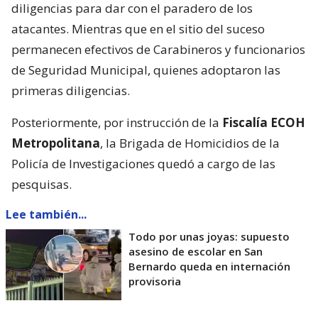
diligencias para dar con el paradero de los
atacantes. Mientras que en el sitio del suceso
permanecen efectivos de Carabineros y funcionarios
de Seguridad Municipal, quienes adoptaron las
primeras diligencias.
Posteriormente, por instrucción de la
Fiscalía ECOH
Metropolitana
, la Brigada de Homicidios de la
Policía de Investigaciones quedó a cargo de las
pesquisas.
Lee también...
Todo por unas joyas: supuesto
asesino de escolar en San
Bernardo queda en internación
provisoria