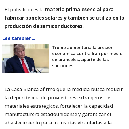
El polisilicio es la
materia prima esencial para
fabricar paneles solares y también se utiliza en la
producción de semiconductores
.
Lee también...
Trump aumentaría la presión
economíca contra Irán por medio
de aranceles, aparte de las
sanciones
La Casa Blanca afirmó que la medida busca reducir
la dependencia de proveedores extranjeros de
materiales estratégicos, fortalecer la capacidad
manufacturera estadounidense y garantizar el
abastecimiento para industrias vinculadas a la