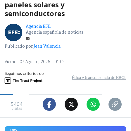
paneles solares y
semiconductores
Agencia EFE
Agencia española de noticias
Publicado por
Jean Valencia
Viernes 07 Agosto, 2026 | 01:05
Seguimos criterios de
Ética y transparencia de BBCL
5404
visitas