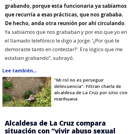
grabando, porque esta funcionaria ya sabíamos
que recurría a esas prácticas, que nos grababa.
De hecho, anda otra reunión por ahí circulando
.
Ya sabíamos que nos grababan y por eso que yo en
el llamado telefónico le digo a Jorge: ‘¿Por qué te
demoraste tanto en contestar?’. Era lógico que me
estaban grabando”, subrayó.
Lee también...
"Mi rol no es perseguir
delincuencia": Filtran charla de
alcaldesa de La Cruz por sitio con
marihuana
Alcaldesa de La Cruz compara
situación con “vivir abuso sexual