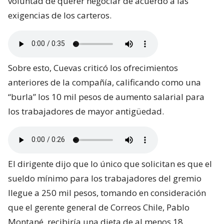
voluntad de querer negociar de acuerdo a las
exigencias de los carteros.
Sobre esto, Cuevas criticó los ofrecimientos
anteriores de la compañía, calificando como una
“burla” los 10 mil pesos de aumento salarial para
los trabajadores de mayor antigüedad.
El dirigente dijo que lo único que solicitan es que el
sueldo mínimo para los trabajadores del gremio
llegue a 250 mil pesos, tomando en consideración
que el gerente general de Correos Chile, Pablo
Montané, recibiría una dieta de al menos 18