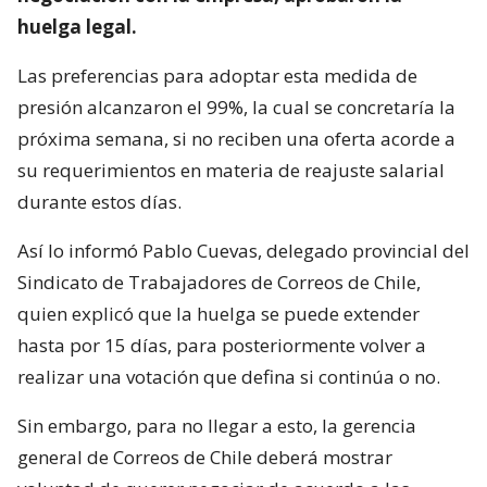
huelga legal.
Las preferencias para adoptar esta medida de
presión alcanzaron el 99%, la cual se concretaría la
próxima semana, si no reciben una oferta acorde a
su requerimientos en materia de reajuste salarial
durante estos días.
Así lo informó Pablo Cuevas, delegado provincial del
Sindicato de Trabajadores de Correos de Chile,
quien explicó que la huelga se puede extender
hasta por 15 días, para posteriormente volver a
realizar una votación que defina si continúa o no.
Sin embargo, para no llegar a esto, la gerencia
general de Correos de Chile deberá mostrar