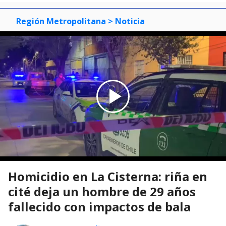
Región Metropolitana
> Noticia
Homicidio en La Cisterna: riña en
cité deja un hombre de 29 años
fallecido con impactos de bala