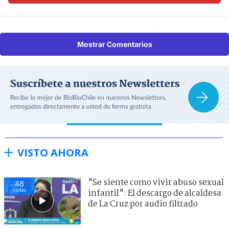
Mostrar Comentarios
VISTO AHORA
"Se siente como vivir abuso sexual
48
visitas
infantil": El descargo de alcaldesa
de La Cruz por audio filtrado