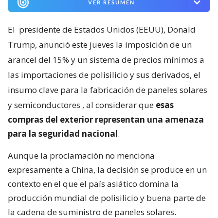
VER RESUMEN
El
presidente de Estados Unidos (EEUU), Donald
Trump, anunció este jueves la imposición de un
arancel del 15% y un sistema de precios mínimos a
las importaciones de polisilicio y sus derivados, el
insumo clave para la fabricación de paneles solares
y semiconductores
, al considerar que
esas
compras del exterior representan una amenaza
para la seguridad nacional
.
Aunque la proclamación no menciona
expresamente a China, la decisión se produce en un
contexto en el que el país asiático domina la
producción mundial de polisilicio y buena parte de
la cadena de suministro de paneles solares.