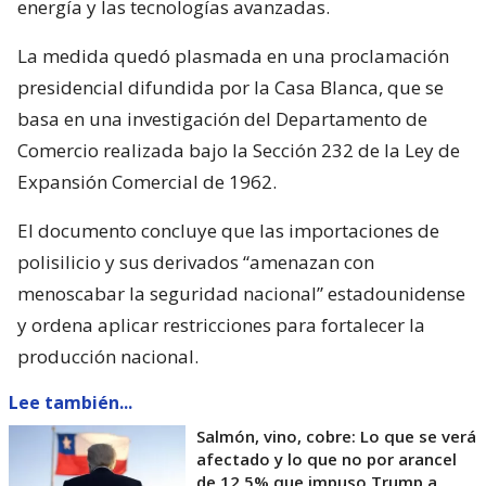
energía y las tecnologías avanzadas.
La medida quedó plasmada en una proclamación
presidencial difundida por la Casa Blanca, que se
basa en una investigación del Departamento de
Comercio realizada bajo la Sección 232 de la Ley de
Expansión Comercial de 1962.
El documento concluye que las importaciones de
polisilicio y sus derivados “amenazan con
menoscabar la seguridad nacional” estadounidense
y ordena aplicar restricciones para fortalecer la
producción nacional.
Lee también...
Salmón, vino, cobre: Lo que se verá
afectado y lo que no por arancel
de 12,5% que impuso Trump a