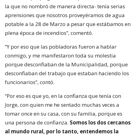
la que no nombró de manera directa- tenía serias
aprensiones que nosotros proveyéramos de agua
potable a la 28 de Marzo a pesar que estábamos en
plena época de incendios”, comentó.
“Y por eso que las pobladoras fueron a hablar
conmigo, y me manifestaron toda su molestia
porque desconfiaban de la Municipalidad, porque
desconfiaban del trabajo que estaban haciendo los
funcionarios”, contó.
“Por eso es que yo, en la confianza que tenía con
Jorge, con quien me he sentado muchas veces a
tomar once en su casa, con su familia, porque es
una persona de confianza.
Somos los dos cercanos
al mundo rural, por lo tanto, entendemos la