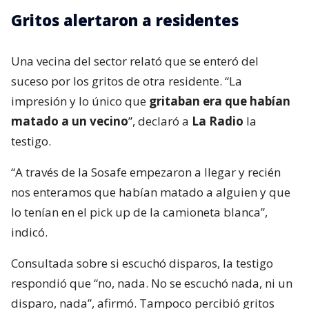
Gritos alertaron a residentes
Una vecina del sector relató que se enteró del
suceso por los gritos de otra residente. “La
impresión y lo único que
gritaban era que habían
matado a un vecino
”, declaró a
La Radio
la
testigo.
“A través de la Sosafe empezaron a llegar y recién
nos enteramos que habían matado a alguien y que
lo tenían en el pick up de la camioneta blanca”,
indicó.
Consultada sobre si escuchó disparos, la testigo
respondió que “no, nada. No se escuchó nada, ni un
disparo, nada”, afirmó. Tampoco percibió gritos