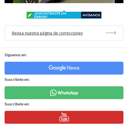
¿ENCONTRASTE UN
AVÍSANOS
ERROR?
Revisa nuestra página de correcciones
Síguenos en:
Suscríbete en:
Suscríbete en: