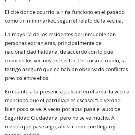
El cité donde ocurrió la riña funcionó en el pasado
como un minimarket, según el relato de la vecina.
La mayoría de los residentes del inmueble son
personas extranjeras, principalmente de
nacionalidad haitiana, de acuerdo con lo que
conocen los vecinos del sector. Del mismo modo, la
testigo aseguró que no habían observado conflictos
previos entre ellos.
En cuanto a la presencia policial en el área, la vecina
mencionó que el patrullaje es escaso. “La verdad
bien poco se ve. A veces por aquí pasa el auto de
Seguridad Ciudadana, pero no se ve mucho. A
menos que pase algo, ahí sí como que llegan y