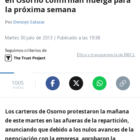
la próxima semana
Por
Dennys Salazar
Martes 30 julio de 2013 | Publicado a las 19:38
Seguimos criterios de
Ética y transparencia de BBCL
1005
visitas
Los carteros de Osorno protestaron la mañana
de este martes en las afueras de la repartición,
anunciando que debido a los nulos avances de la
negociación con la empresa, aprobaron la