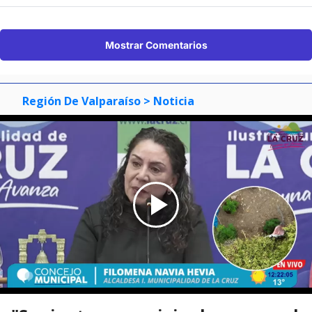
Mostrar Comentarios
Región De Valparaíso
> Noticia