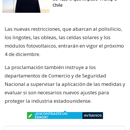
Chile
Las nuevas restricciones, que abarcan al polisilicio,
los lingotes, las obleas, las celdas solares y los
módulos fotovoltaicos, entrarán en vigor el próximo
4 de diciembre.
La proclamación también instruye a los
departamentos de Comercio y de Seguridad
Nacional a supervisar la aplicación de las medidas y
evaluar si son necesarios nuevos ajustes para
proteger la industria estadounidense.
¿ENCONTRASTE UN
AVÍSANOS
ERROR?