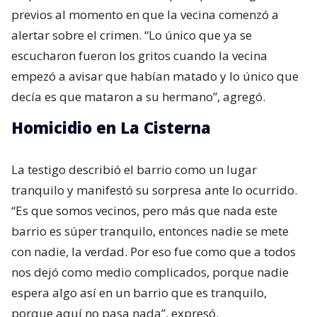
previos al momento en que la vecina comenzó a
alertar sobre el crimen. “Lo único que ya se
escucharon fueron los gritos cuando la vecina
empezó a avisar que habían matado y lo único que
decía es que mataron a su hermano”, agregó.
Homicidio en La Cisterna
La testigo describió el barrio como un lugar
tranquilo y manifestó su sorpresa ante lo ocurrido.
“Es que somos vecinos, pero más que nada este
barrio es súper tranquilo, entonces nadie se mete
con nadie, la verdad. Por eso fue como que a todos
nos dejó como medio complicados, porque nadie
espera algo así en un barrio que es tranquilo,
porque aquí no pasa nada”, expresó.