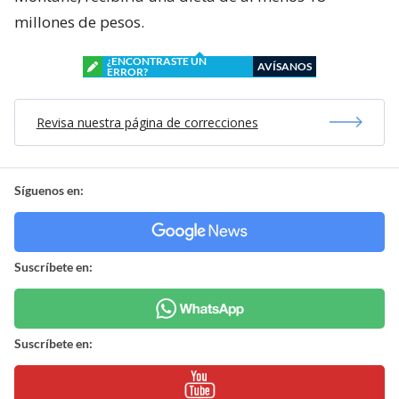
millones de pesos.
¿ENCONTRASTE UN
AVÍSANOS
ERROR?
Revisa nuestra página de correcciones
Síguenos en:
Suscríbete en:
Suscríbete en: