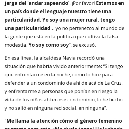
jerga del ‘andar sapeando’
. ¡Por favor!
Estamos en
un país donde el lenguaje nuestro tiene una
particularidad. Yo soy una mujer rural, tengo
una particularidad
… yo no pertenezco al mundo de
la gente que está en la política que cultiva la falsa
modestia.
Yo soy como soy
“, se excusó.
En esa línea, la alcaldesa Navia recordó una
situación que habría vivido anteriormente: “Si tengo
que enfrentarme en la noche, como lo hice para
defender a un condominio de ahí de acá de La Cruz,
y enfrentarme a personas que ponían en riesgo la
vida de los niños ahí en ese condominio, lo he hecho
y no salió en ninguna red social, en ninguna”.
“
Me llama la atención cómo el género femenino