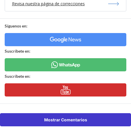
Revisa nuestra página de correcciones
Síguenos en:
Suscríbete en:
Suscríbete en:
Mostrar Comentarios