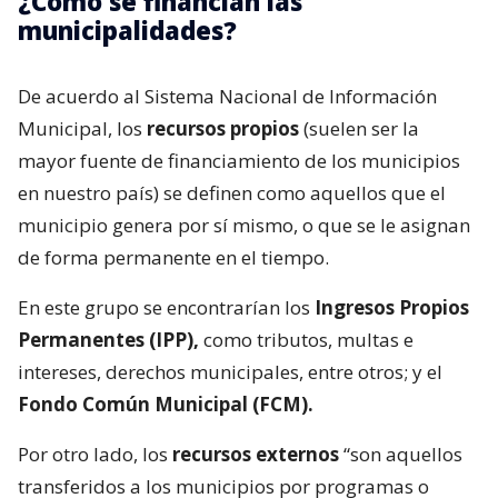
¿Cómo se financian las
municipalidades?
De acuerdo al Sistema Nacional de Información
Municipal, los
recursos propios
(suelen ser la
mayor fuente de financiamiento de los municipios
en nuestro país) se definen como aquellos que el
municipio genera por sí mismo, o que se le asignan
de forma permanente en el tiempo.
En este grupo se encontrarían los
Ingresos Propios
Permanentes (IPP),
como tributos, multas e
intereses, derechos municipales, entre otros; y el
Fondo Común Municipal (FCM).
Por otro lado, los
recursos externos
“son aquellos
transferidos a los municipios por programas o