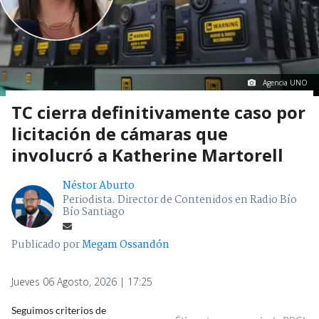
Agencia UNO
TC cierra definitivamente caso por
licitación de cámaras que
involucró a Katherine Martorell
Néstor Aburto
Periodista. Director de Contenidos en Radio Bío
Bío Santiago
Publicado por
Megam Ossandón
Jueves 06 Agosto, 2026 | 17:25
Seguimos criterios de