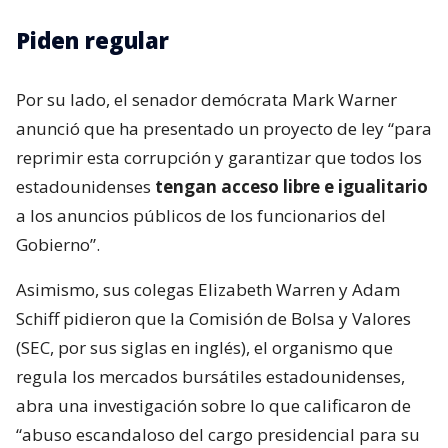
Piden regular
Por su lado, el senador demócrata Mark Warner
anunció que ha presentado un proyecto de ley “para
reprimir esta corrupción y garantizar que todos los
estadounidenses
tengan acceso libre e igualitario
a los anuncios públicos de los funcionarios del
Gobierno”.
Asimismo, sus colegas Elizabeth Warren y Adam
Schiff pidieron que la Comisión de Bolsa y Valores
(SEC, por sus siglas en inglés), el organismo que
regula los mercados bursátiles estadounidenses,
abra una investigación sobre lo que calificaron de
“abuso escandaloso del cargo presidencial para su