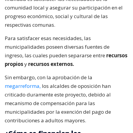
comunidad local y asegurar su participación en el
progreso económico, social y cultural de las
respectivas comunas.
Para satisfacer esas necesidades, las
municipalidades poseen diversas fuentes de
ingreso, las cuales pueden separarse entre
recursos
propios
y
recursos externos.
Sin embargo, con la aprobación de la
megarreforma,
los alcaldes de oposición han
criticado duramente este proyecto, debido al
mecanismo de compensación para las
municipalidades por la exención del pago de
contribuciones a adultos mayores.