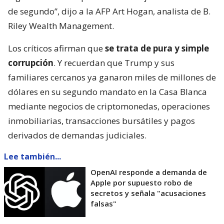
de segundo”, dijo a la AFP Art Hogan, analista de B.
Riley Wealth Management.
Los críticos afirman que
se trata de pura y simple
corrupción
. Y recuerdan que Trump y sus
familiares cercanos ya ganaron miles de millones de
dólares en su segundo mandato en la Casa Blanca
mediante negocios de criptomonedas, operaciones
inmobiliarias, transacciones bursátiles y pagos
derivados de demandas judiciales.
Lee también...
OpenAI responde a demanda de
Apple por supuesto robo de
secretos y señala "acusaciones
falsas"