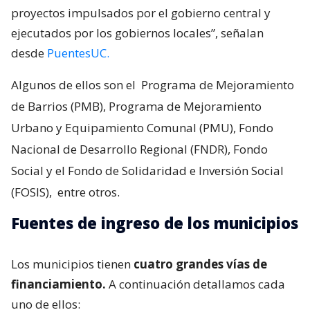
proyectos impulsados por el gobierno central y
ejecutados por los gobiernos locales”, señalan
desde
PuentesUC.
Algunos de ellos son el
Programa de Mejoramiento
de Barrios (PMB), Programa de Mejoramiento
Urbano y Equipamiento Comunal (PMU), Fondo
Nacional de Desarrollo Regional (FNDR), Fondo
Social y el Fondo de Solidaridad e Inversión Social
(FOSIS),
entre otros.
Fuentes de ingreso de los municipios
Los municipios tienen
cuatro grandes vías de
financiamiento.
A continuación detallamos cada
uno de ellos: