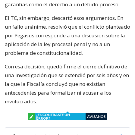
garantías como el derecho a un debido proceso.
El TC, sin embargo, descartó esos argumentos. En
un fallo unánime, resolvió que el conflicto planteado
por Pegasus corresponde a una discusión sobre la
aplicación de la ley procesal penal y no a un
problema de constitucionalidad.
Con esa decisión, quedó firme el cierre definitivo de
una investigación que se extendió por seis años y en
la que la Fiscalía concluyó que no existían
antecedentes para formalizar ni acusar a los
involucrados.
¿ENCONTRASTE UN
AVÍSANOS
ERROR?