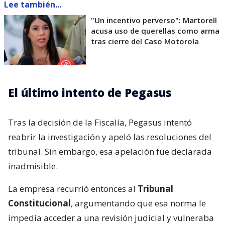
Lee también...
"Un incentivo perverso": Martorell
acusa uso de querellas como arma
tras cierre del Caso Motorola
El último intento de Pegasus
Tras la decisión de la Fiscalía, Pegasus intentó
reabrir la investigación y apeló las resoluciones del
tribunal. Sin embargo, esa apelación fue declarada
inadmisible.
La empresa recurrió entonces al
Tribunal
Constitucional
, argumentando que esa norma le
impedía acceder a una revisión judicial y vulneraba