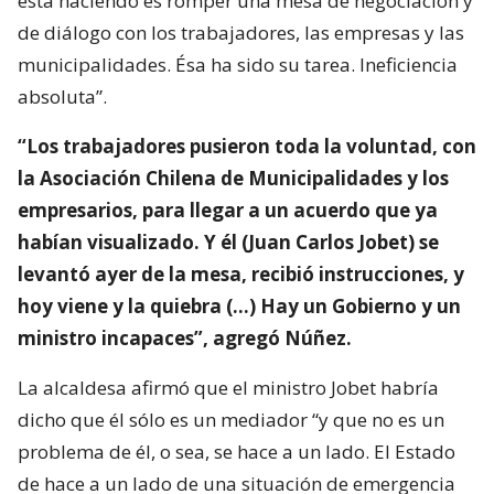
está haciendo es romper una mesa de negociación y
de diálogo con los trabajadores, las empresas y las
municipalidades. Ésa ha sido su tarea. Ineficiencia
absoluta”.
“Los trabajadores pusieron toda la voluntad, con
la Asociación Chilena de Municipalidades y los
empresarios, para llegar a un acuerdo que ya
habían visualizado. Y él (Juan Carlos Jobet) se
levantó ayer de la mesa, recibió instrucciones, y
hoy viene y la quiebra (…) Hay un Gobierno y un
ministro incapaces”, agregó Núñez.
La alcaldesa afirmó que el ministro Jobet habría
dicho que él sólo es un mediador “y que no es un
problema de él, o sea, se hace a un lado. El Estado
de hace a un lado de una situación de emergencia