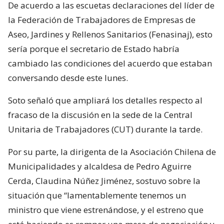
De acuerdo a las escuetas declaraciones del líder de
la Federación de Trabajadores de Empresas de
Aseo, Jardines y Rellenos Sanitarios (Fenasinaj), esto
sería porque el secretario de Estado habría
cambiado las condiciones del acuerdo que estaban
conversando desde este lunes.
Soto señaló que ampliará los detalles respecto al
fracaso de la discusión en la sede de la Central
Unitaria de Trabajadores (CUT) durante la tarde.
Por su parte, la dirigenta de la Asociación Chilena de
Municipalidades y alcaldesa de Pedro Aguirre
Cerda, Claudina Núñez Jiménez, sostuvo sobre la
situación que “lamentablemente tenemos un
ministro que viene estrenándose, y el estreno que