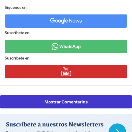
Síguenos en:
Suscríbete en:
Suscríbete en:
Mostrar Comentarios