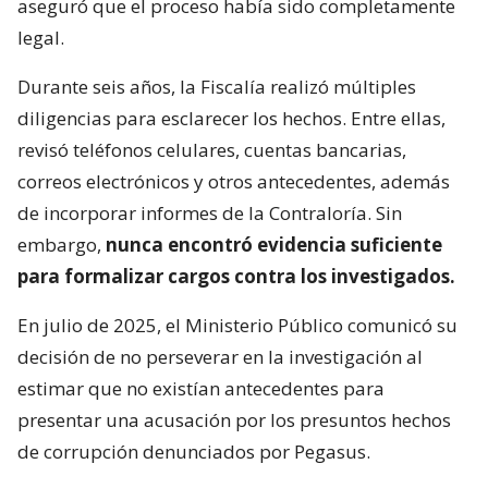
aseguró que el proceso había sido completamente
legal.
Durante seis años, la Fiscalía realizó múltiples
diligencias para esclarecer los hechos. Entre ellas,
revisó teléfonos celulares, cuentas bancarias,
correos electrónicos y otros antecedentes, además
de incorporar informes de la Contraloría. Sin
embargo,
nunca encontró evidencia suficiente
para formalizar cargos contra los investigados.
En julio de 2025, el Ministerio Público comunicó su
decisión de no perseverar en la investigación al
estimar que no existían antecedentes para
presentar una acusación por los presuntos hechos
de corrupción denunciados por Pegasus.