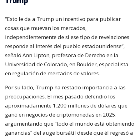
Trump
“Esto le da a Trump un incentivo para publicar
cosas que muevan los mercados,
independientemente de si ese tipo de revelaciones
responde al interés del pueblo estadounidense”,
señaló Ann Lipton, profesora de Derecho en la
Universidad de Colorado, en Boulder, especialista
en regulación de mercados de valores.
Por su lado, Trump ha restado importancia a las
preocupaciones. El mes pasado defendió los
aproximadamente 1.200 millones de dólares que
ganó en negocios de criptomonedas en 2025,
argumentando que “todo el mundo está obteniendo
ganancias” del auge bursátil desde que él regresó a