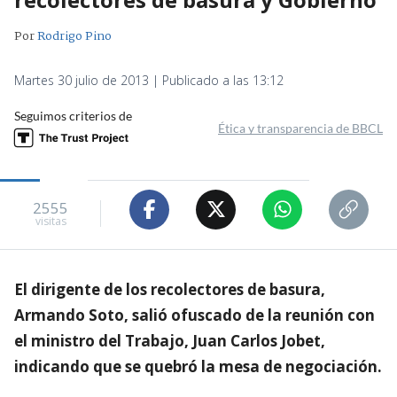
Por
Rodrigo Pino
Martes 30 julio de 2013 | Publicado a las 13:12
Seguimos criterios de
Ética y transparencia de BBCL
2555
visitas
El dirigente de los recolectores de basura,
Armando Soto, salió ofuscado de la reunión con
el ministro del Trabajo, Juan Carlos Jobet,
indicando que se quebró la mesa de negociación.