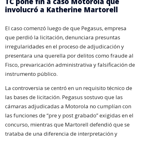
TC pone fin a caso Motorola que
involucró a Katherine Martorell
El caso comenzó luego de que Pegasus, empresa
que perdió la licitación, denunciara presuntas
irregularidades en el proceso de adjudicación y
presentara una querella por delitos como fraude al
Fisco, prevaricación administrativa y falsificación de
instrumento público.
La controversia se centró en un requisito técnico de
las bases de licitación. Pegasus sostuvo que las
cámaras adjudicadas a Motorola no cumplían con
las funciones de “pre y post grabado” exigidas en el
concurso, mientras que Martorell defendió que se
trataba de una diferencia de interpretación y