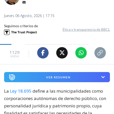
Jueves 06 Agosto, 2026 | 17:15
Seguimos criterios de
Ética y transparencia de BBCL
1129
visitas
VER RESUMEN
La
Ley 18.695
define a las municipalidades como
corporaciones autónomas de derecho público, con
personalidad jurídica y patrimonio propio, cuya
finalidad es satisfacer las necesidades de la