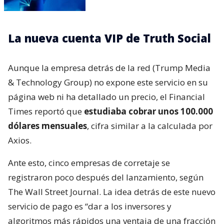
La nueva cuenta VIP de Truth Social
Aunque la empresa detrás de la red (Trump Media
& Technology Group) no expone este servicio en su
página web ni ha detallado un precio, el Financial
Times reportó que
estudiaba cobrar unos 100.000
dólares mensuales
, cifra similar a la calculada por
Axios.
Ante esto, cinco empresas de corretaje se
registraron poco después del lanzamiento, según
The Wall Street Journal. La idea detrás de este nuevo
servicio de pago es “dar a los inversores y
algoritmos más rápidos una ventaja de una fracción