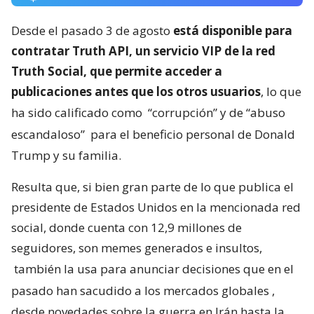
Desde el pasado 3 de agosto
está disponible para
contratar Truth API, un servicio VIP de la red
Truth Social, que permite acceder a
publicaciones antes que los otros usuarios
, lo que
ha sido calificado como
“corrupción” y de “abuso
escandaloso”
para el beneficio personal de Donald
Trump y su familia.
Resulta que, si bien gran parte de lo que publica el
presidente de Estados Unidos en la mencionada red
social, donde cuenta con 12,9 millones de
seguidores, son memes generados e insultos,
también la usa para anunciar decisiones que en el
pasado han sacudido a los mercados globales
,
desde novedades sobre la guerra en Irán hasta la