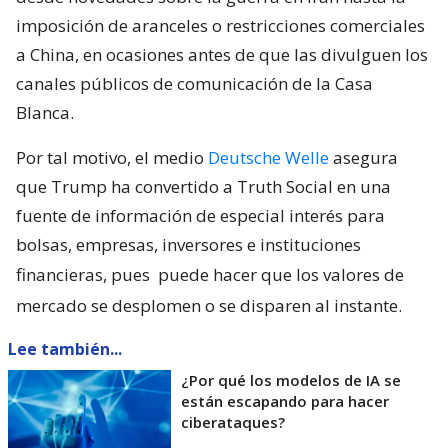
imposición de aranceles o restricciones comerciales
a China, en ocasiones antes de que las divulguen los
canales públicos de comunicación de la Casa
Blanca.
Por tal motivo, el medio
Deutsche Welle
asegura
que Trump ha convertido a Truth Social en una
fuente de información de especial interés para
bolsas, empresas, inversores e instituciones
financieras, pues
puede hacer que los valores de
mercado se desplomen o se disparen al instante.
Lee también...
¿Por qué los modelos de IA se
están escapando para hacer
ciberataques?