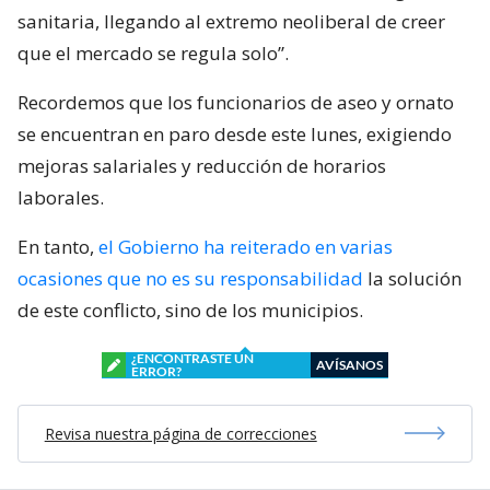
sanitaria, llegando al extremo neoliberal de creer
que el mercado se regula solo”.
Recordemos que los funcionarios de aseo y ornato
se encuentran en paro desde este lunes, exigiendo
mejoras salariales y reducción de horarios
laborales.
En tanto,
el Gobierno ha reiterado en varias
ocasiones que no es su responsabilidad
la solución
de este conflicto, sino de los municipios.
¿ENCONTRASTE UN
AVÍSANOS
ERROR?
Revisa nuestra página de correcciones