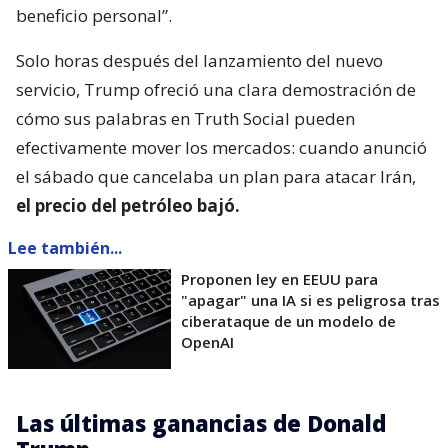
beneficio personal”.
Solo horas después del lanzamiento del nuevo
servicio, Trump ofreció una clara demostración de
cómo sus palabras en Truth Social pueden
efectivamente mover los mercados: cuando anunció
el sábado que cancelaba un plan para atacar Irán,
el precio del petróleo bajó.
Lee también...
Proponen ley en EEUU para
"apagar" una IA si es peligrosa tras
ciberataque de un modelo de
OpenAI
Las últimas ganancias de Donald