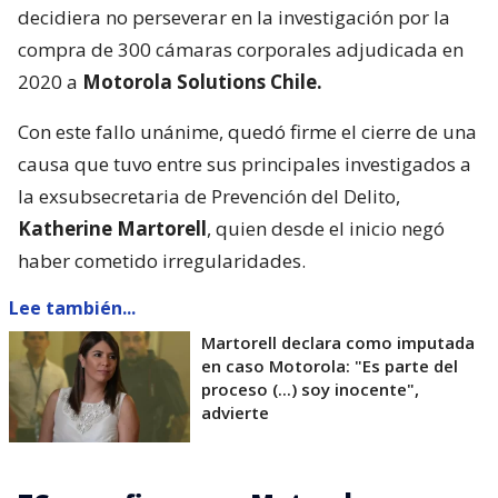
decidiera no perseverar en la investigación por la
compra de 300 cámaras corporales adjudicada en
2020 a
Motorola Solutions Chile.
Con este fallo unánime, quedó firme el cierre de una
causa que tuvo entre sus principales investigados a
la exsubsecretaria de Prevención del Delito,
Katherine Martorell
, quien desde el inicio negó
haber cometido irregularidades.
Lee también...
Martorell declara como imputada
en caso Motorola: "Es parte del
proceso (...) soy inocente",
advierte