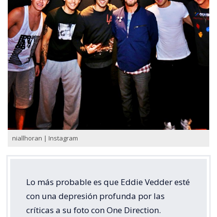
niallhoran | Instagram
Lo más probable es que Eddie Vedder esté
con una depresión profunda por las
críticas a su foto con One Direction.