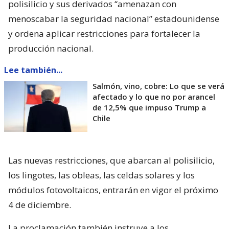
polisilicio y sus derivados “amenazan con
menoscabar la seguridad nacional” estadounidense
y ordena aplicar restricciones para fortalecer la
producción nacional.
Lee también...
Salmón, vino, cobre: Lo que se verá
afectado y lo que no por arancel
de 12,5% que impuso Trump a
Chile
Las nuevas restricciones, que abarcan al polisilicio,
los lingotes, las obleas, las celdas solares y los
módulos fotovoltaicos, entrarán en vigor el próximo
4 de diciembre.
La proclamación también instruye a los