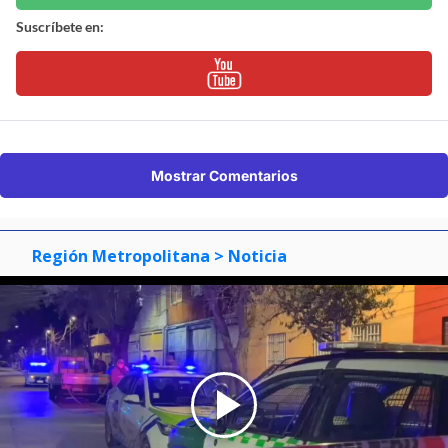
Suscríbete en:
Mostrar Comentarios
Región Metropolitana
> Noticia