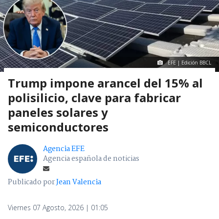
EFE | Edición BBCL
Trump impone arancel del 15% al
polisilicio, clave para fabricar
paneles solares y
semiconductores
Agencia EFE
Agencia española de noticias
Publicado por
Jean Valencia
Viernes 07 Agosto, 2026 | 01:05