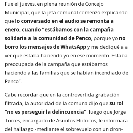
Fue el jueves, en plena reunión de Concejo
Municipal, que la jefa comunal comenzó explicando
que
lo conversado en el audio se remonta a
enero, cuando “estábamos con la campaña
solidaria a la comunidad de Penco
, porque yo
no
borro los mensajes de WhatsApp
y me dediqué a a
ver qué estaba haciendo yo en ese momento. Estaba
preocupada de la campaña que estábamos
haciendo a las familias que se habían incendiado de
Penco”.
Cabe recordar que en la controvertida grabación
filtrada, la autoridad de la comuna dijo que
su rol
“no es perseguir la delincuencia”
, luego que Jorge
Torres, encargado de Asuntos Hídricos, le informara
del hallazgo -mediante el sobrevuelo con un dron-