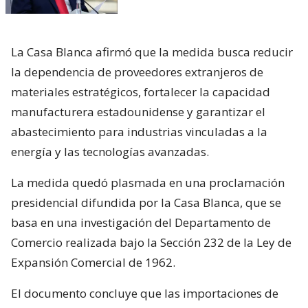
La Casa Blanca afirmó que la medida busca reducir
la dependencia de proveedores extranjeros de
materiales estratégicos, fortalecer la capacidad
manufacturera estadounidense y garantizar el
abastecimiento para industrias vinculadas a la
energía y las tecnologías avanzadas.
La medida quedó plasmada en una proclamación
presidencial difundida por la Casa Blanca, que se
basa en una investigación del Departamento de
Comercio realizada bajo la Sección 232 de la Ley de
Expansión Comercial de 1962.
El documento concluye que las importaciones de