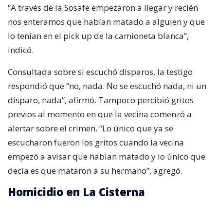
“A través de la Sosafe empezaron a llegar y recién
nos enteramos que habían matado a alguien y que
lo tenían en el pick up de la camioneta blanca”,
indicó.
Consultada sobre si escuchó disparos, la testigo
respondió que “no, nada. No se escuchó nada, ni un
disparo, nada”, afirmó. Tampoco percibió gritos
previos al momento en que la vecina comenzó a
alertar sobre el crimen. “Lo único que ya se
escucharon fueron los gritos cuando la vecina
empezó a avisar que habían matado y lo único que
decía es que mataron a su hermano”, agregó.
Homicidio en La Cisterna