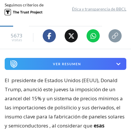
Seguimos criterios de
Ética y transparencia de BBCL
5673
visitas
VER RESUMEN
El
presidente de Estados Unidos (EEUU), Donald
Trump, anunció este jueves la imposición de un
arancel del 15% y un sistema de precios mínimos a
las importaciones de polisilicio y sus derivados, el
insumo clave para la fabricación de paneles solares
y semiconductores
, al considerar que
esas