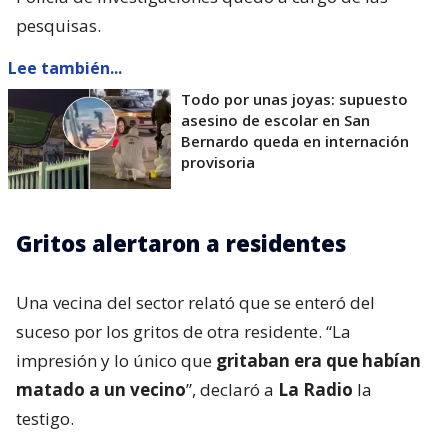
pesquisas.
Lee también...
Todo por unas joyas: supuesto
asesino de escolar en San
Bernardo queda en internación
provisoria
Gritos alertaron a residentes
Una vecina del sector relató que se enteró del
suceso por los gritos de otra residente. “La
impresión y lo único que
gritaban era que habían
matado a un vecino
”, declaró a
La Radio
la
testigo.