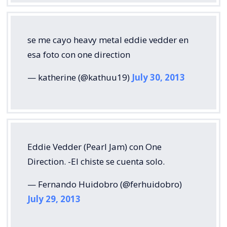
se me cayo heavy metal eddie vedder en
esa foto con one direction
— katherine (@kathuu19)
July 30, 2013
Eddie Vedder (Pearl Jam) con One
Direction. -El chiste se cuenta solo.
— Fernando Huidobro (@ferhuidobro)
July 29, 2013