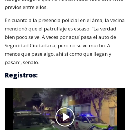
previos entre ellos.
En cuanto a la presencia policial en el área, la vecina
mencionó que el patrullaje es escaso. “La verdad
bien poco se ve. A veces por aquí pasa el auto de
Seguridad Ciudadana, pero no se ve mucho. A
menos que pase algo, ahí sí como que llegan y
pasan”, señaló.
Registros: