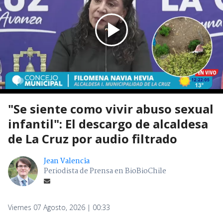
"Se siente como vivir abuso sexual
infantil": El descargo de alcaldesa
de La Cruz por audio filtrado
Jean Valencia
Periodista de Prensa en BioBioChile
Viernes 07 Agosto, 2026 | 00:33