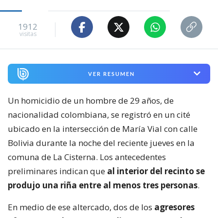
1912
visitas
VER RESUMEN
Un homicidio de un hombre de 29 años, de
nacionalidad colombiana, se registró en un cité
ubicado en la intersección de María Vial con calle
Bolivia durante la noche del reciente jueves en la
comuna de La Cisterna. Los antecedentes
preliminares indican que
al interior del recinto se
produjo una riña entre al menos tres personas
.
En medio de ese altercado, dos de los
agresores