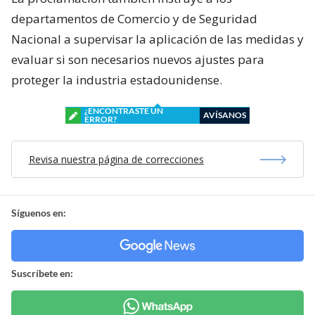
departamentos de Comercio y de Seguridad
Nacional a supervisar la aplicación de las medidas y
evaluar si son necesarios nuevos ajustes para
proteger la industria estadounidense.
¿ENCONTRASTE UN
AVÍSANOS
ERROR?
Revisa nuestra página de correcciones
Síguenos en:
Suscríbete en: