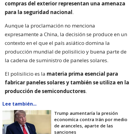
compras del exterior representan una amenaza
para la seguridad nacional
.
Aunque la proclamación no menciona
expresamente a China, la decisión se produce en un
contexto en el que el país asiático domina la
producción mundial de polisilicio y buena parte de
la cadena de suministro de paneles solares.
El polisilicio es la
materia prima esencial para
fabricar paneles solares y también se utiliza en la
producción de semiconductores
.
Lee también...
Trump aumentaría la presión
economíca contra Irán por medio
de aranceles, aparte de las
sanciones