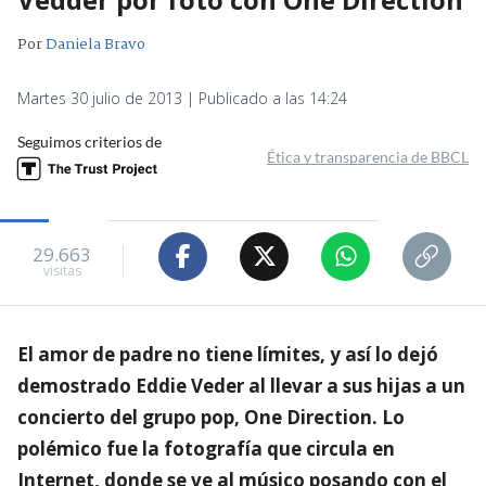
Por
Daniela Bravo
Martes 30 julio de 2013 | Publicado a las 14:24
Seguimos criterios de
Ética y transparencia de BBCL
29.663
visitas
El amor de padre no tiene límites, y así lo dejó
demostrado Eddie Veder al llevar a sus hijas a un
concierto del grupo pop, One Direction. Lo
polémico fue la fotografía que circula en
Internet, donde se ve al músico posando con el