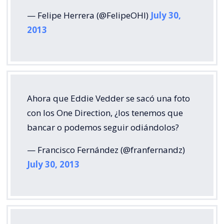
— Felipe Herrera (@FelipeOHI)
July 30,
2013
Ahora que Eddie Vedder se sacó una foto
con los One Direction, ¿los tenemos que
bancar o podemos seguir odiándolos?
— Francisco Fernández (@franfernandz)
July 30, 2013