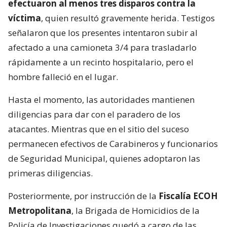
efectuaron al menos tres disparos contra la
víctima
, quien resultó gravemente herida. Testigos
señalaron que los presentes intentaron subir al
afectado a una camioneta 3/4 para trasladarlo
rápidamente a un recinto hospitalario, pero el
hombre falleció en el lugar.
Hasta el momento, las autoridades mantienen
diligencias para dar con el paradero de los
atacantes. Mientras que en el sitio del suceso
permanecen efectivos de Carabineros y funcionarios
de Seguridad Municipal, quienes adoptaron las
primeras diligencias.
Posteriormente, por instrucción de la
Fiscalía ECOH
Metropolitana
, la Brigada de Homicidios de la
Policía de Investigaciones quedó a cargo de las