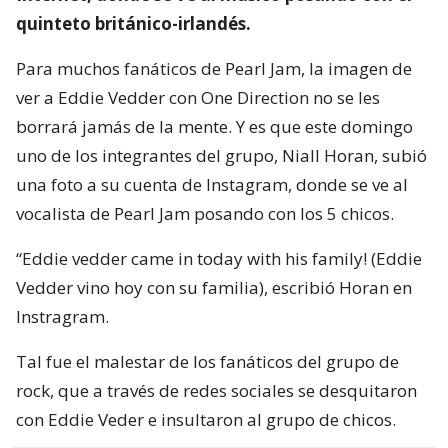
quinteto británico-irlandés.
Para muchos fanáticos de Pearl Jam, la imagen de
ver a Eddie Vedder con One Direction no se les
borrará jamás de la mente. Y es que este domingo
uno de los integrantes del grupo, Niall Horan, subió
una foto a su cuenta de Instagram, donde se ve al
vocalista de Pearl Jam posando con los 5 chicos.
“Eddie vedder came in today with his family! (Eddie
Vedder vino hoy con su familia), escribió Horan en
Instragram.
Tal fue el malestar de los fanáticos del grupo de
rock, que a través de redes sociales se desquitaron
con Eddie Veder e insultaron al grupo de chicos.