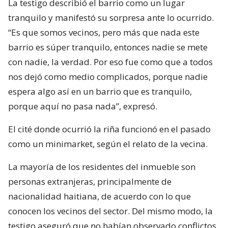
La testigo describió el barrio como un lugar
tranquilo y manifestó su sorpresa ante lo ocurrido.
“Es que somos vecinos, pero más que nada este
barrio es súper tranquilo, entonces nadie se mete
con nadie, la verdad. Por eso fue como que a todos
nos dejó como medio complicados, porque nadie
espera algo así en un barrio que es tranquilo,
porque aquí no pasa nada”, expresó.
El cité donde ocurrió la riña funcionó en el pasado
como un minimarket, según el relato de la vecina.
La mayoría de los residentes del inmueble son
personas extranjeras, principalmente de
nacionalidad haitiana, de acuerdo con lo que
conocen los vecinos del sector. Del mismo modo, la
testigo aseguró que no habían observado conflictos