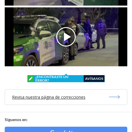
¿ENCONTRASTE UN
AVÍSANOS
ERROR?
Revisa nuestra página de correcciones
Síguenos en: