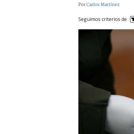
Por
Carlos Martínez
Seguimos criterios de