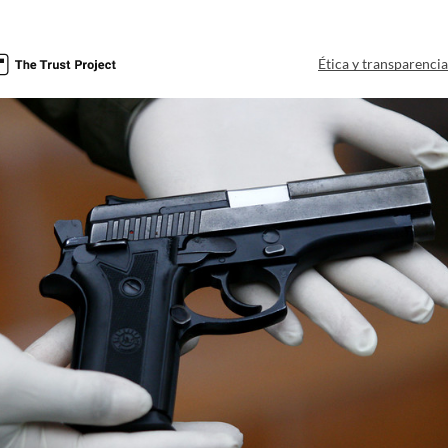
Ética y transparenci