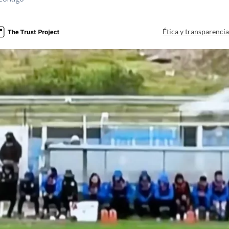
Ética y transparenci