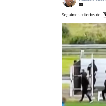
Seguimos criterios de