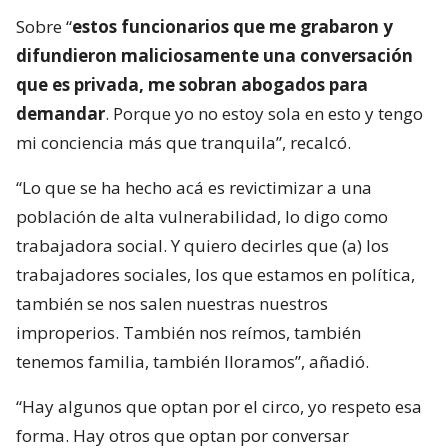
Sobre “
estos funcionarios que me grabaron y
difundieron maliciosamente una conversación
que es privada, me sobran abogados para
demandar
. Porque yo no estoy sola en esto y tengo
mi conciencia más que tranquila”, recalcó.
“Lo que se ha hecho acá es revictimizar a una
población de alta vulnerabilidad, lo digo como
trabajadora social. Y quiero decirles que (a) los
trabajadores sociales, los que estamos en política,
también se nos salen nuestras nuestros
improperios. También nos reímos, también
tenemos familia, también lloramos”, añadió.
“Hay algunos que optan por el circo, yo respeto esa
forma. Hay otros que optan por conversar