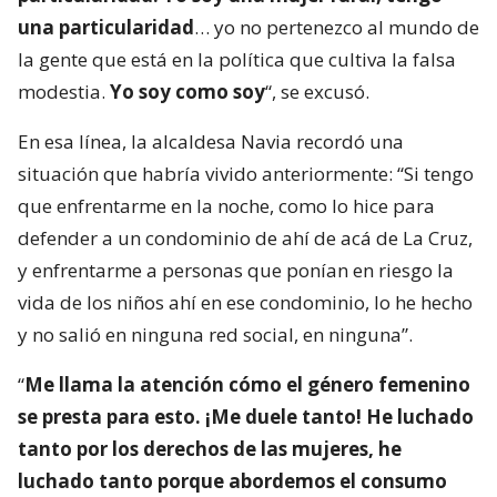
una particularidad
… yo no pertenezco al mundo de
la gente que está en la política que cultiva la falsa
modestia.
Yo soy como soy
“, se excusó.
En esa línea, la alcaldesa Navia recordó una
situación que habría vivido anteriormente: “Si tengo
que enfrentarme en la noche, como lo hice para
defender a un condominio de ahí de acá de La Cruz,
y enfrentarme a personas que ponían en riesgo la
vida de los niños ahí en ese condominio, lo he hecho
y no salió en ninguna red social, en ninguna”.
“
Me llama la atención cómo el género femenino
se presta para esto. ¡Me duele tanto! He luchado
tanto por los derechos de las mujeres, he
luchado tanto porque abordemos el consumo