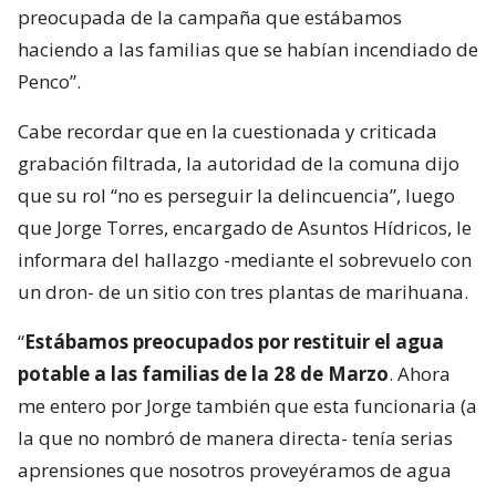
preocupada de la campaña que estábamos
haciendo a las familias que se habían incendiado de
Penco”.
Cabe recordar que en la cuestionada y criticada
grabación filtrada, la autoridad de la comuna dijo
que su rol “no es perseguir la delincuencia”, luego
que Jorge Torres, encargado de Asuntos Hídricos, le
informara del hallazgo -mediante el sobrevuelo con
un dron- de un sitio con tres plantas de marihuana.
“
Estábamos preocupados por restituir el agua
potable a las familias de la 28 de Marzo
. Ahora
me entero por Jorge también que esta funcionaria (a
la que no nombró de manera directa- tenía serias
aprensiones que nosotros proveyéramos de agua