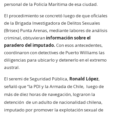
personal de la Policía Marítima de esa ciudad.
El procedimiento se concretó luego de que oficiales
de la Brigada Investigadora de Delitos Sexuales
(Brisex) Punta Arenas, mediante labores de análisis
criminal, obtuvieran
información sobre el
paradero del imputado.
Con esos antecedentes,
coordinaron con detectives de Puerto Williams las
diligencias para ubicarlo y detenerlo en el extremo
austral.
El seremi de Seguridad Pública,
Ronald López
,
señaló que “la PDI y la Armada de Chile,
luego de
más de diez horas de navegación, lograron la
detención
de un adulto de nacionalidad chilena,
imputado por promover la explotación sexual de