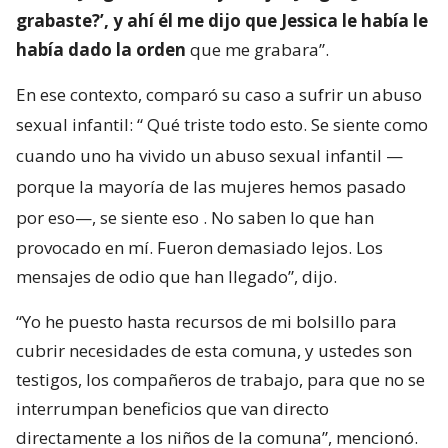
grabaste?’, y ahí él me dijo que Jessica le había le
había dado la orden
que me grabara”.
En ese contexto, comparó su caso a sufrir un abuso
sexual infantil: “
Qué triste todo esto. Se siente como
cuando uno ha vivido un abuso sexual infantil —
porque la mayoría de las mujeres hemos pasado
por eso—, se siente eso
. No saben lo que han
provocado en mí. Fueron demasiado lejos. Los
mensajes de odio que han llegado”, dijo.
“Yo he puesto hasta recursos de mi bolsillo para
cubrir necesidades de esta comuna, y ustedes son
testigos, los compañeros de trabajo, para que no se
interrumpan beneficios que van directo
directamente a los niños de la comuna”, mencionó.