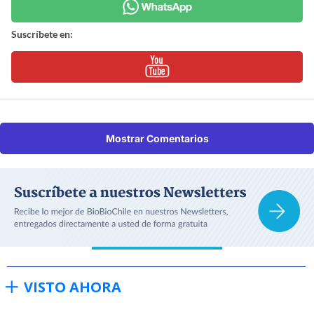
Suscríbete en:
Mostrar Comentarios
VISTO AHORA