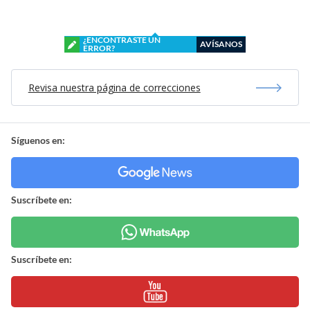
¿ENCONTRASTE UN
AVÍSANOS
ERROR?
Revisa nuestra página de correcciones
Síguenos en:
Suscríbete en:
Suscríbete en: