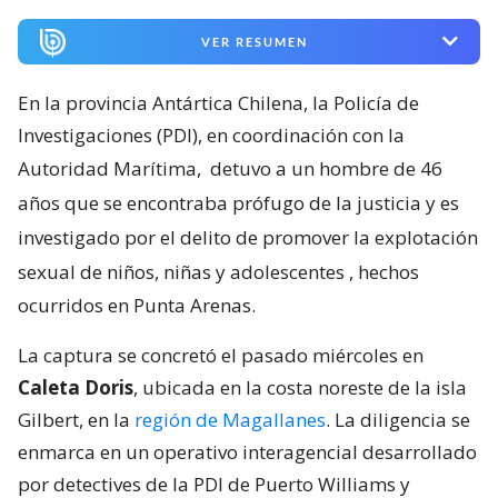
VER RESUMEN
En la provincia Antártica Chilena, la Policía de
Investigaciones (PDI), en coordinación con la
Autoridad Marítima,
detuvo a un hombre de 46
años que se encontraba prófugo de la justicia y es
investigado por el delito de promover la explotación
sexual de niños, niñas y adolescentes
, hechos
ocurridos en Punta Arenas.
La captura se concretó el pasado miércoles en
Caleta Doris
, ubicada en la costa noreste de la isla
Gilbert, en la
región de Magallanes
. La diligencia se
enmarca en un operativo interagencial desarrollado
por detectives de la PDI de Puerto Williams y