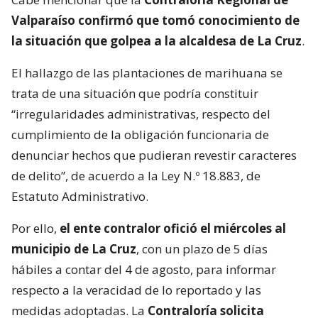
Valparaíso confirmó que tomó conocimiento de
la situación que golpea a la alcaldesa de La Cruz
.
El hallazgo de las plantaciones de marihuana se
trata de una situación que podría constituir
“irregularidades administrativas, respecto del
cumplimiento de la obligación funcionaria de
denunciar hechos que pudieran revestir caracteres
de delito”, de acuerdo a la Ley N.º 18.883, de
Estatuto Administrativo.
Por ello,
el ente contralor ofició el miércoles al
municipio de La Cruz
, con un plazo de 5 días
hábiles a contar del 4 de agosto, para informar
respecto a la veracidad de lo reportado y las
medidas adoptadas. La
Contraloría solicita