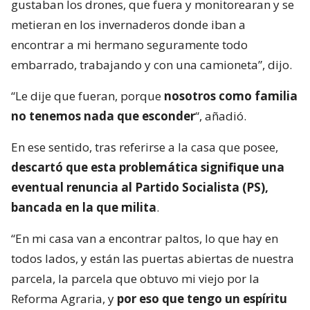
gustaban los drones, que fuera y monitorearan y se
metieran en los invernaderos donde iban a
encontrar a mi hermano seguramente todo
embarrado, trabajando y con una camioneta”, dijo.
“Le dije que fueran, porque
nosotros como familia
no tenemos nada que esconder
“, añadió.
En ese sentido, tras referirse a la casa que posee,
descartó que esta problemática signifique una
eventual renuncia al Partido Socialista (PS),
bancada en la que milita
.
“En mi casa van a encontrar paltos, lo que hay en
todos lados, y están las puertas abiertas de nuestra
parcela, la parcela que obtuvo mi viejo por la
Reforma Agraria, y
por eso que tengo un espíritu