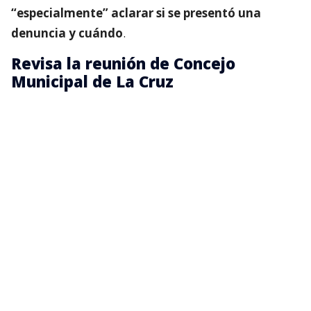
“especialmente” aclarar si se presentó una
denuncia y cuándo
.
Revisa la reunión de Concejo
Municipal de La Cruz