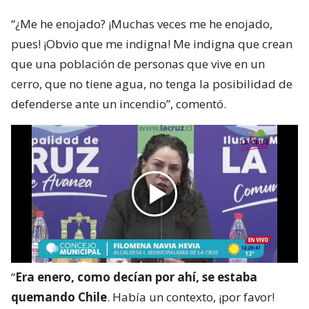
“¿Me he enojado? ¡Muchas veces me he enojado,
pues! ¡Obvio que me indigna! Me indigna que crean
que una población de personas que vive en un
cerro, que no tiene agua, no tenga la posibilidad de
defenderse ante un incendio”, comentó.
“
Era enero, como decían por ahí, se estaba
quemando Chile
. Había un contexto, ¡por favor!