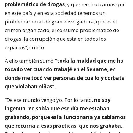
problemático de drogas
, y que reconozcamos que
en este país y en esta sociedad tenemos un
problema social de gran envergadura, que es el
crimen organizado, el consumo problemático de
drogas, la corrupción que está en todos los
espacios”, criticó.
A ello también sumó
“toda la maldad que me ha
tocado ver cuando trabajé en el Sename, en
donde me tocó ver personas de cuello y corbata
que violaban niñas”
.
“De ese mundo vengo yo. Por lo tanto,
no soy
ingenua. Yo sabía que ese día me estaban
grabando, porque esta funcionaria ya sabíamos
que recurría a esas prácticas, que nos grababa.