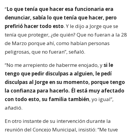
“
Lo que tenía que hacer esa funcionaria era
denunciar, sabía lo que tenía que hacer, pero
prefirió hacer todo esto
. Y le dijo a Jorge que se
tenía que proteger, ¿de quién? Que no fueran a la 28
de Marzo porque ahí, como habían personas
peligrosas, que no fueran”, señaló.
“No me arrepiento de haberme enojado, y
si le
tengo que pedir disculpas a alguien, le pedí
disculpas al Jorge en su momento, porque tengo
la confianza para hacerlo. Él está muy afectado
con todo esto, su familia también
, yo igual”,
añadió.
En otro instante de su intervención durante la
reunión del Concejo Municipal, insistió: “Me tuve