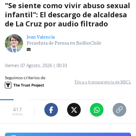
"Se siente como vivir abuso sexual
infantil": El descargo de alcaldesa
de La Cruz por audio filtrado
Jean Valencia
Periodista de Prensa en BioBioChile
Viernes 07 Agosto, 2026 | 00:33
Seguimos criterios de
Ética y transparencia de BBCL
417
visitas