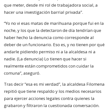
que meter, desde mi rol de trabajadora social, a
hacer una investigación barrial privada”.
“Yo no vi esas matas de marihuana porque fui en la
noche, y los que la detectaron de día tendrían que
haber hecho la denuncia como corresponde al
deber de un funcionario. Eso es, y no tienen por qué
andarle pidiendo permiso ni a la alcaldesa ni a
nadie. (La denuncia) Lo tienen que hacer si
realmente están comprometidos con cuidar la
comuna”, aseguró.
Tras decir “esa es mi verdad”, la alcaldesa Filomena
repitió que tiene respaldo y los medios necesarios
para ejercer acciones legales contra quienes la
grabaron y filtraron la cuestionada conversación.