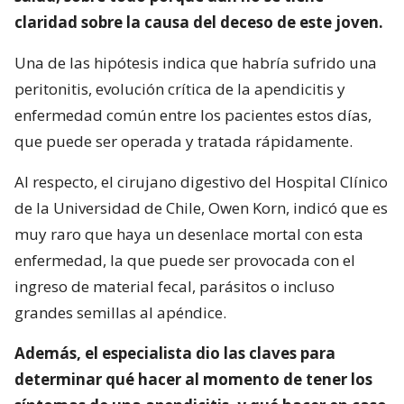
claridad sobre la causa del deceso de este joven.
Una de las hipótesis indica que habría sufrido una
peritonitis, evolución crítica de la apendicitis y
enfermedad común entre los pacientes estos días,
que puede ser operada y tratada rápidamente.
Al respecto, el cirujano digestivo del Hospital Clínico
de la Universidad de Chile, Owen Korn, indicó que es
muy raro que haya un desenlace mortal con esta
enfermedad, la que puede ser provocada con el
ingreso de material fecal, parásitos o incluso
grandes semillas al apéndice.
Además, el especialista dio las claves para
determinar qué hacer al momento de tener los