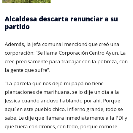
Alcaldesa descarta renunciar a su
partido
Además, la jefa comunal mencionó que creó una
corporación: “Se llama Corporación Centro Ayün. La
creé precisamente para trabajar con la pobreza, con
la gente que sufre”.
“La parcela que nos dejó mi papá no tiene
plantaciones de marihuana, se lo dije un día a la
Jessica cuando anduvo hablando por ahí. Porque
aquí en este pueblo chico, infierno grande, todo se
sabe. Le dije que llamara inmediatamente a la PDI y
que fuera con drones, con todo, porque como le