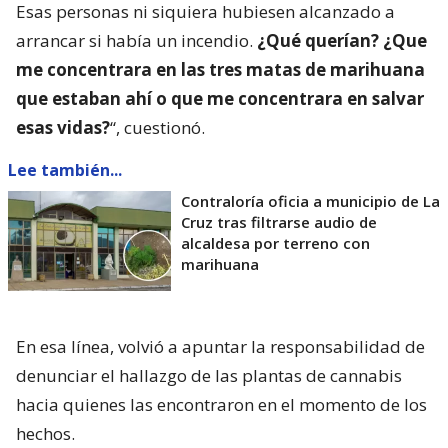
Esas personas ni siquiera hubiesen alcanzado a
arrancar si había un incendio.
¿Qué querían? ¿Que
me concentrara en las tres matas de marihuana
que estaban ahí o que me concentrara en salvar
esas vidas?
“, cuestionó.
Lee también...
Contraloría oficia a municipio de La
Cruz tras filtrarse audio de
alcaldesa por terreno con
marihuana
En esa línea, volvió a apuntar la responsabilidad de
denunciar el hallazgo de las plantas de cannabis
hacia quienes las encontraron en el momento de los
hechos.