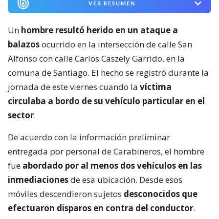
VER RESUMEN
Un
hombre resultó herido en un ataque a
balazos
ocurrido en la intersección de calle San
Alfonso con calle Carlos Caszely Garrido, en la
comuna de Santiago. El hecho se registró durante la
jornada de este viernes cuando la
víctima
circulaba a bordo de su vehículo particular en el
sector
.
De acuerdo con la información preliminar
entregada por personal de Carabineros, el hombre
fue
abordado por al menos dos vehículos en las
inmediaciones
de esa ubicación. Desde esos
móviles descendieron sujetos
desconocidos que
efectuaron disparos en contra del conductor
.