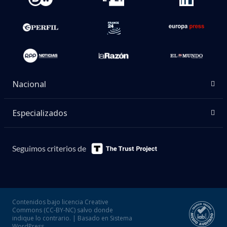
Nacional
Especializados
Seguimos criterios de
Contenidos bajo licencia Creative
Commons (CC-BY-NC) salvo donde
indique lo contrario. | Basado en Sistema
WordPress.