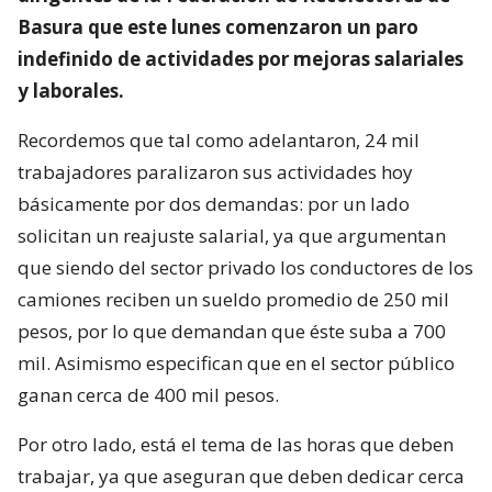
Basura que este lunes comenzaron un paro
indefinido de actividades por mejoras salariales
y laborales.
Recordemos que tal como adelantaron, 24 mil
trabajadores paralizaron sus actividades hoy
básicamente por dos demandas: por un lado
solicitan un reajuste salarial, ya que argumentan
que siendo del sector privado los conductores de los
camiones reciben un sueldo promedio de 250 mil
pesos, por lo que demandan que éste suba a 700
mil. Asimismo especifican que en el sector público
ganan cerca de 400 mil pesos.
Por otro lado, está el tema de las horas que deben
trabajar, ya que aseguran que deben dedicar cerca