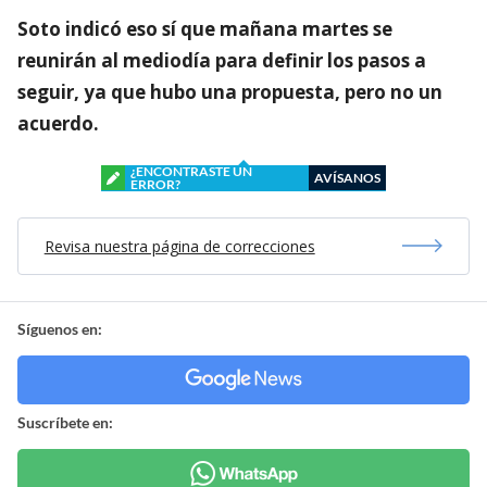
Soto indicó eso sí que mañana martes se
reunirán al mediodía para definir los pasos a
seguir, ya que hubo una propuesta, pero no un
acuerdo.
¿ENCONTRASTE UN
AVÍSANOS
ERROR?
Revisa nuestra página de correcciones
Síguenos en:
Suscríbete en: