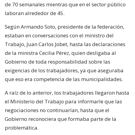
de 70 semanales mientras que en el sector público
laboran alrededor de 45.
Según Armando Soto, presidente de la federación,
estaban en conversaciones con el ministro del
Trabajo, Juan Carlos Jobet, hasta las declaraciones
de la ministra Cecilia Pérez, quien desligaba al
Gobierno de toda responsabilidad sobre las
exigencias de los trabajadores, ya que aseguraba
que eso era competencia de las municipalidades.
A raíz de lo anterior, los trabajadores llegaron hasta
el Ministerio del Trabajo para informarle que las
negociaciones no continuarían, hasta que el
Gobierno reconociera que formaba parte de la
problemática.