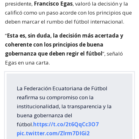
presidente,
Francisco Egas
, valoró la decisión y la
calificó como un paso acorde con los principios que
deben marcar el rumbo del fútbol internacional.
“
Esta es, sin duda, la decisión más acertada y
coherente con los principios de buena
gobernanza que deben regir el fútbol
“, señaló
Egas en una carta.
La Federación Ecuatoriana de Fútbol
reafirma su compromiso con la
institucionalidad, la transparencia y la
buena gobernanza del
fútbol.
https://t.co/2t6QqCc3O7
pic.twitter.com/Zlrm7DIGi2