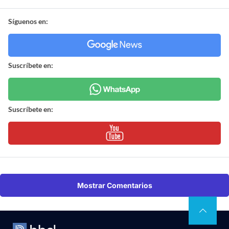
Síguenos en:
Suscríbete en:
Suscríbete en:
Mostrar Comentarios