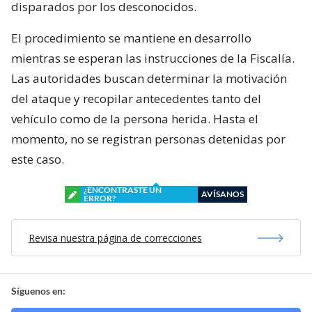
disparados por los desconocidos.
El procedimiento se mantiene en desarrollo
mientras se esperan las instrucciones de la Fiscalía.
Las autoridades buscan determinar la motivación
del ataque y recopilar antecedentes tanto del
vehículo como de la persona herida. Hasta el
momento, no se registran personas detenidas por
este caso.
¿ENCONTRASTE UN
AVÍSANOS
ERROR?
Revisa nuestra página de correcciones
Síguenos en: