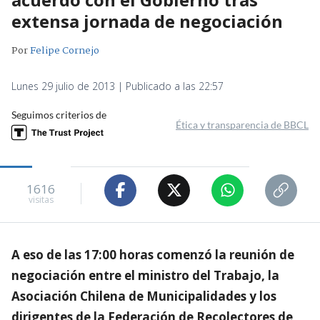
extensa jornada de negociación
Por
Felipe Cornejo
Lunes 29 julio de 2013 | Publicado a las 22:57
Seguimos criterios de
Ética y transparencia de BBCL
1616
visitas
A eso de las 17:00 horas comenzó la reunión de
negociación entre el ministro del Trabajo, la
Asociación Chilena de Municipalidades y los
dirigentes de la Federación de Recolectores de