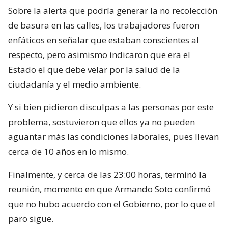
Sobre la alerta que podría generar la no recolección
de basura en las calles, los trabajadores fueron
enfáticos en señalar que estaban conscientes al
respecto, pero asimismo indicaron que era el
Estado el que debe velar por la salud de la
ciudadanía y el medio ambiente.
Y si bien pidieron disculpas a las personas por este
problema, sostuvieron que ellos ya no pueden
aguantar más las condiciones laborales, pues llevan
cerca de 10 años en lo mismo.
Finalmente, y cerca de las 23:00 horas, terminó la
reunión, momento en que Armando Soto confirmó
que no hubo acuerdo con el Gobierno, por lo que el
paro sigue.