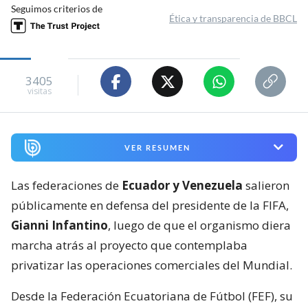
Seguimos criterios de
Ética y transparencia de BBCL
3405
visitas
VER RESUMEN
Las federaciones de
Ecuador y Venezuela
salieron
públicamente en defensa del presidente de la FIFA,
Gianni Infantino
, luego de que el organismo diera
marcha atrás al proyecto que contemplaba
privatizar las operaciones comerciales del Mundial.
Desde la Federación Ecuatoriana de Fútbol (FEF), su