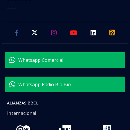
Whatsapp Comercial
Whatsapp Radio Bío Bío
ALIANZAS BBCL
Internacional