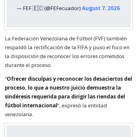
— FEF 🇪🇨 (@FEFecuador)
August 7, 2026
La Federación Venezolana de Fútbol (FVF) también
respaldó la rectificación de la FIFA y puso el foco en
la disposición de reconocer los errores cometidos
durante el proceso.
“
Ofrecer disculpas y reconocer los desaciertos del
proceso, lo que a nuestro juicio demuestra la
sindéresis requerida para dirigir las riendas del
fútbol internacional
“, expresó la entidad
venezolana.