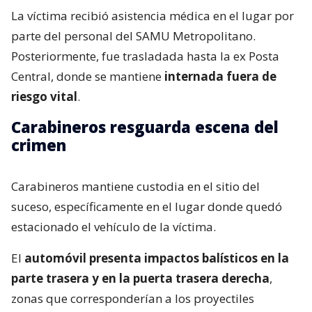
La víctima recibió asistencia médica en el lugar por
parte del personal del SAMU Metropolitano.
Posteriormente, fue trasladada hasta la ex Posta
Central, donde se mantiene
internada fuera de
riesgo vital
.
Carabineros resguarda escena del
crimen
Carabineros mantiene custodia en el sitio del
suceso, específicamente en el lugar donde quedó
estacionado el vehículo de la víctima.
El
automóvil presenta impactos balísticos en la
parte trasera y en la puerta trasera derecha
,
zonas que corresponderían a los proyectiles