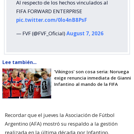
Al respecto de los hechos vinculados al
FIFA FORWARD ENTERPRISE
pic.twitter.com/0lo4nB8PsF
— FVF (@FVF_Oficial)
August 7, 2026
Lee también...
’Vikingos’ son cosa seria: Noruega
exige renuncia inmediata de Gianni
Infantino al mando de la FIFA
Recordar que el jueves la Asociación de Fútbol
Argentino (AFA) mostró su respaldo a la gestión
realizada en la última década por Infantino,