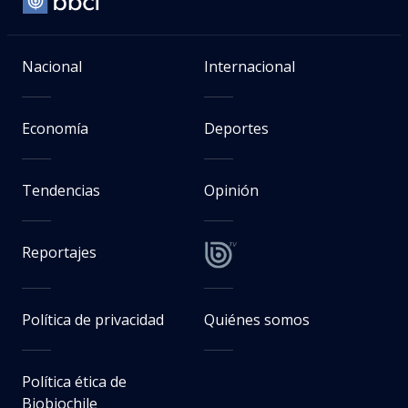
Nacional
Internacional
Economía
Deportes
Tendencias
Opinión
Reportajes
Política de privacidad
Quiénes somos
Política ética de
Biobiochile