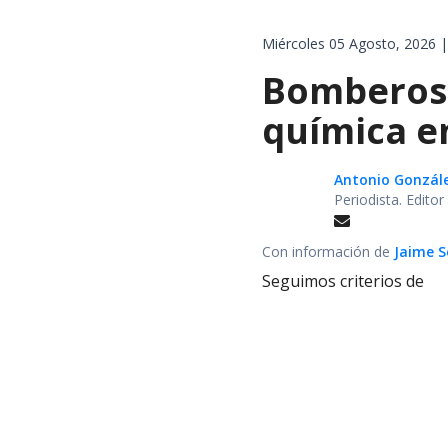
Miércoles 05 Agosto, 2026 |
Bomberos 
química en
Antonio Gonzál
Periodista. Edito
Con información de
Jaime S
Seguimos criterios de