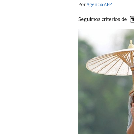
Por
Agencia AFP
Seguimos criterios de