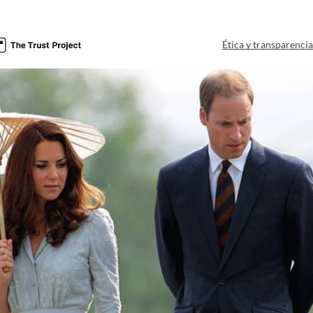
Ética y transparenci