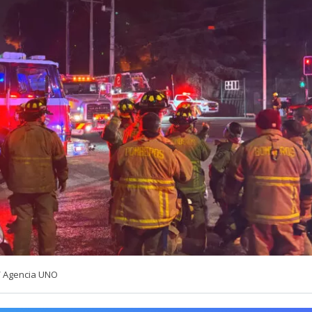
/ Agencia UNO