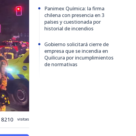
Panimex Química: la firma
chilena con presencia en 3
países y cuestionada por
historial de incendios
Gobierno solicitará cierre de
empresa que se incendia en
Quilicura por incumplimientos
de normativas
8210
visitas