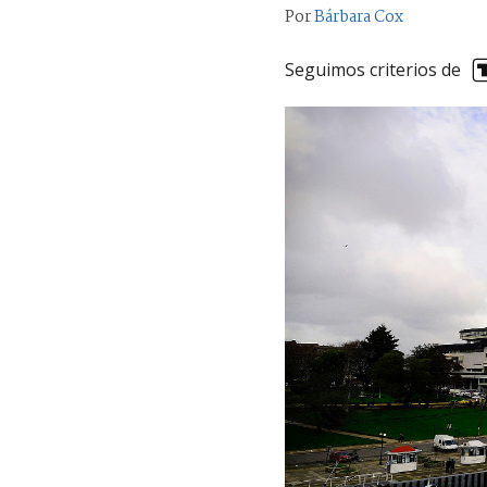
Por
Bárbara Cox
Seguimos criterios de