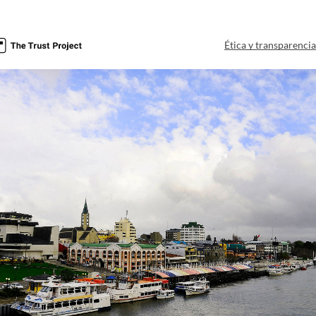
Ética y transparenci