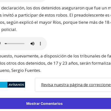
 declaración, los dos detenidos aseguraron que fue un 
s invitó a participar de estos robos. El preadolescente e
os, según explicó el mayor Ríos, porque tiene más de 18
policial.
puesto, nuevamente, a disposición de los tribunales de fa
los otros dos detenidos, de 17 y 23 años, serán formaliza
Bueno, Sergio Fuentes.
Revisa nuestra página de correccione
AVÍSANOS
Mostrar Comentarios