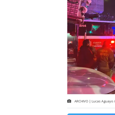
ARCHIVO | Lucas Aguayo 