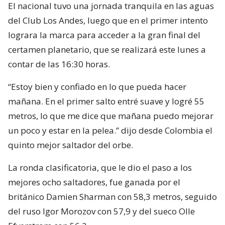
El nacional tuvo una jornada tranquila en las aguas
del Club Los Andes, luego que en el primer intento
lograra la marca para acceder a la gran final del
certamen planetario, que se realizará este lunes a
contar de las 16:30 horas.
“Estoy bien y confiado en lo que pueda hacer
mañana. En el primer salto entré suave y logré 55
metros, lo que me dice que mañana puedo mejorar
un poco y estar en la pelea.” dijo desde Colombia el
quinto mejor saltador del orbe.
La ronda clasificatoria, que le dio el paso a los
mejores ocho saltadores, fue ganada por el
británico Damien Sharman con 58,3 metros, seguido
del ruso Igor Morozov con 57,9 y del sueco Olle