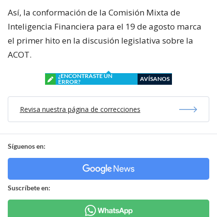
Así, la conformación de la Comisión Mixta de
Inteligencia Financiera para el 19 de agosto marca
el primer hito en la discusión legislativa sobre la
ACOT.
¿ENCONTRASTE UN
AVÍSANOS
ERROR?
Revisa nuestra página de correcciones
Síguenos en:
Suscríbete en: