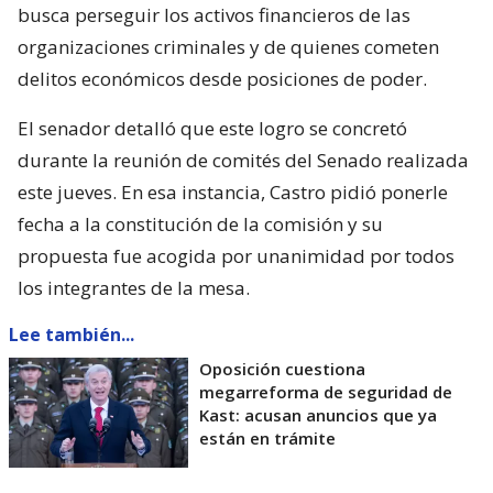
busca perseguir los activos financieros de las
organizaciones criminales y de quienes cometen
delitos económicos desde posiciones de poder.
El senador detalló que este logro se concretó
durante la reunión de comités del Senado realizada
este jueves. En esa instancia, Castro pidió ponerle
fecha a la constitución de la comisión y su
propuesta fue acogida por unanimidad por todos
los integrantes de la mesa.
Lee también...
Oposición cuestiona
megarreforma de seguridad de
Kast: acusan anuncios que ya
están en trámite