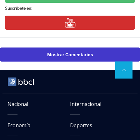
Suscríbete en:
Mostrar Comentarios
Nacional
Internacional
Economía
Deportes