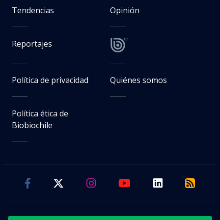
Tendencias
Opinión
Reportajes
Política de privacidad
Quiénes somos
Política ética de
Biobiochile