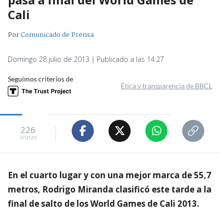
Cali
Por
Comunicado de Prensa
Domingo 28 julio de 2013 | Publicado a las 14:27
Seguimos criterios de
Ética y transparencia de BBCL
226
visitas
En el cuarto lugar y con una mejor marca de 55,7
metros, Rodrigo Miranda clasificó este tarde a la
final de salto de los World Games de Cali 2013.