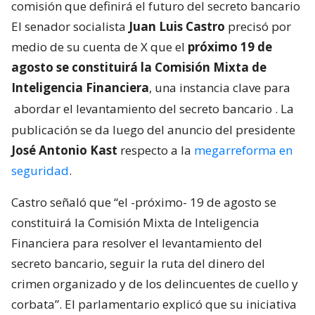
comisión que definirá el futuro del secreto bancario
El senador socialista
Juan Luis Castro
precisó por
medio de su cuenta de X que el
próximo 19 de
agosto se constituirá la Comisión Mixta de
Inteligencia Financiera
, una instancia clave para
abordar el levantamiento del secreto bancario
. La
publicación se da luego del anuncio del presidente
José Antonio Kast
respecto a la
megarreforma en
seguridad
.
Castro señaló que “el -próximo- 19 de agosto se
constituirá la Comisión Mixta de Inteligencia
Financiera para resolver el levantamiento del
secreto bancario, seguir la ruta del dinero del
crimen organizado y de los delincuentes de cuello y
corbata”. El parlamentario explicó que su iniciativa