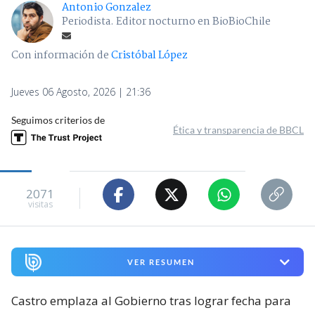
Antonio Gonzalez
Periodista. Editor nocturno en BioBioChile
Con información de
Cristóbal López
Jueves 06 Agosto, 2026 | 21:36
Seguimos criterios de
Ética y transparencia de BBCL
2071
visitas
VER RESUMEN
Castro emplaza al Gobierno tras lograr fecha para