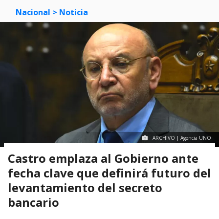
Nacional
> Noticia
ARCHIVO | Agencia UNO
Castro emplaza al Gobierno ante
fecha clave que definirá futuro del
levantamiento del secreto
bancario