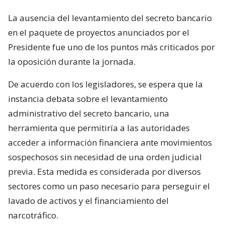
La ausencia del levantamiento del secreto bancario
en el paquete de proyectos anunciados por el
Presidente fue uno de los puntos más criticados por
la oposición durante la jornada.
De acuerdo con los legisladores, se espera que la
instancia debata sobre el levantamiento
administrativo del secreto bancario, una
herramienta que permitiría a las autoridades
acceder a información financiera ante movimientos
sospechosos sin necesidad de una orden judicial
previa. Esta medida es considerada por diversos
sectores como un paso necesario para perseguir el
lavado de activos y el financiamiento del
narcotráfico.