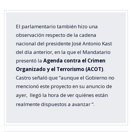
El parlamentario también hizo una
observación respecto de la cadena
nacional del presidente José Antonio Kast
del día anterior, en la que el Mandatario
presentó la
Agenda contra el Crimen
Organizado y el Terrorismo (ACOT)
.
Castro señaló que “aunque el Gobierno no
mencionó este proyecto en su anuncio de
ayer,
llegó la hora de ver quiénes están
realmente dispuestos a avanzar
“.