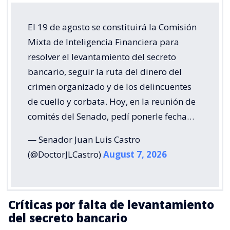
El 19 de agosto se constituirá la Comisión
Mixta de Inteligencia Financiera para
resolver el levantamiento del secreto
bancario, seguir la ruta del dinero del
crimen organizado y de los delincuentes
de cuello y corbata. Hoy, en la reunión de
comités del Senado, pedí ponerle fecha…
— Senador Juan Luis Castro
(@DoctorJLCastro)
August 7, 2026
Críticas por falta de levantamiento
del secreto bancario