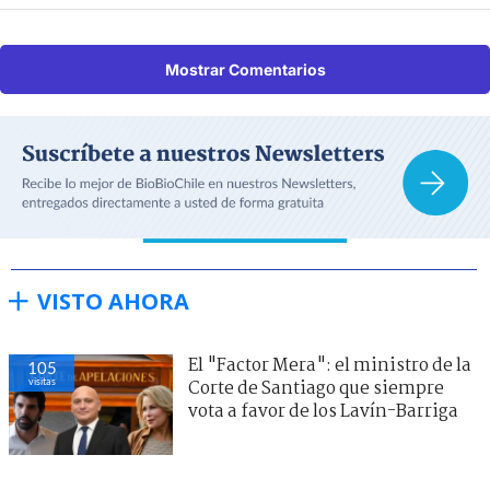
Mostrar Comentarios
VISTO AHORA
El "Factor Mera": el ministro de la
105
visitas
Corte de Santiago que siempre
vota a favor de los Lavín-Barriga