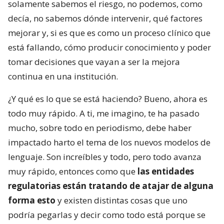
solamente sabemos el riesgo, no podemos, como
decía, no sabemos dónde intervenir, qué factores
mejorar y, si es que es como un proceso clínico que
está fallando, cómo producir conocimiento y poder
tomar decisiones que vayan a ser la mejora
continua en una institución.
¿Y qué es lo que se está haciendo? Bueno, ahora es
todo muy rápido. A ti, me imagino, te ha pasado
mucho, sobre todo en periodismo, debe haber
impactado harto el tema de los nuevos modelos de
lenguaje. Son increíbles y todo, pero todo avanza
muy rápido, entonces como que
las entidades
regulatorias están tratando de atajar de alguna
forma esto
y existen distintas cosas que uno
podría pegarlas y decir como todo está porque se