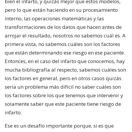
bien el infarto, y quizás mejor que estos modelos,
pero lo que están haciendo en su procesamiento
interno, las operaciones matemáticas y las
transformaciones de los datos que hacen antes de
arrojar el resultado, nosotros no sabemos cuál es. A
primera vista, no sabemos cuáles son los factores
que están determinando ese riesgo en ese paciente.
Entonces, en el caso del infarto que conocemos, hay
mucha bibliografía al respecto, sabemos cuáles son
los factores en general, pero en otros casos quizás
sería un problema más difícil no saber cuáles son
los factores sobre los que tenemos que intervenir y
solamente saber que este paciente tiene riesgo de
infarto.
Ese es un desafío importante porque, si es que