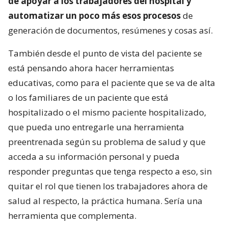
de apoyar a los trabajadores del hospital y
automatizar un poco más esos procesos
de
generación de documentos, resúmenes y cosas así.
También desde el punto de vista del paciente se
está pensando ahora hacer herramientas
educativas, como para el paciente que se va de alta
o los familiares de un paciente que está
hospitalizado o el mismo paciente hospitalizado,
que pueda uno entregarle una herramienta
preentrenada según su problema de salud y que
acceda a su información personal y pueda
responder preguntas que tenga respecto a eso, sin
quitar el rol que tienen los trabajadores ahora de
salud al respecto, la práctica humana. Sería una
herramienta que complementa.