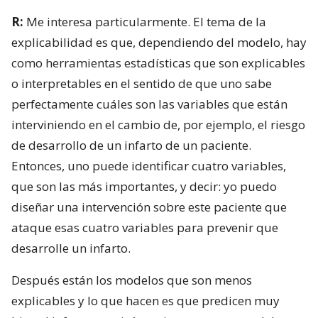
R:
Me interesa particularmente. El tema de la
explicabilidad es que, dependiendo del modelo, hay
como herramientas estadísticas que son explicables
o interpretables en el sentido de que uno sabe
perfectamente cuáles son las variables que están
interviniendo en el cambio de, por ejemplo, el riesgo
de desarrollo de un infarto de un paciente.
Entonces, uno puede identificar cuatro variables,
que son las más importantes, y decir: yo puedo
diseñar una intervención sobre este paciente que
ataque esas cuatro variables para prevenir que
desarrolle un infarto.
Después están los modelos que son menos
explicables y lo que hacen es que predicen muy