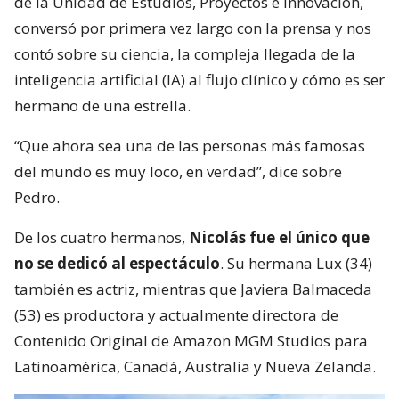
de la Unidad de Estudios, Proyectos e Innovación,
conversó por primera vez largo con la prensa y nos
contó sobre su ciencia, la compleja llegada de la
inteligencia artificial (IA) al flujo clínico y cómo es ser
hermano de una estrella.
“Que ahora sea una de las personas más famosas
del mundo es muy loco, en verdad”, dice sobre
Pedro.
De los cuatro hermanos,
Nicolás fue el único que
no se dedicó al espectáculo
. Su hermana Lux (34)
también es actriz, mientras que Javiera Balmaceda
(53) es productora y actualmente directora de
Contenido Original de Amazon MGM Studios para
Latinoamérica, Canadá, Australia y Nueva Zelanda.