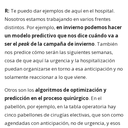
R:
Te puedo dar ejemplos de aquí en el hospital.
Nosotros estamos trabajando en varios frentes
distintos. Por ejemplo,
en invierno podemos hacer
un modelo predictivo que nos dice cuándo va a
ser el
peak
de la campaña de invierno
. También
nos predice cómo serán las siguientes semanas,
cosa de que aquí la urgencia y la hospitalización
puedan organizarse en torno a esa anticipación y no
solamente reaccionar a lo que viene.
Otros son los
algoritmos de optimización y
predicción en el proceso quirúrgico
. En el
pabellón, por ejemplo, en la tabla operatoria hay
cinco pabellones de cirugías electivas, que son como
agendadas con anticipación, no de urgencia, y esos