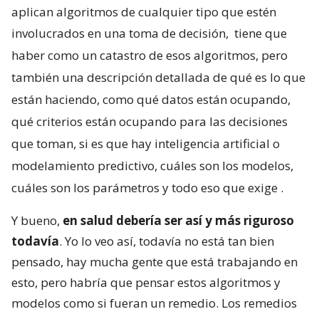
aplican algoritmos de cualquier tipo que estén
involucrados en una toma de decisión,
tiene que
haber como un catastro de esos algoritmos, pero
también una descripción detallada de qué es lo que
están haciendo, como qué datos están ocupando,
qué criterios están ocupando para las decisiones
que toman, si es que hay inteligencia artificial o
modelamiento predictivo, cuáles son los modelos,
cuáles son los parámetros y todo eso que exige
.
Y bueno,
en salud debería ser así y más riguroso
todavía
. Yo lo veo así, todavía no está tan bien
pensado, hay mucha gente que está trabajando en
esto, pero habría que pensar estos algoritmos y
modelos como si fueran un remedio. Los remedios