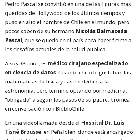
Pedro Pascal se convirtió en una de las figuras más
queridas de Hollywood de los últimos tiempos y
puso en alto el nombre de Chile en el mundo, pero
pocos saben de su hermano
Nicolás Balmaceda
Pascal
, que se quedó en el país para hacer frente a
los desafíos actuales de la salud pública.
A sus 38 años, es
médico cirujano especializado
en ciencia de datos
. Cuando chico le gustaban las
matemáticas, la física y casi se dedicó a la
astronomía, pero terminó optando por medicina,
“obligado” a seguir los pasos de su padre, bromea
en conversación con BiobioChile.
En una videollamada desde el
Hospital Dr. Luis
Tisné Brousse
, en Peñalolén, donde está encargado