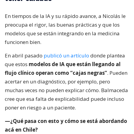
En tiempos de la IA y su rápido avance, a Nicolás le
preocupa el rigor, las buenas prácticas y que los
modelos que se están integrando en la medicina
funcionen bien.
En abril pasado
publicó un artículo
donde plantea
que estos
modelos de IA que están llegando al
flujo clínico operan como “cajas negras”
. Pueden
acertar en un diagnóstico, por ejemplo, pero
muchas veces no pueden explicar cómo. Balmaceda
cree que esa falta de explicabilidad puede incluso
poner en riesgo a un paciente.
—¿Qué pasa con esto y cómo se está abordando
acá en Chile?