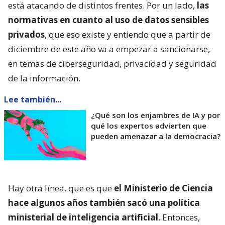
está atacando de distintos frentes. Por un lado,
las
normativas en cuanto al uso de datos sensibles
privados
, que eso existe y entiendo que a partir de
diciembre de este año va a empezar a sancionarse,
en temas de ciberseguridad, privacidad y seguridad
de la información.
Lee también...
¿Qué son los enjambres de IA y por
qué los expertos advierten que
pueden amenazar a la democracia?
Hay otra línea, que es que
el Ministerio de Ciencia
hace algunos años también sacó una política
ministerial de inteligencia artificial
. Entonces,