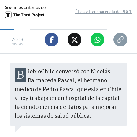
Seguimos criterios de
Ética y transparencia de BBCL
2003
visitas
BiobioChile conversó con Nicolás
Balmaceda Pascal, el hermano
médico de Pedro Pascal que está en Chile
y hoy trabaja en un hospital de la capital
haciendo ciencia de datos para mejorar
los sistemas de salud pública.