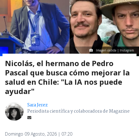
Imagen cedida | Instagram
Nicolás, el hermano de Pedro
Pascal que busca cómo mejorar la
salud en Chile: "La IA nos puede
ayudar"
Sara Jerez
Periodista científica y colaboradora de Magazine
Domingo 09 Agosto, 2026 | 07:20