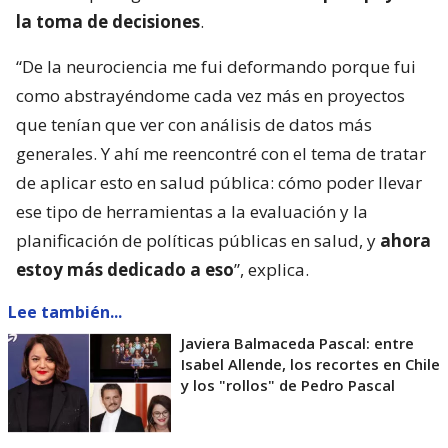
la toma de decisiones
.
“De la neurociencia me fui deformando porque fui
como abstrayéndome cada vez más en proyectos
que tenían que ver con análisis de datos más
generales. Y ahí me reencontré con el tema de tratar
de aplicar esto en salud pública: cómo poder llevar
ese tipo de herramientas a la evaluación y la
planificación de políticas públicas en salud, y
ahora
estoy más dedicado a eso
”, explica.
Lee también...
Javiera Balmaceda Pascal: entre
Isabel Allende, los recortes en Chile
y los "rollos" de Pedro Pascal