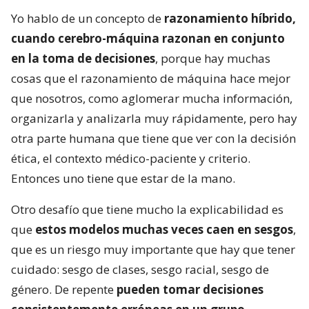
Yo hablo de un concepto de
razonamiento híbrido,
cuando cerebro-máquina razonan en conjunto
en la toma de decisiones
, porque hay muchas
cosas que el razonamiento de máquina hace mejor
que nosotros, como aglomerar mucha información,
organizarla y analizarla muy rápidamente, pero hay
otra parte humana que tiene que ver con la decisión
ética, el contexto médico-paciente y criterio.
Entonces uno tiene que estar de la mano.
Otro desafío que tiene mucho la explicabilidad es
que
estos modelos muchas veces caen en sesgos
,
que es un riesgo muy importante que hay que tener
cuidado: sesgo de clases, sesgo racial, sesgo de
género. De repente
pueden tomar decisiones