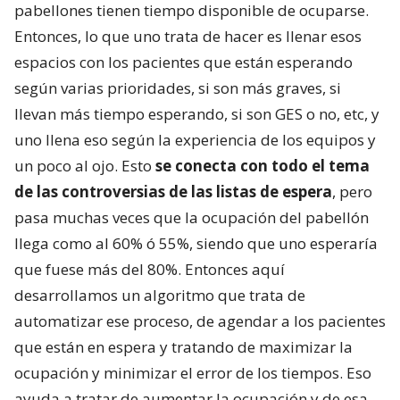
pabellones tienen tiempo disponible de ocuparse.
Entonces, lo que uno trata de hacer es llenar esos
espacios con los pacientes que están esperando
según varias prioridades, si son más graves, si
llevan más tiempo esperando, si son GES o no, etc, y
uno llena eso según la experiencia de los equipos y
un poco al ojo. Esto
se conecta con todo el tema
de las controversias de las listas de espera
, pero
pasa muchas veces que la ocupación del pabellón
llega como al 60% ó 55%, siendo que uno esperaría
que fuese más del 80%. Entonces aquí
desarrollamos un algoritmo que trata de
automatizar ese proceso, de agendar a los pacientes
que están en espera y tratando de maximizar la
ocupación y minimizar el error de los tiempos. Eso
ayuda a tratar de aumentar la ocupación y de esa