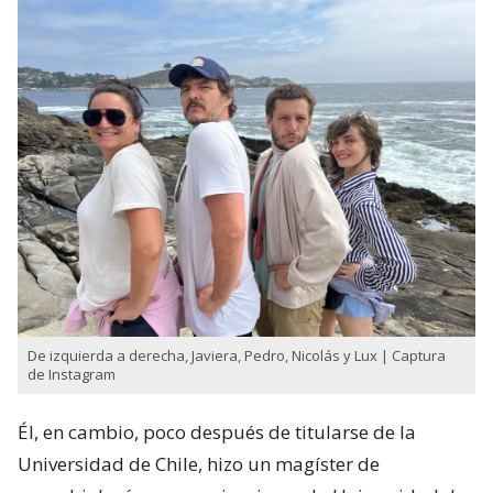
De izquierda a derecha, Javiera, Pedro, Nicolás y Lux | Captura
de Instagram
Él, en cambio, poco después de titularse de la
Universidad de Chile, hizo un magíster de