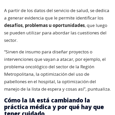
A partir de los datos del servicio de salud, se dedica
a generar evidencia que le permite identificar los
desafíos, problemas u oportunidades
, que luego
se pueden utilizar para abordar las cuestiones del
sector.
“Sirven de insumo para diseñar proyectos o
intervenciones que vayan a atacar, por ejemplo, el
problema oncológico del sector de la Región
Metropolitana, la optimización del uso de
pabellones en el hospital, la optimización del
manejo de la lista de espera y cosas así”, puntualiza.
Cómo la IA está cambiando la
práctica médica y por qué hay que
tener cuidado