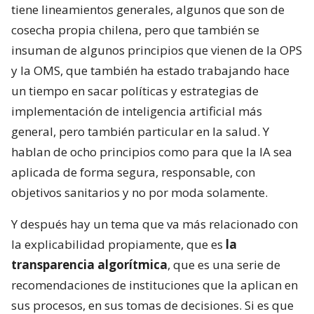
tiene lineamientos generales, algunos que son de
cosecha propia chilena, pero que también se
insuman de algunos principios que vienen de la OPS
y la OMS, que también ha estado trabajando hace
un tiempo en sacar políticas y estrategias de
implementación de inteligencia artificial más
general, pero también particular en la salud. Y
hablan de ocho principios como para que la IA sea
aplicada de forma segura, responsable, con
objetivos sanitarios y no por moda solamente.
Y después hay un tema que va más relacionado con
la explicabilidad propiamente, que es
la
transparencia algorítmica
, que es una serie de
recomendaciones de instituciones que la aplican en
sus procesos, en sus tomas de decisiones. Si es que