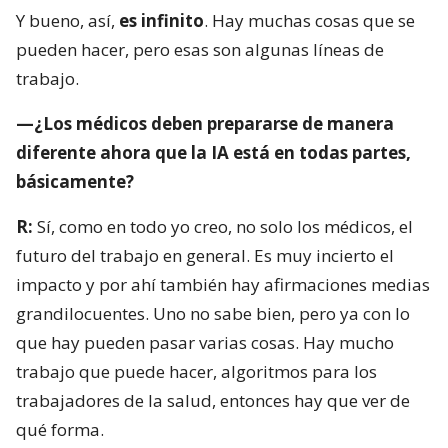
Y bueno, así,
es infinito
. Hay muchas cosas que se
pueden hacer, pero esas son algunas líneas de
trabajo.
—¿Los médicos deben prepararse de manera
diferente ahora que la IA está en todas partes,
básicamente?
R:
Sí, como en todo yo creo, no solo los médicos, el
futuro del trabajo en general. Es muy incierto el
impacto y por ahí también hay afirmaciones medias
grandilocuentes. Uno no sabe bien, pero ya con lo
que hay pueden pasar varias cosas. Hay mucho
trabajo que puede hacer, algoritmos para los
trabajadores de la salud, entonces hay que ver de
qué forma.