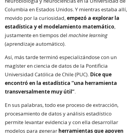
neurobiología y neurociencias en la Universidad de
Columbia en Estados Unidos. Y mientras estaba allí,
movido por la curiosidad,
empezó a explorar la
estadística y el modelamiento matemático
,
justamente en tiempos del
machine learning
(aprendizaje automático).
Así, más tarde terminó especializándose con un
magíster en ciencia de datos de la Pontificia
Universidad Católica de Chile (PUC).
Dice que
encontró en la estadística “una herramienta
transversalmente muy útil”
.
En sus palabras, todo ese proceso de extracción,
procesamiento de datos y análisis estadístico
permite levantar evidencia y con ella desarrollar
modelos para generar
herramientas que apoyen