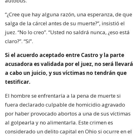
autobús.
“¿Cree que hay alguna razón, una esperanza, de que
salga de la cárcel antes de su muerte?”, insistió el
juez. “No lo creo”. “Usted no saldrá nunca, ¿eso está
claro?”. “Sí”.
Si el acuerdo aceptado entre Castro y la parte
acusadora es validada por el juez, no será llevará
a cabo un juicio, y sus víctimas no tendrán que
testificar.
El hombre se enfrentaría a la pena de muerte si
fuera declarado culpable de homicidio agravado
por haber provocado abortos a una de sus víctimas
al golpearla y no alimentarla. Este crimen es
considerado un delito capital en Ohio si ocurre en el