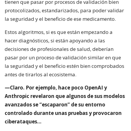
tienen que pasar por procesos de validación bien
protocolizados, estandarizados, para poder validar
la seguridad y el beneficio de ese medicamento.
Estos algoritmos, si es que están empezando a
hacer diagnósticos, si están apoyando a las
decisiones de profesionales de salud, deberían
pasar por un proceso de validación similar en que
la seguridad y el beneficio estén bien comprobados
antes de tirarlos al ecosistema.
—Claro. Por ejemplo, hace poco OpenAI y
Anthropic revelaron que algunos de sus modelos
avanzados se “escaparon” de su entorno
controlado durante unas pruebas y provocaron
ciberataques…