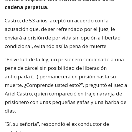
cadena perpetua.
Castro, de 53 años, aceptó un acuerdo con la
acusación que, de ser refrendado por el juez, le
enviará a prisión de por vida sin opción a libertad
condicional, evitando así la pena de muerte.
“En virtud de la ley, un prisionero condenado a una
pena de cárcel sin posibilidad de liberación
anticipada (…) permanecerá en prisión hasta su
muerte. ¿Comprende usted esto?”, preguntó el juez a
Ariel Castro, quien compareció en traje naranja de
prisionero con unas pequeñas gafas y una barba de
días.
“Sí, su señoría”, respondió el ex conductor de