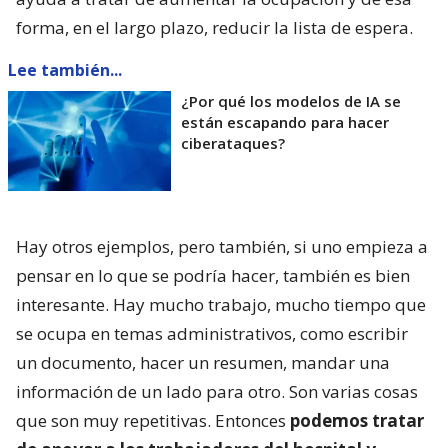
forma, en el largo plazo, reducir la lista de espera.
Lee también...
¿Por qué los modelos de IA se
están escapando para hacer
ciberataques?
Hay otros ejemplos, pero también, si uno empieza a
pensar en lo que se podría hacer, también es bien
interesante. Hay mucho trabajo, mucho tiempo que
se ocupa en temas administrativos, como escribir
un documento, hacer un resumen, mandar una
información de un lado para otro. Son varias cosas
que son muy repetitivas. Entonces
podemos tratar