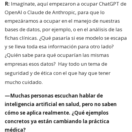
R:
Imagínate, aquí empezaron a ocupar ChatGPT de
OpenAI o Claude de Anthropic, para que lo
empezáramos a ocupar en el manejo de nuestras
bases de datos, por ejemplo, o en el análisis de las
fichas clínicas. ¿Qué pasaría si ese modelo se escapa
y se lleva toda esa información para otro lado?
¿Quién sabe para qué ocuparían las mismas
empresas esos datos?
Hay todo un tema de
seguridad y de ética con el que hay que tener
mucho cuidado.
—Muchas personas escuchan hablar de
inteligencia artificial en salud, pero no saben
cómo se aplica realmente. ¿Qué ejemplos
concretos ya están cambiando la práctica
médica?