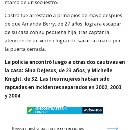
marco de un secuestro.
Castro fue arrestado a principios de mayo después
de que Amanda Berry, de 27 años, lograra escapar
de su casa con su pequeña hija, tras captar la
atención de un vecino logrando sacar su mano por
la puerta cerrada.
La policía encontró luego a otras dos cautivas en
la casa: Gina DeJesus, de 23 años, y Michelle
Knight, de 32. Las tres mujeres habían sido
raptadas en incidentes separados en 2002, 2003
y 2004.
¿ENCONTRASTE UN
AVÍSANOS
ERROR?
Revisa nuestra página de correcciones