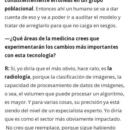
consistentemente erróneas en un grupo
poblacional
. Entonces ahí un humano se va a dar
cuenta de eso y va a poder ir a auditar el modelo y
tratar de arreglarlo para que no caiga en sesgos.
—¿Qué áreas de la medicina crees que
experimentarán los cambios más importantes
con esta tecnología?
R:
Sí, yo diría que el más obvio, hace rato, es
la
radiología
, porque la clasificación de imágenes, la
capacidad de procesamiento de datos de imágenes,
o sea, el volumen que puede procesar un algoritmo,
es mayor. Y para varias cosas, su precisión ya está
siendo del nivel de un especialista experto. Yo diría
que es como el sector más obviamente impactado.
No creo que reemplace, porque sigue habiendo