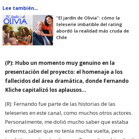
Lee también...
"El jardín de Olivia": cómo la
teleserie imbatible del rating
abordó la realidad más cruda de
Chile
(P): Hubo un momento muy genuino en la
presentación del proyecto: el homenaje a los
fallecidos del área dramática, donde Fernando
Kliche capitalizó los aplausos…
(R): Fernando fue parte de las historias de las
teleseries en este canal, como muchos otros actores.
Personalmente, me dolió mucho saber que estaba
enfermo, saber que no tenía mucha vuelta, pero