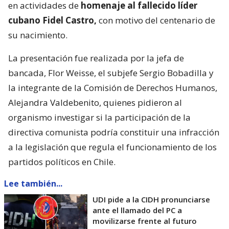
en actividades de
homenaje al fallecido líder
cubano Fidel Castro,
con motivo del centenario de
su nacimiento.
La presentación fue realizada por la jefa de
bancada, Flor Weisse, el subjefe Sergio Bobadilla y
la integrante de la Comisión de Derechos Humanos,
Alejandra Valdebenito, quienes pidieron al
organismo investigar si la participación de la
directiva comunista podría constituir una infracción
a la legislación que regula el funcionamiento de los
partidos políticos en Chile.
Lee también...
UDI pide a la CIDH pronunciarse
ante el llamado del PC a
movilizarse frente al futuro