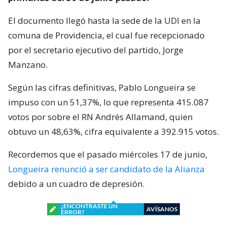
El documento llegó hasta la sede de la UDI en la
comuna de Providencia, el cual fue recepcionado
por el secretario ejecutivo del partido, Jorge
Manzano.
Según las cifras definitivas, Pablo Longueira se
impuso con un 51,37%, lo que representa 415.087
votos por sobre el RN Andrés Allamand, quien
obtuvo un 48,63%, cifra equivalente a 392.915 votos.
Recordemos que el pasado miércoles 17 de junio,
Longueira renunció a ser candidato de la Alianza
debido a un cuadro de depresión.
¿ENCONTRASTE UN
AVÍSANOS
ERROR?