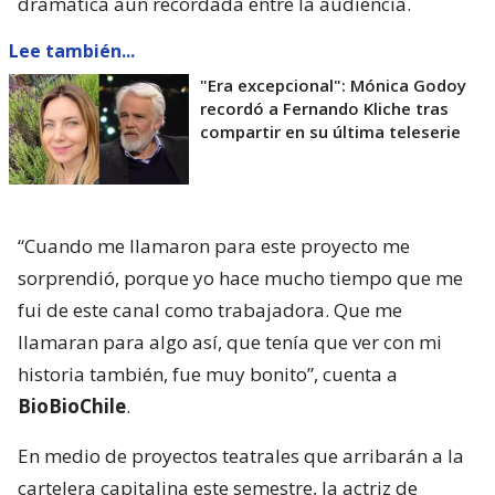
dramática aún recordada entre la audiencia.
Lee también...
"Era excepcional": Mónica Godoy
recordó a Fernando Kliche tras
compartir en su última teleserie
“Cuando me llamaron para este proyecto me
sorprendió, porque yo hace mucho tiempo que me
fui de este canal como trabajadora. Que me
llamaran para algo así, que tenía que ver con mi
historia también, fue muy bonito”, cuenta a
BioBioChile
.
En medio de proyectos teatrales que arribarán a la
cartelera capitalina este semestre, la actriz de