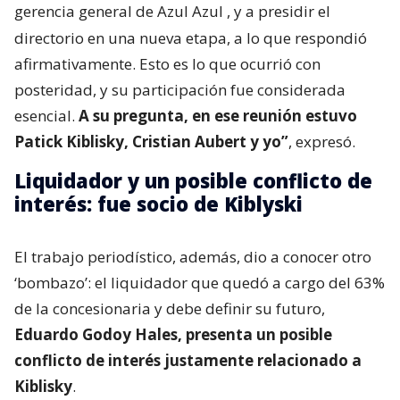
gerencia general de Azul Azul
, y a presidir el
directorio en una nueva etapa, a lo que respondió
afirmativamente. Esto es lo que ocurrió con
posteridad, y su participación fue considerada
esencial.
A su pregunta, en ese reunión estuvo
Patick Kiblisky, Cristian Aubert y yo”
, expresó.
Liquidador y un posible conflicto de
interés: fue socio de Kiblyski
El trabajo periodístico, además, dio a conocer otro
‘bombazo’: el liquidador que quedó a cargo del 63%
de la concesionaria y debe definir su futuro,
Eduardo Godoy Hales, presenta un posible
conflicto de interés justamente relacionado a
Kiblisky
.