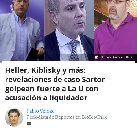
Archivo Agencia UNO
Heller, Kiblisky y más:
revelaciones de caso Sartor
golpean fuerte a La U con
acusación a liquidador
Pablo Velozo
Periodista de Deportes en BioBioChile