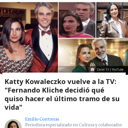
Canal 13 | YouTube
Katty Kowaleczko vuelve a la TV:
"Fernando Kliche decidió qué
quiso hacer el último tramo de su
vida"
Emilio Contreras
Periodista especializado en Cultura y colaborador