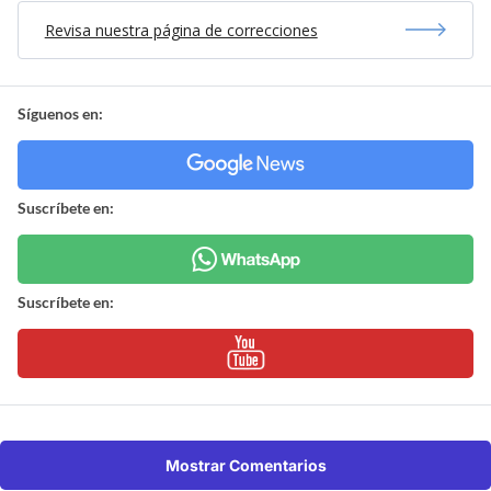
Revisa nuestra página de correcciones
Síguenos en:
Suscríbete en:
Suscríbete en:
Mostrar Comentarios