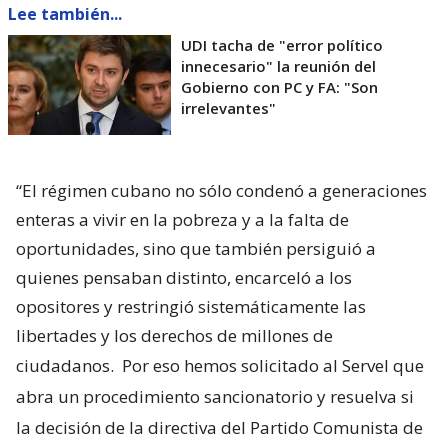
Lee también...
UDI tacha de "error político
innecesario" la reunión del
Gobierno con PC y FA: "Son
irrelevantes"
“El régimen cubano no sólo condenó a generaciones
enteras a vivir en la pobreza y a la falta de
oportunidades, sino que también persiguió a
quienes pensaban distinto, encarceló a los
opositores y restringió sistemáticamente las
libertades y los derechos de millones de
ciudadanos.
Por eso hemos solicitado al Servel que
abra un procedimiento sancionatorio y resuelva si
la decisión de la directiva del Partido Comunista de