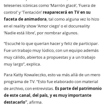
teleseries icónicas como ‘Marrón glacé’, ‘Fuera de
control’ y ‘Tentación’
reaparecerá en TV en su
faceta de animadora
, tal como alguna vez lo hizo
en el reality show ‘Amor ciego’ o el docureality
‘Nadie está libre’, por nombrar algunos.
“Escuché lo que querían hacer y feliz de participar.
Fue un trabajo muy lúdico, con un equipo además
muy cálido, abiertos a propuestas y a un trabajo
muy largo”, explica.
Para Katty Kowaleczko, esto va más allá de un mero
programa de TV. “Esto fue elaborado con material
de archivo, con entrevistas.
Es parte del patrimonio
de este canal, del país, y es muy importante
destacarlo”
, afirma.