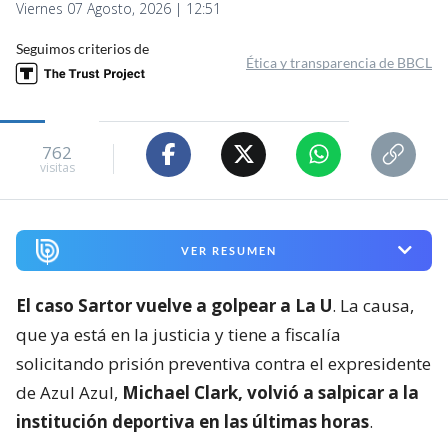
Viernes 07 Agosto, 2026 | 12:51
Seguimos criterios de
Ética y transparencia de BBCL
762
visitas
VER RESUMEN
El caso Sartor vuelve a golpear a La U
. La causa,
que ya está en la justicia y tiene a fiscalía
solicitando prisión preventiva contra el expresidente
de Azul Azul,
Michael Clark, volvió a salpicar a la
institución deportiva en las últimas horas
.