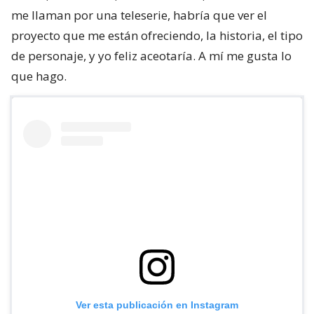
me llaman por una teleserie, habría que ver el
proyecto que me están ofreciendo, la historia, el tipo
de personaje, y yo feliz aceotaría. A mí me gusta lo
que hago.
Ver esta publicación en Instagram