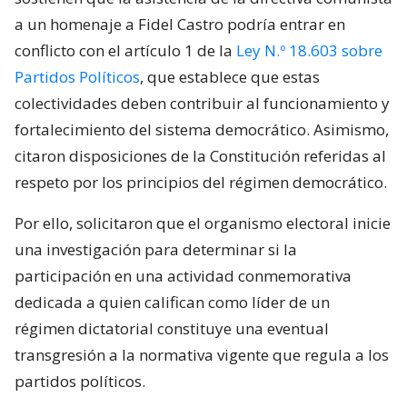
a un homenaje a Fidel Castro podría entrar en
conflicto con el artículo 1 de la
Ley N.º 18.603 sobre
Partidos Políticos
, que establece que estas
colectividades deben contribuir al funcionamiento y
fortalecimiento del sistema democrático. Asimismo,
citaron disposiciones de la Constitución referidas al
respeto por los principios del régimen democrático.
Por ello, solicitaron que el organismo electoral inicie
una investigación para determinar si la
participación en una actividad conmemorativa
dedicada a quien califican como líder de un
régimen dictatorial constituye una eventual
transgresión a la normativa vigente que regula a los
partidos políticos.