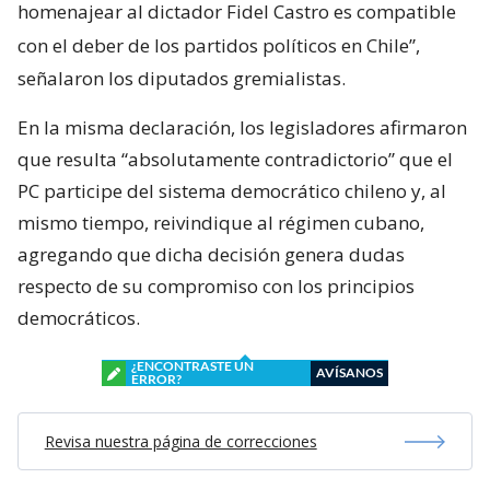
homenajear al dictador Fidel Castro es compatible
con el deber de los partidos políticos en Chile”,
señalaron los diputados gremialistas.
En la misma declaración, los legisladores afirmaron
que resulta “absolutamente contradictorio” que el
PC participe del sistema democrático chileno y, al
mismo tiempo, reivindique al régimen cubano,
agregando que dicha decisión genera dudas
respecto de su compromiso con los principios
democráticos.
¿ENCONTRASTE UN
AVÍSANOS
ERROR?
Revisa nuestra página de correcciones