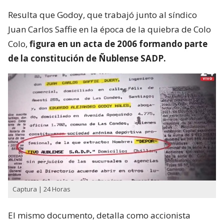
Resulta que Godoy, que trabajó junto al síndico
Juan Carlos Saffie en la época de la quiebra de Colo
Colo,
figura en un acta de 2006 formando parte
de la constitución de Ñublense SADP.
Captura | 24 Horas
El mismo documento, detalla como accionista