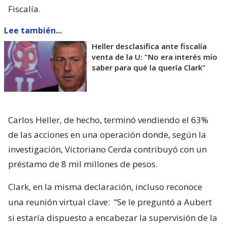
Fiscalía.
Lee también...
Heller desclasifica ante fiscalía
venta de la U: "No era interés mío
saber para qué la quería Clark"
Carlos Heller, de hecho, terminó vendiendo el 63%
de las acciones en una operación donde, según la
investigación, Victoriano Cerda contribuyó con un
préstamo de 8 mil millones de pesos.
Clark, en la misma declaración, incluso reconoce
una reunión virtual clave:
“Se le preguntó a Aubert
si estaría dispuesto a encabezar la supervisión de la