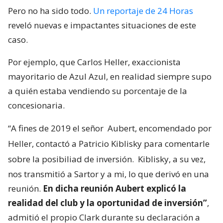
Pero no ha sido todo.
Un reportaje de 24 Horas
reveló nuevas e impactantes situaciones de este
caso.
Por ejemplo, que Carlos Heller, exaccionista
mayoritario de Azul Azul, en realidad siempre supo
a quién estaba vendiendo su porcentaje de la
concesionaria.
“A fines de 2019 el señor
Aubert, encomendado por
Heller, contactó a Patricio Kiblisky para comentarle
sobre la posibiliad de inversión.
Kiblisky, a su vez,
nos transmitió a Sartor y a mi, lo que derivó en una
reunión.
En dicha reunión Aubert explicó la
realidad del club y la oportunidad de inversión”
,
admitió el propio Clark durante su declaración a