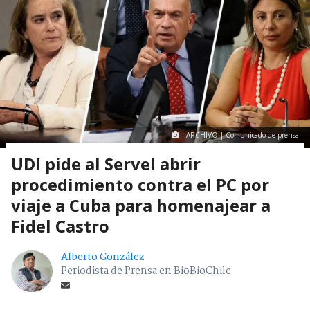
ARCHIVO | Comunicado de prensa
UDI pide al Servel abrir
procedimiento contra el PC por
viaje a Cuba para homenajear a
Fidel Castro
Alberto González
Periodista de Prensa en BioBioChile