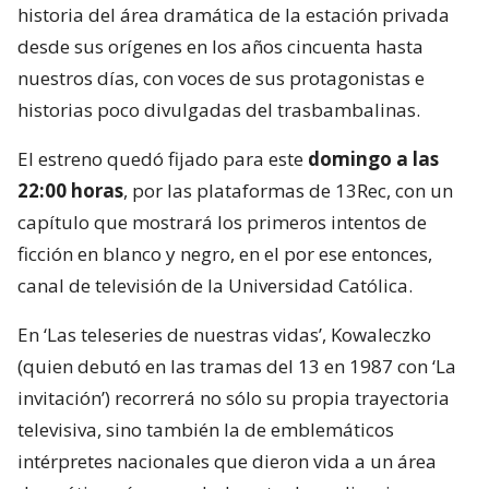
historia del área dramática de la estación privada
desde sus orígenes en los años cincuenta hasta
nuestros días, con voces de sus protagonistas e
historias poco divulgadas del trasbambalinas.
El estreno quedó fijado para este
domingo a las
22:00 horas
, por las plataformas de 13Rec, con un
capítulo que mostrará los primeros intentos de
ficción en blanco y negro, en el por ese entonces,
canal de televisión de la Universidad Católica.
En ‘Las teleseries de nuestras vidas’, Kowaleczko
(quien debutó en las tramas del 13 en 1987 con ‘La
invitación’) recorrerá no sólo su propia trayectoria
televisiva, sino también la de emblemáticos
intérpretes nacionales que dieron vida a un área