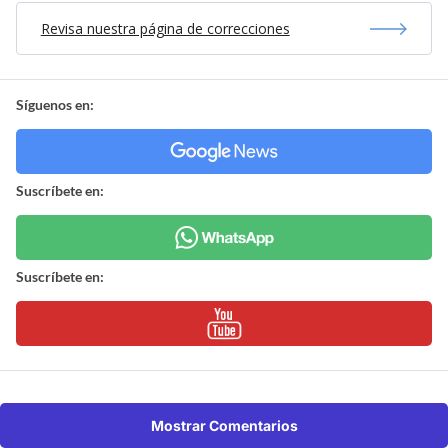
Revisa nuestra página de correcciones
Síguenos en:
Suscríbete en:
Suscríbete en:
Mostrar Comentarios