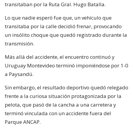
transitaban por la Ruta Gral. Hugo Batalla.
Lo que nadie esperó fue que, un vehículo que
transitaba por la calle decidió frenar, provocando
un insólito choque que quedó registrado durante la
transmisión.
Más allá del accidente, el encuentro continuó y
Uruguay Montevideo terminó imponiéndose por 1-0
a Paysandú.
Sin embargo, el resultado deportivo quedó relegado
frente a la curiosa situación protagonizada por la
pelota, que pasó de la cancha a una carretera y
terminó vinculada con un accidente fuera del
Parque ANCAP.