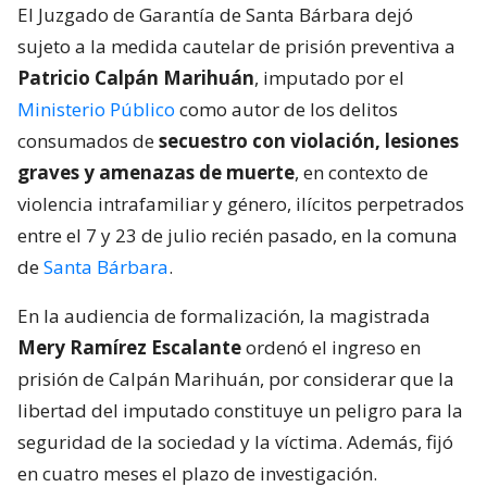
El Juzgado de Garantía de Santa Bárbara dejó
sujeto a la medida cautelar de prisión preventiva a
Patricio Calpán Marihuán
, imputado por el
Ministerio Público
como autor de los delitos
consumados de
secuestro con violación, lesiones
graves y amenazas de muerte
, en contexto de
violencia intrafamiliar y género, ilícitos perpetrados
entre el 7 y 23 de julio recién pasado, en la comuna
de
Santa Bárbara
.
En la audiencia de formalización, la magistrada
Mery Ramírez Escalante
ordenó el ingreso en
prisión de Calpán Marihuán, por considerar que la
libertad del imputado constituye un peligro para la
seguridad de la sociedad y la víctima. Además, fijó
en cuatro meses el plazo de investigación.