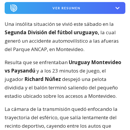
VER RESUMEN
Una insólita situación se vivió este sábado en la
Segunda División del fútbol uruguayo,
la cual
generó un accidente automovilístico a las afueras
del Parque ANCAP, en Montevideo.
Resulta que se enfrentaban
Uruguay Montevideo
vs Paysandú
y a los 23 minutos de juego, el
jugador
Richard Núñez
despejó una pelota
dividida y el balón terminó saliendo del pequeño
estadio ubicado sobre los accesos a Montevideo.
La cámara de la transmisión quedó enfocando la
trayectoria del esférico, que salía lentamente del
recinto deportivo, cayendo entre los autos que