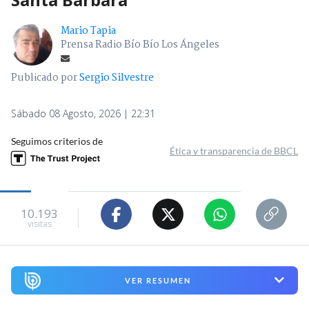
Mario Tapia
Prensa Radio Bío Bío Los Ángeles
Publicado por
Sergio Silvestre
Sábado 08 Agosto, 2026 | 22:31
Seguimos criterios de
Ética y transparencia de BBCL
10.193
visitas
VER RESUMEN