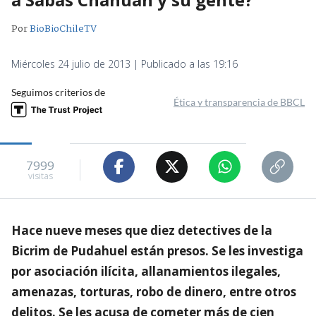
Por
BioBioChileTV
Miércoles 24 julio de 2013 | Publicado a las 19:16
Seguimos criterios de
Ética y transparencia de BBCL
7999
visitas
Hace nueve meses que diez detectives de la
Bicrim de Pudahuel están presos. Se les investiga
por asociación ilícita, allanamientos ilegales,
amenazas, torturas, robo de dinero, entre otros
delitos. Se les acusa de cometer más de cien