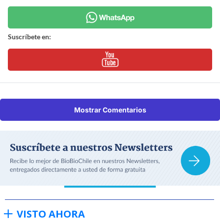
Suscríbete en:
Mostrar Comentarios
VISTO AHORA