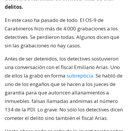
delitos.
En este caso ha pasado de todo. El OS-9 de
Carabineros hizo más de 4.000 grabaciones a los
detectives. Se perdieron todas. Algunos dicen que
sin las grabaciones no hay casos.
Antes de ser detenidos, los detectives sostuvieron
una conversación con el fiscal Emiliano Arias. Uno
de ellos la grabó en forma
subrepticia
. Se habló de
uno de los engaños que se hacen a los jueces de
garantía para que autoricen allanamientos a
inmuebles: falsas llamadas anónimas al número
134 de la PDI. Lo grave: No sólo los detectives dicen
cometer el delito sino también el fiscal Arias.