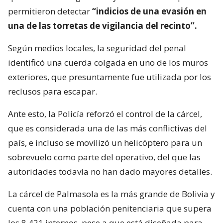
permitieron detectar
“indicios de una evasión en
una de las torretas de vigilancia del recinto”.
Según medios locales, la seguridad del penal
identificó una cuerda colgada en uno de los muros
exteriores, que presuntamente fue utilizada por los
reclusos para escapar.
Ante esto, la Policía reforzó el control de la cárcel,
que es considerada una de las más conflictivas del
país, e incluso se movilizó un helicóptero para un
sobrevuelo como parte del operativo, del que las
autoridades todavía no han dado mayores detalles.
La cárcel de Palmasola es la más grande de Bolivia y
cuenta con una población penitenciaria que supera
los 8.421 internos, pese a que está diseñada para