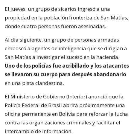
El jueves, un grupo de sicarios ingresó a una
propiedad en la población fronteriza de San Matías,
donde cuatro personas fueron asesinadas.
Al día siguiente, un grupo de personas armadas
emboscó a agentes de inteligencia que se dirigían a
San Matías a investigar el suceso en la hacienda.
Uno de los policías fue acribillado y los atacantes
se llevaron su cuerpo para después abandonarlo
en una pista clandestina.
El Ministerio de Gobierno (Interior) anunció que la
Policía Federal de Brasil abrirá próximamente una
oficina permanente en Bolivia para reforzar la lucha
contra las organizaciones criminales y facilitar el
intercambio de información.