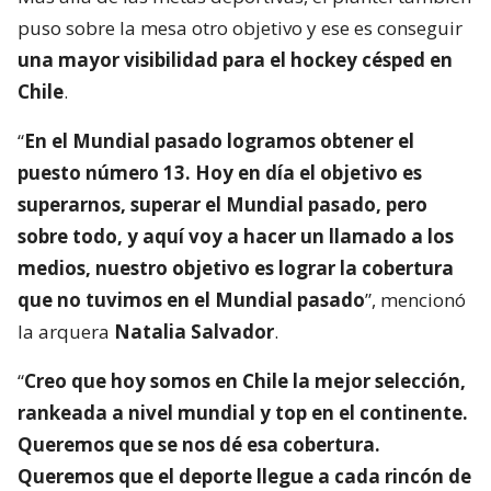
puso sobre la mesa otro objetivo y ese es conseguir
una mayor visibilidad para el hockey césped en
Chile
.
“
En el Mundial pasado logramos obtener el
puesto número 13. Hoy en día el objetivo es
superarnos, superar el Mundial pasado, pero
sobre todo, y aquí voy a hacer un llamado a los
medios, nuestro objetivo es lograr la cobertura
que no tuvimos en el Mundial pasado
”, mencionó
la arquera
Natalia Salvador
.
“
Creo que hoy somos en Chile la mejor selección,
rankeada a nivel mundial y top en el continente.
Queremos que se nos dé esa cobertura.
Queremos que el deporte llegue a cada rincón de