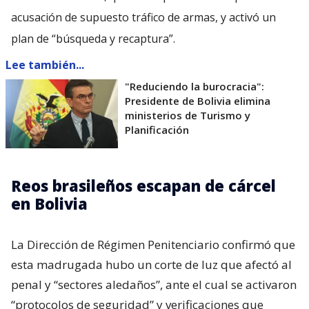
acusación de supuesto tráfico de armas, y activó un
plan de “búsqueda y recaptura”.
Lee también...
"Reduciendo la burocracia":
Presidente de Bolivia elimina
ministerios de Turismo y
Planificación
Reos brasileños escapan de cárcel
en Bolivia
La Dirección de Régimen Penitenciario confirmó que
esta madrugada hubo un corte de luz que afectó al
penal y “sectores aledaños”, ante el cual se activaron
“protocolos de seguridad” y verificaciones que