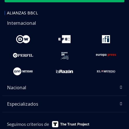
ALIANZAS BBCL
Internacional
Nacional
Especializados
Seguimos criterios de