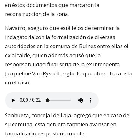
en éstos documentos que marcaron la
reconstrucción de la zona.
Navarro, aseguró que está lejos de terminar la
indagatoria con la formalización de diversas
autoridades en la comuna de Bulnes entre ellas el
ex alcalde, quien además acusó que la
responsabilidad final sería de la ex Intendenta
Jacqueline Van Rysselberghe lo que abre otra arista
en el caso.
Sanhueza, concejal de Laja, agregó que en caso de
su comuna, ésta debiera también avanzar en
formalizaciones posteriormente.