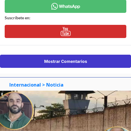
Suscríbete en:
Mostrar Comentarios
Internacional
> Noticia