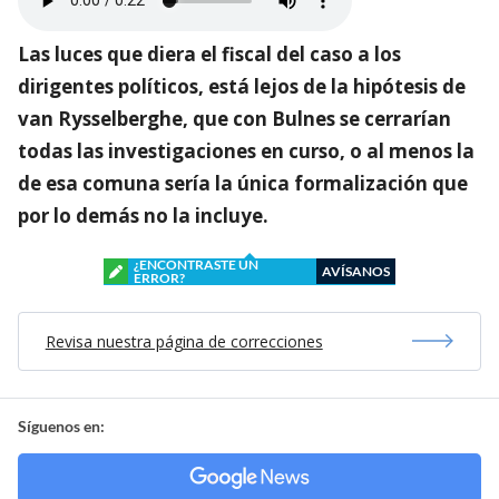
Las luces que diera el fiscal del caso a los
dirigentes políticos, está lejos de la hipótesis de
van Rysselberghe, que con Bulnes se cerrarían
todas las investigaciones en curso, o al menos la
de esa comuna sería la única formalización que
por lo demás no la incluye.
¿ENCONTRASTE UN
AVÍSANOS
ERROR?
Revisa nuestra página de correcciones
Síguenos en: