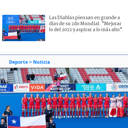
Las Diablas piensan en grande a
88
visitas
días de su 2do Mundial: "Mejorar
lo del 2022 y aspirar a lo más alto"
Deporte
> Noticia