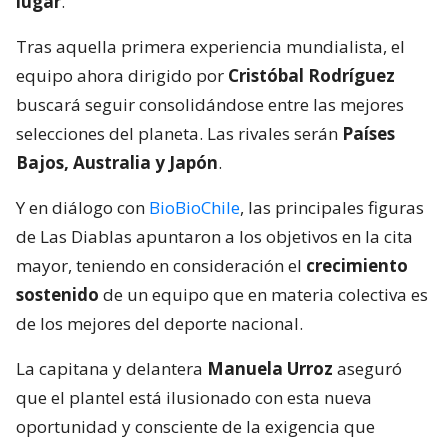
lugar
.
Tras aquella primera experiencia mundialista, el
equipo ahora dirigido por
Cristóbal Rodríguez
buscará seguir consolidándose entre las mejores
selecciones del planeta. Las rivales serán
Países
Bajos, Australia y Japón
.
Y en diálogo con
BioBioChile
, las principales figuras
de Las Diablas apuntaron a los objetivos en la cita
mayor, teniendo en consideración el
crecimiento
sostenido
de un equipo que en materia colectiva es
de los mejores del deporte nacional.
La capitana y delantera
Manuela Urroz
aseguró
que el plantel está ilusionado con esta nueva
oportunidad y consciente de la exigencia que