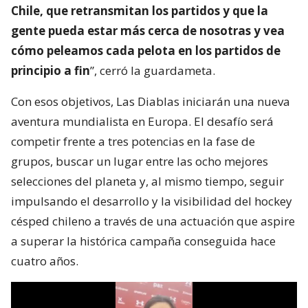
Chile, que retransmitan los partidos y que la
gente pueda estar más cerca de nosotras y vea
cómo peleamos cada pelota en los partidos de
principio a fin
”, cerró la guardameta.
Con esos objetivos, Las Diablas iniciarán una nueva
aventura mundialista en Europa. El desafío será
competir frente a tres potencias en la fase de
grupos, buscar un lugar entre las ocho mejores
selecciones del planeta y, al mismo tiempo, seguir
impulsando el desarrollo y la visibilidad del hockey
césped chileno a través de una actuación que aspire
a superar la histórica campaña conseguida hace
cuatro años.