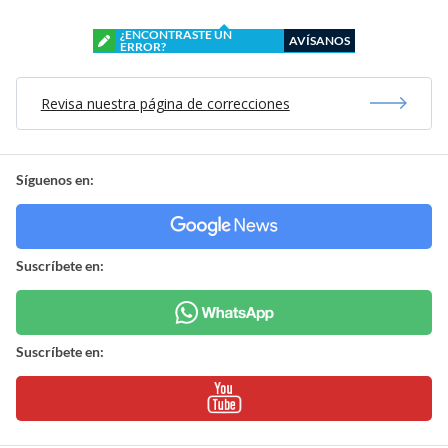
¿ENCONTRASTE UN
AVÍSANOS
ERROR?
Revisa nuestra página de correcciones
Síguenos en:
Suscríbete en:
Suscríbete en: