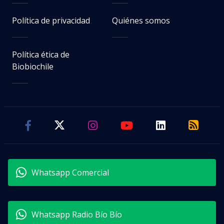
Política de privacidad
Quiénes somos
Política ética de
Biobiochile
Whatsapp Comercial
Whatsapp Radio Bío Bío