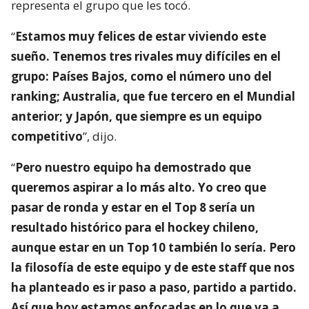
representa el grupo que les tocó.
“
Estamos muy felices de estar viviendo este
sueño. Tenemos tres rivales muy difíciles en el
grupo: Países Bajos, como el número uno del
ranking; Australia, que fue tercero en el Mundial
anterior; y Japón, que siempre es un equipo
competitivo
”, dijo.
“
Pero nuestro equipo ha demostrado que
queremos aspirar a lo más alto. Yo creo que
pasar de ronda y estar en el Top 8 sería un
resultado histórico para el hockey chileno,
aunque estar en un Top 10 también lo sería. Pero
la filosofía de este equipo y de este staff que nos
ha planteado es ir paso a paso, partido a partido.
Así que hoy estamos enfocadas en lo que va a