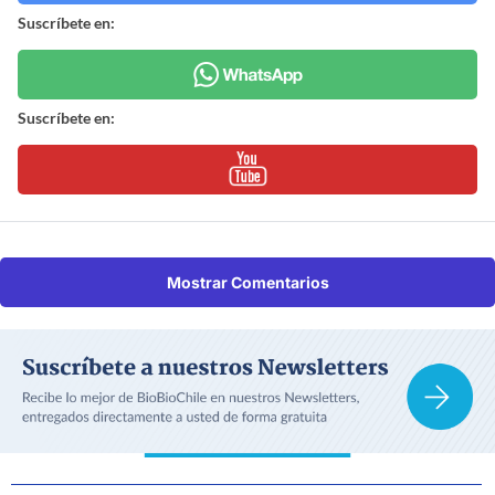
Suscríbete en:
Suscríbete en:
Mostrar Comentarios