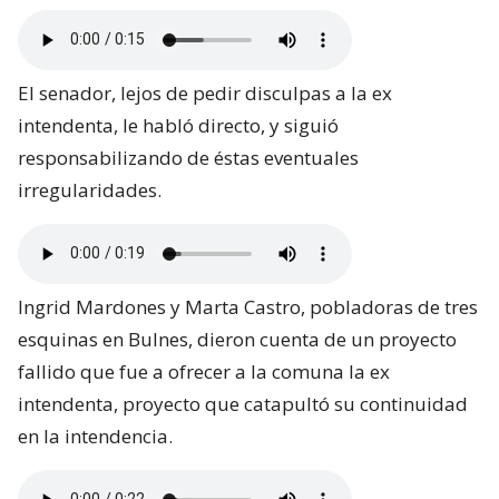
El senador, lejos de pedir disculpas a la ex
intendenta, le habló directo, y siguió
responsabilizando de éstas eventuales
irregularidades.
Ingrid Mardones y Marta Castro, pobladoras de tres
esquinas en Bulnes, dieron cuenta de un proyecto
fallido que fue a ofrecer a la comuna la ex
intendenta, proyecto que catapultó su continuidad
en la intendencia.