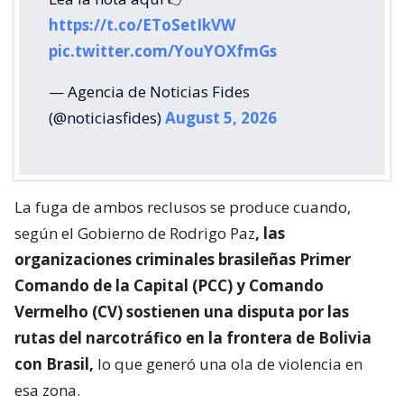
https://t.co/EToSetIkVW
pic.twitter.com/YouYOXfmGs
— Agencia de Noticias Fides
(@noticiasfides)
August 5, 2026
La fuga de ambos reclusos se produce cuando,
según el Gobierno de Rodrigo Paz
, las
organizaciones criminales brasileñas Primer
Comando de la Capital (PCC) y Comando
Vermelho (CV) sostienen una disputa por las
rutas del narcotráfico en la frontera de Bolivia
con Brasil,
lo que generó una ola de violencia en
esa zona.