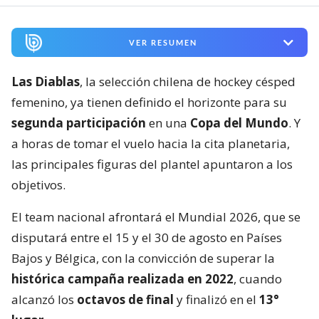
VER RESUMEN
Las Diablas
, la selección chilena de hockey césped
femenino, ya tienen definido el horizonte para su
segunda participación
en una
Copa del Mundo
. Y
a horas de tomar el vuelo hacia la cita planetaria,
las principales figuras del plantel apuntaron a los
objetivos.
El team nacional afrontará el Mundial 2026, que se
disputará entre el 15 y el 30 de agosto en Países
Bajos y Bélgica, con la convicción de superar la
histórica campaña realizada en 2022
, cuando
alcanzó los
octavos de final
y finalizó en el
13°