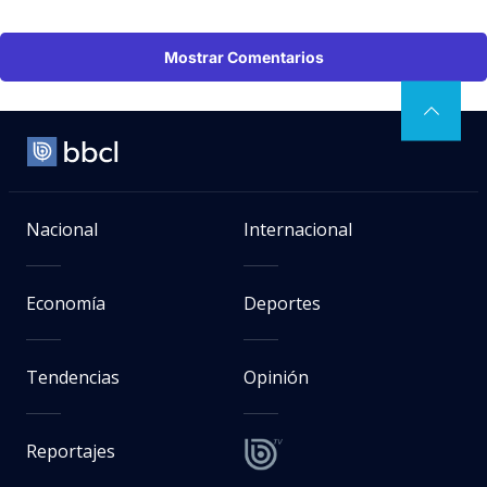
Mostrar Comentarios
Nacional
Internacional
Economía
Deportes
Tendencias
Opinión
Reportajes