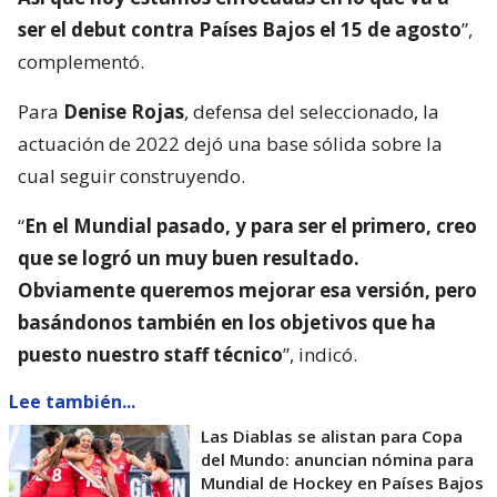
ser el debut contra Países Bajos el 15 de agosto
”,
complementó.
Para
Denise Rojas
, defensa del seleccionado, la
actuación de 2022 dejó una base sólida sobre la
cual seguir construyendo.
“
En el Mundial pasado, y para ser el primero, creo
que se logró un muy buen resultado.
Obviamente queremos mejorar esa versión, pero
basándonos también en los objetivos que ha
puesto nuestro staff técnico
”, indicó.
Lee también...
Las Diablas se alistan para Copa
del Mundo: anuncian nómina para
Mundial de Hockey en Países Bajos