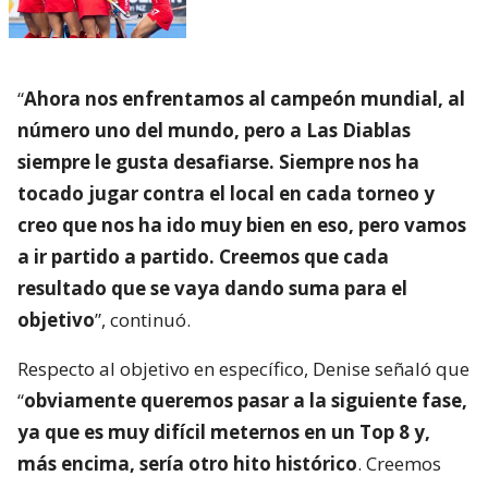
“
Ahora nos enfrentamos al campeón mundial, al
número uno del mundo, pero a Las Diablas
siempre le gusta desafiarse. Siempre nos ha
tocado jugar contra el local en cada torneo y
creo que nos ha ido muy bien en eso, pero vamos
a ir partido a partido. Creemos que cada
resultado que se vaya dando suma para el
objetivo
”, continuó.
Respecto al objetivo en específico, Denise señaló que
“
obviamente queremos pasar a la siguiente fase,
ya que es muy difícil meternos en un Top 8 y,
más encima, sería otro hito histórico
. Creemos