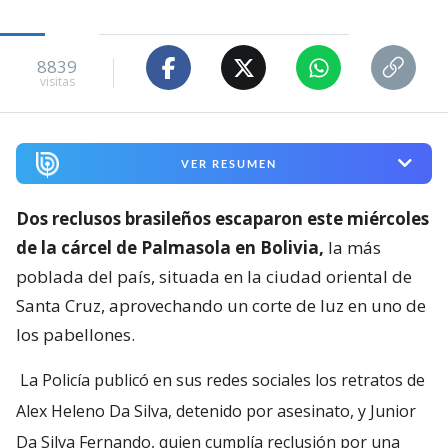
8839
visitas
VER RESUMEN
Dos reclusos brasileños escaparon este miércoles
de la cárcel de Palmasola en Bolivia,
la más
poblada del país, situada en la ciudad oriental de
Santa Cruz, aprovechando un corte de luz en uno de
los pabellones.
La Policía publicó en sus redes sociales los retratos de
Alex Heleno Da Silva, detenido por asesinato, y Junior
Da Silva Fernando, quien cumplía reclusión por una