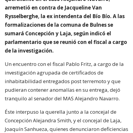
arremetió en contra de Jacqueline Van
Rysselberghe, la ex intendenta del Bío Bío. A las
formalizaciones de la comuna de Bulnes se
sumará Concepción y Laja, según indicó el
parlamentario que se reunió con el fiscal a cargo
de la investigación.
Un encuentro con el fiscal Pablo Fritz, a cargo de la
investigación agrupada de certificados de
inhabitabilidad entregados post terremoto y que
pudieran contener anomalías en su entrega, dejó
tranquilo al senador del MAS Alejandro Navarro.
Éste interpuso la querella junto a la concejal de
Concepción Alejandra Smith, y el concejal de Laja,
Joaquín Sanhueza, quienes denunciaron deficiencias