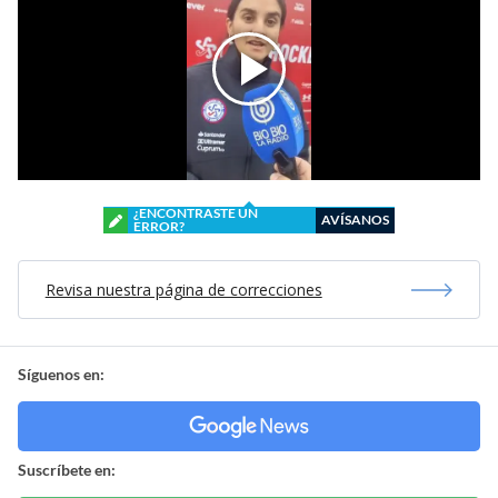
¿ENCONTRASTE UN
AVÍSANOS
ERROR?
Revisa nuestra página de correcciones
Síguenos en:
Suscríbete en: