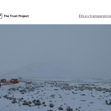
Ética y transparenci