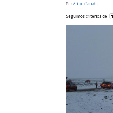
Por
Arturo Larraín
Seguimos criterios de