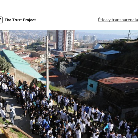
Ética y transparenci