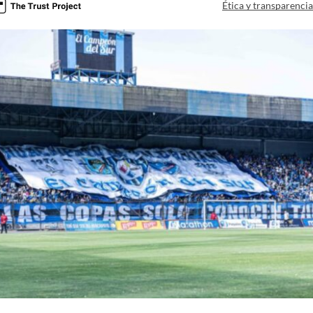
Ética y transparenci