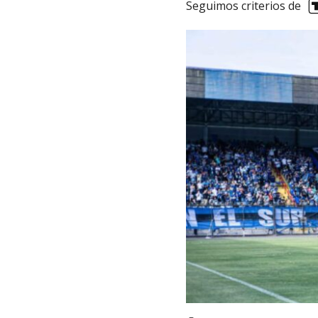
Seguimos criterios de