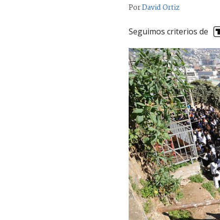
Por
David Ortiz
Seguimos criterios de