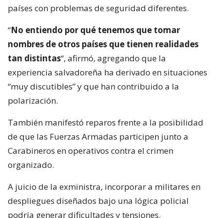
países con problemas de seguridad diferentes.
“
No entiendo por qué tenemos que tomar
nombres de otros países que tienen realidades
tan distintas
“, afirmó, agregando que la
experiencia salvadoreña ha derivado en situaciones
“muy discutibles” y que han contribuido a la
polarización.
También manifestó reparos frente a la posibilidad
de que las Fuerzas Armadas participen junto a
Carabineros en operativos contra el crimen
organizado.
A juicio de la exministra, incorporar a militares en
despliegues diseñados bajo una lógica policial
podría generar dificultades y tensiones.