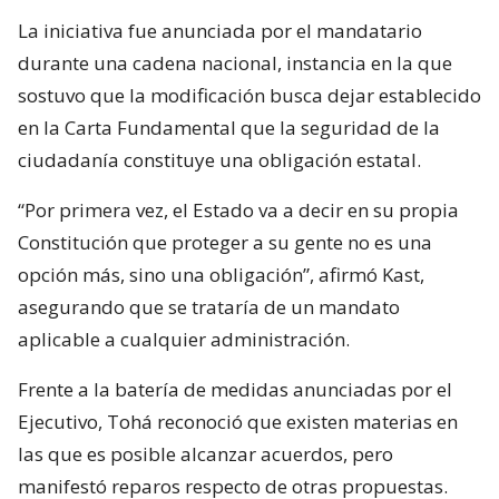
La iniciativa fue anunciada por el mandatario
durante una cadena nacional, instancia en la que
sostuvo que la modificación busca dejar establecido
en la Carta Fundamental que la seguridad de la
ciudadanía constituye una obligación estatal.
“Por primera vez, el Estado va a decir en su propia
Constitución que proteger a su gente no es una
opción más, sino una obligación”, afirmó Kast,
asegurando que se trataría de un mandato
aplicable a cualquier administración.
Frente a la batería de medidas anunciadas por el
Ejecutivo, Tohá reconoció que existen materias en
las que es posible alcanzar acuerdos, pero
manifestó reparos respecto de otras propuestas.