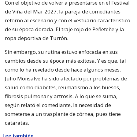
Con el objetivo de volver a presentarse en el Festival
de Viña del Mar 2027, la pareja de comediantes
retornó al escenario y con el vestuario característico
de su época dorada. El traje rojo de Peñeteñe y la
ropa deportiva de Turrón.
Sin embargo, su rutina estuvo enfocada en sus
cambios desde su época más exitosa. Y es que, tal
como lo ha revelado desde hace algunos meses,
Julio Monsalve ha sido afectado por problemas de
salud como diabetes, reumatismo a los huesos,
fibrosis pulmonar y artrosis. A lo que se suma,
según relató el comediante, la necesidad de
someterse a un trasplante de córnea, pues tiene
cataratas.
Lee también...