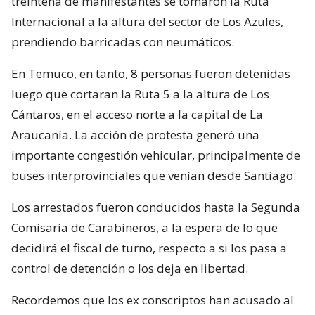
treintena de manifestantes se tomaron la Ruta
Internacional a la altura del sector de Los Azules,
prendiendo barricadas con neumáticos.
En Temuco, en tanto, 8 personas fueron detenidas
luego que cortaran la Ruta 5 a la altura de Los
Cántaros, en el acceso norte a la capital de La
Araucanía. La acción de protesta generó una
importante congestión vehicular, principalmente de
buses interprovinciales que venían desde Santiago.
Los arrestados fueron conducidos hasta la Segunda
Comisaría de Carabineros, a la espera de lo que
decidirá el fiscal de turno, respecto a si los pasa a
control de detención o los deja en libertad.
Recordemos que los ex conscriptos han acusado al