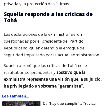
privada y la protección de víctimas.
Squella responde a las críticas de
Tohá
Las declaraciones de la exministra fueron
cuestionadas por el presidente del Partido
Republicano, quien defendió el enfoque de
seguridad impulsado por la actual administración.
Squella afirmó que las críticas de Tohá no le
resultaban sorprendentes y
sostuvo que la
exministra representa una visión que, a su juicio,
ha privilegiado un sistema “garantista”.
Lee también...
De "hay que cumplir" a "revisar