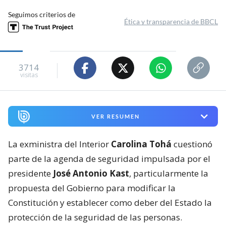
Seguimos criterios de
Ética y transparencia de BBCL
3714
visitas
VER RESUMEN
La exministra del Interior
Carolina Tohá
cuestionó
parte de la agenda de seguridad impulsada por el
presidente
José Antonio Kast
, particularmente la
propuesta del Gobierno para modificar la
Constitución y establecer como deber del Estado la
protección de la seguridad de las personas.