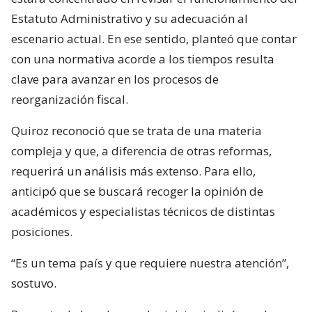
Estatuto Administrativo y su adecuación al
escenario actual. En ese sentido, planteó que contar
con una normativa acorde a los tiempos resulta
clave para avanzar en los procesos de
reorganización fiscal.
Quiroz reconoció que se trata de una materia
compleja y que, a diferencia de otras reformas,
requerirá un análisis más extenso. Para ello,
anticipó que se buscará recoger la opinión de
académicos y especialistas técnicos de distintas
posiciones.
“Es un tema país y que requiere nuestra atención”,
sostuvo.