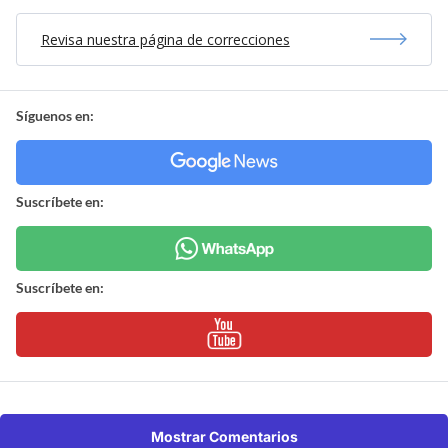
Revisa nuestra página de correcciones
Síguenos en:
Suscríbete en:
Suscríbete en:
Mostrar Comentarios