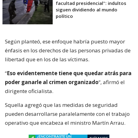
facultad presidencial": indultos
siguen dividiendo al mundo
político
Según planteó, ese enfoque habría puesto mayor
énfasis en los derechos de las personas privadas de
libertad que en los de las víctimas.
“
Eso evidentemente tiene que quedar atrás para
poder ganarle al crimen organizado
“, afirmó el
dirigente oficialista.
Squella agregó que las medidas de seguridad
pueden desarrollarse paralelamente con el trabajo
operativo que encabeza el ministro Martín Arrau.
¿ENCONTRASTE UN