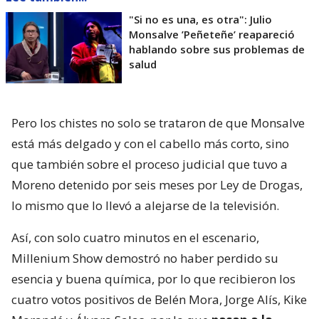
"Si no es una, es otra": Julio
Monsalve ’Peñeteñe’ reapareció
hablando sobre sus problemas de
salud
Pero los chistes no solo se trataron de que Monsalve
está más delgado y con el cabello más corto, sino
que también sobre el proceso judicial que tuvo a
Moreno detenido por seis meses por Ley de Drogas,
lo mismo que lo llevó a alejarse de la televisión.
Así, con solo cuatro minutos en el escenario,
Millenium Show demostró no haber perdido su
esencia y buena química, por lo que recibieron los
cuatro votos positivos de Belén Mora, Jorge Alís, Kike