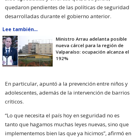
quedaron pendientes de las políticas de seguridad
desarrolladas durante el gobierno anterior.
Lee también...
Ministro Arrau adelanta posible
nueva cárcel para la región de
Valparaíso: ocupación alcanza el
192%
En particular, apuntó a la prevención entre niños y
adolescentes, además de la intervención de barrios
críticos.
“Lo que necesita el país hoy en seguridad no es
tanto que hagamos muchas leyes nuevas, sino que
implementemos bien las que ya hicimos”, afirmó en