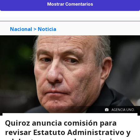
Mostrar Comentarios
Nacional
> Noticia
AGENCIA UNO.
Quiroz anuncia comisión para
revisar Estatuto Administrativo y