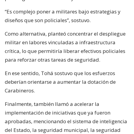
“Es complejo poner a militares bajo estrategias y
diseños que son policiales”, sostuvo.
Como alternativa, planteó concentrar el despliegue
militar en labores vinculadas a infraestructura
crítica, lo que permitiría liberar efectivos policiales
para reforzar otras tareas de seguridad.
En ese sentido, Tohá sostuvo que los esfuerzos
deberían orientarse a aumentar la dotación de
Carabineros.
Finalmente, también llamó a acelerar la
implementación de iniciativas que ya fueron
aprobadas, mencionando el sistema de inteligencia
del Estado, la seguridad municipal, la seguridad