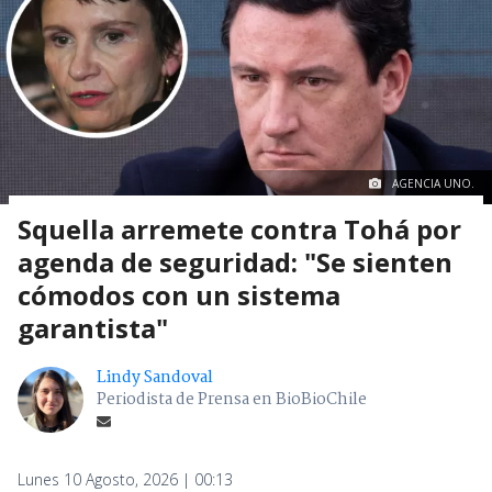
AGENCIA UNO.
Squella arremete contra Tohá por
agenda de seguridad: "Se sienten
cómodos con un sistema
garantista"
Lindy Sandoval
Periodista de Prensa en BioBioChile
Lunes 10 Agosto, 2026 | 00:13