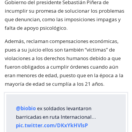
Gobierno del presidente Sebastián Piñera de
incumplir su promesa de solucionar los problemas
que denuncian, como las imposiciones impagas y
falta de apoyo psicológico.
Además, reclaman compensaciones económicas,
pues a su juicio ellos son también “víctimas” de
violaciones a los derechos humanos debido a que
fueron obligados a cumplir órdenes cuando aún
eran menores de edad, puesto que en la época a la
mayoría de edad se cumplía a los 21 años.
@biobio
ex soldados levantaron
barricadas en ruta Internacional…
pic.twitter.com/DKxYkHVlsP