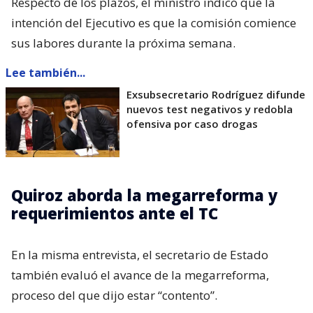
Respecto de los plazos, el ministro indicó que la
intención del Ejecutivo es que la comisión comience
sus labores durante la próxima semana.
Lee también...
Exsubsecretario Rodríguez difunde
nuevos test negativos y redobla
ofensiva por caso drogas
Quiroz aborda la megarreforma y
requerimientos ante el TC
En la misma entrevista, el secretario de Estado
también evaluó el avance de la megarreforma,
proceso del que dijo estar “contento”.