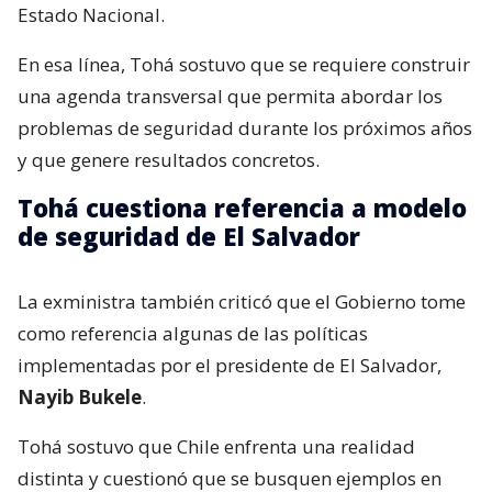
Estado Nacional.
En esa línea, Tohá sostuvo que se requiere construir
una agenda transversal que permita abordar los
problemas de seguridad durante los próximos años
y que genere resultados concretos.
Tohá cuestiona referencia a modelo
de seguridad de El Salvador
La exministra también criticó que el Gobierno tome
como referencia algunas de las políticas
implementadas por el presidente de El Salvador,
Nayib Bukele
.
Tohá sostuvo que Chile enfrenta una realidad
distinta y cuestionó que se busquen ejemplos en