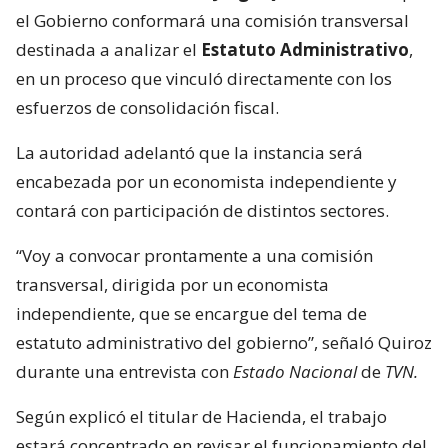
el Gobierno conformará una comisión transversal
destinada a analizar el
Estatuto Administrativo
,
en un proceso que vinculó directamente con los
esfuerzos de consolidación fiscal.
La autoridad adelantó que la instancia será
encabezada por un economista independiente y
contará con participación de distintos sectores.
“Voy a convocar prontamente a una comisión
transversal, dirigida por un economista
independiente, que se encargue del tema de
estatuto administrativo del gobierno”, señaló Quiroz
durante una entrevista con
Estado Nacional
de
TVN.
Según explicó el titular de Hacienda, el trabajo
estará concentrado en revisar el funcionamiento del