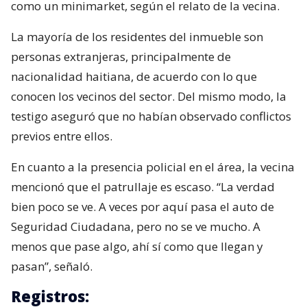
como un minimarket, según el relato de la vecina.
La mayoría de los residentes del inmueble son
personas extranjeras, principalmente de
nacionalidad haitiana, de acuerdo con lo que
conocen los vecinos del sector. Del mismo modo, la
testigo aseguró que no habían observado conflictos
previos entre ellos.
En cuanto a la presencia policial en el área, la vecina
mencionó que el patrullaje es escaso. “La verdad
bien poco se ve. A veces por aquí pasa el auto de
Seguridad Ciudadana, pero no se ve mucho. A
menos que pase algo, ahí sí como que llegan y
pasan”, señaló.
Registros: