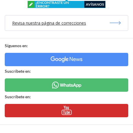
¿ENCONTRASTE UN
AVÍSANOS
ERROR?
Revisa nuestra página de correcciones
Síguenos en:
Suscríbete en:
Suscríbete en: