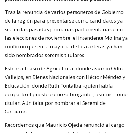
Tras la renuncia de varios personeros de Gobierno
de la región para presentarse como candidatos ya
sea en las pasadas primarias parlamentarias o en
las elecciones de noviembre, el intendente Molina ya
confirmó que en la mayoría de las carteras ya han
sido nombrados seremis titulares.
Este es el caso de Agricultura, donde asumió Odín
Vallejos, en Bienes Nacionales con Héctor Méndez y
Educación, donde Ruth Fontalba -quien había
ocupado el puesto como subrogante-, asumió como
titular. Aún falta por nombrar al Seremi de
Gobierno.
Recordemos que Mauricio Ojeda renunció al cargo