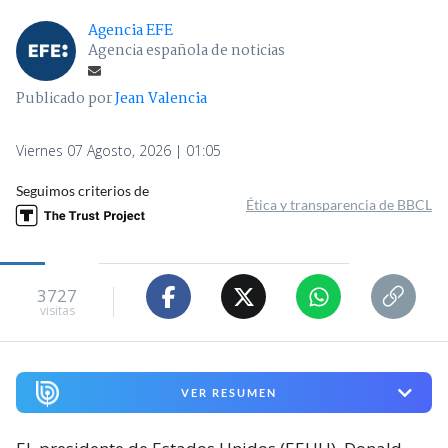
Agencia EFE
Agencia española de noticias
Publicado por
Jean Valencia
Viernes 07 Agosto, 2026 | 01:05
Seguimos criterios de
Ética y transparencia de BBCL
3727
visitas
VER RESUMEN