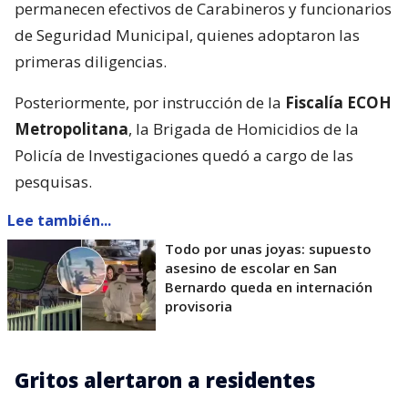
permanecen efectivos de Carabineros y funcionarios
de Seguridad Municipal, quienes adoptaron las
primeras diligencias.
Posteriormente, por instrucción de la
Fiscalía ECOH
Metropolitana
, la Brigada de Homicidios de la
Policía de Investigaciones quedó a cargo de las
pesquisas.
Lee también...
Todo por unas joyas: supuesto
asesino de escolar en San
Bernardo queda en internación
provisoria
Gritos alertaron a residentes