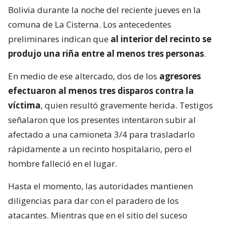
Bolivia durante la noche del reciente jueves en la
comuna de La Cisterna. Los antecedentes
preliminares indican que
al interior del recinto se
produjo una riña entre al menos tres personas
.
En medio de ese altercado, dos de los
agresores
efectuaron al menos tres disparos contra la
víctima
, quien resultó gravemente herida. Testigos
señalaron que los presentes intentaron subir al
afectado a una camioneta 3/4 para trasladarlo
rápidamente a un recinto hospitalario, pero el
hombre falleció en el lugar.
Hasta el momento, las autoridades mantienen
diligencias para dar con el paradero de los
atacantes. Mientras que en el sitio del suceso