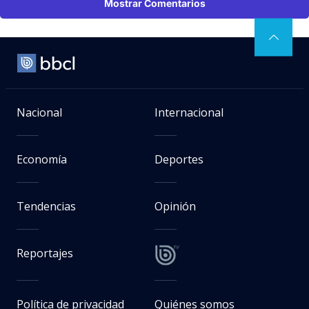
Mostrar Comentarios
Nacional
Internacional
Economía
Deportes
Tendencias
Opinión
Reportajes
Política de privacidad
Quiénes somos