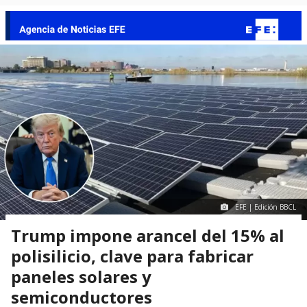
EFE | Edición BBCL
Trump impone arancel del 15% al
polisilicio, clave para fabricar
paneles solares y
semiconductores