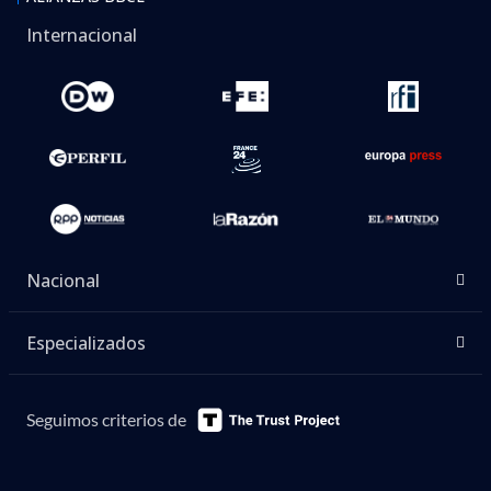
Internacional
Nacional
Especializados
Seguimos criterios de