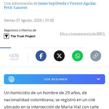
Con información de
Jaime Sepúlveda
y
Vicente Aguilar
Petit-Laurent
Viernes 07 Agosto, 2026 | 01:00
Seguimos criterios de
Ética y transparencia de BBCL
1370
visitas
VER RESUMEN
Un homicidio de un hombre de 29 años, de
nacionalidad colombiana, se registró en un cité
ubicado en la intersección de María Vial con calle