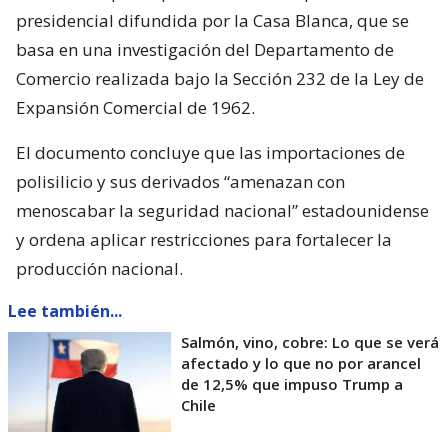
presidencial difundida por la Casa Blanca, que se
basa en una investigación del Departamento de
Comercio realizada bajo la Sección 232 de la Ley de
Expansión Comercial de 1962.
El documento concluye que las importaciones de
polisilicio y sus derivados “amenazan con
menoscabar la seguridad nacional” estadounidense
y ordena aplicar restricciones para fortalecer la
producción nacional.
Lee también...
Salmón, vino, cobre: Lo que se verá
afectado y lo que no por arancel
de 12,5% que impuso Trump a
Chile