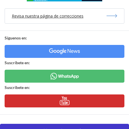
Revisa nuestra página de correcciones
Síguenos en:
Suscríbete en:
Suscríbete en: