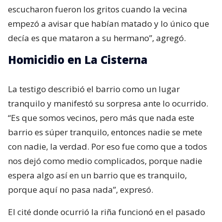
escucharon fueron los gritos cuando la vecina
empezó a avisar que habían matado y lo único que
decía es que mataron a su hermano”, agregó.
Homicidio en La Cisterna
La testigo describió el barrio como un lugar
tranquilo y manifestó su sorpresa ante lo ocurrido.
“Es que somos vecinos, pero más que nada este
barrio es súper tranquilo, entonces nadie se mete
con nadie, la verdad. Por eso fue como que a todos
nos dejó como medio complicados, porque nadie
espera algo así en un barrio que es tranquilo,
porque aquí no pasa nada”, expresó.
El cité donde ocurrió la riña funcionó en el pasado