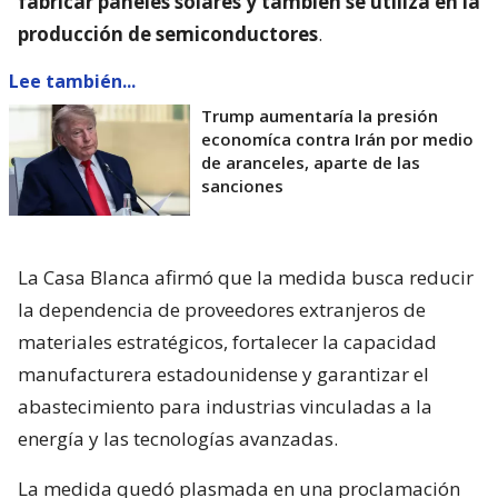
fabricar paneles solares y también se utiliza en la
producción de semiconductores
.
Lee también...
Trump aumentaría la presión
economíca contra Irán por medio
de aranceles, aparte de las
sanciones
La Casa Blanca afirmó que la medida busca reducir
la dependencia de proveedores extranjeros de
materiales estratégicos, fortalecer la capacidad
manufacturera estadounidense y garantizar el
abastecimiento para industrias vinculadas a la
energía y las tecnologías avanzadas.
La medida quedó plasmada en una proclamación