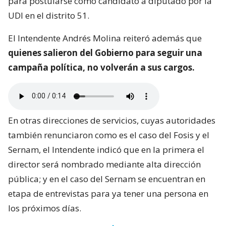
para postularse como candidato a diputado por la
UDI en el distrito 51.
El Intendente Andrés Molina reiteró además que
quienes salieron del Gobierno para seguir una
campaña política, no volverán a sus cargos.
En otras direcciones de servicios, cuyas autoridades
también renunciaron como es el caso del Fosis y el
Sernam, el Intendente indicó que en la primera el
director será nombrado mediante alta dirección
pública; y en el caso del Sernam se encuentran en
etapa de entrevistas para ya tener una persona en
los próximos días.