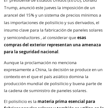
El
presidente de Estados Unidos (EEUU), Donald
Trump, anunció este jueves la imposición de un
arancel del 15% y un sistema de precios mínimos a
las importaciones de polisilicio y sus derivados, el
insumo clave para la fabricación de paneles solares
y semiconductores
, al considerar que
esas
compras del exterior representan una amenaza
para la seguridad nacional
.
Aunque la proclamación no menciona
expresamente a China, la decisión se produce en un
contexto en el que el país asiático domina la
producción mundial de polisilicio y buena parte de
la cadena de suministro de paneles solares.
El polisilicio es la
materia prima esencial para