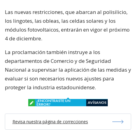
Las nuevas restricciones, que abarcan al polisilicio,
los lingotes, las obleas, las celdas solares y los
módulos fotovoltaicos, entrarán en vigor el próximo
4 de diciembre.
La proclamación también instruye a los
departamentos de Comercio y de Seguridad
Nacional a supervisar la aplicación de las medidas y
evaluar si son necesarios nuevos ajustes para
proteger la industria estadounidense.
¿ENCONTRASTE UN
AVÍSANOS
ERROR?
Revisa nuestra página de correcciones