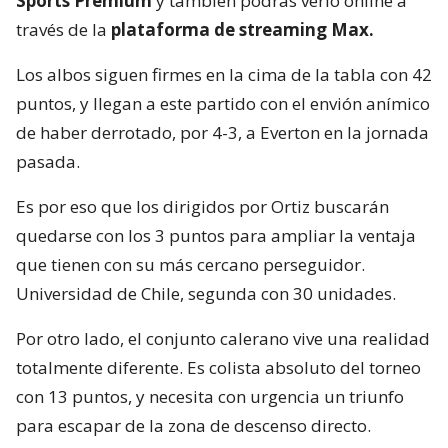
Sports Premium
y también podrás verlo online a
través de la
plataforma de streaming Max.
Los albos siguen firmes en la cima de la tabla con 42
puntos, y llegan a este partido con el envión anímico
de haber derrotado, por 4-3, a Everton en la jornada
pasada.
Es por eso que los dirigidos por Ortiz buscarán
quedarse con los 3 puntos para ampliar la ventaja
que tienen con su más cercano perseguidor.
Universidad de Chile, segunda con 30 unidades.
Por otro lado, el conjunto calerano vive una realidad
totalmente diferente. Es colista absoluto del torneo
con 13 puntos, y necesita con urgencia un triunfo
para escapar de la zona de descenso directo.