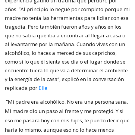
experiencia gatilló un trauma que perduró por
años. “Al principio lo negué por completo porque mi
madre no tenía las herramientas para lidiar con esa
tragedia. Pero también fueron años y años en los
que no sabía qué iba a encontrar al llegar a casa o
al levantarme por la mañana. Cuando vives con un
alcohólico, lo haces a merced de sus caprichos,
como si lo que él sienta ese día o el lugar donde se
encuentre fuera lo que va a determinar el ambiente
y la energía de la casa”, explicó en la conversación
replicada por
Elle
“Mi padre era alcohólico. No era una persona sana.
Mi madre dio un paso al frente y me protegió. Y si
eso me pasara hoy con mis hijos, te puedo decir que
haría lo mismo, aunque eso no lo hace menos