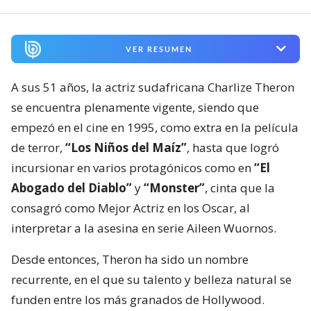
VER RESUMEN
A sus 51 años, la actriz sudafricana Charlize Theron
se encuentra plenamente vigente, siendo que
empezó en el cine en 1995, como extra en la película
de terror,
“Los Niños del Maíz”
, hasta que logró
incursionar en varios protagónicos como en
“El
Abogado del Diablo”
y
“Monster”
, cinta que la
consagró como Mejor Actriz en los Oscar, al
interpretar a la asesina en serie Aileen Wuornos.
Desde entonces, Theron ha sido un nombre
recurrente, en el que su talento y belleza natural se
funden entre los más granados de Hollywood.