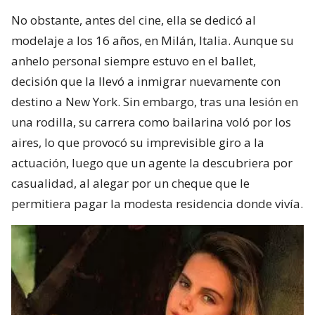
No obstante, antes del cine, ella se dedicó al
modelaje a los 16 años, en Milán, Italia. Aunque su
anhelo personal siempre estuvo en el ballet,
decisión que la llevó a inmigrar nuevamente con
destino a New York. Sin embargo, tras una lesión en
una rodilla, su carrera como bailarina voló por los
aires, lo que provocó su imprevisible giro a la
actuación, luego que un agente la descubriera por
casualidad, al alegar por un cheque que le
permitiera pagar la modesta residencia donde vivía.