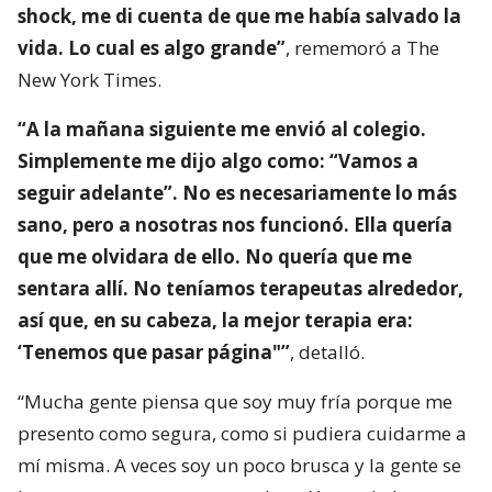
shock, me di cuenta de que me había salvado la
vida. Lo cual es algo grande”
, rememoró a The
New York Times.
“A la mañana siguiente me envió al colegio.
Simplemente me dijo algo como: “Vamos a
seguir adelante”. No es necesariamente lo más
sano, pero a nosotras nos funcionó. Ella quería
que me olvidara de ello. No quería que me
sentara allí. No teníamos terapeutas alrededor,
así que, en su cabeza, la mejor terapia era:
‘Tenemos que pasar página"”
, detalló.
“Mucha gente piensa que soy muy fría porque me
presento como segura, como si pudiera cuidarme a
mí misma. A veces soy un poco brusca y la gente se