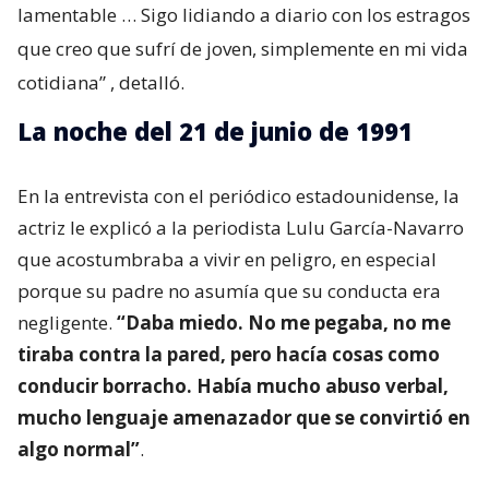
lamentable … Sigo lidiando a diario con los estragos
que creo que sufrí de joven, simplemente en mi vida
cotidiana”
, detalló.
La noche del 21 de junio de 1991
En la entrevista con el periódico estadounidense, la
actriz le explicó a la periodista Lulu García-Navarro
que acostumbraba a vivir en peligro, en especial
porque su padre no asumía que su conducta era
negligente.
“Daba miedo. No me pegaba, no me
tiraba contra la pared, pero hacía cosas como
conducir borracho. Había mucho abuso verbal,
mucho lenguaje amenazador que se convirtió en
algo normal”
.