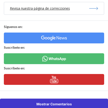
Revisa nuestra página de correcciones
Síguenos en:
Suscríbete en:
Suscríbete en:
Mostrar Comentarios