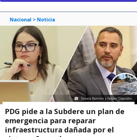
Nacional
> Noticia
Tamara Ramírez y Fabián Ossandón
PDG pide a la Subdere un plan de
emergencia para reparar
infraestructura dañada por el