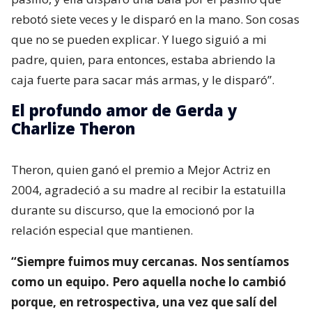
rebotó siete veces y le disparó en la mano. Son cosas
que no se pueden explicar. Y luego siguió a mi
padre, quien, para entonces, estaba abriendo la
caja fuerte para sacar más armas, y le disparó”.
El profundo amor de Gerda y
Charlize Theron
Theron, quien ganó el premio a Mejor Actriz en
2004, agradeció a su madre al recibir la estatuilla
durante su discurso, que la emocionó por la
relación especial que mantienen.
“Siempre fuimos muy cercanas. Nos sentíamos
como un equipo. Pero aquella noche lo cambió
porque, en retrospectiva, una vez que salí del