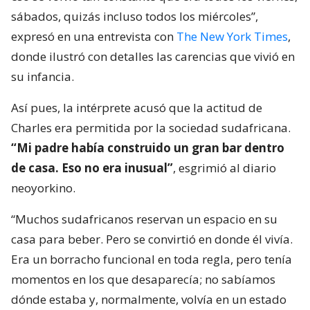
sábados, quizás incluso todos los miércoles”,
expresó en una entrevista con
The New York Times
,
donde ilustró con detalles las carencias que vivió en
su infancia.
Así pues, la intérprete acusó que la actitud de
Charles era permitida por la sociedad sudafricana.
“Mi padre había construido un gran bar dentro
de casa. Eso no era inusual”
, esgrimió al diario
neoyorkino.
“Muchos sudafricanos reservan un espacio en su
casa para beber. Pero se convirtió en donde él vivía.
Era un borracho funcional en toda regla, pero tenía
momentos en los que desaparecía; no sabíamos
dónde estaba y, normalmente, volvía en un estado