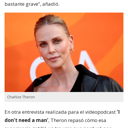
bastante grave”, añadió.
Charlize Theron
En otra entrevista realizada para el videopodcast
‘I
don’t need a man’
, Theron repasó cómo esa