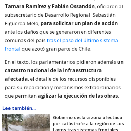
Tamara Ramírez y Fabián Ossandón
, oficiaron al
subsecretario de Desarrollo Regional, Sebastián
Figueroa Melo,
para solicitar un plan de acción
ante los daños que se generaron en diferentes
comunas del país
tras el paso del último sistema
frontal
que azotó gran parte de Chile.
En el texto, los parlamentarios pidieron además
un
catastro nacional de la infraestructura
afectada
, el detalle de los recursos disponibles
para su reparación y mecanismos extraordinarios
que permitan
agilizar la ejecución de las obras
.
Lee también...
Gobierno declara zona afectada
por catástrofe a la región de Los
Lagos tras sistemas frontales