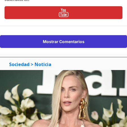
Mostrar Comentarios
Sociedad
> Noticia