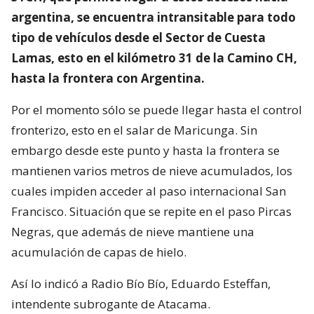
argentina, se encuentra intransitable para todo
tipo de vehículos desde el Sector de Cuesta
Lamas, esto en el kilómetro 31 de la Camino CH,
hasta la frontera con Argentina.
Por el momento sólo se puede llegar hasta el control
fronterizo, esto en el salar de Maricunga. Sin
embargo desde este punto y hasta la frontera se
mantienen varios metros de nieve acumulados, los
cuales impiden acceder al paso internacional San
Francisco. Situación que se repite en el paso Pircas
Negras, que además de nieve mantiene una
acumulación de capas de hielo.
Así lo indicó a Radio Bío Bío, Eduardo Esteffan,
intendente subrogante de Atacama.