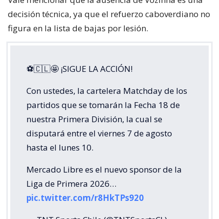
decisión técnica, ya que el refuerzo caboverdiano no
figura en la lista de bajas por lesión.
⚽🇨🇱🤩 ¡SIGUE LA ACCIÓN!
Con ustedes, la cartelera Matchday de los
partidos que se tomarán la Fecha 18 de
nuestra Primera División, la cual se
disputará entre el viernes 7 de agosto
hasta el lunes 10.
Mercado Libre es el nuevo sponsor de la
Liga de Primera 2026…
pic.twitter.com/r8HkTPs920