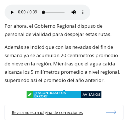
Por ahora, el Gobierno Regional dispuso de
personal de vialidad para despejar estas rutas.
Además se indicó que con las nevadas del fin de
semana ya se acumulan 20 centímetros promedio
de nieve en la región. Mientras que el agua caída
alcanza los 5 milímetros promedio a nivel regional,
superando así el promedio del año anterior.
¿ENCONTRASTE UN
AVÍSANOS
ERROR?
Revisa nuestra página de correcciones