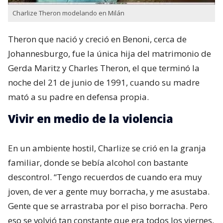
Charlize Theron modelando en Milán
Theron que nació y creció en Benoni,​ cerca de
Johannesburgo, fue la única hija del matrimonio de
Gerda Maritz​ y Charles Theron, el que terminó la
noche del 21 de junio de 1991, cuando su madre
mató a su padre en defensa propia.
Vivir en medio de la violencia
En un ambiente hostil, Charlize se crió en la granja
familiar, donde se bebía alcohol con bastante
descontrol. “Tengo recuerdos de cuando era muy
joven, de ver a gente muy borracha, y me asustaba.
Gente que se arrastraba por el piso borracha. Pero
eso se volvió tan constante que era todos los viernes,