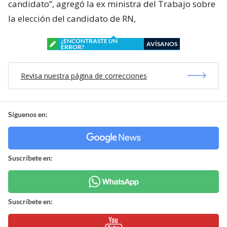
candidato”, agregó la ex ministra del Trabajo sobre
la elección del candidato de RN,
¿ENCONTRASTE UN
AVÍSANOS
ERROR?
Revisa nuestra página de correcciones
Síguenos en:
Suscríbete en:
Suscríbete en: