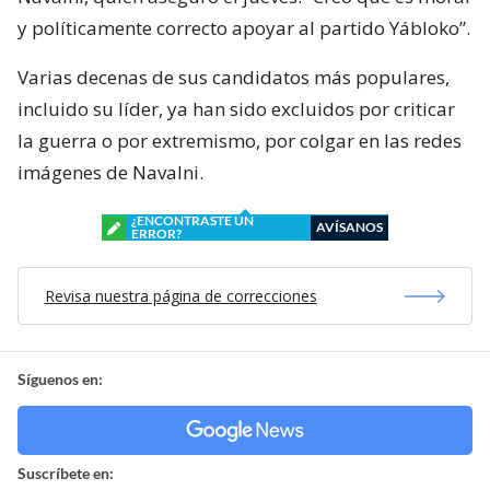
y políticamente correcto apoyar al partido Yábloko”.
Varias decenas de sus candidatos más populares,
incluido su líder, ya han sido excluidos por criticar
la guerra o por extremismo, por colgar en las redes
imágenes de Navalni.
¿ENCONTRASTE UN
AVÍSANOS
ERROR?
Revisa nuestra página de correcciones
Síguenos en:
Suscríbete en: