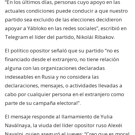
“En los últimos días, personas cuyo apoyo en las
actuales condiciones puede conducir a que nuestro
partido sea excluido de las elecciones decidieron
apoyar a Yábloko en las redes sociales”, escribió en
Telegram el líder del partido, Nikolái Ribakov.
El político opositor señaló que su partido “no es
financiado desde el extranjero, no tiene relación
alguna con las organizaciones declaradas
indeseables en Rusia y no considera las
declaraciones, mensajes, o actividades llevadas a
cabo por cualquier persona en el extranjero como
parte de su campaña electoral”.
El mensaje responde al llamamiento de Yulia
Naválnaya, la viuda del líder opositor ruso Alexéi
Navalni, quien aseguró el jueves: “Creo que es moral