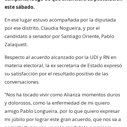
este sábado.
En ese lugar estuvo acompañada por la diputada
por ese distrito, Claudia Nogueira, y por el
candidato a senador por Santiago Oriente, Pablo
Zalaquett.
Respecto al acuerdo alcanzado por la UDI y RN en
materia electoral, la ex secretaria de Estado expresó
su satisfacción por el resultado positivo de las
conversaciones.
“Nos ha tocado vivir como Alianza momentos duros
y dolorosos, como la enfermedad de mi quiero
amigo Pablo Longueira, por lo que quiero expresar
mi júbilo por lograr este gran acuerdo, que nos va a