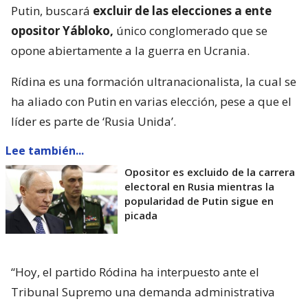
Putin, buscará
excluir de las elecciones a ente
opositor Yábloko,
único conglomerado que se
opone abiertamente a la guerra en Ucrania.
Rídina es una formación ultranacionalista, la cual se
ha aliado con Putin en varias elección, pese a que el
líder es parte de ‘Rusia Unida’.
Lee también...
Opositor es excluido de la carrera
electoral en Rusia mientras la
popularidad de Putin sigue en
picada
“Hoy, el partido Ródina ha interpuesto ante el
Tribunal Supremo una demanda administrativa