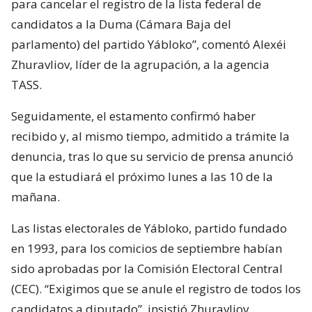
para cancelar el registro de la lista federal de
candidatos a la Duma (Cámara Baja del
parlamento) del partido Yábloko”, comentó Alexéi
Zhuravliov, líder de la agrupación, a la agencia
TASS.
Seguidamente, el estamento confirmó haber
recibido y, al mismo tiempo, admitido a trámite la
denuncia, tras lo que su servicio de prensa anunció
que la estudiará el próximo lunes a las 10 de la
mañana.
Las listas electorales de Yábloko, partido fundado
en 1993, para los comicios de septiembre habían
sido aprobadas por la Comisión Electoral Central
(CEC). “Exigimos que se anule el registro de todos los
candidatos a diputado”, insistió Zhuravliov.