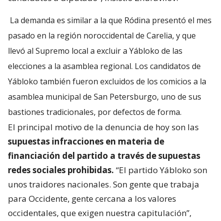
La demanda es similar a la que Ródina presentó el mes
pasado en la región noroccidental de Carelia, y que
llevó al Supremo local a excluir a Yábloko de las
elecciones a la asamblea regional. Los candidatos de
Yábloko también fueron excluidos de los comicios a la
asamblea municipal de San Petersburgo, uno de sus
bastiones tradicionales, por defectos de forma.
El principal motivo de la denuncia de hoy son las
supuestas infracciones en materia de
financiación del partido a través de supuestas
redes sociales prohibidas.
“El partido Yábloko son
unos traidores nacionales. Son gente que trabaja
para Occidente, gente cercana a los valores
occidentales, que exigen nuestra capitulación”,