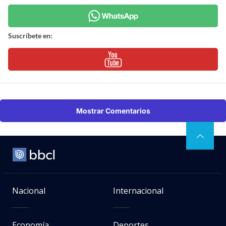
Suscríbete en:
Mostrar Comentarios
Nacional
Internacional
Economía
Deportes