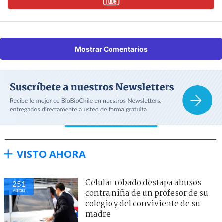
Mostrar Comentarios
VISTO AHORA
Celular robado destapa abusos
251
visitas
contra niña de un profesor de su
colegio y del conviviente de su
madre