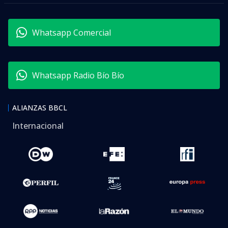
Whatsapp Comercial
Whatsapp Radio Bío Bío
ALIANZAS BBCL
Internacional