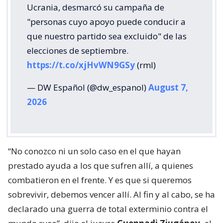
Ucrania, desmarcó su campaña de
"personas cuyo apoyo puede conducir a
que nuestro partido sea excluido" de las
elecciones de septiembre.
https://t.co/xjHvWN9GSy
(rml)
— DW Español (@dw_espanol)
August 7,
2026
“No conozco ni un solo caso en el que hayan
prestado ayuda a los que sufren allí, a quienes
combatieron en el frente. Y es que si queremos
sobrevivir, debemos vencer allí. Al fin y al cabo, se ha
declarado una guerra de total exterminio contra el