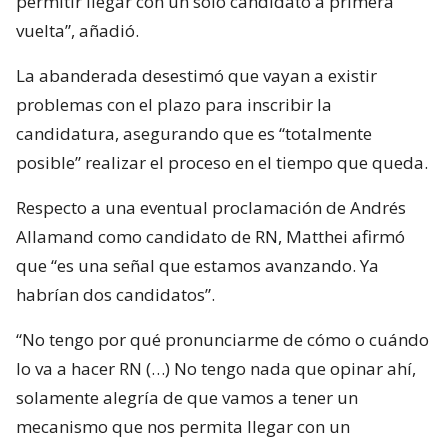
permitir llegar con un solo candidato a primera
vuelta”, añadió.
La abanderada desestimó que vayan a existir
problemas con el plazo para inscribir la
candidatura, asegurando que es “totalmente
posible” realizar el proceso en el tiempo que queda.
Respecto a una eventual proclamación de Andrés
Allamand como candidato de RN, Matthei afirmó
que “es una señal que estamos avanzando. Ya
habrían dos candidatos”.
“No tengo por qué pronunciarme de cómo o cuándo
lo va a hacer RN (…) No tengo nada que opinar ahí,
solamente alegría de que vamos a tener un
mecanismo que nos permita llegar con un