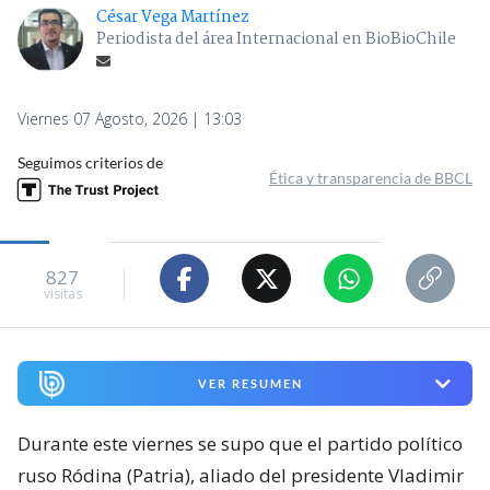
César Vega Martínez
Periodista del área Internacional en BioBioChile
Viernes 07 Agosto, 2026 | 13:03
Seguimos criterios de
Ética y transparencia de BBCL
827
visitas
VER RESUMEN
Durante este viernes se supo que el partido político
ruso Ródina (Patria), aliado del presidente Vladimir