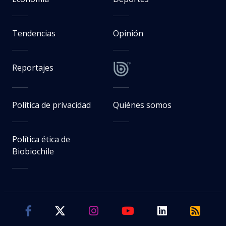
Tendencias
Opinión
Reportajes
Política de privacidad
Quiénes somos
Política ética de
Biobiochile