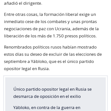
añadió el dirigente.
Entre otras cosas, la formación liberal exige un
inmediato cese de los combates y unas prontas
negociaciones de paz con Ucrania, además de la
liberación de los más de 1.750 presos políticos.
Renombrados políticos rusos habían mostrado
estos días su deseo de excluir de las elecciones de
septiembre a Yábloko, que es el único partido
opositor legal en Rusia.
Único partido opositor legal en Rusia se
desmarca de oposición en el exilio
Yábloko, en contra de la guerra en