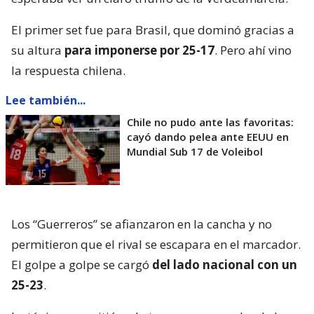
El primer set fue para Brasil, que dominó gracias a
su altura
para imponerse por 25-17
. Pero ahí vino
la respuesta chilena.
Lee también...
Chile no pudo ante las favoritas:
cayó dando pelea ante EEUU en
Mundial Sub 17 de Voleibol
Los “Guerreros” se afianzaron en la cancha y no
permitieron que el rival se escapara en el marcador.
El golpe a golpe se cargó
del lado nacional con un
25-23
.