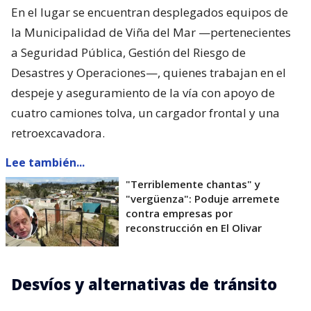
En el lugar se encuentran desplegados equipos de
la Municipalidad de Viña del Mar —pertenecientes
a Seguridad Pública, Gestión del Riesgo de
Desastres y Operaciones—, quienes trabajan en el
despeje y aseguramiento de la vía con apoyo de
cuatro camiones tolva, un cargador frontal y una
retroexcavadora.
Lee también...
"Terriblemente chantas" y
"vergüenza": Poduje arremete
contra empresas por
reconstrucción en El Olivar
Desvíos y alternativas de tránsito