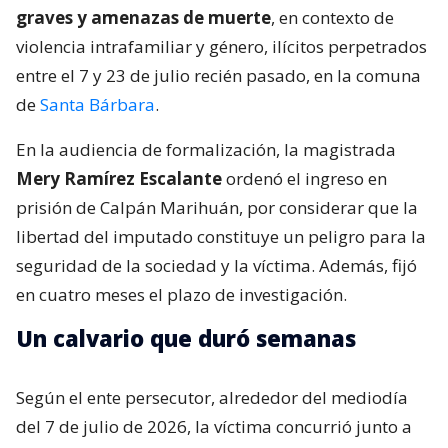
graves y amenazas de muerte
, en contexto de
violencia intrafamiliar y género, ilícitos perpetrados
entre el 7 y 23 de julio recién pasado, en la comuna
de
Santa Bárbara
.
En la audiencia de formalización, la magistrada
Mery Ramírez Escalante
ordenó el ingreso en
prisión de Calpán Marihuán, por considerar que la
libertad del imputado constituye un peligro para la
seguridad de la sociedad y la víctima. Además, fijó
en cuatro meses el plazo de investigación.
Un calvario que duró semanas
Según el ente persecutor, alrededor del mediodía
del 7 de julio de 2026, la víctima concurrió junto a