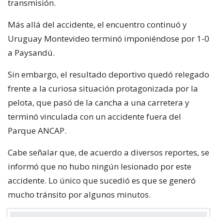
transmisión.
Más allá del accidente, el encuentro continuó y
Uruguay Montevideo terminó imponiéndose por 1-0
a Paysandú.
Sin embargo, el resultado deportivo quedó relegado
frente a la curiosa situación protagonizada por la
pelota, que pasó de la cancha a una carretera y
terminó vinculada con un accidente fuera del
Parque ANCAP.
Cabe señalar que, de acuerdo a diversos reportes, se
informó que no hubo ningún lesionado por este
accidente. Lo único que sucedió es que se generó
mucho tránsito por algunos minutos.