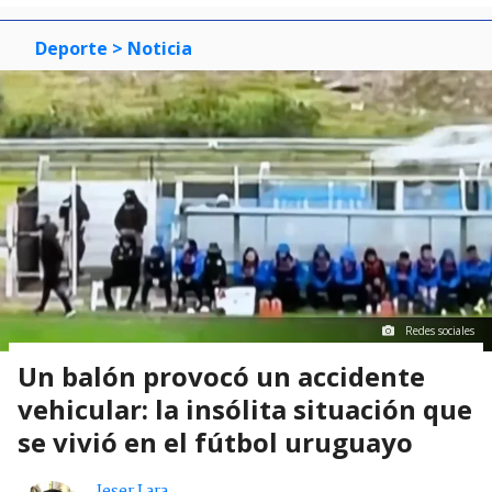
Deporte
> Noticia
Redes sociales
Un balón provocó un accidente
vehicular: la insólita situación que
se vivió en el fútbol uruguayo