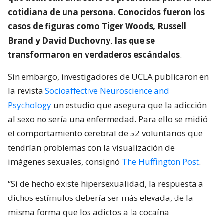
cotidiana de una persona. Conocidos fueron los
casos de figuras como Tiger Woods, Russell
Brand y David Duchovny, las que se
transformaron en verdaderos escándalos
.
Sin embargo, investigadores de UCLA publicaron en
la revista
Socioaffective Neuroscience and
Psychology
un estudio que asegura que la adicción
al sexo no sería una enfermedad. Para ello se midió
el comportamiento cerebral de 52 voluntarios que
tendrían problemas con la visualización de
imágenes sexuales, consignó
The Huffington Post
.
“Si de hecho existe hipersexualidad, la respuesta a
dichos estímulos debería ser más elevada, de la
misma forma que los adictos a la cocaína