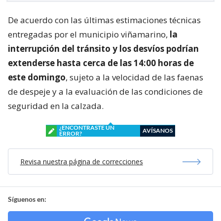
De acuerdo con las últimas estimaciones técnicas
entregadas por el municipio viñamarino,
la
interrupción del tránsito y los desvíos podrían
extenderse hasta cerca de las 14:00 horas de
este domingo
, sujeto a la velocidad de las faenas
de despeje y a la evaluación de las condiciones de
seguridad en la calzada.
¿ENCONTRASTE UN
AVÍSANOS
ERROR?
Revisa nuestra página de correcciones
Síguenos en: