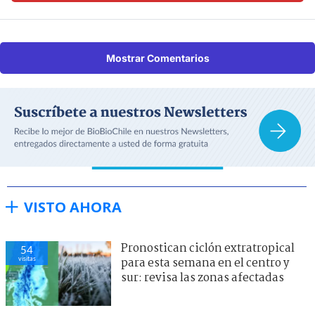
Mostrar Comentarios
VISTO AHORA
Pronostican ciclón extratropical
54
visitas
para esta semana en el centro y
sur: revisa las zonas afectadas