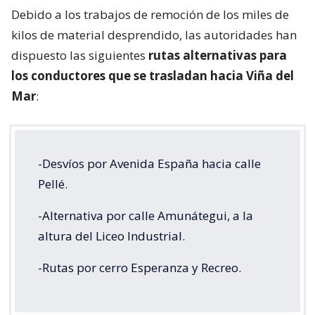
Debido a los trabajos de remoción de los miles de
kilos de material desprendido, las autoridades han
dispuesto las siguientes
rutas alternativas para
los conductores que se trasladan hacia Viña del
Mar
:
-Desvíos por Avenida España hacia calle
Pellé.
-Alternativa por calle Amunátegui, a la
altura del Liceo Industrial.
-Rutas por cerro Esperanza y Recreo.