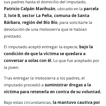
sus padres hasta el domicilio del imputado,
Patricio Calpán Marihuán
, ubicado en la
parcela
3, lote B, sector La Peña, comuna de Santa
Bárbara, región del Bío Bío
, para solicitarle la
devolución de una motosierra que le habían
prestado.
El imputado aceptó entregar la especie,
bajo la
condición de que la víctima se quedara a
conversar a solas con él.
Lo que fue aceptado por
la joven.
Tras entregar la motosierra a los padres, el
imputado procedió a
suministrar drogas a la
víctima para retenerla en contra de su voluntad.
Bajo estas circunstancias,
la mantuvo cautiva por