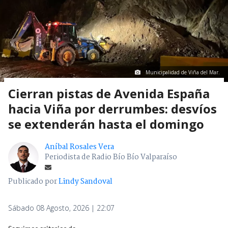
Municipalidad de Viña del Mar.
Cierran pistas de Avenida España
hacia Viña por derrumbes: desvíos
se extenderán hasta el domingo
Aníbal Rosales Vera
Periodista de Radio Bío Bío Valparaíso
Publicado por
Lindy Sandoval
Sábado 08 Agosto, 2026 | 22:07