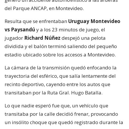
del Parque ANCAP, en Montevideo.
Resulta que se enfrentaban
Uruguay Montevideo
vs Paysandú
y a los 23 minutos de juego, el
jugador
Richard Núñez
despejó una pelota
dividida y el balón terminó saliendo del pequeño
estadio ubicado sobre los accesos a Montevideo.
La cámara de la transmisión quedó enfocando la
trayectoria del esférico, que salía lentamente del
recinto deportivo, cayendo entre los autos que
transitaban por la Ruta Gral. Hugo Batalla.
Lo que nadie esperó fue que, un vehículo que
transitaba por la calle decidió frenar, provocando
un insólito choque que quedó registrado durante la