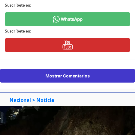
Suscríbete en:
Suscríbete en:
Mostrar Comentarios
Nacional
> Noticia