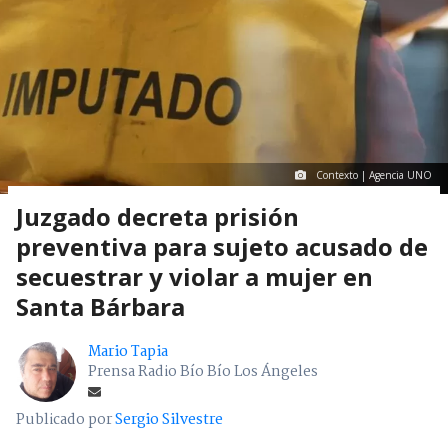
Contexto | Agencia UNO
Juzgado decreta prisión
preventiva para sujeto acusado de
secuestrar y violar a mujer en
Santa Bárbara
Mario Tapia
Prensa Radio Bío Bío Los Ángeles
Publicado por
Sergio Silvestre