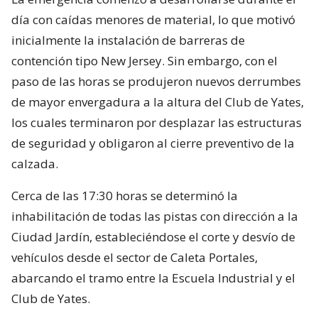
día con caídas menores de material, lo que motivó
inicialmente la instalación de barreras de
contención tipo New Jersey. Sin embargo, con el
paso de las horas se produjeron nuevos derrumbes
de mayor envergadura a la altura del Club de Yates,
los cuales terminaron por desplazar las estructuras
de seguridad y obligaron al cierre preventivo de la
calzada.
Cerca de las 17:30 horas se determinó la
inhabilitación de todas las pistas con dirección a la
Ciudad Jardín, estableciéndose el corte y desvío de
vehículos desde el sector de Caleta Portales,
abarcando el tramo entre la Escuela Industrial y el
Club de Yates.