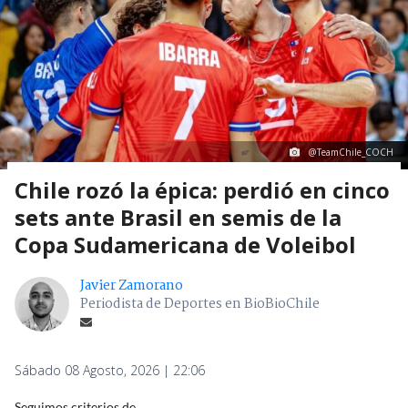
@TeamChile_COCH
Chile rozó la épica: perdió en cinco
sets ante Brasil en semis de la
Copa Sudamericana de Voleibol
Javier Zamorano
Periodista de Deportes en BioBioChile
Sábado 08 Agosto, 2026 | 22:06
Seguimos criterios de