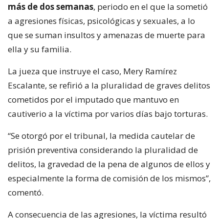
más de dos semanas
, periodo en el que la sometió
a agresiones físicas, psicológicas y sexuales, a lo
que se suman insultos y amenazas de muerte para
ella y su familia.
La jueza que instruye el caso, Mery Ramírez
Escalante, se refirió a la pluralidad de graves delitos
cometidos por el imputado que mantuvo en
cautiverio a la víctima por varios días bajo torturas.
“Se otorgó por el tribunal, la medida cautelar de
prisión preventiva considerando la pluralidad de
delitos, la gravedad de la pena de algunos de ellos y
especialmente la forma de comisión de los mismos”,
comentó.
A consecuencia de las agresiones, la víctima resultó