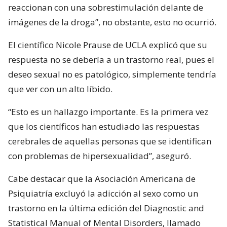
reaccionan con una sobrestimulación delante de
imágenes de la droga”, no obstante, esto no ocurrió.
El científico Nicole Prause de UCLA explicó que su
respuesta no se debería a un trastorno real, pues el
deseo sexual no es patológico, simplemente tendría
que ver con un alto líbido.
“Esto es un hallazgo importante. Es la primera vez
que los científicos han estudiado las respuestas
cerebrales de aquellas personas que se identifican
con problemas de hipersexualidad”, aseguró.
Cabe destacar que la Asociación Americana de
Psiquiatría excluyó la adicción al sexo como un
trastorno en la última edición del Diagnostic and
Statistical Manual of Mental Disorders, llamado