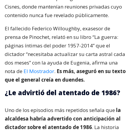
Cisnes, donde mantenían reuniones privadas cuyo
contenido nunca fue revelado públicamente.
El fallecido Federico Willoughby, exasesor de
prensa de Pinochet, relató en su libro “La guerra:
páginas íntimas del poder 1957-2014” que el
dictador “necesitaba actualizar su carta astral cada
dos meses” con la ayuda de Eugenia, afirma una
nota de
El Mostrador
.
Es más, aseguró en su texto
que el general creía en duendes.
¿Le advirtió del atentado de 1986?
Uno de los episodios más repetidos señala que
la
alcaldesa habría advertido con anticipación al
dictador sobre el atentado de 1986
. La historia