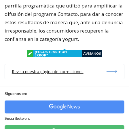
parrilla programática que utilizó para amplificar la
difusión del programa Contacto, para dar a conocer
estos resultados de manera que, ante una denuncia
irresponsable, los consumidores recuperen la
confianza en la categoría yogurt.
¿ENCONTRASTE UN
AVÍSANOS
ERROR?
Revisa nuestra página de correcciones
Síguenos en:
Suscríbete en: