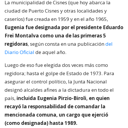
La municipalidad de Cisnes (que hoy abarca la
ciudad de Puerto Cisnes y otras localidades y
caseríos) fue creada en 1959 y en el año 1965,
Eugenia fue designada por el presidente Eduardo
Frei Montalva como una de las primeras 5
regidoras
, según consta en una publicación
del
Diario Oficial
de aquel año.
Luego de eso fue elegida dos veces más como
regidora; hasta el golpe de Estado de 1973. Para
asegurar el control político, la Junta Nacional
designó alcaldes afines a la dictadura en todo el
país,
incluida Eugenia Pirzio-Biroli, en quien
recayó la responsabilidad de comandar la
mencionada comuna, un cargo que ejerció
(como designada) hasta 1989.