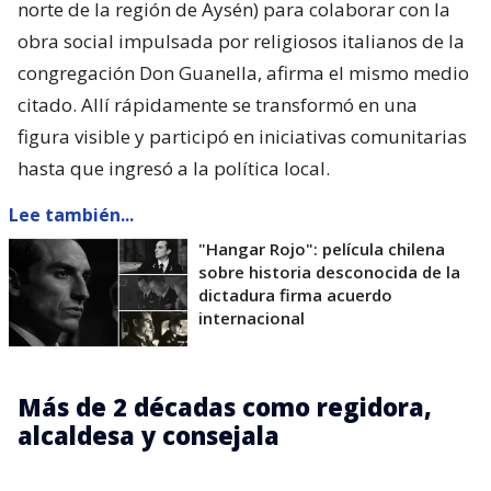
norte de la región de Aysén) para colaborar con la
obra social impulsada por religiosos italianos de la
congregación Don Guanella, afirma el mismo medio
citado. Allí rápidamente se transformó en una
figura visible y participó en iniciativas comunitarias
hasta que ingresó a la política local.
Lee también...
"Hangar Rojo": película chilena
sobre historia desconocida de la
dictadura firma acuerdo
internacional
Más de 2 décadas como regidora,
alcaldesa y consejala