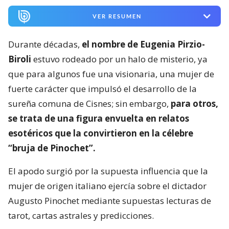
VER RESUMEN
Durante décadas,
el nombre de Eugenia Pirzio-
Biroli
estuvo rodeado por un halo de misterio, ya
que para algunos fue una visionaria, una mujer de
fuerte carácter que impulsó el desarrollo de la
sureña comuna de Cisnes; sin embargo,
para otros,
se trata de una figura envuelta en relatos
esotéricos que la convirtieron en la célebre
“bruja de Pinochet”.
El apodo surgió por la supuesta influencia que la
mujer de origen italiano ejercía sobre el dictador
Augusto Pinochet mediante supuestas lecturas de
tarot, cartas astrales y predicciones.