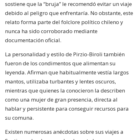
sostiene que la “bruja” le recomendó evitar un viaje
debido al peligro que enfrentaría. No obstante, este
relato forma parte del folclore político chileno y
nunca ha sido corroborado mediante
documentación oficial.
La personalidad y estilo de Pirzio-Biroli también
fueron de los condimentos que alimentan su
leyenda. Afirman que habitualmente vestía largos
mantos, utilizaba turbantes y lentes oscuros,
mientras que quienes la conocieron la describen
como una mujer de gran presencia, directa al
hablar y persistente para conseguir recursos para
su comuna.
Existen numerosas anécdotas sobre sus viajes a