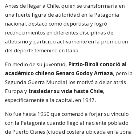
Antes de llegar a Chile, quien se transformaría en
una fuerte figura de autoridad en la Patagonia
nacional, destacó como deportista y logró
reconocimientos en diferentes disciplinas de
atletismo y participó activamente en la promoción
del deporte femenino en Italia.
En medio de su juventud,
Pirzio-Biroli conoció al
académico chileno Genaro Godoy Arriaza
, pero la
Segunda Guerra Mundial los motivó a dejar atrás
Europa y
trasladar su vida hasta Chile
,
específicamente a la capital, en 1947.
No fue hasta 1950 que comenzó a forjar su vínculo
con la Patagonia cuando llegó al naciente poblado
de Puerto Cisnes (ciudad costera ubicada en la zona