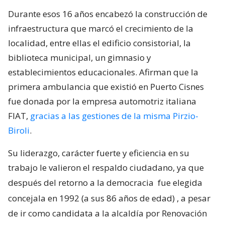
Durante esos 16 años encabezó la construcción de
infraestructura que marcó el crecimiento de la
localidad, entre ellas el edificio consistorial, la
biblioteca municipal, un gimnasio y
establecimientos educacionales. Afirman que la
primera ambulancia que existió en Puerto Cisnes
fue donada por la empresa automotriz italiana
FIAT,
gracias a las gestiones de la misma Pirzio-
Biroli
.
Su liderazgo, carácter fuerte y eficiencia en su
trabajo le valieron el respaldo ciudadano, ya que
después del retorno a la democracia
fue elegida
concejala en 1992 (a sus 86 años de edad)
, a pesar
de ir como candidata a la alcaldía por Renovación