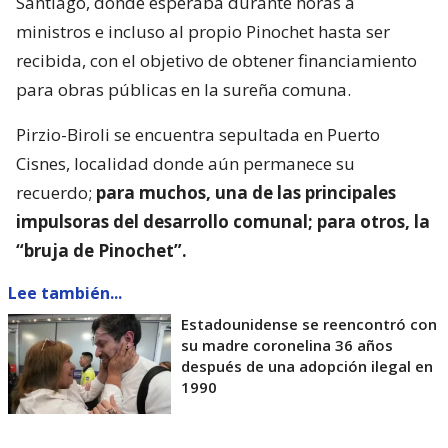
Santiago, donde esperaba durante horas a
ministros e incluso al propio Pinochet hasta ser
recibida, con el objetivo de obtener financiamiento
para obras públicas en la sureña comuna.
Pirzio-Biroli se encuentra sepultada en Puerto
Cisnes, localidad donde aún permanece su
recuerdo;
para muchos, una de las principales
impulsoras del desarrollo comunal; para otros, la
“bruja de Pinochet”.
Lee también...
Estadounidense se reencontró con
su madre coronelina 36 años
después de una adopción ilegal en
1990