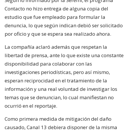
Según lo informado por la Seremi, el programa
Contacto no hizo entrega de alguna copia del
estudio que fue empleado para formular la
denuncia, lo que según indican debió ser solicitado
por oficio y que se espera sea realizado ahora.
La compañía aclaró además que respetan la
libertad de prensa, ante lo que existe una constante
disponibilidad para colaborar con las
investigaciones periodísticas, pero así mismo,
esperan reciprocidad en el tratamiento de la
información y una real voluntad de investigar los
temas que se denuncian, lo cual manifiestan no
ocurrió en el reportaje.
Como primera medida de mitigación del daño
causado, Canal 13 debiera disponer de la misma