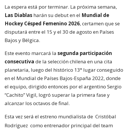
La espera está por terminar. La próxima semana,
Las Diablas
harán su debut en el
Mundial de
Hockey Césped Femenino 2026
, certamen que se
disputará entre el 15 y el 30 de agosto en Países
Bajos y Bélgica.
Este evento marcará la
segunda participación
consecutiva
de la selección chilena en una cita
planetaria, luego del histórico 13° lugar conseguido
en el Mundial de Países Bajos-España 2022, donde
el equipo, dirigido entonces por el argentino Sergio
“Cachito” Vigil, logró superar la primera fase y
alcanzar los octavos de final.
Esta vez será el estreno mundialista de
Cristóbal
Rodríguez
como entrenador principal del team