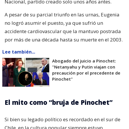
Nacional, partido creado solo unos años antes.
A pesar de su parcial triunfo en las urnas, Eugenia
no logró asumir el puesto, ya que sufrió un
accidente cardiovascular que la mantuvo postrada
por más de una década hasta su muerte en el 2003.
Lee también...
Abogado del juicio a Pinochet:
"Netanyahu y Putin viajan con
precaución por el precedente de
Pinochet"
El mito como “bruja de Pinochet”
Si bien su legado político es recordado en el sur de
Chile, en la cultura popular siempre estuvo