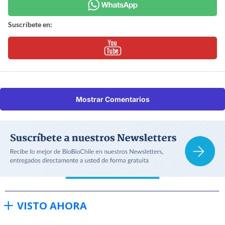
Suscríbete en:
Mostrar Comentarios
VISTO AHORA