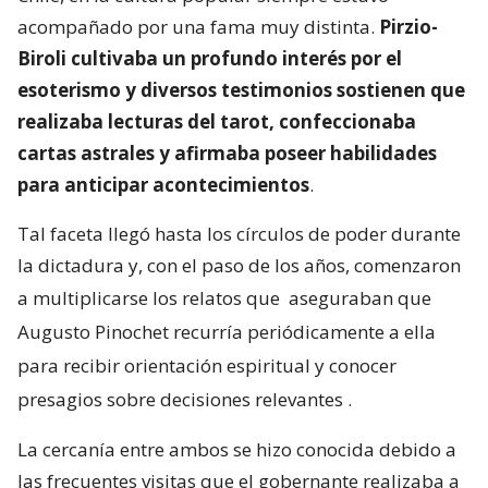
acompañado por una fama muy distinta.
Pirzio-
Biroli cultivaba un profundo interés por el
esoterismo y diversos testimonios sostienen que
realizaba lecturas del tarot, confeccionaba
cartas astrales y afirmaba poseer habilidades
para anticipar acontecimientos
.
Tal faceta llegó hasta los círculos de poder durante
la dictadura y, con el paso de los años, comenzaron
a multiplicarse los relatos que
aseguraban que
Augusto Pinochet recurría periódicamente a ella
para recibir orientación espiritual y conocer
presagios sobre decisiones relevantes
.
La cercanía entre ambos se hizo conocida debido a
las frecuentes visitas que el gobernante realizaba a