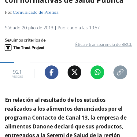
Por
Comunicado de Prensa
Sábado 20 julio de 2013 | Publicado a las 19:57
Seguimos criterios de
Ética y transparencia de BBCL
921
visitas
En relación al resultado de los estudios
realizados a los alimentos denunciados por el
programa Contacto de Canal 13, la empresa de
alimentos Danone declaró que sus productos,
entregados a la Seremi de Salud de la región