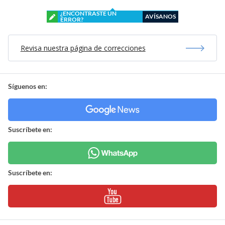
¿ENCONTRASTE UN
AVÍSANOS
ERROR?
Revisa nuestra página de correcciones
Síguenos en:
Suscríbete en:
Suscríbete en: