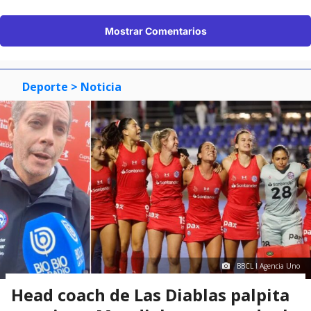
Mostrar Comentarios
Deporte
> Noticia
BBCL I Agencia Uno
Head coach de Las Diablas palpita