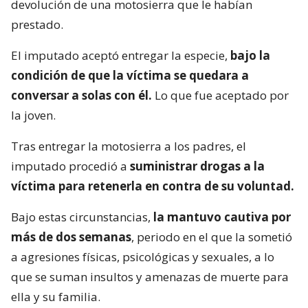
devolución de una motosierra que le habían
prestado.
El imputado aceptó entregar la especie,
bajo la
condición de que la víctima se quedara a
conversar a solas con él.
Lo que fue aceptado por
la joven.
Tras entregar la motosierra a los padres, el
imputado procedió a
suministrar drogas a la
víctima para retenerla en contra de su voluntad.
Bajo estas circunstancias,
la mantuvo cautiva por
más de dos semanas
, periodo en el que la sometió
a agresiones físicas, psicológicas y sexuales, a lo
que se suman insultos y amenazas de muerte para
ella y su familia.