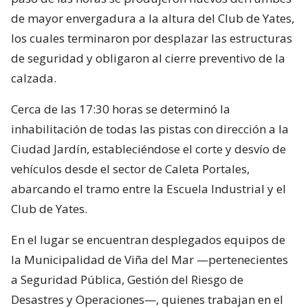
de mayor envergadura a la altura del Club de Yates,
los cuales terminaron por desplazar las estructuras
de seguridad y obligaron al cierre preventivo de la
calzada.
Cerca de las 17:30 horas se determinó la
inhabilitación de todas las pistas con dirección a la
Ciudad Jardín, estableciéndose el corte y desvío de
vehículos desde el sector de Caleta Portales,
abarcando el tramo entre la Escuela Industrial y el
Club de Yates.
En el lugar se encuentran desplegados equipos de
la Municipalidad de Viña del Mar —pertenecientes
a Seguridad Pública, Gestión del Riesgo de
Desastres y Operaciones—, quienes trabajan en el