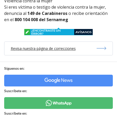
Violencia contra la mujer
Si eres víctima o testigo de violencia contra la mujer,
denuncia al
149 de Carabineros
o recibe orientación
en el
800 104 008 del Sernameg
¿ENCONTRASTE UN
AVÍSANOS
ERROR?
Revisa nuestra página de correcciones
Síguenos en:
Suscríbete en:
Suscríbete en: