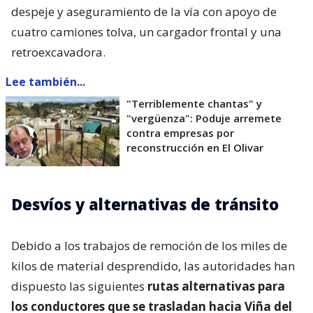
despeje y aseguramiento de la vía con apoyo de
cuatro camiones tolva, un cargador frontal y una
retroexcavadora.
Lee también...
"Terriblemente chantas" y
"vergüenza": Poduje arremete
contra empresas por
reconstrucción en El Olivar
Desvíos y alternativas de tránsito
Debido a los trabajos de remoción de los miles de
kilos de material desprendido, las autoridades han
dispuesto las siguientes
rutas alternativas para
los conductores que se trasladan hacia Viña del