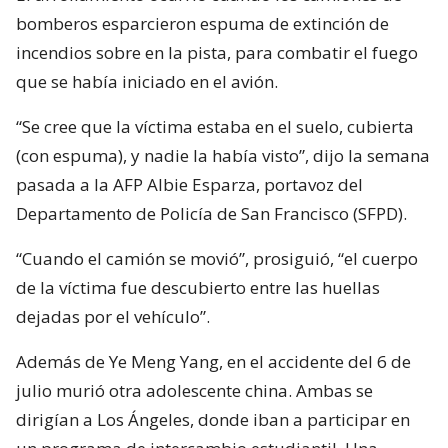
bomberos esparcieron espuma de extinción de
incendios sobre en la pista, para combatir el fuego
que se había iniciado en el avión.
“Se cree que la víctima estaba en el suelo, cubierta
(con espuma), y nadie la había visto”, dijo la semana
pasada a la AFP Albie Esparza, portavoz del
Departamento de Policía de San Francisco (SFPD).
“Cuando el camión se movió”, prosiguió, “el cuerpo
de la víctima fue descubierto entre las huellas
dejadas por el vehículo”.
Además de Ye Meng Yang, en el accidente del 6 de
julio murió otra adolescente china. Ambas se
dirigían a Los Ángeles, donde iban a participar en