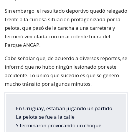
Sin embargo, el resultado deportivo quedó relegado
frente a la curiosa situación protagonizada por la
pelota, que pasó de la cancha a una carretera y
terminó vinculada con un accidente fuera del
Parque ANCAP.
Cabe señalar que, de acuerdo a diversos reportes, se
informó que no hubo ningún lesionado por este
accidente. Lo único que sucedió es que se generó
mucho tránsito por algunos minutos.
En Uruguay, estaban jugando un partido
La pelota se fue a la calle
Y terminaron provocando un choque