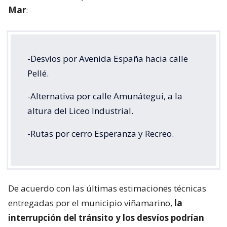
Mar
:
-Desvíos por Avenida España hacia calle
Pellé.
-Alternativa por calle Amunátegui, a la
altura del Liceo Industrial.
-Rutas por cerro Esperanza y Recreo.
De acuerdo con las últimas estimaciones técnicas
entregadas por el municipio viñamarino,
la
interrupción del tránsito y los desvíos podrían