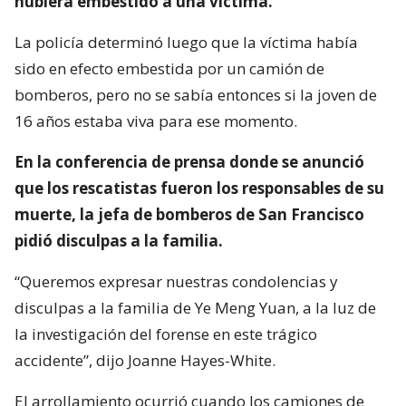
hubiera embestido a una víctima.
La policía determinó luego que la víctima había
sido en efecto embestida por un camión de
bomberos, pero no se sabía entonces si la joven de
16 años estaba viva para ese momento.
En la conferencia de prensa donde se anunció
que los rescatistas fueron los responsables de su
muerte, la jefa de bomberos de San Francisco
pidió disculpas a la familia.
“Queremos expresar nuestras condolencias y
disculpas a la familia de Ye Meng Yuan, a la luz de
la investigación del forense en este trágico
accidente”, dijo Joanne Hayes-White.
El arrollamiento ocurrió cuando los camiones de