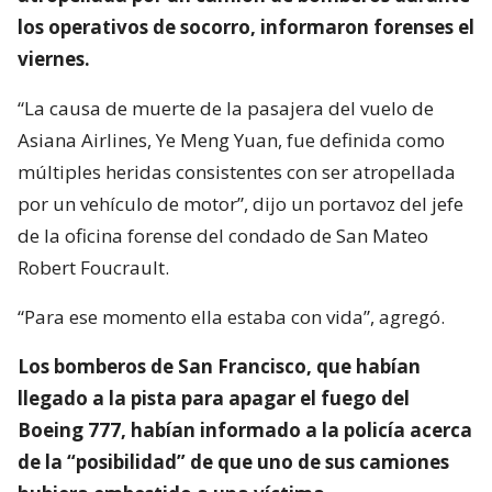
los operativos de socorro, informaron forenses el
viernes.
“La causa de muerte de la pasajera del vuelo de
Asiana Airlines, Ye Meng Yuan, fue definida como
múltiples heridas consistentes con ser atropellada
por un vehículo de motor”, dijo un portavoz del jefe
de la oficina forense del condado de San Mateo
Robert Foucrault.
“Para ese momento ella estaba con vida”, agregó.
Los bomberos de San Francisco, que habían
llegado a la pista para apagar el fuego del
Boeing 777, habían informado a la policía acerca
de la “posibilidad” de que uno de sus camiones