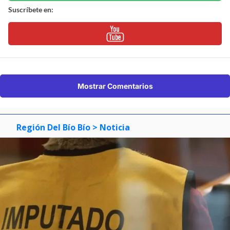
Suscríbete en:
Mostrar Comentarios
Región Del Bío Bío
> Noticia