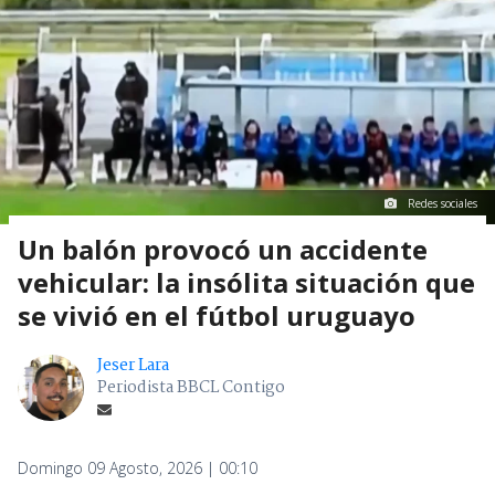
Redes sociales
Un balón provocó un accidente
vehicular: la insólita situación que
se vivió en el fútbol uruguayo
Jeser Lara
Periodista BBCL Contigo
Domingo 09 Agosto, 2026 | 00:10