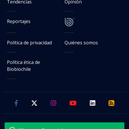
Tendencias
Opinión
Reportajes
Política de privacidad
Quiénes somos
Política ética de
Biobiochile