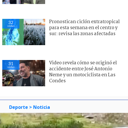
Pronostican ciclón extratropical
32
visitas
para esta semana en el centro y
sur: revisa las zonas afectadas
Video revela cómo se originó el
31
visitas
accidente entre José Antonio
Neme y un motociclista en Las
Condes
Deporte
> Noticia