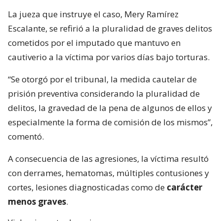
La jueza que instruye el caso, Mery Ramírez
Escalante, se refirió a la pluralidad de graves delitos
cometidos por el imputado que mantuvo en
cautiverio a la víctima por varios días bajo torturas.
“Se otorgó por el tribunal, la medida cautelar de
prisión preventiva considerando la pluralidad de
delitos, la gravedad de la pena de algunos de ellos y
especialmente la forma de comisión de los mismos”,
comentó.
A consecuencia de las agresiones, la víctima resultó
con derrames, hematomas, múltiples contusiones y
cortes, lesiones diagnosticadas como de
carácter
menos graves
.