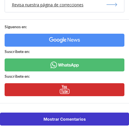
Revisa nuestra página de correcciones
Síguenos en:
Suscríbete en:
Suscríbete en:
Mostrar Comentarios