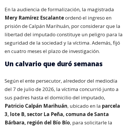
En la audiencia de formalización, la magistrada
Mery Ramírez Escalante
ordenó el ingreso en
prisión de Calpán Marihuán, por considerar que la
libertad del imputado constituye un peligro para la
seguridad de la sociedad y la víctima. Además, fijó
en cuatro meses el plazo de investigación.
Un calvario que duró semanas
Según el ente persecutor, alrededor del mediodía
del 7 de julio de 2026, la víctima concurrió junto a
sus padres hasta el domicilio del imputado,
Patricio Calpán Marihuán
, ubicado en la
parcela
3, lote B, sector La Peña, comuna de Santa
Bárbara, región del Bío Bío
, para solicitarle la