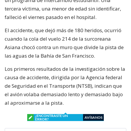
un programa de intercambio estudiantil. Una
tercera víctima, una menor de edad sin identificar,
falleció el viernes pasado en el hospital.
El accidente, que dejó más de 180 heridos, ocurrió
cuando la cola del vuelo 214 de la surcoreana
Asiana chocó contra un muro que divide la pista de
las aguas de la Bahía de San Francisco.
Los primeros resultados de la investigación sobre la
causa de accidente, dirigida por la Agencia federal
de Seguridad en el Transporte (NTSB), indican que
el avión volaba demasiado lento y demasiado bajo
al aproximarse a la pista.
¿ENCONTRASTE UN
AVÍSANOS
ERROR?