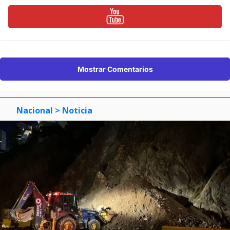
Mostrar Comentarios
Nacional
> Noticia