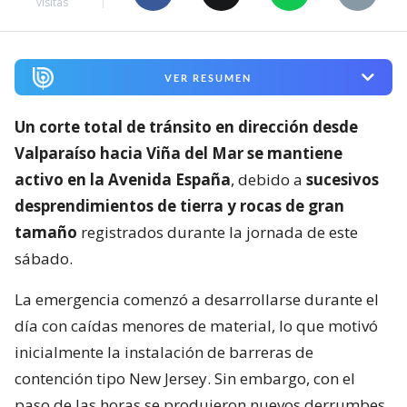
visitas
VER RESUMEN
Un corte total de tránsito en dirección desde
Valparaíso hacia Viña del Mar se mantiene
activo en la Avenida España
, debido a
sucesivos
desprendimientos de tierra y rocas de gran
tamaño
registrados durante la jornada de este
sábado.
La emergencia comenzó a desarrollarse durante el
día con caídas menores de material, lo que motivó
inicialmente la instalación de barreras de
contención tipo New Jersey. Sin embargo, con el
paso de las horas se produjeron nuevos derrumbes