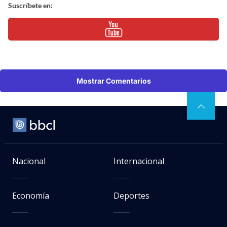
Suscríbete en:
Mostrar Comentarios
Nacional
Internacional
Economía
Deportes