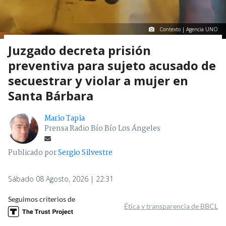
Contexto | Agencia UNO
Juzgado decreta prisión
preventiva para sujeto acusado de
secuestrar y violar a mujer en
Santa Bárbara
Mario Tapia
Prensa Radio Bío Bío Los Ángeles
Publicado por
Sergio Silvestre
Sábado 08 Agosto, 2026 | 22:31
Seguimos criterios de
Ética y transparencia de BBCL