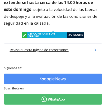
extenderse hasta cerca de las 14:00 horas de
este domingo
, sujeto a la velocidad de las faenas
de despeje y a la evaluación de las condiciones de
seguridad en la calzada.
¿ENCONTRASTE UN
AVÍSANOS
ERROR?
Revisa nuestra página de correcciones
Síguenos en:
Suscríbete en: