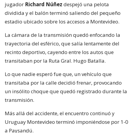
jugador
Richard Núñez
despejó una pelota
dividida y el balón terminó saliendo del pequeño
estadio ubicado sobre los accesos a Montevideo.
La cámara de la transmisión quedó enfocando la
trayectoria del esférico, que salía lentamente del
recinto deportivo, cayendo entre los autos que
transitaban por la Ruta Gral. Hugo Batalla.
Lo que nadie esperó fue que, un vehículo que
transitaba por la calle decidió frenar, provocando
un insólito choque que quedó registrado durante la
transmisión.
Más allá del accidente, el encuentro continuó y
Uruguay Montevideo terminó imponiéndose por 1-0
a Paysandú.