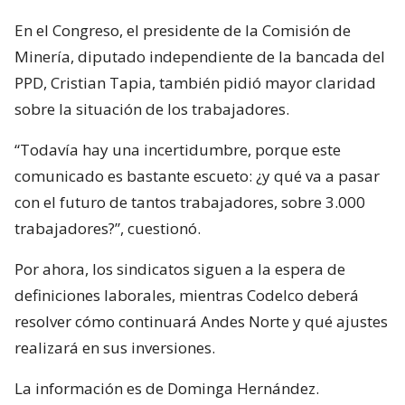
En el Congreso, el presidente de la Comisión de
Minería, diputado independiente de la bancada del
PPD, Cristian Tapia, también pidió mayor claridad
sobre la situación de los trabajadores.
“Todavía hay una incertidumbre, porque este
comunicado es bastante escueto: ¿y qué va a pasar
con el futuro de tantos trabajadores, sobre 3.000
trabajadores?”, cuestionó.
Por ahora, los sindicatos siguen a la espera de
definiciones laborales, mientras Codelco deberá
resolver cómo continuará Andes Norte y qué ajustes
realizará en sus inversiones.
La información es de Dominga Hernández.