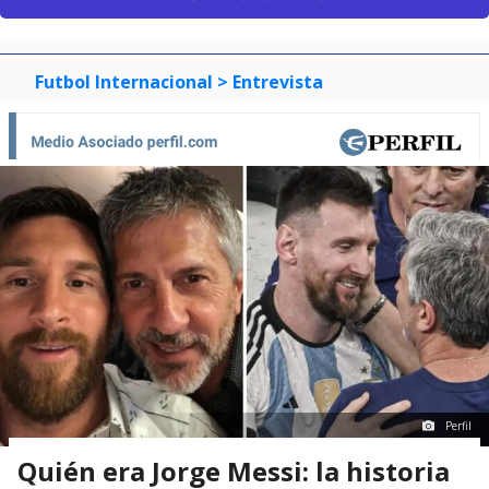
Futbol Internacional
> Entrevista
Perfil
Quién era Jorge Messi: la historia