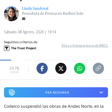
Lindy Sandoval
Periodista de Prensa en BioBioChile
Sábado 08 Agosto, 2026 | 19:14
Seguimos criterios de
Ética y transparencia de BBCL
2578
visitas
VER RESUMEN
Codelco suspendió las obras de Andes Norte, en la