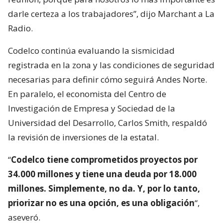
darle certeza a los trabajadores”, dijo Marchant a La
Radio.
Codelco continúa evaluando la sismicidad
registrada en la zona y las condiciones de seguridad
necesarias para definir cómo seguirá Andes Norte.
En paralelo, el economista del Centro de
Investigación de Empresa y Sociedad de la
Universidad del Desarrollo, Carlos Smith, respaldó
la revisión de inversiones de la estatal.
“
Codelco tiene comprometidos proyectos por
34.000 millones y tiene una deuda por 18.000
millones. Simplemente, no da. Y, por lo tanto,
priorizar no es una opción, es una obligación
“,
aseveró.