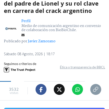
del padre de Lionel y su rol clave
en carrera del crack argentino
Perfil
Medio de comunicación argentino en convenio
de colaboración con BioBioChile.
Publicado por
Javier Zamorano
Sábado 08 Agosto, 2026 | 18:17
Seguimos criterios de
Ética y transparencia de BBCL
3532
visitas