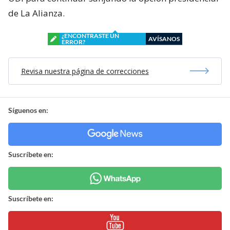
de La Alianza.
¿ENCONTRASTE UN
AVÍSANOS
ERROR?
Revisa nuestra página de correcciones
Síguenos en:
Suscríbete en:
Suscríbete en: