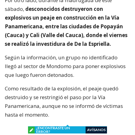
Por otro lado, durante la madrugada de este
sábado,
desconocidos destruyeron con
explosivos un peaje en construcción en la Vía
Panamericana, entre las ciudades de Popayán
(Cauca) y Cali (Valle del Cauca), donde el viernes
se realizó la investidura de De la Espriella.
Según la información, un grupo no identificado
llegó al sector de Mondomo para poner explosivos
que luego fueron detonados.
Como resultado de la explosión, el peaje quedó
destruido y se restringió el paso por la Vía
Panamericana, aunque no se informó de víctimas
hasta el momento.
¿ENCONTRASTE UN
AVÍSANOS
ERROR?