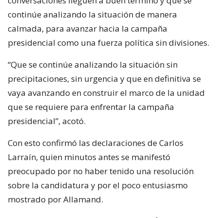
conversaciones lleguen a buen termino y que se
continúe analizando la situación de manera
calmada, para avanzar hacia la campaña
presidencial como una fuerza política sin divisiones.
“Que se continúe analizando la situación sin
precipitaciones, sin urgencia y que en definitiva se
vaya avanzando en construir el marco de la unidad
que se requiere para enfrentar la campaña
presidencial”, acotó.
Con esto confirmó las declaraciones de Carlos
Larraín, quien minutos antes se manifestó
preocupado por no haber tenido una resolución
sobre la candidatura y por el poco entusiasmo
mostrado por Allamand.