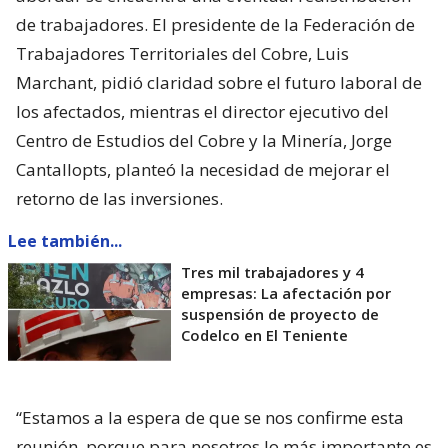
de trabajadores. El presidente de la Federación de
Trabajadores Territoriales del Cobre, Luis
Marchant, pidió claridad sobre el futuro laboral de
los afectados, mientras el director ejecutivo del
Centro de Estudios del Cobre y la Minería, Jorge
Cantallopts, planteó la necesidad de mejorar el
retorno de las inversiones.
Lee también...
Tres mil trabajadores y 4
empresas: La afectación por
suspensión de proyecto de
Codelco en El Teniente
“Estamos a la espera de que se nos confirme esta
reunión, porque para nosotros lo más importante es