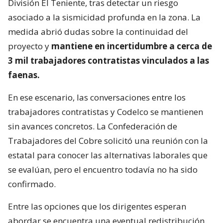
División El Teniente, tras detectar un riesgo
asociado a la sismicidad profunda en la zona. La
medida abrió dudas sobre la continuidad del
proyecto y
mantiene en incertidumbre a cerca de
3 mil trabajadores contratistas vinculados a las
faenas.
En ese escenario, las conversaciones entre los
trabajadores contratistas y Codelco se mantienen
sin avances concretos. La Confederación de
Trabajadores del Cobre solicitó una reunión con la
estatal para conocer las alternativas laborales que
se evalúan, pero el encuentro todavía no ha sido
confirmado.
Entre las opciones que los dirigentes esperan
abordar se encuentra una eventual redistribución