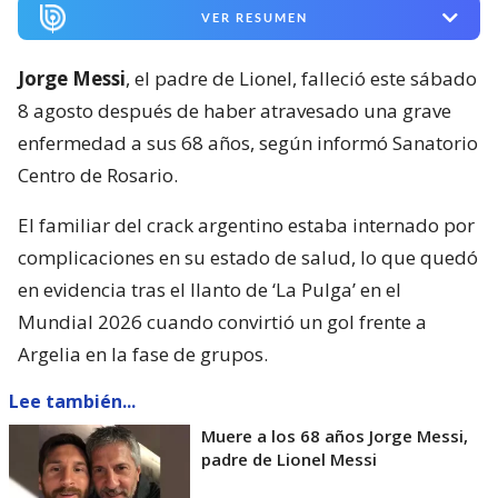
VER RESUMEN
Jorge Messi
, el padre de Lionel, falleció este sábado
8 agosto después de haber atravesado una grave
enfermedad a sus 68 años, según informó Sanatorio
Centro de Rosario.
El familiar del crack argentino estaba internado por
complicaciones en su estado de salud, lo que quedó
en evidencia tras el llanto de ‘La Pulga’ en el
Mundial 2026 cuando convirtió un gol frente a
Argelia en la fase de grupos.
Lee también...
Muere a los 68 años Jorge Messi,
padre de Lionel Messi