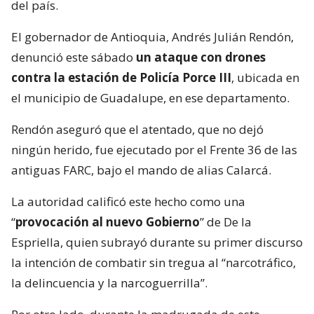
del país.
El gobernador de Antioquia, Andrés Julián Rendón,
denunció este sábado
un ataque con drones
contra la estación de Policía Porce III
, ubicada en
el municipio de Guadalupe, en ese departamento.
Rendón aseguró que el atentado, que no dejó
ningún herido, fue ejecutado por el Frente 36 de las
antiguas FARC, bajo el mando de alias Calarcá.
La autoridad calificó este hecho como una
“
provocación al nuevo Gobierno
” de De la
Espriella, quien subrayó durante su primer discurso
la intención de combatir sin tregua al “narcotráfico,
la delincuencia y la narcoguerrilla”.