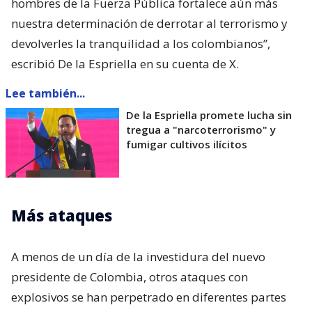
hombres de la Fuerza Pública fortalece aún más
nuestra determinación de derrotar al terrorismo y
devolverles la tranquilidad a los colombianos”,
escribió De la Espriella en su cuenta de X.
Lee también...
De la Espriella promete lucha sin
tregua a "narcoterrorismo" y
fumigar cultivos ilícitos
Más ataques
A menos de un día de la investidura del nuevo
presidente de Colombia, otros ataques con
explosivos se han perpetrado en diferentes partes