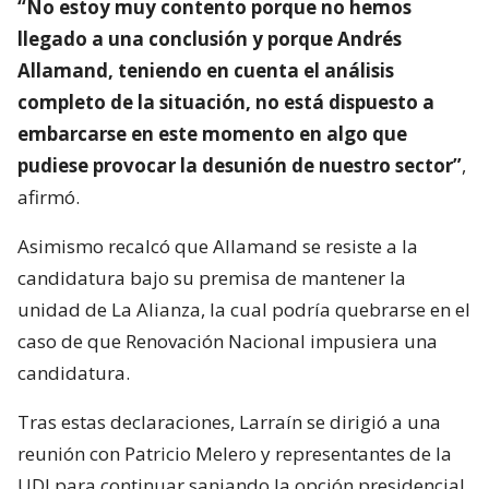
“No estoy muy contento porque no hemos
llegado a una conclusión y porque Andrés
Allamand, teniendo en cuenta el análisis
completo de la situación, no está dispuesto a
embarcarse en este momento en algo que
pudiese provocar la desunión de nuestro sector”
,
afirmó.
Asimismo recalcó que Allamand se resiste a la
candidatura bajo su premisa de mantener la
unidad de La Alianza, la cual podría quebrarse en el
caso de que Renovación Nacional impusiera una
candidatura.
Tras estas declaraciones, Larraín se dirigió a una
reunión con Patricio Melero y representantes de la
UDI para continuar sanjando la opción presidencial