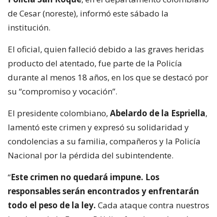
de Cesar (noreste), informó este sábado la
institución.
El oficial, quien falleció debido a las graves heridas
producto del atentado, fue parte de la Policía
durante al menos 18 años, en los que se destacó por
su “compromiso y vocación”.
El presidente colombiano,
Abelardo de la Espriella
,
lamentó este crimen y expresó su solidaridad y
condolencias a su familia, compañeros y la Policía
Nacional por la pérdida del subintendente.
“
Este crimen no quedará impune. Los
responsables serán encontrados y enfrentarán
todo el peso de la ley.
Cada ataque contra nuestros