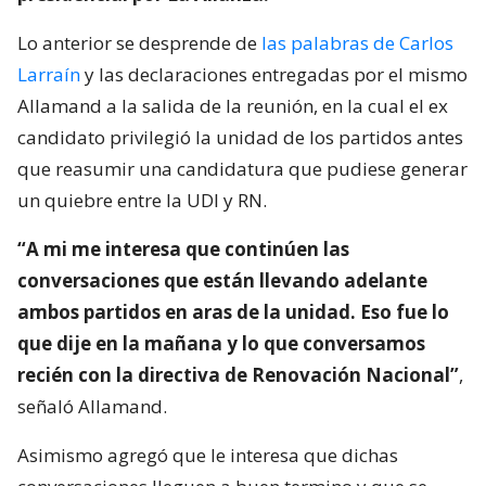
Lo anterior se desprende de
las palabras de Carlos
Larraín
y las declaraciones entregadas por el mismo
Allamand a la salida de la reunión, en la cual el ex
candidato privilegió la unidad de los partidos antes
que reasumir una candidatura que pudiese generar
un quiebre entre la UDI y RN.
“A mi me interesa que continúen las
conversaciones que están llevando adelante
ambos partidos en aras de la unidad. Eso fue lo
que dije en la mañana y lo que conversamos
recién con la directiva de Renovación Nacional”
,
señaló Allamand.
Asimismo agregó que le interesa que dichas