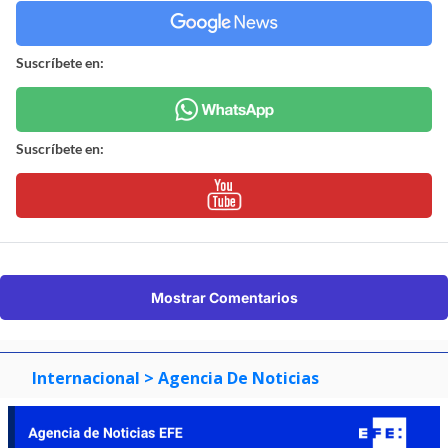
Suscríbete en:
Suscríbete en:
Mostrar Comentarios
Internacional
> Agencia De Noticias