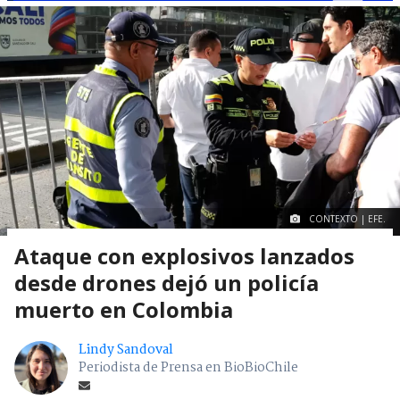
CONTEXTO | EFE.
Ataque con explosivos lanzados
desde drones dejó un policía
muerto en Colombia
Lindy Sandoval
Periodista de Prensa en BioBioChile