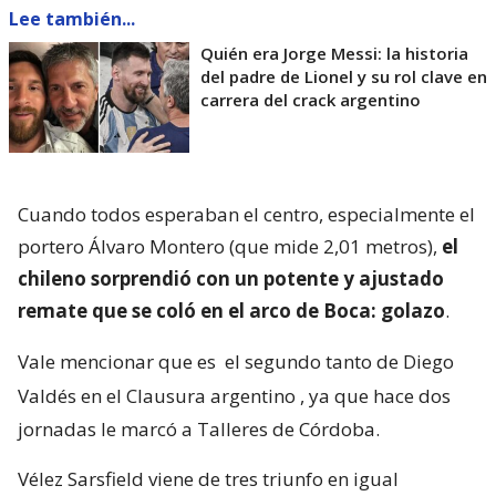
Lee también...
Quién era Jorge Messi: la historia
del padre de Lionel y su rol clave en
carrera del crack argentino
Cuando todos esperaban el centro, especialmente el
portero Álvaro Montero (que mide 2,01 metros),
el
chileno sorprendió con un potente y ajustado
remate que se coló en el arco de Boca: golazo
.
Vale mencionar que es
el segundo tanto de Diego
Valdés en el Clausura argentino
, ya que hace dos
jornadas le marcó a Talleres de Córdoba.
Vélez Sarsfield viene de tres triunfo en igual