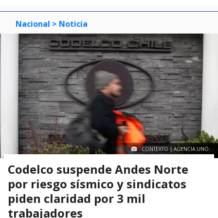
Nacional
> Noticia
CONTEXTO | AGENCIA UNO.
Codelco suspende Andes Norte
por riesgo sísmico y sindicatos
piden claridad por 3 mil
trabajadores