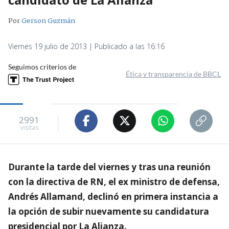
Por
Gerson Guzmán
Viernes 19 julio de 2013 | Publicado a las 16:16
Seguimos criterios de
Ética y transparencia de BBCL
2991
visitas
Durante la tarde del viernes y tras una reunión
con la directiva de RN, el ex ministro de defensa,
Andrés Allamand, declinó en primera instancia a
la opción de subir nuevamente su candidatura
presidencial por La Alianza.