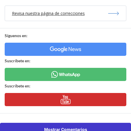
Revisa nuestra página de correcciones
Síguenos en:
Suscríbete en:
Suscríbete en:
Mostrar Comentarios