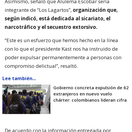
Asimismo, señaló que Alulema Escobar sería
integrante de “Los Lagartos”,
organización que,
según indicó, está dedicada al sicariato, el
narcotráfico y el secuestro extorsivo.
“Este es un esfuerzo que hemos hecho en la línea
con lo que el presidente Kast nos ha instruido de
poder expulsar permanentemente a personas con
compromiso delictual”, resaltó.
Lee también...
Gobierno concreta expulsión de 62
extranjeros en nuevo vuelo
chárter: colombianos lideran cifra
De acuerdo con la información entregada por