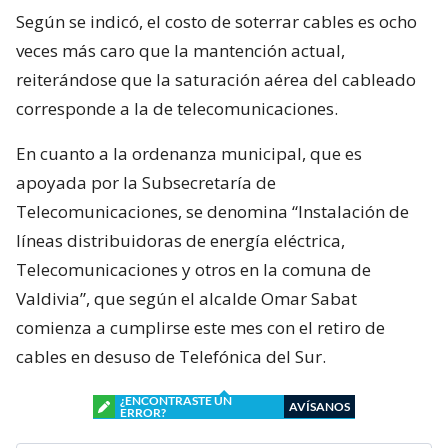
Según se indicó, el costo de soterrar cables es ocho
veces más caro que la mantención actual,
reiterándose que la saturación aérea del cableado
corresponde a la de telecomunicaciones.
En cuanto a la ordenanza municipal, que es
apoyada por la Subsecretaría de
Telecomunicaciones, se denomina “Instalación de
líneas distribuidoras de energía eléctrica,
Telecomunicaciones y otros en la comuna de
Valdivia”, que según el alcalde Omar Sabat
comienza a cumplirse este mes con el retiro de
cables en desuso de Telefónica del Sur.
¿ENCONTRASTE UN
AVÍSANOS
ERROR?