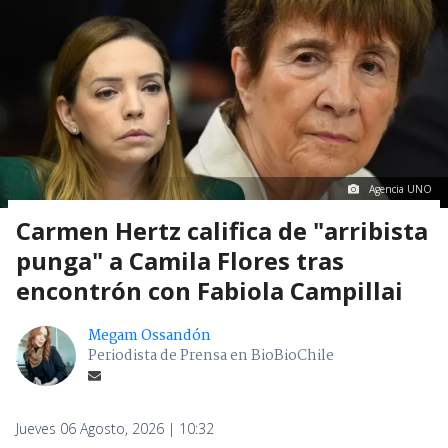
Agencia UNO
Carmen Hertz califica de "arribista
punga" a Camila Flores tras
encontrón con Fabiola Campillai
Megam Ossandón
Periodista de Prensa en BioBioChile
Jueves 06 Agosto, 2026 | 10:32