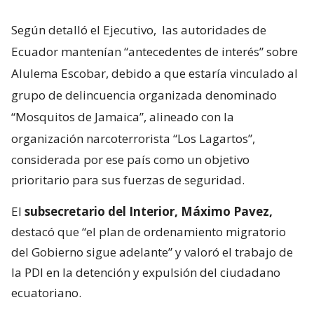
Según detalló el Ejecutivo,
las autoridades de
Ecuador mantenían “antecedentes de interés” sobre
Alulema Escobar, debido a que estaría vinculado al
grupo de delincuencia organizada denominado
“Mosquitos de Jamaica”, alineado con la
organización narcoterrorista “Los Lagartos”,
considerada por ese país como un objetivo
prioritario para sus fuerzas de seguridad.
El
subsecretario del Interior, Máximo Pavez,
destacó que “el plan de ordenamiento migratorio
del Gobierno sigue adelante” y valoró el trabajo de
la PDI en la detención y expulsión del ciudadano
ecuatoriano.