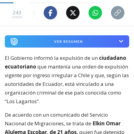
243
visitas
VER RESUMEN
El Gobierno informó la expulsión de un
ciudadano
ecuatoriano
que mantenía una orden de expulsión
vigente por ingreso irregular a Chile y que, según las
autoridades de Ecuador, está vinculado a una
organización criminal de ese país conocida como
“Los Lagartos”.
De acuerdo con un comunicado del Servicio
Nacional de Migraciones, se trata de
Elkin Omar
Alulema Escobar, de 21 años,
quien fue detenido