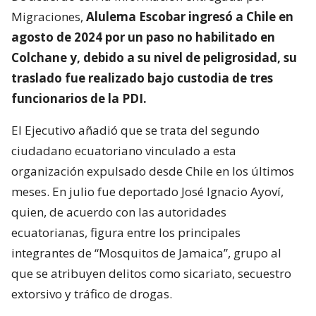
Migraciones,
Alulema Escobar ingresó a Chile en
agosto de 2024 por un paso no habilitado en
Colchane y, debido a su nivel de peligrosidad, su
traslado fue realizado bajo custodia de tres
funcionarios de la PDI.
El Ejecutivo añadió que se trata del segundo
ciudadano ecuatoriano vinculado a esta
organización expulsado desde Chile en los últimos
meses. En julio fue deportado José Ignacio Ayoví,
quien, de acuerdo con las autoridades
ecuatorianas, figura entre los principales
integrantes de “Mosquitos de Jamaica”, grupo al
que se atribuyen delitos como sicariato, secuestro
extorsivo y tráfico de drogas.