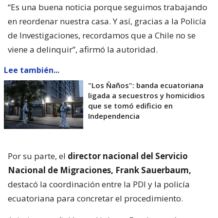
“Es una buena noticia porque seguimos trabajando
en reordenar nuestra casa. Y así, gracias a la Policía
de Investigaciones, recordamos que a Chile no se
viene a delinquir”, afirmó la autoridad.
Lee también...
"Los Ñaños": banda ecuatoriana
ligada a secuestros y homicidios
que se tomó edificio en
Independencia
Por su parte, el
director nacional del Servicio
Nacional de Migraciones, Frank Sauerbaum,
destacó la coordinación entre la PDI y la policía
ecuatoriana para concretar el procedimiento.