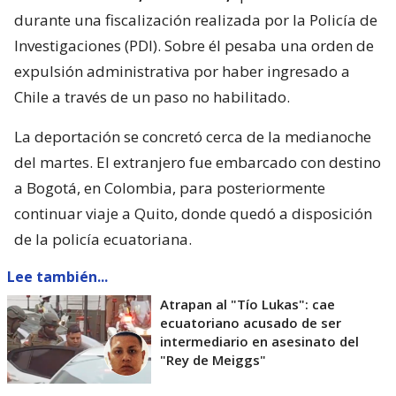
durante una fiscalización realizada por la Policía de
Investigaciones (PDI). Sobre él pesaba una orden de
expulsión administrativa por haber ingresado a
Chile a través de un paso no habilitado.
La deportación se concretó cerca de la medianoche
del martes. El extranjero fue embarcado con destino
a Bogotá, en Colombia, para posteriormente
continuar viaje a Quito, donde quedó a disposición
de la policía ecuatoriana.
Lee también...
Atrapan al "Tío Lukas": cae
ecuatoriano acusado de ser
intermediario en asesinato del
"Rey de Meiggs"