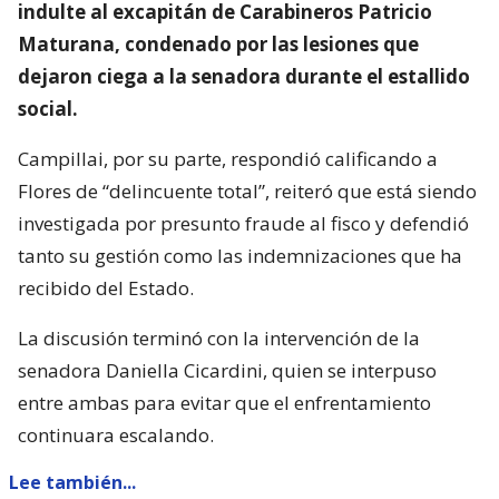
indulte al excapitán de Carabineros Patricio
Maturana, condenado por las lesiones que
dejaron ciega a la senadora durante el estallido
social.
Campillai, por su parte, respondió calificando a
Flores de “delincuente total”, reiteró que está siendo
investigada por presunto fraude al fisco y defendió
tanto su gestión como las indemnizaciones que ha
recibido del Estado.
La discusión terminó con la intervención de la
senadora Daniella Cicardini, quien se interpuso
entre ambas para evitar que el enfrentamiento
continuara escalando.
Lee también...