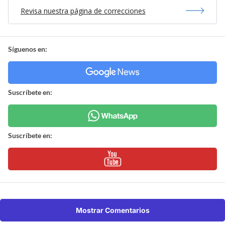
Revisa nuestra página de correcciones
Síguenos en:
Suscríbete en:
Suscríbete en:
Mostrar Comentarios