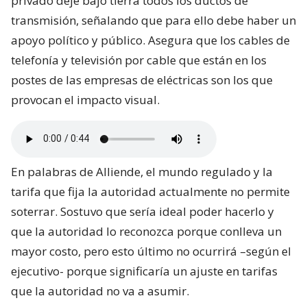
privado deje bajo tierra todos los ductos de
transmisión, señalando que para ello debe haber un
apoyo político y público. Asegura que los cables de
telefonía y televisión por cable que están en los
postes de las empresas de eléctricas son los que
provocan el impacto visual.
En palabras de Alliende, el mundo regulado y la
tarifa que fija la autoridad actualmente no permite
soterrar. Sostuvo que sería ideal poder hacerlo y
que la autoridad lo reconozca porque conlleva un
mayor costo, pero esto último no ocurrirá –según el
ejecutivo- porque significaría un ajuste en tarifas
que la autoridad no va a asumir.