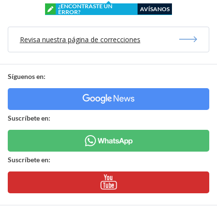
¿ENCONTRASTE UN
AVÍSANOS
ERROR?
Revisa nuestra página de correcciones
Síguenos en:
Suscríbete en:
Suscríbete en: