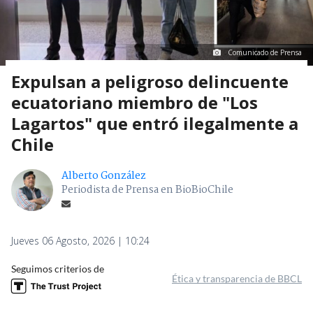
Comunicado de Prensa
Expulsan a peligroso delincuente
ecuatoriano miembro de "Los
Lagartos" que entró ilegalmente a
Chile
Alberto González
Periodista de Prensa en BioBioChile
Jueves 06 Agosto, 2026 | 10:24
Seguimos criterios de
Ética y transparencia de BBCL