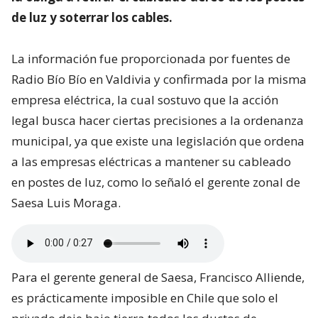
de luz y soterrar los cables.
La información fue proporcionada por fuentes de
Radio Bío Bío en Valdivia y confirmada por la misma
empresa eléctrica, la cual sostuvo que la acción
legal busca hacer ciertas precisiones a la ordenanza
municipal, ya que existe una legislación que ordena
a las empresas eléctricas a mantener su cableado
en postes de luz, como lo señaló el gerente zonal de
Saesa Luis Moraga.
Para el gerente general de Saesa, Francisco Alliende,
es prácticamente imposible en Chile que solo el