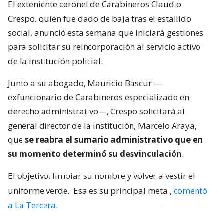
El exteniente coronel de Carabineros Claudio
Crespo, quien fue dado de baja tras el estallido
social, anunció esta semana que iniciará gestiones
para solicitar su reincorporación al servicio activo
de la institución policial.
Junto a su abogado, Mauricio Bascur —
exfuncionario de Carabineros especializado en
derecho administrativo—, Crespo solicitará al
general director de la institución, Marcelo Araya,
que
se reabra el sumario administrativo que en
su momento determinó su desvinculación
.
El objetivo: limpiar su nombre y volver a vestir el
uniforme verde.
Esa es su principal meta
,
comentó
a La Tercera
.