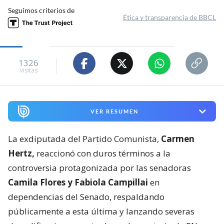
Seguimos criterios de
Ética y transparencia de BBCL
1326
visitas
VER RESUMEN
La exdiputada del Partido Comunista,
Carmen
Hertz,
reaccionó con duros términos a la
controversia protagonizada por las senadoras
Camila Flores y Fabiola Campillai
en
dependencias del Senado, respaldando
públicamente a esta última y lanzando severas