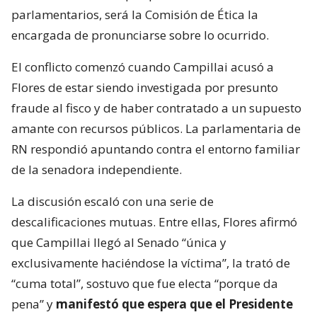
parlamentarios, será la Comisión de Ética la
encargada de pronunciarse sobre lo ocurrido.
El conflicto comenzó cuando Campillai acusó a
Flores de estar siendo investigada por presunto
fraude al fisco y de haber contratado a un supuesto
amante con recursos públicos. La parlamentaria de
RN respondió apuntando contra el entorno familiar
de la senadora independiente.
La discusión escaló con una serie de
descalificaciones mutuas. Entre ellas, Flores afirmó
que Campillai llegó al Senado “única y
exclusivamente haciéndose la víctima”, la trató de
“cuma total”, sostuvo que fue electa “porque da
pena” y
manifestó que espera que el Presidente