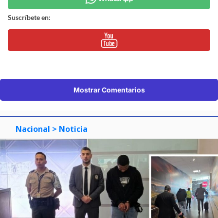
Suscríbete en:
Mostrar Comentarios
Nacional
> Noticia