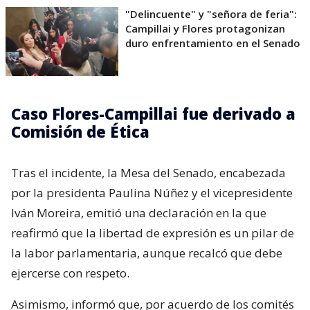
"Delincuente" y "señora de feria":
Campillai y Flores protagonizan
duro enfrentamiento en el Senado
Caso Flores-Campillai fue derivado a
Comisión de Ética
Tras el incidente, la Mesa del Senado, encabezada
por la presidenta Paulina Núñez y el vicepresidente
Iván Moreira, emitió una declaración en la que
reafirmó que la libertad de expresión es un pilar de
la labor parlamentaria, aunque recalcó que debe
ejercerse con respeto.
Asimismo, informó que, por acuerdo de los comités