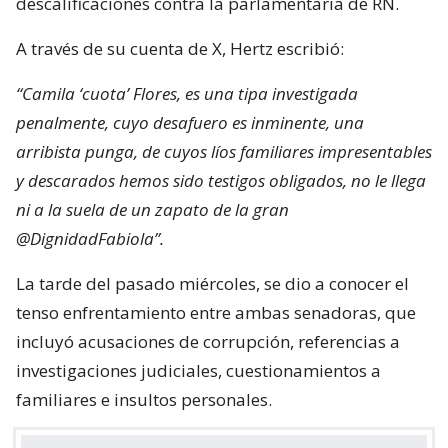
descalificaciones contra la parlamentaria de RN.
A través de su cuenta de X, Hertz escribió:
“Camila ‘cuota’ Flores, es una tipa investigada
penalmente, cuyo desafuero es inminente, una
arribista punga, de cuyos líos familiares impresentables
y descarados hemos sido testigos obligados, no le llega
ni a la suela de un zapato de la gran
@DignidadFabiola”.
La tarde del pasado miércoles, se dio a conocer el
tenso enfrentamiento entre ambas senadoras, que
incluyó acusaciones de corrupción, referencias a
investigaciones judiciales, cuestionamientos a
familiares e insultos personales.