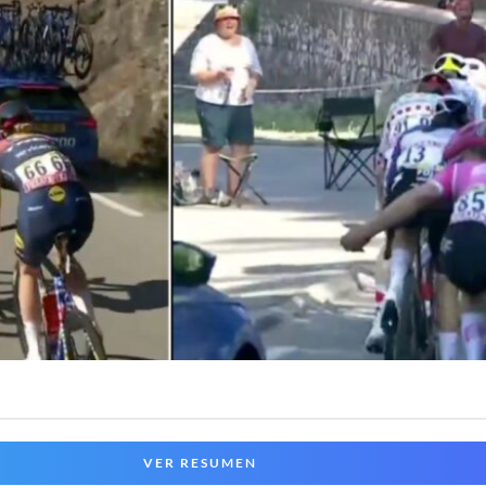
VER RESUMEN