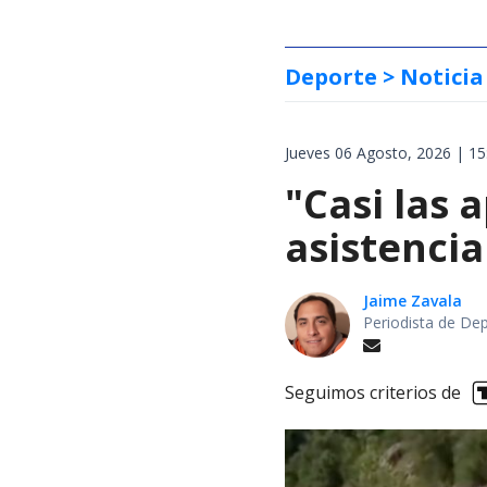
Deporte
> Noticia
Jueves 06 Agosto, 2026 | 15
"Casi las 
asistencia
Jaime Zavala
Periodista de De
Seguimos criterios de