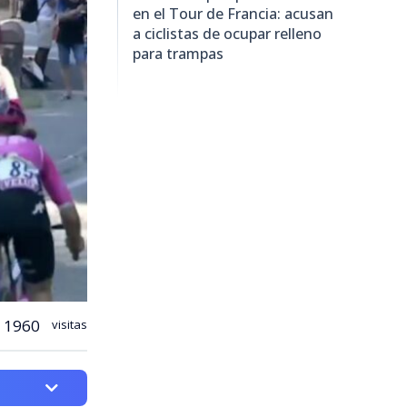
en el Tour de Francia: acusan
a ciclistas de ocupar relleno
para trampas
1960
visitas