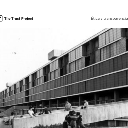
Ética y transparenci