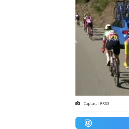
Captura I RRSS