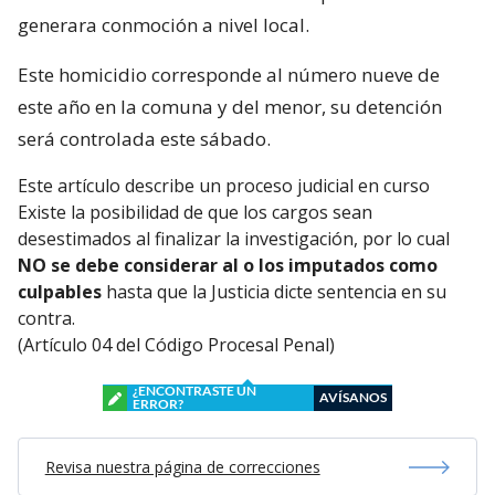
generara conmoción a nivel local.
Este homicidio corresponde al número nueve de
este año en la comuna y del menor, su detención
será controlada este sábado.
Este artículo describe un proceso judicial en curso
Existe la posibilidad de que los cargos sean
desestimados al finalizar la investigación, por lo cual
NO se debe considerar al o los imputados como
culpables
hasta que la Justicia dicte sentencia en su
contra.
(Artículo 04 del Código Procesal Penal)
¿ENCONTRASTE UN
AVÍSANOS
ERROR?
Revisa nuestra página de correcciones