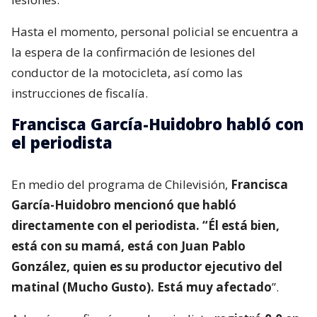
Hasta el momento, personal policial se encuentra a
la espera de la confirmación de lesiones del
conductor de la motocicleta, así como las
instrucciones de fiscalía.
Francisca García-Huidobro habló con
el periodista
En medio del programa de Chilevisión,
Francisca
García-Huidobro mencionó que habló
directamente con el periodista. “Él está bien,
está con su mamá, está con Juan Pablo
González, quien es su productor ejecutivo del
matinal (Mucho Gusto). Está muy afectado
”.