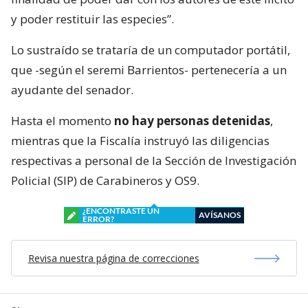
y poder restituir las especies”.
Lo sustraído se trataría de un computador portátil,
que -según el seremi Barrientos- pertenecería a un
ayudante del senador.
Hasta el momento
no hay personas detenidas
,
mientras que la Fiscalía instruyó las diligencias
respectivas a personal de la Sección de Investigación
Policial (SIP) de Carabineros y OS9.
¿ENCONTRASTE UN
AVÍSANOS
ERROR?
Revisa nuestra página de correcciones