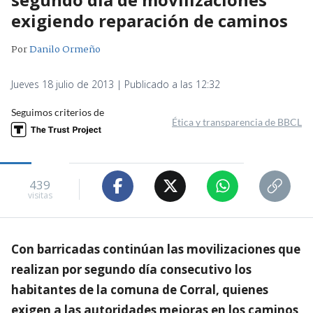
exigiendo reparación de caminos
Por
Danilo Ormeño
Jueves 18 julio de 2013 | Publicado a las 12:32
Seguimos criterios de
Ética y transparencia de BBCL
439
visitas
Con barricadas continúan las movilizaciones que
realizan por segundo día consecutivo los
habitantes de la comuna de Corral, quienes
exigen a las autoridades mejoras en los caminos