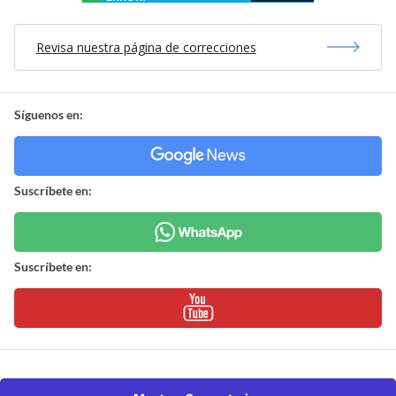
Revisa nuestra página de correcciones
Síguenos en:
Suscríbete en:
Suscríbete en: