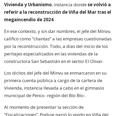
Vivienda y Urbanismo
, instancia donde
se volvió a
referir a la reconstrucción de Viña del Mar tras el
megaincendio de 2024
.
En ese contexto, y sin dar nombres, el jefe del Minvu
calificó como “chantas” a las empresas cuestionadas
por la reconstrucción. Todo, a días del inicio de los
peritajes especializados en las viviendas de la
constructora San Sebastián en el sector El Olivar.
Los dichos del jefe del Minvu se enmarcaron en su
primera cuenta pública a cargo de la cartera de
Vivienda, instancia llevada a cabo en el gimnasio
municipal de Penco -región del Bío Bío-.
Al momento de presentar la sección de
“Fiscalizaciones”, Poduje narró lo vivido en Viña del