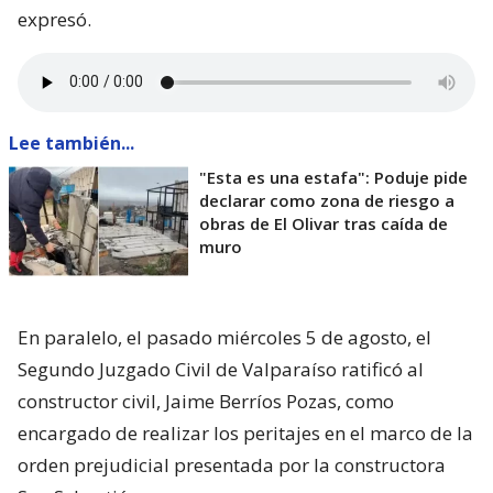
expresó.
Lee también...
"Esta es una estafa": Poduje pide
declarar como zona de riesgo a
obras de El Olivar tras caída de
muro
En paralelo, el pasado miércoles 5 de agosto, el
Segundo Juzgado Civil de Valparaíso ratificó al
constructor civil, Jaime Berríos Pozas, como
encargado de realizar los peritajes en el marco de la
orden prejudicial presentada por la constructora