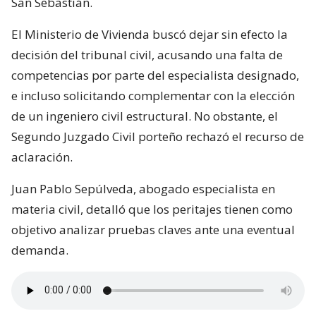
San Sebastián.
El Ministerio de Vivienda buscó dejar sin efecto la
decisión del tribunal civil, acusando una falta de
competencias por parte del especialista designado,
e incluso solicitando complementar con la elección
de un ingeniero civil estructural. No obstante, el
Segundo Juzgado Civil porteño rechazó el recurso de
aclaración.
Juan Pablo Sepúlveda, abogado especialista en
materia civil, detalló que los peritajes tienen como
objetivo analizar pruebas claves ante una eventual
demanda.