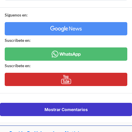
Síguenos en:
Suscríbete en:
Suscríbete en:
Mostrar Comentarios