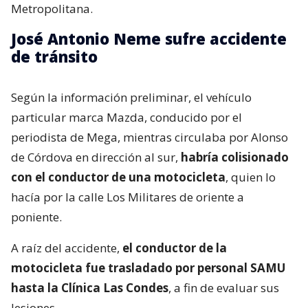
Metropolitana.
José Antonio Neme sufre accidente
de tránsito
Según la información preliminar, el vehículo
particular marca Mazda, conducido por el
periodista de Mega, mientras circulaba por Alonso
de Córdova en dirección al sur,
habría colisionado
con el conductor de una motocicleta
, quien lo
hacía por la calle Los Militares de oriente a
poniente.
A raíz del accidente,
el conductor de la
motocicleta fue trasladado por personal SAMU
hasta la Clínica Las Condes
, a fin de evaluar sus
lesiones.