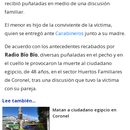
recibió puñaladas en medio de una discusión
familiar.
El menor es hijo de la conviviente de la víctima,
quien se entregó ante
Carabineros
junto a su madre.
De acuerdo con los antecedentes recabados por
Radio Bío Bío
, diversas puñaladas en el pecho y en
el cuello le provocaron la muerte al ciudadano
egipcio, de 48 años, en el sector Huertos Familiares
de Coronel, tras una discusión que tuvo la víctima
con su pareja.
Lee también...
Matan a ciudadano egipcio en
Coronel