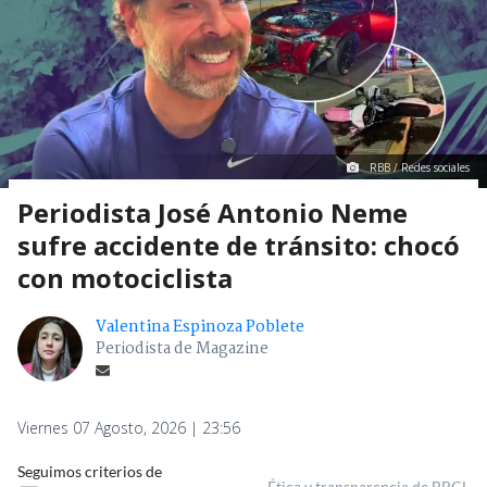
RBB / Redes sociales
Periodista José Antonio Neme
sufre accidente de tránsito: chocó
con motociclista
Valentina Espinoza Poblete
Periodista de Magazine
Viernes 07 Agosto, 2026 | 23:56
Seguimos criterios de
Ética y transparencia de BBCL