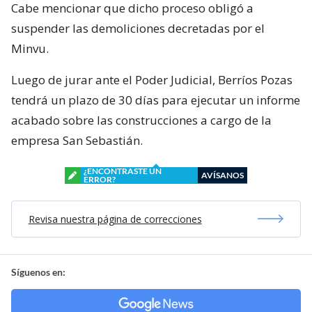
Cabe mencionar que dicho proceso obligó a
suspender las demoliciones decretadas por el
Minvu.
Luego de jurar ante el Poder Judicial, Berríos Pozas
tendrá un plazo de 30 días para ejecutar un informe
acabado sobre las construcciones a cargo de la
empresa San Sebastián.
¿ENCONTRASTE UN
AVÍSANOS
ERROR?
Revisa nuestra página de correcciones
Síguenos en: