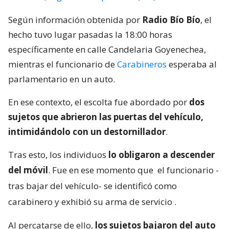
Según información obtenida por
Radio Bío Bío
, el
hecho tuvo lugar pasadas la 18:00 horas
específicamente en calle Candelaria Goyenechea,
mientras el funcionario de
Carabineros
esperaba al
parlamentario en un auto.
En ese contexto, el escolta fue abordado por
dos
sujetos que abrieron las puertas del vehículo,
intimidándolo con un destornillador
.
Tras esto, los individuos
lo obligaron a descender
del móvil
. Fue en ese momento que
el funcionario -
tras bajar del vehículo- se identificó como
carabinero y exhibió su arma de servicio
.
Al percatarse de ello,
los sujetos bajaron del auto