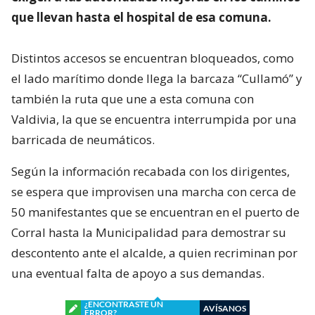
que llevan hasta el hospital de esa comuna.
Distintos accesos se encuentran bloqueados, como
el lado marítimo donde llega la barcaza “Cullamó” y
también la ruta que une a esta comuna con
Valdivia, la que se encuentra interrumpida por una
barricada de neumáticos.
Según la información recabada con los dirigentes,
se espera que improvisen una marcha con cerca de
50 manifestantes que se encuentran en el puerto de
Corral hasta la Municipalidad para demostrar su
descontento ante el alcalde, a quien recriminan por
una eventual falta de apoyo a sus demandas.
¿ENCONTRASTE UN
AVÍSANOS
ERROR?