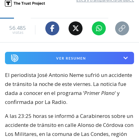
56.485
visitas
VER RESUMEN
El periodista José Antonio Neme sufrió un accidente
de tránsito la noche de este viernes. La noticia fue
dada a conocer en el programa ‘
Primer Plano
‘ y
confirmada por La Radio.
A las 23:25 horas se informó a Carabineros sobre un
accidente de tránsito en calle Alonso de Córdova con
Los Militares, en la comuna de Las Condes, región