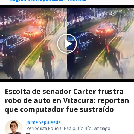
Escolta de senador Carter frustra
robo de auto en Vitacura: reportan
que computador fue sustraído
Jaime Sepúlveda
Periodista Policial Radio Bío Bío Santiago