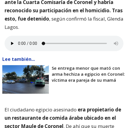
ante la Cuarta Comisaría de Coronel y habría
reconocido su participación en el homicidio. Tras
esto, fue detenido
, según confirmó la fiscal, Glenda
Lagos.
Lee también...
Se entrega menor que mató con
arma hechiza a egipcio en Coronel:
víctima era pareja de su mamá
El ciudadano egipcio asesinado
era propietario de
un restaurante de comida árabe ubicado en el
sector Maule de Coronel
. De ahí que su muerte