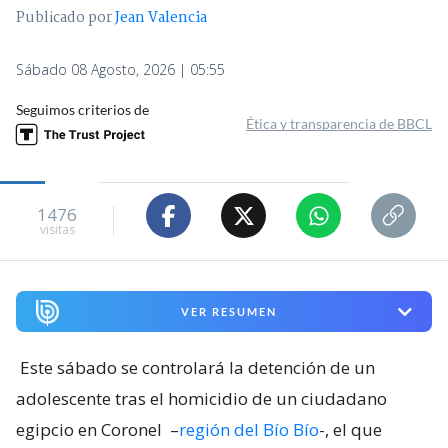
Publicado por
Jean Valencia
Sábado 08 Agosto, 2026 | 05:55
Seguimos criterios de
Ética y transparencia de BBCL
1476
visitas
VER RESUMEN
Este sábado se controlará la detención de un
adolescente tras el homicidio de un ciudadano
egipcio en Coronel
–
región del Bío Bío
-, el que