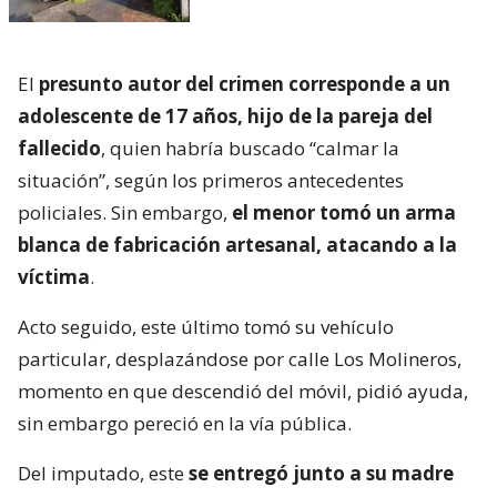
El
presunto autor del crimen corresponde a un
adolescente de 17 años, hijo de la pareja del
fallecido
, quien habría buscado “calmar la
situación”, según los primeros antecedentes
policiales. Sin embargo,
el menor tomó un arma
blanca de fabricación artesanal, atacando a la
víctima
.
Acto seguido, este último tomó su vehículo
particular, desplazándose por calle Los Molineros,
momento en que descendió del móvil, pidió ayuda,
sin embargo pereció en la vía pública.
Del imputado, este
se entregó junto a su madre