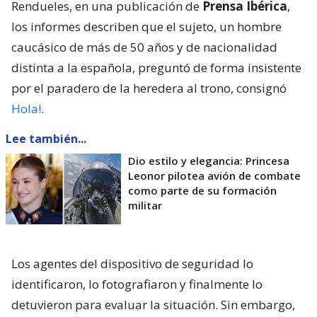
Rendueles, en una publicación de
Prensa Ibérica
,
los informes describen que el sujeto, un hombre
caucásico de más de 50 años y de nacionalidad
distinta a la española, preguntó de forma insistente
por el paradero de la heredera al trono, consignó
Hola!
.
Lee también...
Dio estilo y elegancia: Princesa
Leonor pilotea avión de combate
como parte de su formación
militar
Los agentes del dispositivo de seguridad lo
identificaron, lo fotografiaron y finalmente lo
detuvieron para evaluar la situación. Sin embargo,