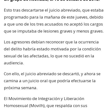
Esto tras descartarse el juicio abreviado, que estaba
programado para la mañana de este jueves, debido
a que uno de los tres acusados no aceptó los cargos
que se imputaba de lesiones graves y menos graves.
Los agresores debían reconocer que la ocurrencia
del delito habría estado motivada por la condición
sexual de las afectadas, lo que no sucedió en la
audiencia.
Con ello, el juicio abreviado se descartó, y ahora se
camina a un juicio oral que podría efectuarse la
próxima semana.
El Movimiento de Integración y Liberación
Homosexual (Movilh), que respalda con sus