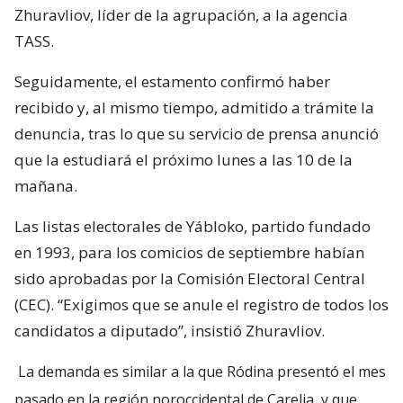
Zhuravliov, líder de la agrupación, a la agencia
TASS.
Seguidamente, el estamento confirmó haber
recibido y, al mismo tiempo, admitido a trámite la
denuncia, tras lo que su servicio de prensa anunció
que la estudiará el próximo lunes a las 10 de la
mañana.
Las listas electorales de Yábloko, partido fundado
en 1993, para los comicios de septiembre habían
sido aprobadas por la Comisión Electoral Central
(CEC). “Exigimos que se anule el registro de todos los
candidatos a diputado”, insistió Zhuravliov.
La demanda es similar a la que Ródina presentó el mes
pasado en la región noroccidental de Carelia, y que