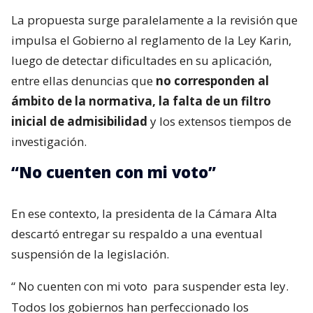
La propuesta surge paralelamente a la revisión que
impulsa el Gobierno al reglamento de la Ley Karin,
luego de detectar dificultades en su aplicación,
entre ellas denuncias que
no corresponden al
ámbito de la normativa, la falta de un filtro
inicial de admisibilidad
y los extensos tiempos de
investigación.
“No cuenten con mi voto”
En ese contexto, la presidenta de la Cámara Alta
descartó entregar su respaldo a una eventual
suspensión de la legislación.
“
No cuenten con mi voto
para suspender esta ley.
Todos los gobiernos han perfeccionado los