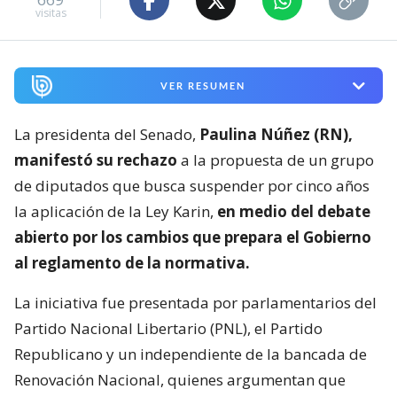
visitas
VER RESUMEN
La presidenta del Senado,
Paulina Núñez (RN),
manifestó su rechazo
a la propuesta de un grupo
de diputados que busca suspender por cinco años
la aplicación de la Ley Karin,
en medio del debate
abierto por los cambios que prepara el Gobierno
al reglamento de la normativa.
La iniciativa fue presentada por parlamentarios del
Partido Nacional Libertario (PNL), el Partido
Republicano y un independiente de la bancada de
Renovación Nacional, quienes argumentan que