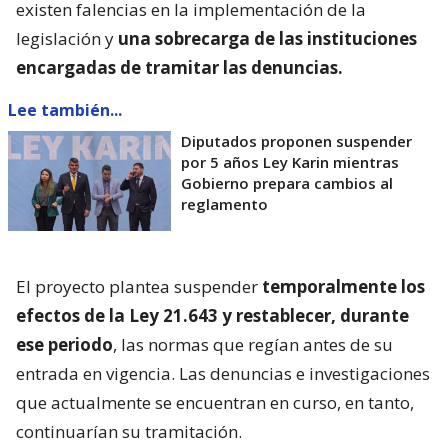
existen falencias en la implementación de la
legislación y
una sobrecarga de las instituciones
encargadas de tramitar las denuncias.
Lee también...
Diputados proponen suspender
por 5 años Ley Karin mientras
Gobierno prepara cambios al
reglamento
El proyecto plantea suspender
temporalmente los
efectos de la Ley 21.643 y restablecer, durante
ese periodo
, las normas que regían antes de su
entrada en vigencia. Las denuncias e investigaciones
que actualmente se encuentran en curso, en tanto,
continuarían su tramitación.