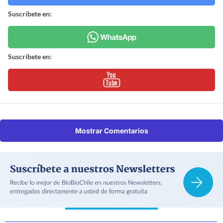
Suscríbete en:
Suscríbete en:
Mostrar Comentarios