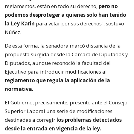
reglamentos, están en todo su derecho,
pero no
podemos desproteger a quienes solo han tenido
la Ley Karin
para velar por sus derechos”, sostuvo
Núñez.
De esta forma, la senadora marcó distancia de la
propuesta surgida desde la Cámara de Diputadas y
Diputados, aunque reconoció la facultad del
Ejecutivo para introducir modificaciones al
reglamento que regula la aplicación de la
normativa.
El Gobierno, precisamente, presentó ante el Consejo
Superior Laboral una serie de modificaciones
destinadas a corregir
los problemas detectados
desde la entrada en vigencia de la ley.