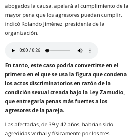
abogados la causa, apelará al cumplimiento de la
mayor pena que los agresores puedan cumplir,
indicó Rolando Jiménez, presidente de la
organización.
En tanto, este caso podría convertirse en el
primero en el que se usa la figura que condena
los actos discriminatorios en razón de la
condición sexual creada bajo la Ley Zamudio,
que entregaría penas más fuertes a los
agresores de la pareja.
Las afectadas, de 39 y 42 años, habrían sido
agredidas verbal y físicamente por los tres