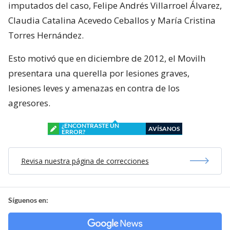
imputados del caso, Felipe Andrés Villarroel Álvarez,
Claudia Catalina Acevedo Ceballos y María Cristina
Torres Hernández.
Esto motivó que en diciembre de 2012, el Movilh
presentara una querella por lesiones graves,
lesiones leves y amenazas en contra de los
agresores.
¿ENCONTRASTE UN
AVÍSANOS
ERROR?
Revisa nuestra página de correcciones
Síguenos en: