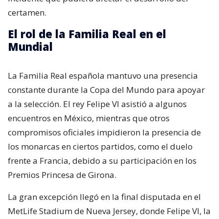
certamen.
El rol de la Familia Real en el
Mundial
La Familia Real española mantuvo una presencia
constante durante la Copa del Mundo para apoyar
a la selección. El rey Felipe VI asistió a algunos
encuentros en México, mientras que otros
compromisos oficiales impidieron la presencia de
los monarcas en ciertos partidos, como el duelo
frente a Francia, debido a su participación en los
Premios Princesa de Girona.
La gran excepción llegó en la final disputada en el
MetLife Stadium de Nueva Jersey, donde Felipe VI, la