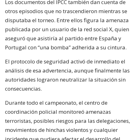
Los documentos del IPCC también dan cuenta de
otros episodios que no trascendieron mientras se
disputaba el torneo. Entre ellos figura la amenaza
publicada por un usuario de la red social X, quien
aseguró que asistiría al partido entre España y
Portugal con “una bomba” adherida a su cintura.
El protocolo de seguridad activó de inmediato el
análisis de esa advertencia, aunque finalmente las
autoridades lograron neutralizar la situación sin
consecuencias.
Durante todo el campeonato, el centro de
coordinación policial monitoreó amenazas
terroristas, posibles riesgos para las delegaciones,
movimientos de hinchas violentos y cualquier
incidente que pudiera afectar el desarrollo del