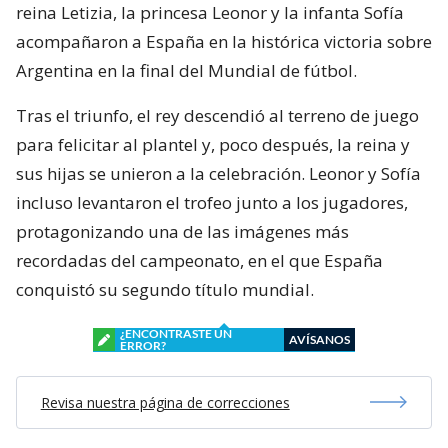
reina Letizia, la princesa Leonor y la infanta Sofía
acompañaron a España en la histórica victoria sobre
Argentina en la final del Mundial de fútbol.
Tras el triunfo, el rey descendió al terreno de juego
para felicitar al plantel y, poco después, la reina y
sus hijas se unieron a la celebración. Leonor y Sofía
incluso levantaron el trofeo junto a los jugadores,
protagonizando una de las imágenes más
recordadas del campeonato, en el que España
conquistó su segundo título mundial.
¿ENCONTRASTE UN
AVÍSANOS
ERROR?
Revisa nuestra página de correcciones