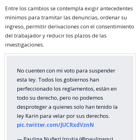
Entre los cambios se contempla exigir antecedentes
mínimos para tramitar las denuncias, ordenar su
ingreso, permitir derivaciones con el consentimiento
del trabajador y reducir los plazos de las
investigaciones.
No cuenten con mi voto para suspender
esta ley. Todos los gobiernos han
perfeccionado los reglamentos, están en
todo su derecho, pero no podemos
desproteger a quienes solo han tenido la
ley Karin para velar por sus derechos.
pic.twitter.com/JUCRxdVznN
— Paulina NuñezUrrutia (@paulinanu)