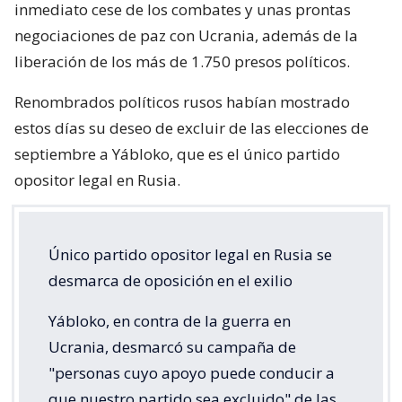
inmediato cese de los combates y unas prontas
negociaciones de paz con Ucrania, además de la
liberación de los más de 1.750 presos políticos.
Renombrados políticos rusos habían mostrado
estos días su deseo de excluir de las elecciones de
septiembre a Yábloko, que es el único partido
opositor legal en Rusia.
Único partido opositor legal en Rusia se
desmarca de oposición en el exilio
Yábloko, en contra de la guerra en
Ucrania, desmarcó su campaña de
"personas cuyo apoyo puede conducir a
que nuestro partido sea excluido" de las