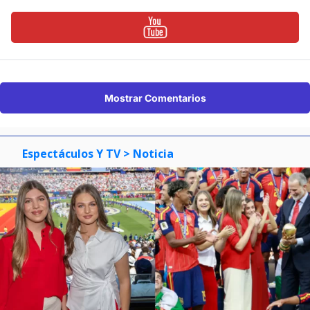
Mostrar Comentarios
Espectáculos Y TV
> Noticia