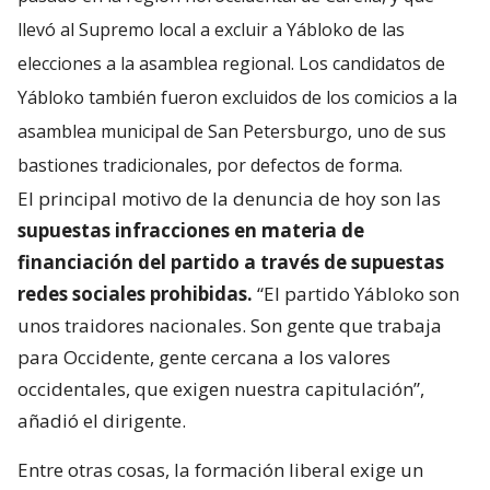
llevó al Supremo local a excluir a Yábloko de las
elecciones a la asamblea regional. Los candidatos de
Yábloko también fueron excluidos de los comicios a la
asamblea municipal de San Petersburgo, uno de sus
bastiones tradicionales, por defectos de forma.
El principal motivo de la denuncia de hoy son las
supuestas infracciones en materia de
financiación del partido a través de supuestas
redes sociales prohibidas.
“El partido Yábloko son
unos traidores nacionales. Son gente que trabaja
para Occidente, gente cercana a los valores
occidentales, que exigen nuestra capitulación”,
añadió el dirigente.
Entre otras cosas, la formación liberal exige un