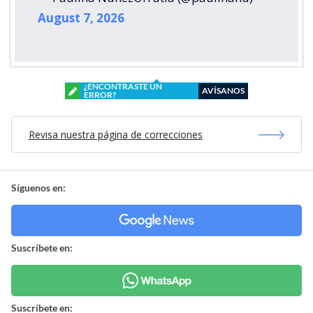
August 7, 2026
¿ENCONTRASTE UN
AVÍSANOS
ERROR?
Revisa nuestra página de correcciones
Síguenos en:
Suscríbete en:
Suscríbete en: