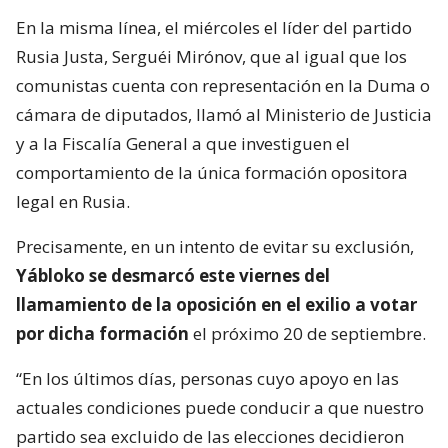
En la misma línea, el miércoles el líder del partido
Rusia Justa, Serguéi Mirónov, que al igual que los
comunistas cuenta con representación en la Duma o
cámara de diputados, llamó al Ministerio de Justicia
y a la Fiscalía General a que investiguen el
comportamiento de la única formación opositora
legal en Rusia.
Precisamente, en un intento de evitar su exclusión,
Yábloko se desmarcó este viernes del
llamamiento de la oposición en el exilio a votar
por dicha formación
el próximo 20 de septiembre.
“En los últimos días, personas cuyo apoyo en las
actuales condiciones puede conducir a que nuestro
partido sea excluido de las elecciones decidieron