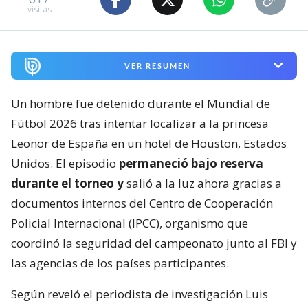
visitas
VER RESUMEN
Un hombre fue detenido durante el Mundial de
Fútbol 2026 tras intentar localizar a la princesa
Leonor de España en un hotel de Houston, Estados
Unidos. El episodio
permaneció bajo reserva
durante el torneo y
salió a la luz ahora gracias a
documentos internos del Centro de Cooperación
Policial Internacional (IPCC), organismo que
coordinó la seguridad del campeonato junto al FBI y
las agencias de los países participantes.
Según reveló el periodista de investigación Luis