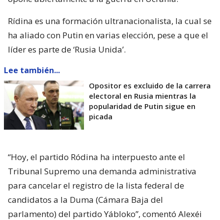
Rídina es una formación ultranacionalista, la cual se
ha aliado con Putin en varias elección, pese a que el
líder es parte de ‘Rusia Unida’.
Lee también...
Opositor es excluido de la carrera
electoral en Rusia mientras la
popularidad de Putin sigue en
picada
“Hoy, el partido Ródina ha interpuesto ante el
Tribunal Supremo una demanda administrativa
para cancelar el registro de la lista federal de
candidatos a la Duma (Cámara Baja del
parlamento) del partido Yábloko”, comentó Alexéi