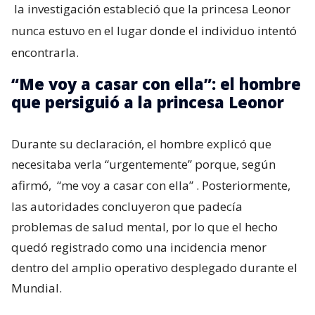
la investigación estableció que la princesa Leonor
nunca estuvo en el lugar donde el individuo intentó
encontrarla.
“Me voy a casar con ella”: el hombre
que persiguió a la princesa Leonor
Durante su declaración, el hombre explicó que
necesitaba verla “urgentemente” porque, según
afirmó,
“me voy a casar con ella”
. Posteriormente,
las autoridades concluyeron que padecía
problemas de salud mental, por lo que el hecho
quedó registrado como una incidencia menor
dentro del amplio operativo desplegado durante el
Mundial.