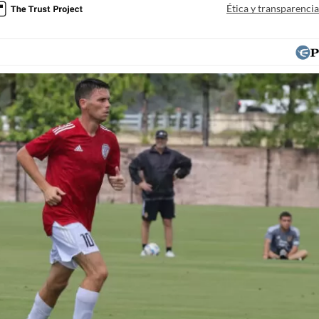
Ética y transparenci