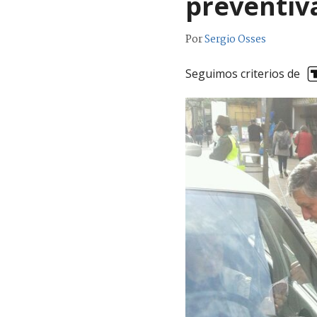
preventiv
Por
Sergio Osses
Seguimos criterios de