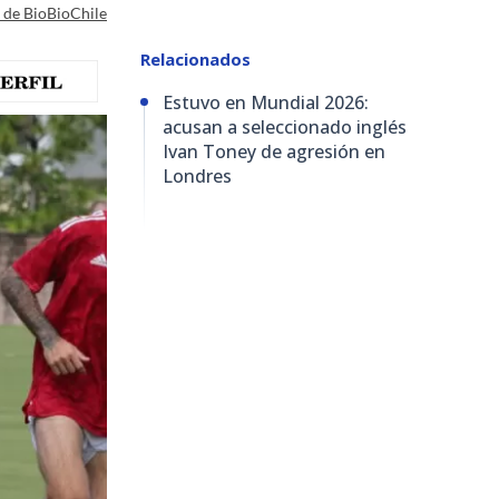
a de BioBioChile
Relacionados
Estuvo en Mundial 2026:
acusan a seleccionado inglés
Ivan Toney de agresión en
Londres