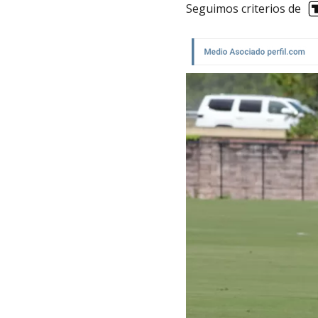
Seguimos criterios de