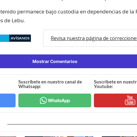
detenido permanece bajo custodia en dependencias de la P
es de Lebu.
Revisa nuestra página de correccione
AVÍSANOS
Mostrar Comentarios
Suscríbete en nuestro canal de
Suscríbete en nuestr
Whatsapp:
Youtube: