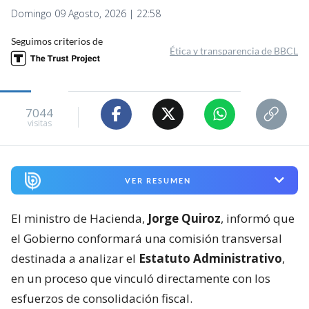
Domingo 09 Agosto, 2026 | 22:58
Seguimos criterios de
Ética y transparencia de BBCL
7044
visitas
VER RESUMEN
El ministro de Hacienda,
Jorge Quiroz
, informó que
el Gobierno conformará una comisión transversal
destinada a analizar el
Estatuto Administrativo
,
en un proceso que vinculó directamente con los
esfuerzos de consolidación fiscal.