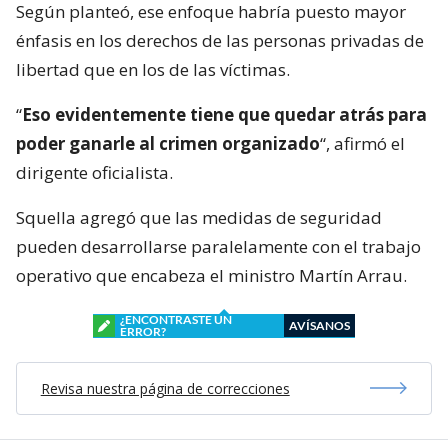
Según planteó, ese enfoque habría puesto mayor
énfasis en los derechos de las personas privadas de
libertad que en los de las víctimas.
“
Eso evidentemente tiene que quedar atrás para
poder ganarle al crimen organizado
“, afirmó el
dirigente oficialista.
Squella agregó que las medidas de seguridad
pueden desarrollarse paralelamente con el trabajo
operativo que encabeza el ministro Martín Arrau.
¿ENCONTRASTE UN
AVÍSANOS
ERROR?
Revisa nuestra página de correcciones