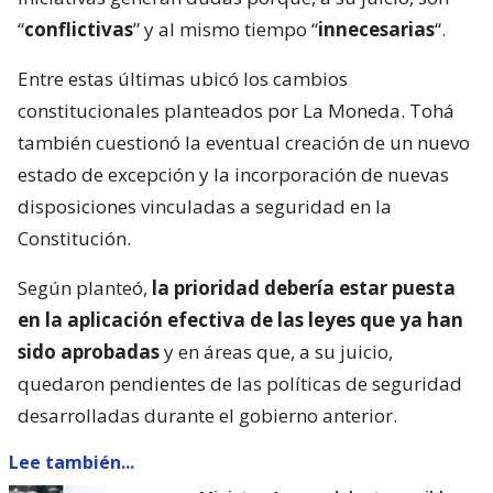
“
conflictivas
” y al mismo tiempo “
innecesarias
“.
Entre estas últimas ubicó los cambios
constitucionales planteados por La Moneda. Tohá
también cuestionó la eventual creación de un nuevo
estado de excepción y la incorporación de nuevas
disposiciones vinculadas a seguridad en la
Constitución.
Según planteó,
la prioridad debería estar puesta
en la aplicación efectiva de las leyes que ya han
sido aprobadas
y en áreas que, a su juicio,
quedaron pendientes de las políticas de seguridad
desarrolladas durante el gobierno anterior.
Lee también...