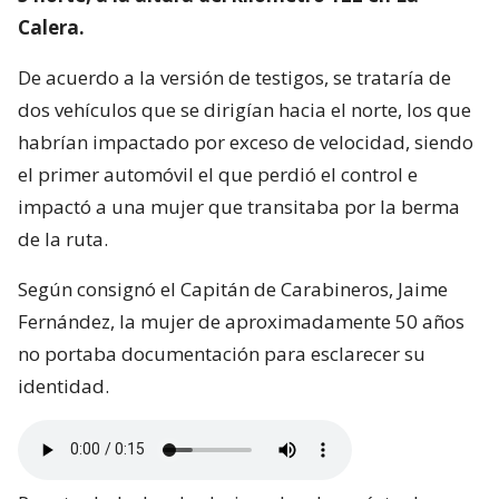
Calera.
De acuerdo a la versión de testigos, se trataría de
dos vehículos que se dirigían hacia el norte, los que
habrían impactado por exceso de velocidad, siendo
el primer automóvil el que perdió el control e
impactó a una mujer que transitaba por la berma
de la ruta.
Según consignó el Capitán de Carabineros, Jaime
Fernández, la mujer de aproximadamente 50 años
no portaba documentación para esclarecer su
identidad.