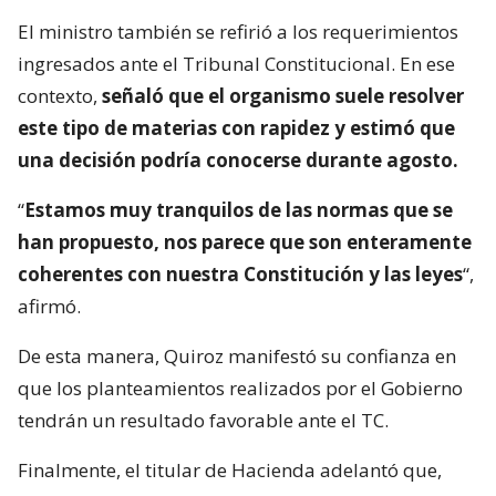
El ministro también se refirió a los requerimientos
ingresados ante el Tribunal Constitucional. En ese
contexto,
señaló que el organismo suele resolver
este tipo de materias con rapidez y estimó que
una decisión podría conocerse durante agosto.
“
Estamos muy tranquilos de las normas que se
han propuesto, nos parece que son enteramente
coherentes con nuestra Constitución y las leyes
“,
afirmó.
De esta manera, Quiroz manifestó su confianza en
que los planteamientos realizados por el Gobierno
tendrán un resultado favorable ante el TC.
Finalmente, el titular de Hacienda adelantó que,