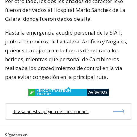
Por otro lado, los dos lesionados de carácter leve
fueron derivados al Hospital Mario Sánchez de La
Calera, donde fueron dados de alta.
Hasta la emergencia acudió personal de la SIAT,
junto a bomberos de La Calera, Artificio y Nogales,
quienes trabajaron en la faenas de retirar a los
heridos, mientras que personal de Carabineros
realizaba los procedimientos de control en la vía
para evitar congestión en la principal ruta.
¿ENCONTRASTE UN
AVÍSANOS
ERROR?
Revisa nuestra página de correcciones
Síguenos en: