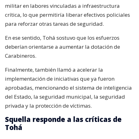
militar en labores vinculadas a infraestructura
crítica, lo que permitiría liberar efectivos policiales
para reforzar otras tareas de seguridad.
En ese sentido, Tohá sostuvo que los esfuerzos
deberían orientarse a aumentar la dotación de
Carabineros.
Finalmente, también llamó a acelerar la
implementación de iniciativas que ya fueron
aprobadas, mencionando el sistema de inteligencia
del Estado, la seguridad municipal, la seguridad
privada y la protección de víctimas.
Squella responde a las críticas de
Tohá