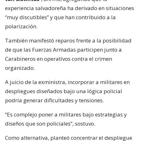
experiencia salvadoreña ha derivado en situaciones
“muy discutibles” y que han contribuido a la
polarización.
También manifestó reparos frente a la posibilidad
de que las Fuerzas Armadas participen junto a
Carabineros en operativos contra el crimen
organizado.
A juicio de la exministra, incorporar a militares en
despliegues diseñados bajo una lógica policial
podría generar dificultades y tensiones.
“Es complejo poner a militares bajo estrategias y
diseños que son policiales”, sostuvo.
Como alternativa, planteó concentrar el despliegue