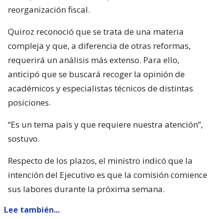
reorganización fiscal.
Quiroz reconoció que se trata de una materia
compleja y que, a diferencia de otras reformas,
requerirá un análisis más extenso. Para ello,
anticipó que se buscará recoger la opinión de
académicos y especialistas técnicos de distintas
posiciones.
“Es un tema país y que requiere nuestra atención”,
sostuvo.
Respecto de los plazos, el ministro indicó que la
intención del Ejecutivo es que la comisión comience
sus labores durante la próxima semana.
Lee también...