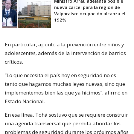
Ministro Arrau adelanta posible
nueva cárcel para la región de
Valparaíso: ocupación alcanza el
192%
En particular, apuntó a la prevención entre niños y
adolescentes, además de la intervención de barrios
críticos.
“Lo que necesita el país hoy en seguridad no es
tanto que hagamos muchas leyes nuevas, sino que
implementemos bien las que ya hicimos”, afirmó en
Estado Nacional.
En esa línea, Tohá sostuvo que se requiere construir
una agenda transversal que permita abordar los
problemas de seguridad durante los próximos años