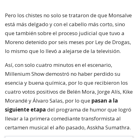
Pero los chistes no solo se trataron de que Monsalve
está más delgado y con el cabello más corto, sino
que también sobre el proceso judicial que tuvo a
Moreno detenido por seis meses por Ley de Drogas,
lo mismo que lo llevó a alejarse de la televisión.
Así, con solo cuatro minutos en el escenario,
Millenium Show demostró no haber perdido su
esencia y buena química, por lo que recibieron los
cuatro votos positivos de Belén Mora, Jorge Alís, Kike
Morandé y Álvaro Salas, por lo que
pasan a la
siguiente etapa
del programa de humor que logró
llevar a la primera comediante transformista al
certamen musical el año pasado, Asskha Sumathra.