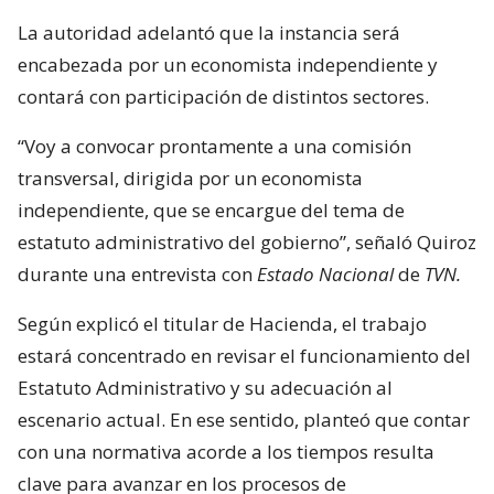
La autoridad adelantó que la instancia será
encabezada por un economista independiente y
contará con participación de distintos sectores.
“Voy a convocar prontamente a una comisión
transversal, dirigida por un economista
independiente, que se encargue del tema de
estatuto administrativo del gobierno”, señaló Quiroz
durante una entrevista con
Estado Nacional
de
TVN.
Según explicó el titular de Hacienda, el trabajo
estará concentrado en revisar el funcionamiento del
Estatuto Administrativo y su adecuación al
escenario actual. En ese sentido, planteó que contar
con una normativa acorde a los tiempos resulta
clave para avanzar en los procesos de