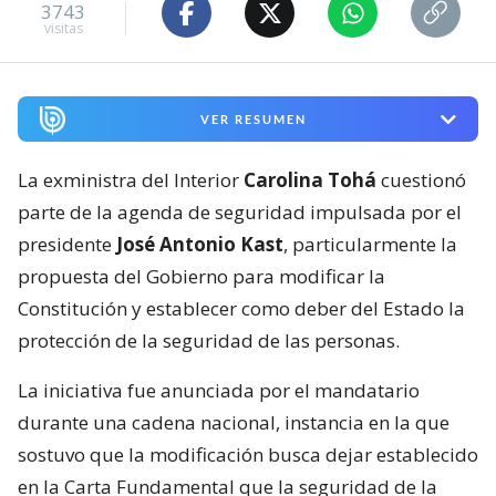
3743
visitas
VER RESUMEN
La exministra del Interior
Carolina Tohá
cuestionó
parte de la agenda de seguridad impulsada por el
presidente
José Antonio Kast
, particularmente la
propuesta del Gobierno para modificar la
Constitución y establecer como deber del Estado la
protección de la seguridad de las personas.
La iniciativa fue anunciada por el mandatario
durante una cadena nacional, instancia en la que
sostuvo que la modificación busca dejar establecido
en la Carta Fundamental que la seguridad de la