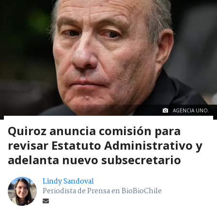
AGENCIA UNO.
Quiroz anuncia comisión para
revisar Estatuto Administrativo y
adelanta nuevo subsecretario
Lindy Sandoval
Periodista de Prensa en BioBioChile