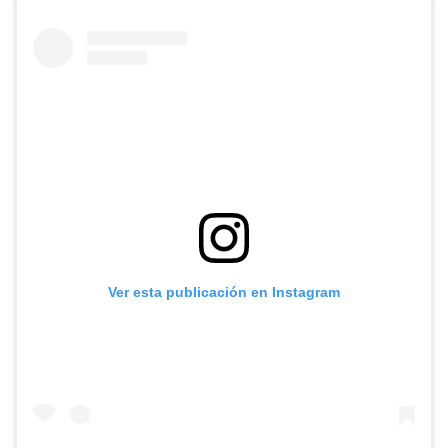
Ver esta publicación en Instagram