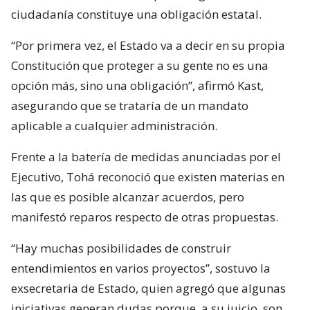
ciudadanía constituye una obligación estatal.
“Por primera vez, el Estado va a decir en su propia
Constitución que proteger a su gente no es una
opción más, sino una obligación”, afirmó Kast,
asegurando que se trataría de un mandato
aplicable a cualquier administración.
Frente a la batería de medidas anunciadas por el
Ejecutivo, Tohá reconoció que existen materias en
las que es posible alcanzar acuerdos, pero
manifestó reparos respecto de otras propuestas.
“Hay muchas posibilidades de construir
entendimientos en varios proyectos”, sostuvo la
exsecretaria de Estado, quien agregó que algunas
iniciativas generan dudas porque, a su juicio, son