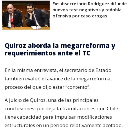
Exsubsecretario Rodríguez difunde
nuevos test negativos y redobla
ofensiva por caso drogas
Quiroz aborda la megarreforma y
requerimientos ante el TC
En la misma entrevista, el secretario de Estado
también evaluó el avance de la megarreforma,
proceso del que dijo estar “contento”.
A juicio de Quiroz, una de las principales
conclusiones que deja la tramitación es que Chile
tiene capacidad para impulsar modificaciones
estructurales en un periodo relativamente acotado.