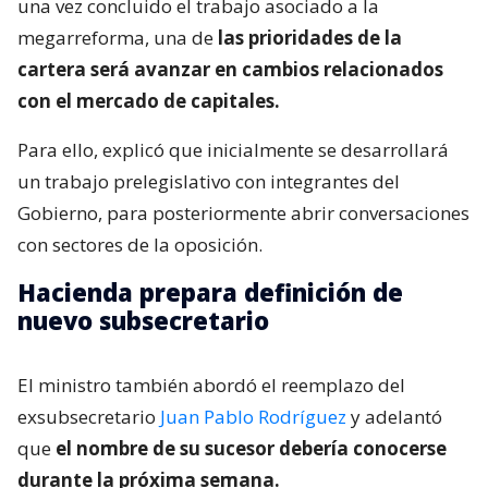
una vez concluido el trabajo asociado a la
megarreforma, una de
las prioridades de la
cartera será avanzar en cambios relacionados
con el mercado de capitales.
Para ello, explicó que inicialmente se desarrollará
un trabajo prelegislativo con integrantes del
Gobierno, para posteriormente abrir conversaciones
con sectores de la oposición.
Hacienda prepara definición de
nuevo subsecretario
El ministro también abordó el reemplazo del
exsubsecretario
Juan Pablo Rodríguez
y adelantó
que
el nombre de su sucesor debería conocerse
durante la próxima semana.