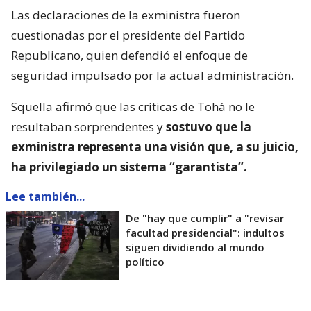
Las declaraciones de la exministra fueron
cuestionadas por el presidente del Partido
Republicano, quien defendió el enfoque de
seguridad impulsado por la actual administración.
Squella afirmó que las críticas de Tohá no le
resultaban sorprendentes y
sostuvo que la
exministra representa una visión que, a su juicio,
ha privilegiado un sistema “garantista”.
Lee también...
De "hay que cumplir" a "revisar
facultad presidencial": indultos
siguen dividiendo al mundo
político