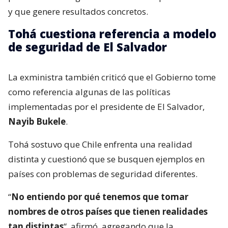
y que genere resultados concretos.
Tohá cuestiona referencia a modelo
de seguridad de El Salvador
La exministra también criticó que el Gobierno tome
como referencia algunas de las políticas
implementadas por el presidente de El Salvador,
Nayib Bukele
.
Tohá sostuvo que Chile enfrenta una realidad
distinta y cuestionó que se busquen ejemplos en
países con problemas de seguridad diferentes.
“
No entiendo por qué tenemos que tomar
nombres de otros países que tienen realidades
tan distintas
“, afirmó, agregando que la