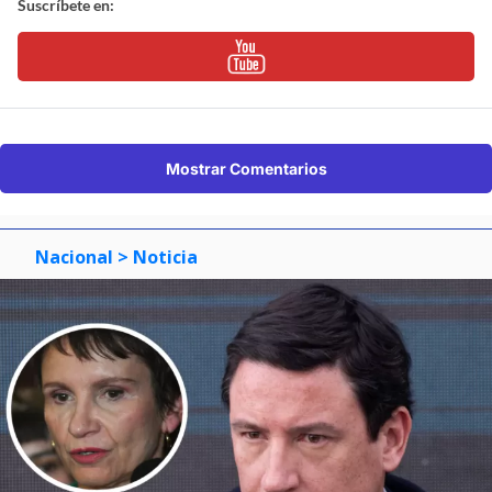
Suscríbete en:
Mostrar Comentarios
Nacional
> Noticia