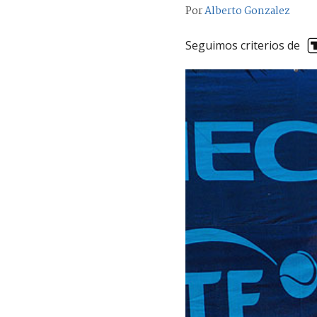
Por
Alberto Gonzalez
Seguimos criterios de