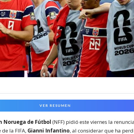
VER RESUMEN
n Noruega de Fútbol
(NFF) pidió este viernes la renunc
 de la FIFA,
Gianni Infantino
, al considerar que ha perd