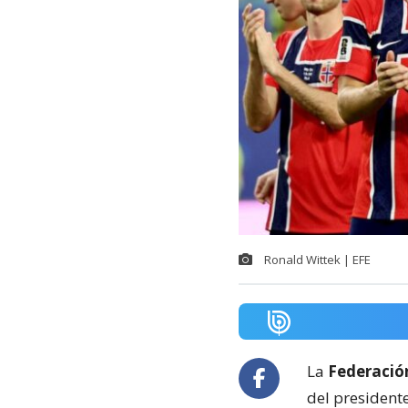
Ronald Wittek | EFE
La
Federació
del presidente