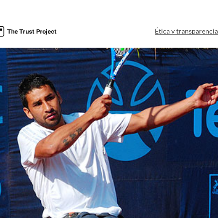
Ética y transparenci