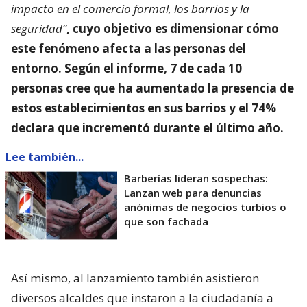
impacto en el comercio formal, los barrios y la
seguridad”
, cuyo objetivo es dimensionar
cómo
este fenómeno afecta a las personas del
entorno
. Según el informe, 7 de cada 10
personas cree que ha aumentado la presencia de
estos establecimientos en sus barrios y el 74%
declara que incrementó durante el último año.
Lee también...
Barberías lideran sospechas:
Lanzan web para denuncias
anónimas de negocios turbios o
que son fachada
Así mismo, al lanzamiento también asistieron
diversos alcaldes que instaron a la ciudadanía a