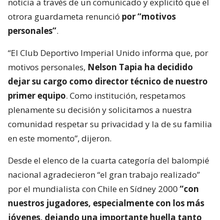
noticia a través de un comunicado y explicitó que el
otrora guardameta renunció
por “motivos
personales”
.
“El Club Deportivo Imperial Unido informa que, por
motivos personales,
Nelson Tapia ha decidido
dejar su cargo como director técnico de nuestro
primer equipo
. Como institución, respetamos
plenamente su decisión y solicitamos a nuestra
comunidad respetar su privacidad y la de su familia
en este momento”, dijeron.
Desde el elenco de la cuarta categoría del balompié
nacional agradecieron “el gran trabajo realizado”
por el mundialista con Chile en Sídney 2000
“con
nuestros jugadores, especialmente con los más
jóvenes, dejando una importante huella tanto