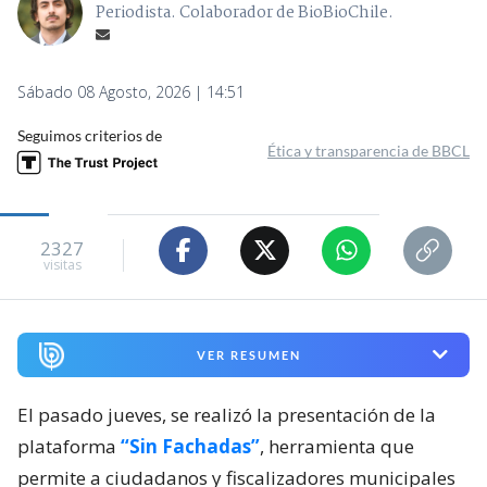
Periodista. Colaborador de BioBioChile.
Sábado 08 Agosto, 2026 | 14:51
Seguimos criterios de
Ética y transparencia de BBCL
2327
visitas
VER RESUMEN
El pasado jueves, se realizó la presentación de la
plataforma
“Sin Fachadas”
, herramienta que
permite a ciudadanos y fiscalizadores municipales