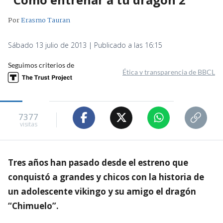
Por
Erasmo Tauran
Sábado 13 julio de 2013 | Publicado a las 16:15
Seguimos criterios de
Ética y transparencia de BBCL
7377
visitas
Tres años han pasado desde el estreno que
conquistó a grandes y chicos con la historia de
un adolescente vikingo y su amigo el dragón
“Chimuelo”.