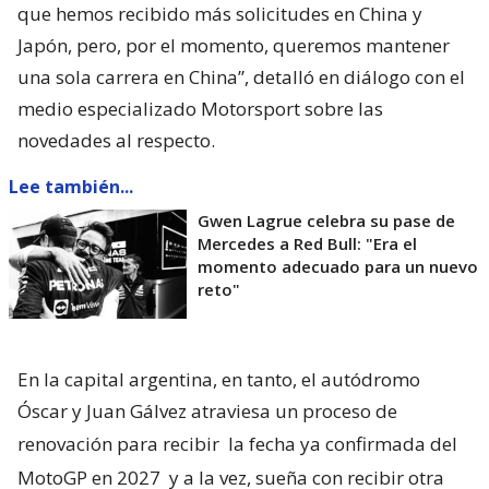
que hemos recibido más solicitudes en China y
Japón, pero, por el momento, queremos mantener
una sola carrera en China”, detalló en diálogo con el
medio especializado Motorsport sobre las
novedades al respecto.
Lee también...
Gwen Lagrue celebra su pase de
Mercedes a Red Bull: "Era el
momento adecuado para un nuevo
reto"
En la capital argentina, en tanto, el autódromo
Óscar y Juan Gálvez atraviesa un proceso de
renovación para recibir
la fecha ya confirmada del
MotoGP en 2027
y a la vez, sueña con recibir otra