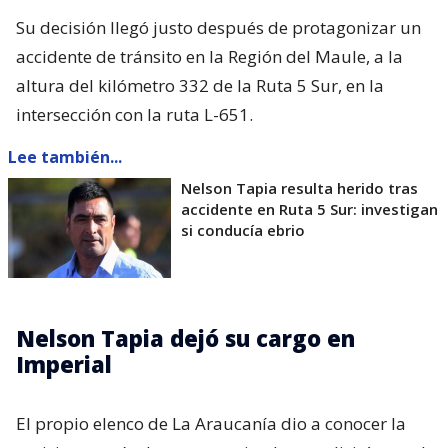
Su decisión llegó justo después de protagonizar un
accidente de tránsito en la Región del Maule, a la
altura del kilómetro 332 de la Ruta 5 Sur, en la
intersección con la ruta L-651.
Lee también...
Nelson Tapia resulta herido tras
accidente en Ruta 5 Sur: investigan
si conducía ebrio
Nelson Tapia dejó su cargo en
Imperial
El propio elenco de La Araucanía dio a conocer la