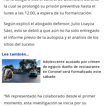
la cual se prolongó su prisión preventiva hasta el
lunes a las 12:00, a espera de su formalización.
Según explicó el abogado defensor, Julio Loayza
Sáez, esto se debió a que aún no ha sido entregado
el informe previo de la autopsia y el análisis de los
sitios del suceso.
Lee también...
Adolescente acusado por crimen
de egipcio dueño de restaurante
en Coronel será formalizado este
sábado
“Mi representado ha colaborado desde el primer
momento, esta investigación se inicia por su