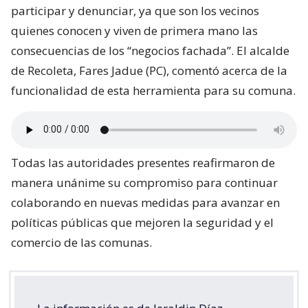
participar y denunciar, ya que son los vecinos
quienes conocen y viven de primera mano las
consecuencias de los “negocios fachada”. El alcalde
de Recoleta, Fares Jadue (PC), comentó acerca de la
funcionalidad de esta herramienta para su comuna.
Todas las autoridades presentes reafirmaron de
manera unánime su compromiso para continuar
colaborando en nuevas medidas para avanzar en
políticas públicas que mejoren la seguridad y el
comercio de las comunas.