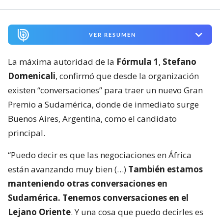
VER RESUMEN
La máxima autoridad de la
Fórmula 1
,
Stefano
Domenicali
, confirmó que desde la organización
existen “conversaciones” para traer un nuevo Gran
Premio a Sudamérica, donde de inmediato surge
Buenos Aires, Argentina, como el candidato
principal.
“Puedo decir es que las negociaciones en África
están avanzando muy bien (…)
También estamos
manteniendo otras conversaciones en
Sudamérica. Tenemos conversaciones en el
Lejano Oriente
. Y una cosa que puedo decirles es