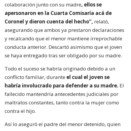
colaboración junto con su madre
, ellos se
apersonaron en la Cuarta Comisaría acá de
Coronel y dieron cuenta del hecho”,
relató,
asegurando que ambos ya prestaron declaraciones
y recalcando que el menor mantiene irreprochable
conducta anterior. Descartó asimismo que el joven
se haya entregado tras ser obligado por su madre.
Todo el suceso se habría originado debido a un
conflicto familiar, durante
el cual el joven se
habría involucrado para defender a su madre.
El
fallecido mantendría antecedentes judiciales por
maltratos constantes, tanto contra la mujer como
contra el hijo.
Así lo aseguró el padre del menor detenido, quien