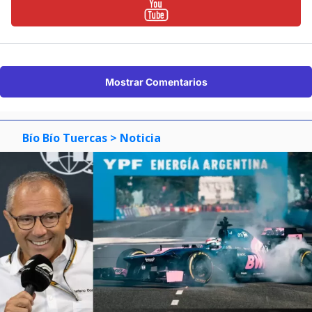
Mostrar Comentarios
Bío Bío Tuercas
> Noticia