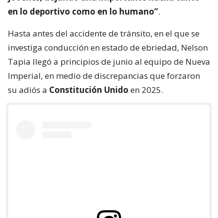
en lo deportivo como en lo humano”
.
Hasta antes del accidente de tránsito, en el que se
investiga conducción en estado de ebriedad, Nelson
Tapia llegó a principios de junio al equipo de Nueva
Imperial, en medio de discrepancias que forzaron
su adiós a
Constitución Unido
en 2025.