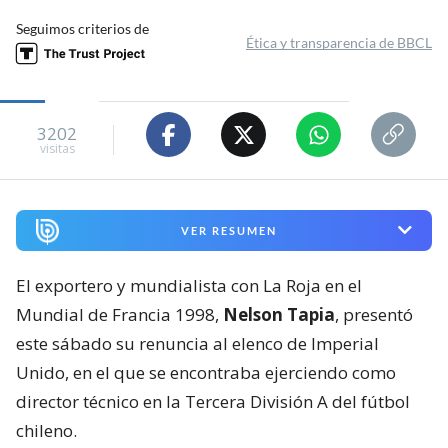
Seguimos criterios de
Ética y transparencia de BBCL
3202
visitas
VER RESUMEN
El exportero y mundialista con La Roja en el
Mundial de Francia 1998,
Nelson Tapia
, presentó
este sábado su renuncia al elenco de Imperial
Unido, en el que se encontraba ejerciendo como
director técnico en la Tercera División A del fútbol
chileno.