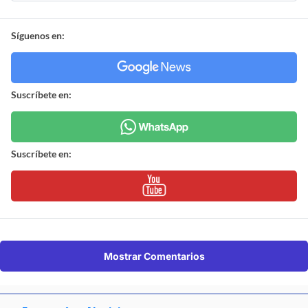
Síguenos en:
Suscríbete en:
Suscríbete en:
Mostrar Comentarios