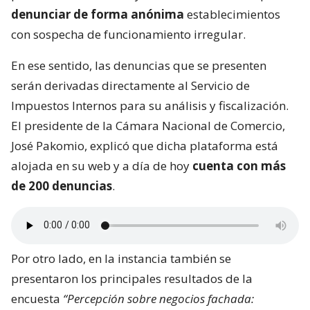
denunciar de forma anónima
establecimientos
con sospecha de funcionamiento irregular.
En ese sentido, las denuncias que se presenten
serán derivadas directamente al Servicio de
Impuestos Internos para su análisis y fiscalización.
El presidente de la Cámara Nacional de Comercio,
José Pakomio, explicó que dicha plataforma está
alojada en su web y a día de hoy
cuenta con más
de 200 denuncias
.
Por otro lado, en la instancia también se
presentaron los principales resultados de la
encuesta
“Percepción sobre negocios fachada: