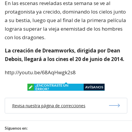
En las escenas reveladas esta semana se ve al
protagonista ya crecido, dominando los cielos junto
a su bestia, luego que al final de la primera película
lograra superar la vieja enemistad de los hombres
con los dragones.
La creación de Dreamworks, dirigida por Dean
Debois, llegará a los cines el 20 de junio de 2014.
http://youtu.be/68AqHwgk2s8
¿ENCONTRASTE UN
AVÍSANOS
ERROR?
Revisa nuestra página de correcciones
Síguenos en: