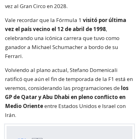
vez al Gran Circo en 2028.
Vale recordar que la Fórmula 1
visitó por última
vez el país vecino el 12 de abril de 1998
,
celebrando una icónica carrera que tuvo como
ganador a Michael Schumacher a bordo de su
Ferrari.
Volviendo al plano actual, Stefano Domenicali
ratificó que aún el fin de temporada de la F1 está en
veremos, considerando las programaciones de
los
GP de Qatar y Abu Dhabi en pleno conflicto en
Medio Oriente
entre Estados Unidos e Israel con
Irán.