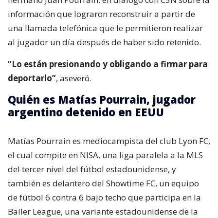
información que lograron reconstruir a partir de
una llamada telefónica que le permitieron realizar
al jugador un día después de haber sido retenido.
“Lo están presionando y obligando a firmar para
deportarlo”
, aseveró.
Quién es Matías Pourrain, jugador
argentino detenido en EEUU
Matías Pourrain es mediocampista del club Lyon FC,
el cual compite en NISA, una liga paralela a la MLS
del tercer nivel del fútbol estadounidense, y
también es delantero del Showtime FC, un equipo
de fútbol 6 contra 6 bajo techo que participa en la
Baller League, una variante estadounidense de la