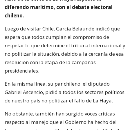
diferendo marítimo, con el debate electoral
chileno.
Luego de visitar Chile, García Belaunde indicó que
espera que todos cumplan el compromiso de
respetar lo que determine el tribunal internacional y
no politizar la situación, debido a la cercanía de esa
resolución con la etapa de la campañas
presidenciales.
En la misma línea, su par chileno, el diputado
Gabriel Ascencio, pidió a todos los sectores políticos
de nuestro país no politizar el fallo de La Haya.
No obstante, también han surgido voces críticas
respecto al manejo que el Gobierno ha hecho del