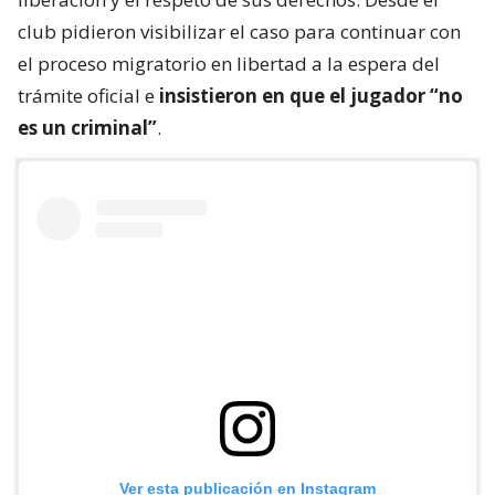
club pidieron visibilizar el caso para continuar con
el proceso migratorio en libertad a la espera del
trámite oficial e
insistieron en que el jugador “no
es un criminal”
.
Ver esta publicación en Instagram