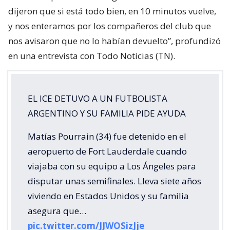
dijeron que si está todo bien, en 10 minutos vuelve,
y nos enteramos por los compañeros del club que
nos avisaron que no lo habían devuelto”, profundizó
en una entrevista con Todo Noticias (TN).
EL ICE DETUVO A UN FUTBOLISTA
ARGENTINO Y SU FAMILIA PIDE AYUDA
Matías Pourrain (34) fue detenido en el
aeropuerto de Fort Lauderdale cuando
viajaba con su equipo a Los Ángeles para
disputar unas semifinales. Lleva siete años
viviendo en Estados Unidos y su familia
asegura que…
pic.twitter.com/JJWOSizJje