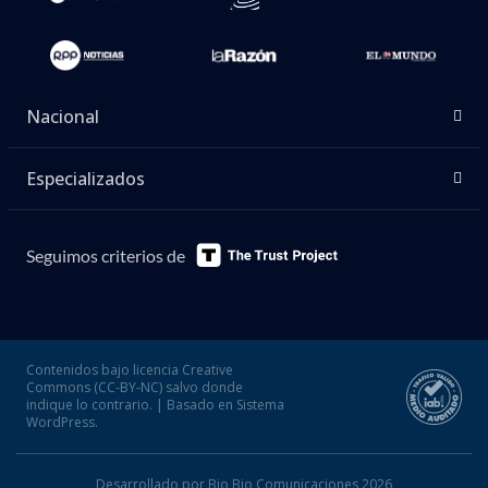
Nacional
Especializados
Seguimos criterios de
Contenidos bajo licencia Creative
Commons (CC-BY-NC) salvo donde
indique lo contrario. | Basado en Sistema
WordPress.
Desarrollado por Bio Bio Comunicaciones 2026