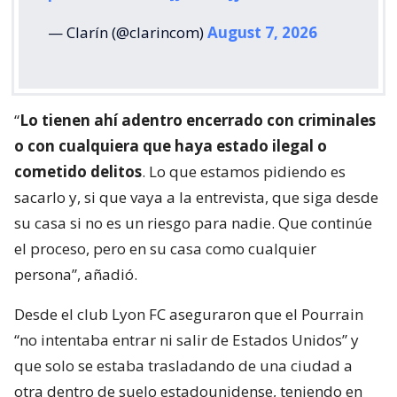
— Clarín (@clarincom)
August 7, 2026
“
Lo tienen ahí adentro encerrado con criminales
o con cualquiera que haya estado ilegal o
cometido delitos
. Lo que estamos pidiendo es
sacarlo y, si que vaya a la entrevista, que siga desde
su casa si no es un riesgo para nadie. Que continúe
el proceso, pero en su casa como cualquier
persona”, añadió.
Desde el club Lyon FC aseguraron que el Pourrain
“no intentaba entrar ni salir de Estados Unidos” y
que solo se estaba trasladando de una ciudad a
otra dentro de suelo estadounidense, teniendo en