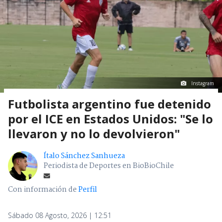
Instagram
Futbolista argentino fue detenido
por el ICE en Estados Unidos: "Se lo
llevaron y no lo devolvieron"
Ítalo Sánchez Sanhueza
Periodista de Deportes en BioBioChile
Con información de
Perfil
Sábado 08 Agosto, 2026 | 12:51