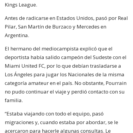
Kings League.
Antes de radicarse en Estados Unidos, pasó por Real
Pilar, San Martín de Burzaco y Mercedes en
Argentina.
El hermano del mediocampista explicó que el
deportista había salido campeón del Sudeste con el
Miami United FC, por lo que debían trasladarse a
Los Ángeles para jugar los Nacionales de la misma
categoría amateur en el país. No obstante, Pourrain
no pudo continuar el viaje y perdió contacto con su
familia.
“Estaba viajando con todo el equipo, pasó
migraciones y, cuando estaba por abordar, se le
acercaron para hacerle algunas consultas. Le