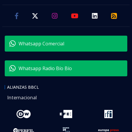
Whatsapp Comercial
Whatsapp Radio Bío Bío
ALIANZAS BBCL
Internacional