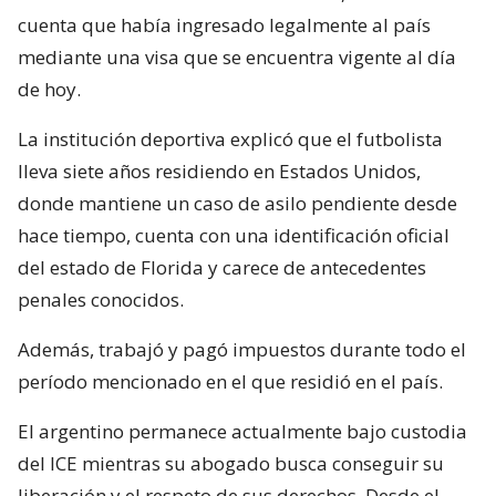
cuenta que había ingresado legalmente al país
mediante una visa que se encuentra vigente al día
de hoy.
La institución deportiva explicó que el futbolista
lleva siete años residiendo en Estados Unidos,
donde mantiene un caso de asilo pendiente desde
hace tiempo, cuenta con una identificación oficial
del estado de Florida y carece de antecedentes
penales conocidos.
Además, trabajó y pagó impuestos durante todo el
período mencionado en el que residió en el país.
El argentino permanece actualmente bajo custodia
del ICE mientras su abogado busca conseguir su
liberación y el respeto de sus derechos. Desde el