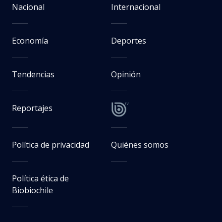
Nacional
Internacional
Economía
Deportes
Tendencias
Opinión
Reportajes
Política de privacidad
Quiénes somos
Política ética de
Biobiochile