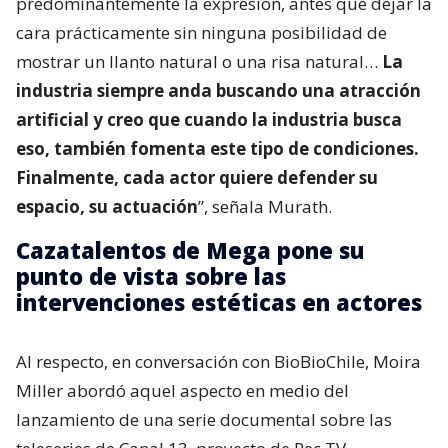
predominantemente la expresión, antes que dejar la
cara prácticamente sin ninguna posibilidad de
mostrar un llanto natural o una risa natural…
La
industria siempre anda buscando una atracción
artificial y creo que cuando la industria busca
eso, también fomenta este tipo de condiciones.
Finalmente, cada actor quiere defender su
espacio, su actuación
”, señala Murath.
Cazatalentos de Mega pone su
punto de vista sobre las
intervenciones estéticas en actores
Al respecto, en conversación con BioBioChile, Moira
Miller abordó aquel aspecto en medio del
lanzamiento de una serie documental sobre las