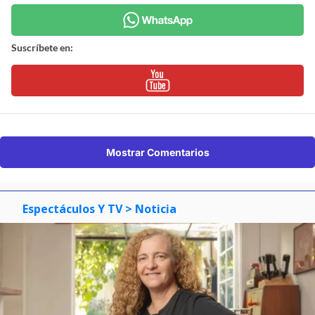
Suscríbete en:
Mostrar Comentarios
Espectáculos Y TV
> Noticia