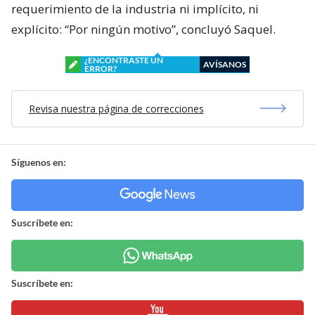
requerimiento de la industria ni implícito, ni
explícito: “Por ningún motivo”, concluyó Saquel.
¿ENCONTRASTE UN
AVÍSANOS
ERROR?
Revisa nuestra página de correcciones
Síguenos en:
Suscríbete en:
Suscríbete en: