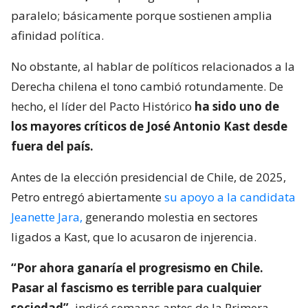
paralelo; básicamente porque sostienen amplia
afinidad política.
No obstante, al hablar de políticos relacionados a la
Derecha chilena el tono cambió rotundamente. De
hecho, el líder del Pacto Histórico
ha sido uno de
los mayores críticos de José Antonio Kast desde
fuera del país.
Antes de la elección presidencial de Chile, de 2025,
Petro entregó abiertamente
su apoyo a la candidata
Jeanette Jara,
generando molestia en sectores
ligados a Kast, que lo acusaron de injerencia.
“Por ahora ganaría el progresismo en Chile.
Pasar al fascismo es terrible para cualquier
sociedad”,
indicó semanas antes de la Primera