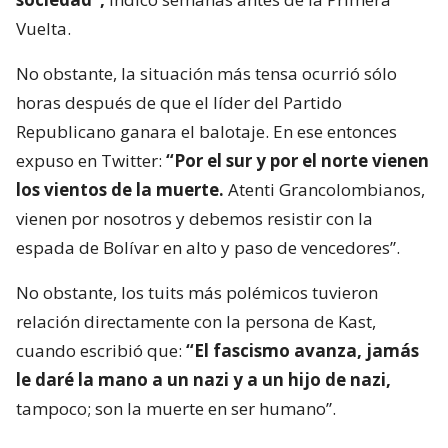
Vuelta.
No obstante, la situación más tensa ocurrió sólo
horas después de que el líder del Partido
Republicano ganara el balotaje. En ese entonces
expuso en Twitter:
“Por el sur y por el norte vienen
los vientos de la muerte.
Atenti Grancolombianos,
vienen por nosotros y debemos resistir con la
espada de Bolívar en alto y paso de vencedores”.
No obstante, los tuits más polémicos tuvieron
relación directamente con la persona de Kast,
cuando escribió que:
“El fascismo avanza, jamás
le daré la mano a un nazi y a un hijo de nazi,
tampoco; son la muerte en ser humano”.