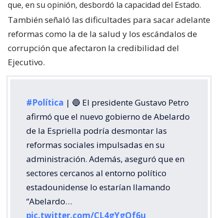
que, en su opinión, desbordó la capacidad del Estado.
También señaló las dificultades para sacar adelante
reformas como la de la salud y los escándalos de
corrupción que afectaron la credibilidad del
Ejecutivo.
#Política
| 🔵 El presidente Gustavo Petro
afirmó que el nuevo gobierno de Abelardo
de la Espriella podría desmontar las
reformas sociales impulsadas en su
administración. Además, aseguró que en
sectores cercanos al entorno político
estadounidense lo estarían llamando
“Abelardo…
pic.twitter.com/CL4gYgOf6u