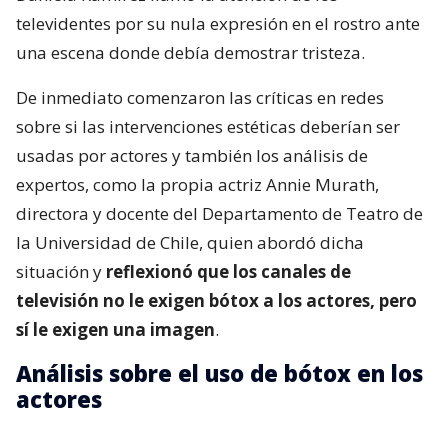
televidentes por su nula expresión en el rostro ante
una escena donde debía demostrar tristeza.
De inmediato comenzaron las críticas en redes
sobre si las intervenciones estéticas deberían ser
usadas por actores y también los análisis de
expertos, como la propia actriz Annie Murath,
directora y docente del Departamento de Teatro de
la Universidad de Chile, quien abordó dicha
situación y
reflexionó que los canales de
televisión no le exigen bótox a los actores, pero
sí le exigen una imagen
.
Análisis sobre el uso de bótox en los
actores