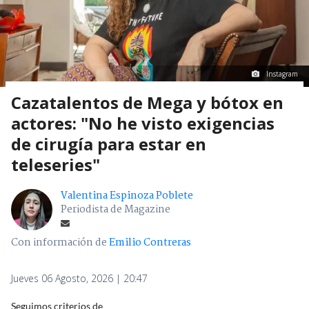
Instagram
Cazatalentos de Mega y bótox en
actores: "No he visto exigencias
de cirugía para estar en
teleseries"
Valentina Espinoza Poblete
Periodista de Magazine
Con información de
Emilio Contreras
Jueves 06 Agosto, 2026 | 20:47
Seguimos criterios de