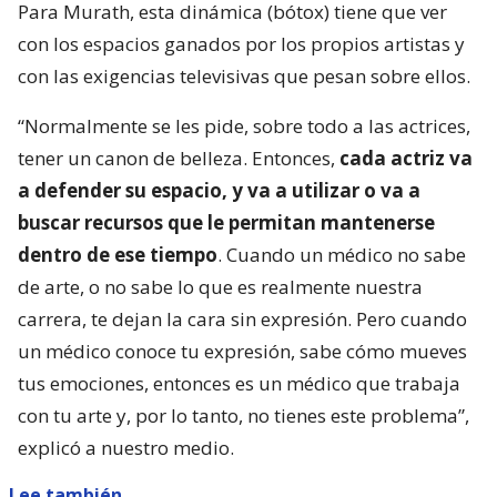
Para Murath, esta dinámica (bótox) tiene que ver
con los espacios ganados por los propios artistas y
con las exigencias televisivas que pesan sobre ellos.
“Normalmente se les pide, sobre todo a las actrices,
tener un canon de belleza. Entonces,
cada actriz va
a defender su espacio, y va a utilizar o va a
buscar recursos que le permitan mantenerse
dentro de ese tiempo
. Cuando un médico no sabe
de arte, o no sabe lo que es realmente nuestra
carrera, te dejan la cara sin expresión. Pero cuando
un médico conoce tu expresión, sabe cómo mueves
tus emociones, entonces es un médico que trabaja
con tu arte y, por lo tanto, no tienes este problema”,
explicó a nuestro medio.
Lee también...