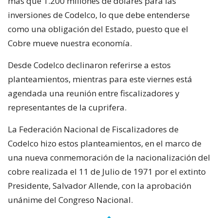
más que 1.200 millones de dólares para las
inversiones de Codelco, lo que debe entenderse
como una obligación del Estado, puesto que el
Cobre mueve nuestra economía.
Desde Codelco declinaron referirse a estos
planteamientos, mientras para este viernes está
agendada una reunión entre fiscalizadores y
representantes de la cuprifera.
La Federación Nacional de Fiscalizadores de
Codelco hizo estos planteamientos, en el marco de
una nueva conmemoración de la nacionalización del
cobre realizada el 11 de Julio de 1971 por el extinto
Presidente, Salvador Allende, con la aprobación
unánime del Congreso Nacional.