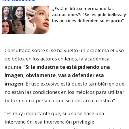
¿Está el bótox mermando las
actuaciones?: "Se les pide belleza y
las actrices defienden su espacio"
Consultada sobre si se ha vuelto un problema el uso
de bótox en los actores chilenos, la académica
apunta: “
Si la industria te está pidiendo una
imagen, obviamente, vas a defender esa
imagen
. El uso excesivo está puesto también en que
no están las condiciones en los médicos para utilizar
bótox en una persona que sea del área artística”.
“Es muy importante que, si uno se hace una
intervención, esa intervención privilegie