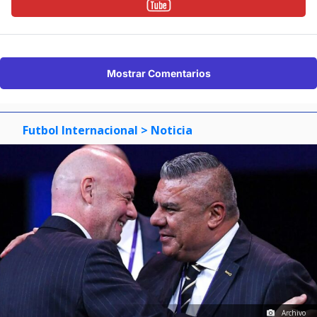
Mostrar Comentarios
Futbol Internacional
> Noticia
Archivo