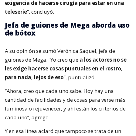
exigencia de hacerse cirugía para estar en una
teleserie
“, concluyó.
Jefa de guiones de Mega aborda uso
de bótox
A su opinión se sumó Verónica Saquel, jefa de
guiones de Mega. “Yo creo que
a los actores no se
les exige hacerse cosas puntuales en el rostro,
para nada, lejos de eso
“, puntualizó.
“Ahora, creo que cada uno sabe. Hoy hay una
cantidad de facilidades y de cosas para verse más
luminosa o rejuvenecer, y ahí están los criterios de
cada uno”, agregó.
Y en esa línea aclaró que tampoco se trata de un