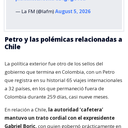
— La FM (@lafm)
August 5, 2026
Petro y las polémicas relacionadas a
Chile
La política exterior fue otro de los sellos del
gobierno que termina en Colombia, con un Petro
que registra en su historial 65 viajes internacionales
a 32 países, en los que permaneció fuera de
Colombia durante 259 días, casi nueve meses.
En relación a Chile,
la autoridad ‘cafetera’
mantuvo un trato cordial con el expresidente
Gabriel Boric,
con quien gobernó prácticamente en