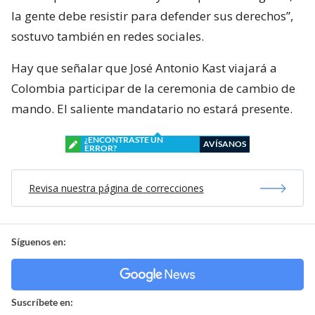
la gente debe resistir para defender sus derechos”,
sostuvo también en redes sociales.
Hay que señalar que José Antonio Kast viajará a
Colombia participar de la ceremonia de cambio de
mando. El saliente mandatario no estará presente.
¿ENCONTRASTE UN
AVÍSANOS
ERROR?
Revisa nuestra página de correcciones
Síguenos en:
Suscríbete en: