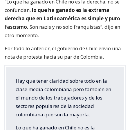
“Lo que ha ganado en Chile no es la derecha, no se
confundan,
lo que ha ganado es la extrema
derecha que en Latinoamérica es simple y puro
fascismo.
Son nazis y no solo franquistas”, dijo en
otro momento.
Por todo lo anterior, el gobierno de Chile envió una
nota de protesta hacia su par de Colombia.
Hay que tener claridad sobre todo en la
clase media colombiana pero también en
el mundo de los trabajadores y de los
sectores populares de la sociedad
colombiana que son la mayoría.
Lo que ha ganado en Chile no es la