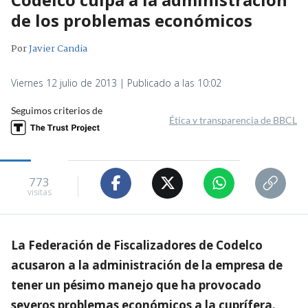
de los problemas económicos
Por
Javier Candia
Viernes 12 julio de 2013 | Publicado a las 10:02
Seguimos criterios de
Ética y transparencia de BBCL
773
visitas
La Federación de Fiscalizadores de Codelco
acusaron a la administración de la empresa de
tener un pésimo manejo que ha provocado
severos problemas económicos a la cuprífera.