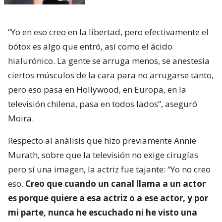
“Yo en eso creo en la libertad, pero efectivamente el
bótox es algo que entró, así como el ácido
hialurónico. La gente se arruga menos, se anestesia
ciertos músculos de la cara para no arrugarse tanto,
pero eso pasa en Hollywood, en Europa, en la
televisión chilena, pasa en todos lados”, aseguró
Moira.
Respecto al análisis que hizo previamente Annie
Murath, sobre que la televisión no exige cirugías
pero sí una imagen, la actriz fue tajante: “Yo no creo
eso.
Creo que cuando un canal llama a un actor
es porque quiere a esa actriz o a ese actor, y por
mi parte, nunca he escuchado ni he visto una