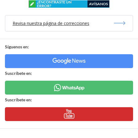
¿ENCONTRASTE UN
AVÍSANOS
ERROR?
Revisa nuestra página de correcciones
Síguenos en:
Suscríbete en:
Suscríbete en: