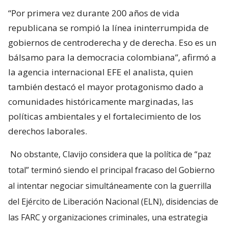
“Por primera vez durante 200 años de vida
republicana se rompió la línea ininterrumpida de
gobiernos de centroderecha y de derecha. Eso es un
bálsamo para la democracia colombiana”, afirmó a
la agencia internacional EFE el analista, quien
también destacó el mayor protagonismo dado a
comunidades históricamente marginadas, las
políticas ambientales y el fortalecimiento de los
derechos laborales.
No obstante, Clavijo considera que la política de “paz
total” terminó siendo el principal fracaso del Gobierno
al intentar negociar simultáneamente con la guerrilla
del Ejército de Liberación Nacional (ELN), disidencias de
las FARC y organizaciones criminales, una estrategia