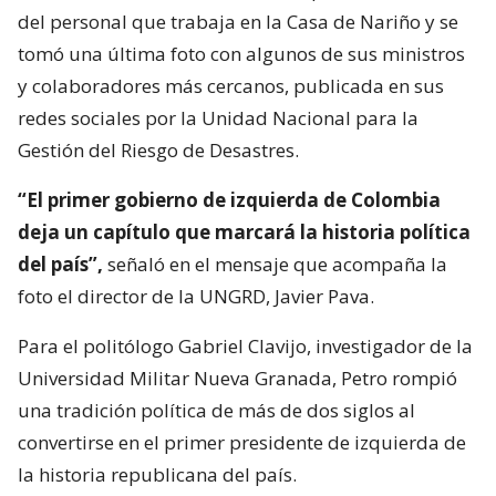
del personal que trabaja en la Casa de Nariño y se
tomó una última foto con algunos de sus ministros
y colaboradores más cercanos, publicada en sus
redes sociales por la Unidad Nacional para la
Gestión del Riesgo de Desastres.
“El primer gobierno de izquierda de Colombia
deja un capítulo que marcará la historia política
del país”,
señaló en el mensaje que acompaña la
foto el director de la UNGRD, Javier Pava.
Para el politólogo Gabriel Clavijo, investigador de la
Universidad Militar Nueva Granada, Petro rompió
una tradición política de más de dos siglos al
convertirse en el primer presidente de izquierda de
la historia republicana del país.