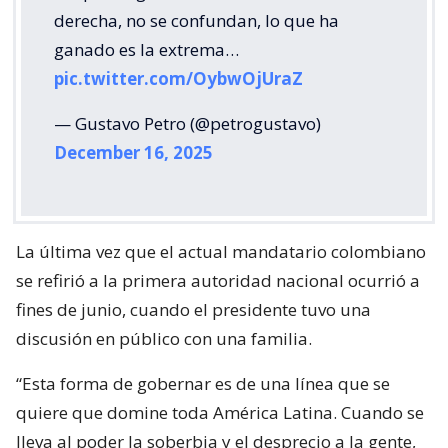
derecha, no se confundan, lo que ha
ganado es la extrema…
pic.twitter.com/OybwOjUraZ
— Gustavo Petro (@petrogustavo)
December 16, 2025
La última vez que el actual mandatario colombiano
se refirió a la primera autoridad nacional ocurrió a
fines de junio, cuando el presidente tuvo una
discusión en público con una familia.
“Esta forma de gobernar es de una línea que se
quiere que domine toda América Latina. Cuando se
lleva al poder la soberbia y el desprecio a la gente,