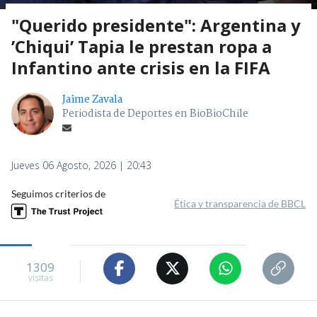
"Querido presidente": Argentina y
’Chiqui’ Tapia le prestan ropa a
Infantino ante crisis en la FIFA
Jaime Zavala
Periodista de Deportes en BioBioChile
Jueves 06 Agosto, 2026 | 20:43
Seguimos criterios de
Ética y transparencia de BBCL
1309
visitas