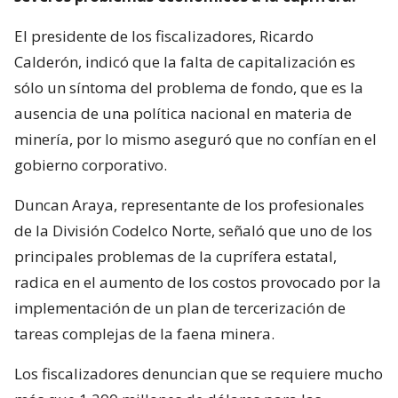
El presidente de los fiscalizadores, Ricardo
Calderón, indicó que la falta de capitalización es
sólo un síntoma del problema de fondo, que es la
ausencia de una política nacional en materia de
minería, por lo mismo aseguró que no confían en el
gobierno corporativo.
Duncan Araya, representante de los profesionales
de la División Codelco Norte, señaló que uno de los
principales problemas de la cuprífera estatal,
radica en el aumento de los costos provocado por la
implementación de un plan de tercerización de
tareas complejas de la faena minera.
Los fiscalizadores denuncian que se requiere mucho