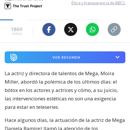
Ética y transparencia de BBCL
1869
visitas
VER RESUMEN
La actriz y directora de talentos de Mega, Moira
Miller, abordó la polémica de los últimos días: el
bótox en los actores y actrices y cómo, a su juicio,
las intervenciones estéticas no son una exigencia
para estar en teleseries.
Hace algunos días, la actuación de la actriz de Mega
Daniela Ramírez llamó la atención de los