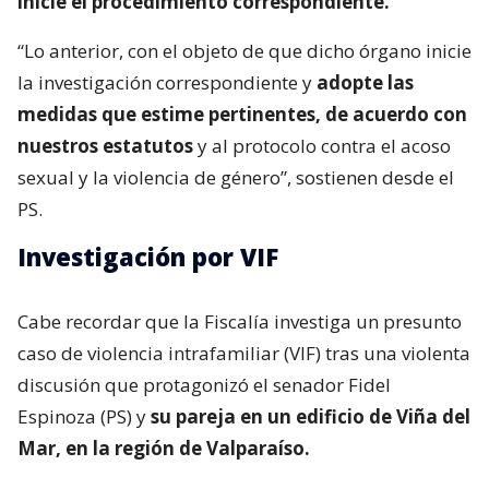
inicie el procedimiento correspondiente.
“Lo anterior, con el objeto de que dicho órgano inicie
la investigación correspondiente y
adopte las
medidas que estime pertinentes, de acuerdo con
nuestros estatutos
y al protocolo contra el acoso
sexual y la violencia de género”, sostienen desde el
PS.
Investigación por VIF
Cabe recordar que la Fiscalía investiga un presunto
caso de violencia intrafamiliar (VIF) tras una violenta
discusión que protagonizó el senador Fidel
Espinoza (PS) y
su pareja en un edificio de Viña del
Mar, en la región de Valparaíso.