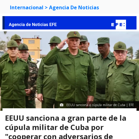
Internacional
> Agencia De Noticias
EEUU sanciona a cúpula militar de Cuba | EFE
EEUU sanciona a gran parte de la
cúpula militar de Cuba por
"cooperar con adversarios de