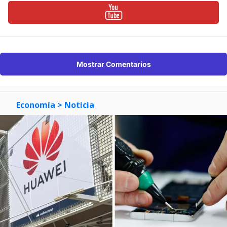
Mostrar Comentarios
Economía
> Noticia