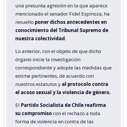
una presunta agresión en la que aparece
mencionado el senador Fidel Espinoza, ha
resuelto
poner dichos antecedentes en
conocimiento del Tribunal Supremo de
nuestra colectividad
.
Lo anterior, con el objeto de que dicho
órgano inicie la investigación
correspondiente y adopte las medidas que
estime pertinentes, de acuerdo con
nuestros estatutos y
al protocolo contra
el acoso sexual y la violencia de género.
El
Partido Socialista de Chile reafirma
su compromiso
con el rechazo a toda
forma de violencia en contra de las