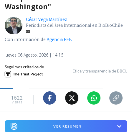
Washington"
César Vega Martínez
Periodista del área Internacional en BioBioChile
Con información de
Agencia EFE
Jueves 06 Agosto, 2026 | 14:16
Seguimos criterios de
Ética y transparencia de BBCL
1622
visitas
VER RESUMEN