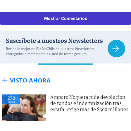
Mostrar Comentarios
VISTO AHORA
Amparo Noguera pide devolución
278
visitas
de fondos e indemnización tras
estafa: exige más de $500 millones