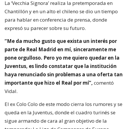
La ‘Vecchia Signora’ realiza la pretemporada en
Chantillón y en un alto el chileno se dio un tiempo
para hablar en conferencia de prensa, donde
expresó su parecer sobre su futuro.
“Me da mucho gusto que exista un interés por
parte de Real Madrid en mí, sinceramente me
pone orgulloso. Pero yo me quiero quedar en la
Juventus, es lindo constatar que la institución
haya renunciado sin problemas a una oferta tan
importante que hizo el Real por mí”,
comentó
Vidal.
El ex Colo Colo de este modo cierra los rumores y se
queda en la Juventus, donde el cuadro turinés se
sigue armando de cara al gran objetivo de la