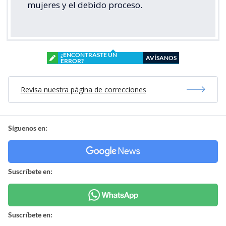
mujeres y el debido proceso.
¿ENCONTRASTE UN
AVÍSANOS
ERROR?
Revisa nuestra página de correcciones
Síguenos en:
Suscríbete en:
Suscríbete en: