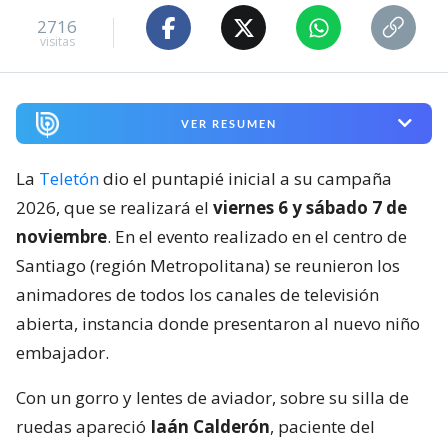
2716
visitas
VER RESUMEN
La
Teletón
dio el puntapié inicial a su campaña
2026, que se realizará el
viernes 6 y sábado 7 de
noviembre
. En el evento realizado en el centro de
Santiago (región Metropolitana) se reunieron los
animadores de todos los canales de televisión
abierta, instancia donde presentaron al nuevo niño
embajador.
Con un gorro y lentes de aviador, sobre su silla de
ruedas apareció
Iaán Calderón
, paciente del