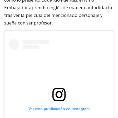
Embajador aprendió inglés de manera autodidacta
tras ver la película del mencionado personaje y
sueña con ser profesor.
Ver esta publicación en Instagram