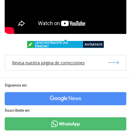
¿ENCONTRASTE UN
AVÍSANOS
ERROR?
Revisa nuestra página de correcciones
Síguenos en:
Suscríbete en: