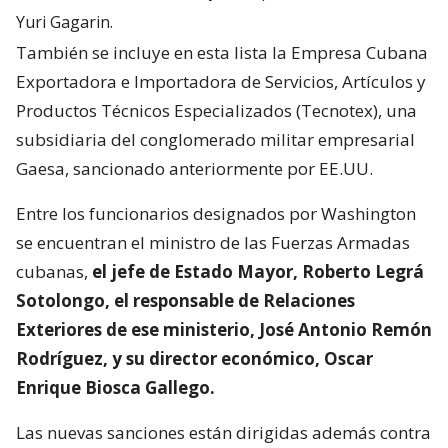
Yuri Gagarin.
También se incluye en esta lista la Empresa Cubana
Exportadora e Importadora de Servicios, Artículos y
Productos Técnicos Especializados (Tecnotex), una
subsidiaria del conglomerado militar empresarial
Gaesa, sancionado anteriormente por EE.UU.
Entre los funcionarios designados por Washington
se encuentran el ministro de las Fuerzas Armadas
cubanas,
el jefe de Estado Mayor, Roberto Legrá
Sotolongo, el responsable de Relaciones
Exteriores de ese ministerio, José Antonio Remón
Rodríguez, y su director económico, Oscar
Enrique Biosca Gallego.
Las nuevas sanciones están dirigidas además contra