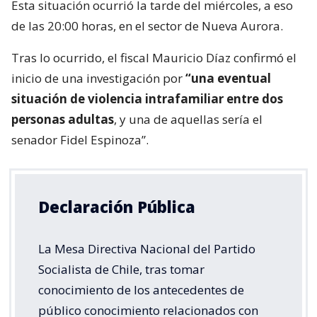
Esta situación ocurrió la tarde del miércoles, a eso
de las 20:00 horas, en el sector de Nueva Aurora.
Tras lo ocurrido, el fiscal Mauricio Díaz confirmó el
inicio de una investigación por
“una eventual
situación de violencia intrafamiliar entre dos
personas adultas
, y una de aquellas sería el
senador Fidel Espinoza”.
Declaración Pública
La Mesa Directiva Nacional del Partido
Socialista de Chile, tras tomar
conocimiento de los antecedentes de
público conocimiento relacionados con