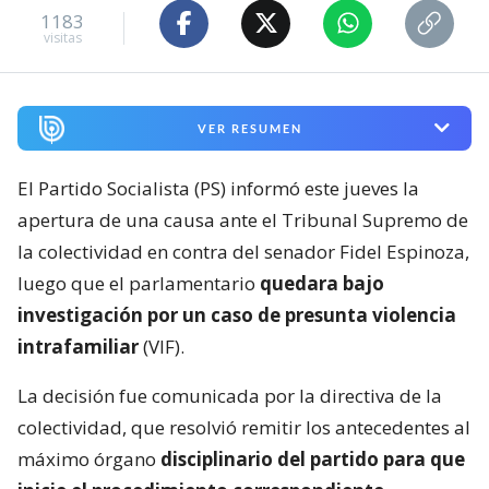
1183
visitas
VER RESUMEN
El Partido Socialista (PS) informó este jueves la
apertura de una causa ante el Tribunal Supremo de
la colectividad en contra del senador Fidel Espinoza,
luego que el parlamentario
quedara bajo
investigación por un caso de presunta violencia
intrafamiliar
(VIF).
La decisión fue comunicada por la directiva de la
colectividad, que resolvió remitir los antecedentes al
máximo órgano
disciplinario del partido para que