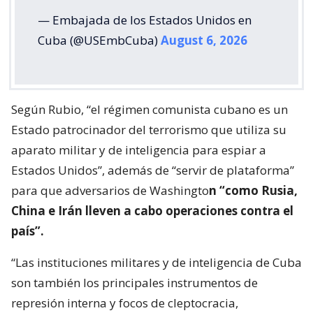
— Embajada de los Estados Unidos en
Cuba (@USEmbCuba)
August 6, 2026
Según Rubio, “el régimen comunista cubano es un
Estado patrocinador del terrorismo que utiliza su
aparato militar y de inteligencia para espiar a
Estados Unidos”, además de “servir de plataforma”
para que adversarios de Washingto
n “como Rusia,
China e Irán lleven a cabo operaciones contra el
país”.
“Las instituciones militares y de inteligencia de Cuba
son también los principales instrumentos de
represión interna y focos de cleptocracia,