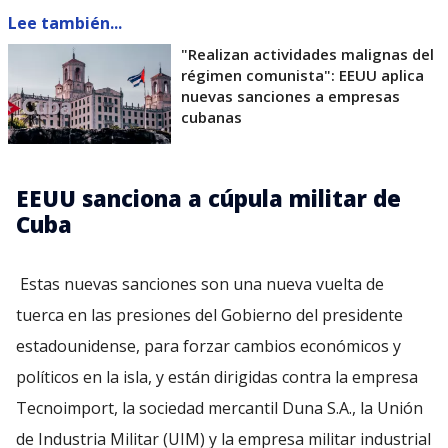
Lee también...
"Realizan actividades malignas del
régimen comunista": EEUU aplica
nuevas sanciones a empresas
cubanas
EEUU sanciona a cúpula militar de
Cuba
Estas nuevas sanciones son una nueva vuelta de
tuerca en las presiones del Gobierno del presidente
estadounidense, para forzar cambios económicos y
políticos en la isla, y están dirigidas contra la empresa
Tecnoimport, la sociedad mercantil Duna S.A., la Unión
de Industria Militar (UIM) y la empresa militar industrial