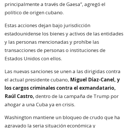
principalmente a través de Gaesa”, agregó el
político de origen cubano.
Estas acciones dejan bajo jurisdicción
estadounidense los bienes y activos de las entidades
y las personas mencionadas y prohíbe las
transacciones de personas o instituciones de
Estados Unidos con ellos.
Las nuevas sanciones se unen a las dirigidas contra
el actual presidente cubano,
Miguel Díaz-Canel, y
los cargos criminales contra el exmandatario,
Raúl Castro,
dentro de la campaña de Trump por
ahogar a una Cuba ya en crisis.
Washington mantiene un bloqueo de crudo que ha
agravado la seria situación económica y