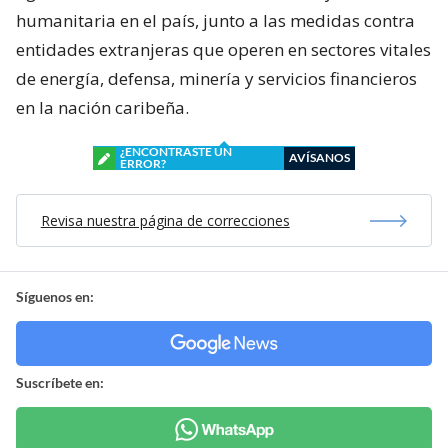
humanitaria en el país, junto a las medidas contra
entidades extranjeras que operen en sectores vitales
de energía, defensa, minería y servicios financieros
en la nación caribeña.
¿ENCONTRASTE UN
AVÍSANOS
ERROR?
Revisa nuestra página de correcciones
Síguenos en:
Suscríbete en: