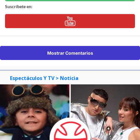
Suscríbete en:
Mostrar Comentarios
Espectáculos Y TV
> Noticia