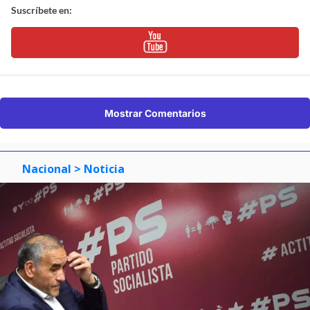
Suscríbete en:
Mostrar Comentarios
Nacional
> Noticia