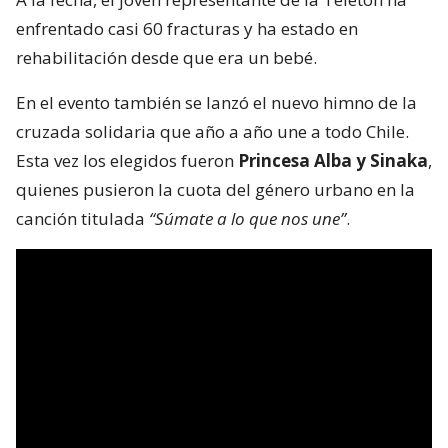
enfrentado casi 60 fracturas y ha estado en
rehabilitación desde que era un bebé.
En el evento también se lanzó el nuevo himno de la
cruzada solidaria que año a año une a todo Chile.
Esta vez los elegidos fueron
Princesa Alba y Sinaka
,
quienes pusieron la cuota del género urbano en la
canción titulada
“Súmate a lo que nos une”
.