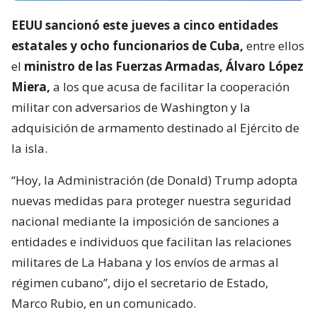
EEUU sancionó este jueves a cinco entidades
estatales y ocho funcionarios de Cuba,
entre ellos
el
ministro de las Fuerzas Armadas, Álvaro López
Miera,
a los que acusa de facilitar la cooperación
militar con adversarios de Washington y la
adquisición de armamento destinado al Ejército de
la isla.
“Hoy, la Administración (de Donald) Trump adopta
nuevas medidas para proteger nuestra seguridad
nacional mediante la imposición de sanciones a
entidades e individuos que facilitan las relaciones
militares de La Habana y los envíos de armas al
régimen cubano”, dijo el secretario de Estado,
Marco Rubio, en un comunicado.