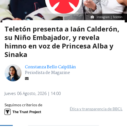
Instagram | Teletón
Teletón presenta a Iaán Calderón,
su Niño Embajador, y revela
himno en voz de Princesa Alba y
Sinaka
Constanza Bello Caipillán
Periodista de Magazine
Jueves 06 Agosto, 2026 | 14:00
Seguimos criterios de
Ética y transparencia de BBCL