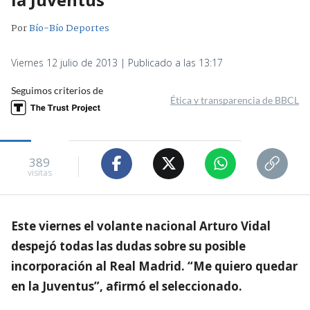
Por
Bío-Bío Deportes
Viernes 12 julio de 2013 | Publicado a las 13:17
Seguimos criterios de
Ética y transparencia de BBCL
389
visitas
Este viernes el volante nacional Arturo Vidal
despejó todas las dudas sobre su posible
incorporación al Real Madrid. “Me quiero quedar
en la Juventus”, afirmó el seleccionado.