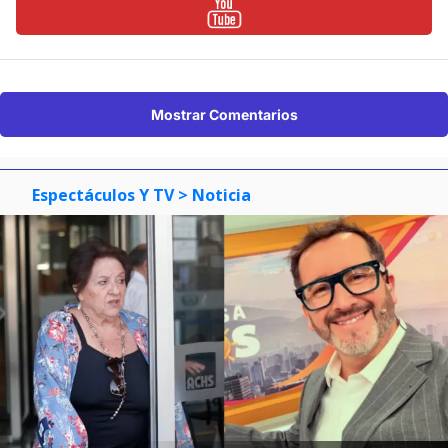
Mostrar Comentarios
Espectáculos Y TV
> Noticia