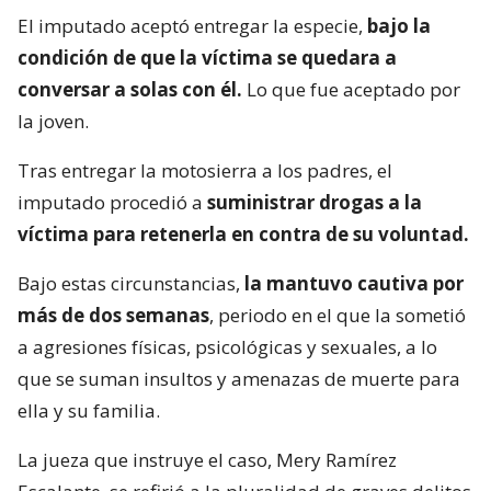
El imputado aceptó entregar la especie,
bajo la
condición de que la víctima se quedara a
conversar a solas con él.
Lo que fue aceptado por
la joven.
Tras entregar la motosierra a los padres, el
imputado procedió a
suministrar drogas a la
víctima para retenerla en contra de su voluntad.
Bajo estas circunstancias,
la mantuvo cautiva por
más de dos semanas
, periodo en el que la sometió
a agresiones físicas, psicológicas y sexuales, a lo
que se suman insultos y amenazas de muerte para
ella y su familia.
La jueza que instruye el caso, Mery Ramírez