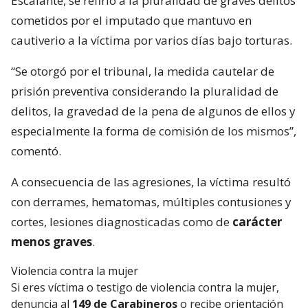
Escalante, se refirió a la pluralidad de graves delitos
cometidos por el imputado que mantuvo en
cautiverio a la víctima por varios días bajo torturas.
“Se otorgó por el tribunal, la medida cautelar de
prisión preventiva considerando la pluralidad de
delitos, la gravedad de la pena de algunos de ellos y
especialmente la forma de comisión de los mismos”,
comentó.
A consecuencia de las agresiones, la víctima resultó
con derrames, hematomas, múltiples contusiones y
cortes, lesiones diagnosticadas como de
carácter
menos graves
.
Violencia contra la mujer
Si eres víctima o testigo de violencia contra la mujer,
denuncia al
149 de Carabineros
o recibe orientación