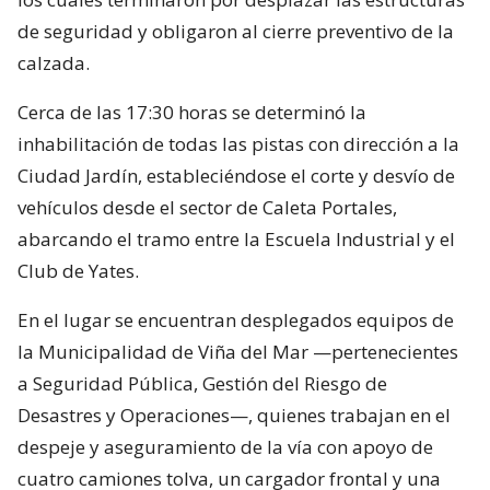
de seguridad y obligaron al cierre preventivo de la
calzada.
Cerca de las 17:30 horas se determinó la
inhabilitación de todas las pistas con dirección a la
Ciudad Jardín, estableciéndose el corte y desvío de
vehículos desde el sector de Caleta Portales,
abarcando el tramo entre la Escuela Industrial y el
Club de Yates.
En el lugar se encuentran desplegados equipos de
la Municipalidad de Viña del Mar —pertenecientes
a Seguridad Pública, Gestión del Riesgo de
Desastres y Operaciones—, quienes trabajan en el
despeje y aseguramiento de la vía con apoyo de
cuatro camiones tolva, un cargador frontal y una