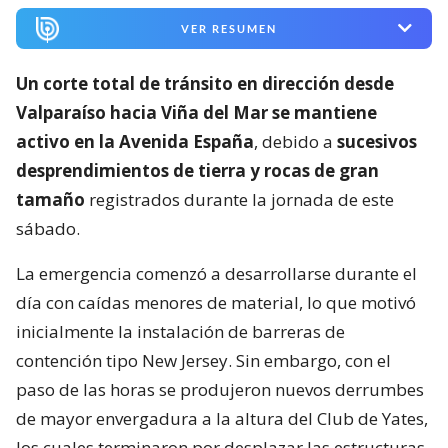
VER RESUMEN
Un corte total de tránsito en dirección desde
Valparaíso hacia Viña del Mar se mantiene
activo en la Avenida España
, debido a
sucesivos
desprendimientos de tierra y rocas de gran
tamaño
registrados durante la jornada de este
sábado.
La emergencia comenzó a desarrollarse durante el
día con caídas menores de material, lo que motivó
inicialmente la instalación de barreras de
contención tipo New Jersey. Sin embargo, con el
paso de las horas se produjeron nuevos derrumbes
de mayor envergadura a la altura del Club de Yates,
los cuales terminaron por desplazar las estructuras