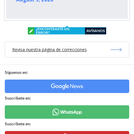
¿ENCONTRASTE UN
AVÍSANOS
ERROR?
Revisa nuestra página de correcciones
Síguenos en:
Suscríbete en:
Suscríbete en: