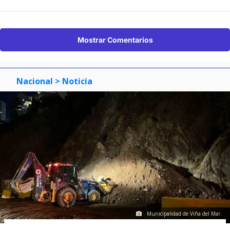
Mostrar Comentarios
Nacional
> Noticia
Municipalidad de Viña del Mar.