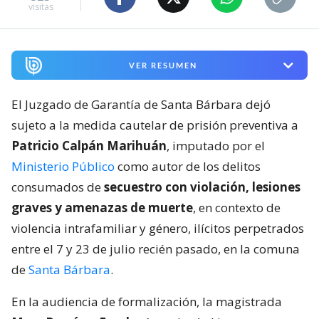
visitas
VER RESUMEN
El Juzgado de Garantía de Santa Bárbara dejó
sujeto a la medida cautelar de prisión preventiva a
Patricio Calpán Marihuán
, imputado por el
Ministerio Público
como autor de los delitos
consumados de
secuestro con violación, lesiones
graves y amenazas de muerte
, en contexto de
violencia intrafamiliar y género, ilícitos perpetrados
entre el 7 y 23 de julio recién pasado, en la comuna
de
Santa Bárbara
.
En la audiencia de formalización, la magistrada