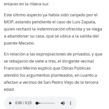
enlaces en la ribera sur.
Este último aspecto ya había sido zanjado por el
MOP, estando pendiente el caso de Luis Zapata,
quien rechazó la indemnización ofrecida y se niega
a abandonar su casa, que se ubica a la salida del
puente Mecano.
En relación a las expropiaciones de privados, y que
se rebajaron de siete a tres, el dirigente vecinal
Francisco Merino explicó que Obras Públicas
atendió los argumentos planteados, en cuanto a
afectan a vecinos de San Pedro Viejo de la tercera
edad.