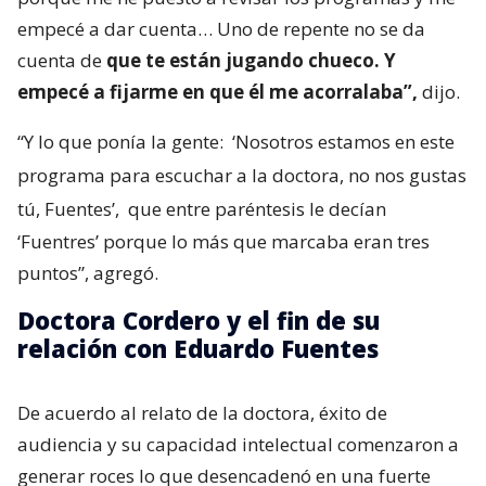
empecé a dar cuenta… Uno de repente no se da
cuenta de
que te están jugando chueco. Y
empecé a fijarme en que él me acorralaba”,
dijo.
“Y lo que ponía la gente:
‘Nosotros estamos en este
programa para escuchar a la doctora, no nos gustas
tú, Fuentes’,
que entre paréntesis le decían
‘Fuentres’ porque lo más que marcaba eran tres
puntos”, agregó.
Doctora Cordero y el fin de su
relación con Eduardo Fuentes
De acuerdo al relato de la doctora, éxito de
audiencia y su capacidad intelectual comenzaron a
generar roces lo que desencadenó en una fuerte