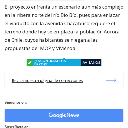
El proyecto enfrenta un escenario aún más complejo
en la ribera norte del río Bío Bío, pues para enlazar
el viaducto con la avenida Chacabuco requiere el
terreno donde hoy se emplaza la población Aurora
de Chile, cuyos habitantes se niegan a las
propuestas del MOP y Vivienda.
¿ENCONTRASTE UN
AVÍSANOS
ERROR?
Revisa nuestra página de correcciones
Síguenos en:
Suscríbete en: