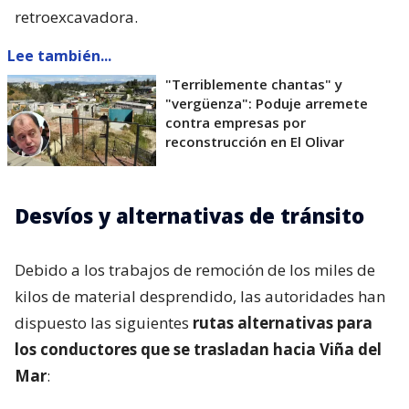
retroexcavadora.
Lee también...
"Terriblemente chantas" y
"vergüenza": Poduje arremete
contra empresas por
reconstrucción en El Olivar
Desvíos y alternativas de tránsito
Debido a los trabajos de remoción de los miles de
kilos de material desprendido, las autoridades han
dispuesto las siguientes
rutas alternativas para
los conductores que se trasladan hacia Viña del
Mar
: