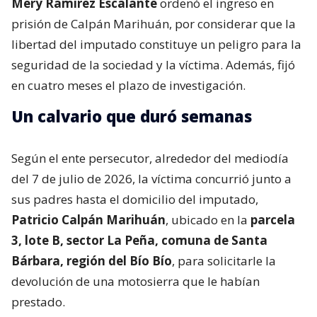
Mery Ramírez Escalante
ordenó el ingreso en
prisión de Calpán Marihuán, por considerar que la
libertad del imputado constituye un peligro para la
seguridad de la sociedad y la víctima. Además, fijó
en cuatro meses el plazo de investigación.
Un calvario que duró semanas
Según el ente persecutor, alrededor del mediodía
del 7 de julio de 2026, la víctima concurrió junto a
sus padres hasta el domicilio del imputado,
Patricio Calpán Marihuán
, ubicado en la
parcela
3, lote B, sector La Peña, comuna de Santa
Bárbara, región del Bío Bío
, para solicitarle la
devolución de una motosierra que le habían
prestado.