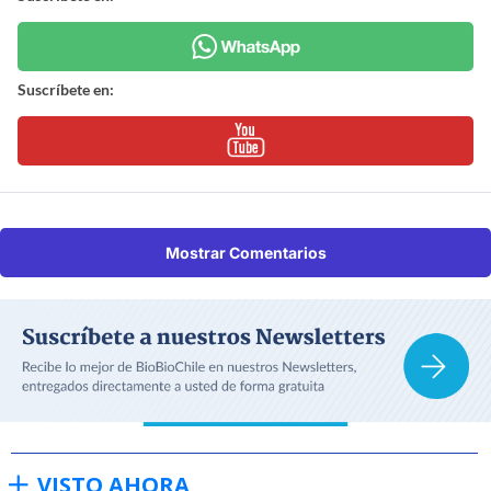
Suscríbete en:
Mostrar Comentarios
VISTO AHORA