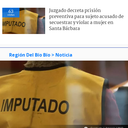
Juzgado decreta prisión
63
visitas
preventiva para sujeto acusado de
secuestrar y violar a mujer en
Santa Bárbara
Región Del Bío Bío
> Noticia