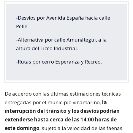
-Desvíos por Avenida España hacia calle
Pellé.
-Alternativa por calle Amunátegui, a la
altura del Liceo Industrial.
-Rutas por cerro Esperanza y Recreo.
De acuerdo con las últimas estimaciones técnicas
entregadas por el municipio viñamarino,
la
interrupción del tránsito y los desvíos podrían
extenderse hasta cerca de las 14:00 horas de
este domingo
, sujeto a la velocidad de las faenas