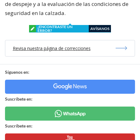
de despeje y a la evaluación de las condiciones de
seguridad en la calzada.
¿ENCONTRASTE UN
AVÍSANOS
ERROR?
Revisa nuestra página de correcciones
Síguenos en:
Suscríbete en:
Suscríbete en: