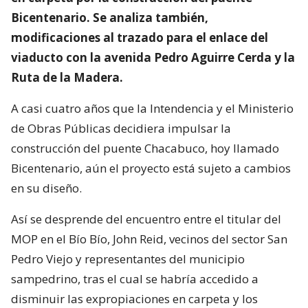
Bicentenario. Se analiza también,
modificaciones al trazado para el enlace del
viaducto con la avenida Pedro Aguirre Cerda y la
Ruta de la Madera.
A casi cuatro años que la Intendencia y el Ministerio
de Obras Públicas decidiera impulsar la
construcción del puente Chacabuco, hoy llamado
Bicentenario, aún el proyecto está sujeto a cambios
en su diseño.
Así se desprende del encuentro entre el titular del
MOP en el Bío Bío, John Reid, vecinos del sector San
Pedro Viejo y representantes del municipio
sampedrino, tras el cual se habría accedido a
disminuir las expropiaciones en carpeta y los