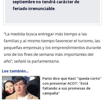
septiembre no tendrá carácter de
feriado irrenunciable
.
“La medida busca entregar más tiempo a las
familias y al mismo tiempo favorecer el turismo, las
pequeñas empresas y los emprendimientos durante
uno de los fines de semana más importantes del
año”, señaló la parlamentaria.
Lee también...
Parisi dice que Kast "queda corto"
con presentar ACOT: "Está
faltando a sus promesas de
campaña"