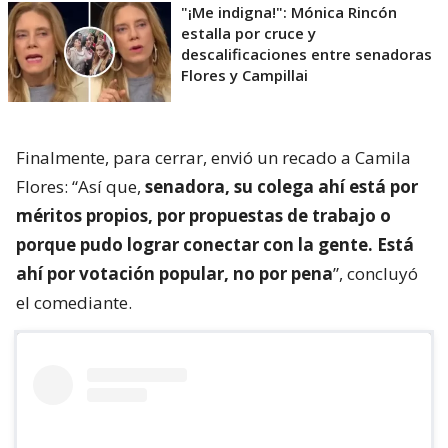
"¡Me indigna!": Mónica Rincón
estalla por cruce y
descalificaciones entre senadoras
Flores y Campillai
Finalmente, para cerrar, envió un recado a Camila
Flores: “Así que,
senadora, su colega ahí está por
méritos propios, por propuestas de trabajo o
porque pudo lograr conectar con la gente. Está
ahí por votación popular, no por pena
”, concluyó
el comediante.