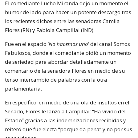
El comediante Lucho Miranda dejó un momento el
humor de lado para hacer un potente descargo tras
los recientes dichos entre las senadoras Camila
Flores (RN) y Fabiola Campillai (IND).
Fue en el espacio ‘
No hacemos uno
‘ del canal Somos
Fabulosos, donde el comediante pidió un momento
de seriedad para abordar detalladamente un
comentario de la senadora Flores en medio de su
tenso intercambio de palabras con la otra
parlamentaria.
En específico, en medio de una ola de insultos en el
Senado, Flores le lanzó a Campillai: “Ha vivido del
Estado” gracias a las indemnizaciones recibidas y
reiteró que fue electa “porque da pena” y no por sus