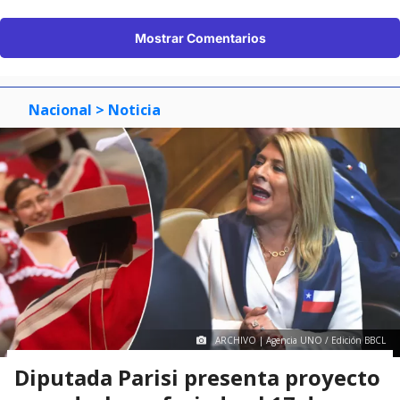
Mostrar Comentarios
Nacional
> Noticia
ARCHIVO | Agencia UNO / Edición BBCL
Diputada Parisi presenta proyecto