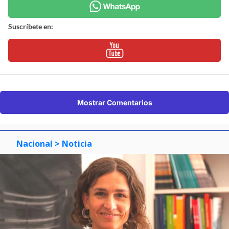
Suscríbete en:
Mostrar Comentarios
Nacional
> Noticia