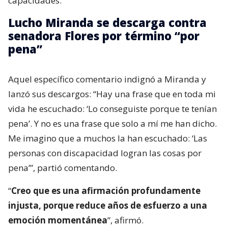
capacidades.
Lucho Miranda se descarga contra
senadora Flores por término “por
pena”
Aquel específico comentario indignó a Miranda y
lanzó sus descargos: “Hay una frase que en toda mi
vida he escuchado: ‘Lo conseguiste porque te tenían
pena’. Y no es una frase que solo a mí me han dicho.
Me imagino que a muchos la han escuchado: ‘Las
personas con discapacidad logran las cosas por
pena’”, partió comentando.
“
Creo que es una afirmación profundamente
injusta, porque reduce años de esfuerzo a una
emoción momentánea
”, afirmó.