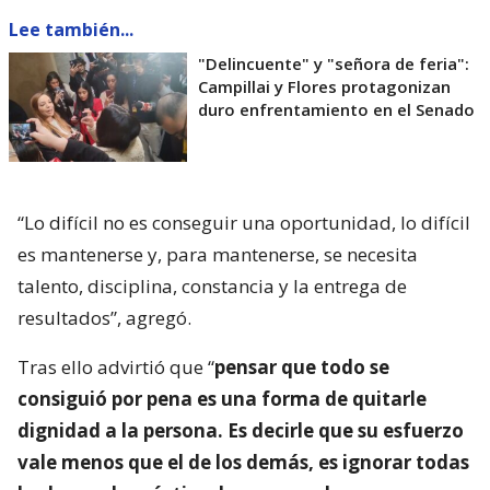
Lee también...
"Delincuente" y "señora de feria":
Campillai y Flores protagonizan
duro enfrentamiento en el Senado
“Lo difícil no es conseguir una oportunidad, lo difícil
es mantenerse y, para mantenerse, se necesita
talento, disciplina, constancia y la entrega de
resultados”, agregó.
Tras ello advirtió que “
pensar que todo se
consiguió por pena es una forma de quitarle
dignidad a la persona. Es decirle que su esfuerzo
vale menos que el de los demás, es ignorar todas