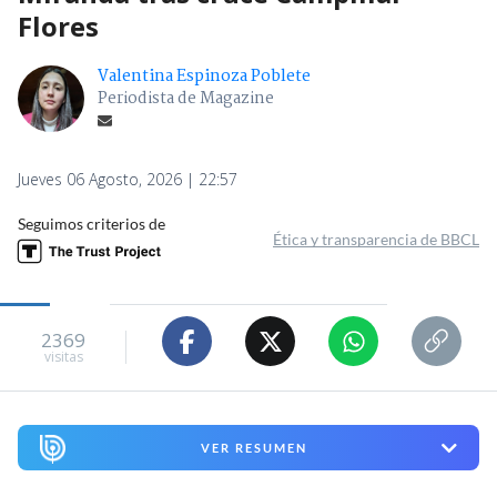
Flores
Valentina Espinoza Poblete
Periodista de Magazine
Jueves 06 Agosto, 2026 | 22:57
Seguimos criterios de
Ética y transparencia de BBCL
2369
visitas
VER RESUMEN