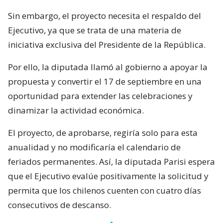
Sin embargo, el proyecto necesita el respaldo del
Ejecutivo, ya que se trata de una materia de
iniciativa exclusiva del Presidente de la República.
Por ello, la diputada llamó al gobierno a apoyar la
propuesta y convertir el 17 de septiembre en una
oportunidad para extender las celebraciones y
dinamizar la actividad económica.
El proyecto, de aprobarse, regiría solo para esta
anualidad y no modificaría el calendario de
feriados permanentes. Así, la diputada Parisi espera
que el Ejecutivo evalúe positivamente la solicitud y
permita que los chilenos cuenten con cuatro días
consecutivos de descanso.