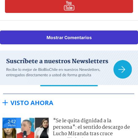
Mostrar Comentarios
VISTO AHORA
"Se le quita dignidad a la
242
visitas
persona": el sentido descargo de
Lucho Miranda tras cruce