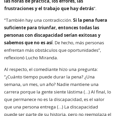
las horas de práctica, los errores, las
frustraciones y el trabajo que hay detrás
”.
“También hay una contradicción.
Si la pena fuera
suficiente para triunfar, entonces todas las
personas con discapacidad serían exitosas y
sabemos que no es así
. De hecho, más personas
enfrentan más obstáculos que oportunidades”,
reflexionó Lucho Miranda.
Al respecto, el comediante hizo una pregunta:
“¿Cuánto tiempo puede durar la pena? ¿Una
semana, un mes, un año? Nadie mantiene una
carrera porque la gente siente lástima (…) Al final, lo
que permanece no es la discapacidad, es el valor
que una persona entrega (…) La discapacidad
puede ser parte de su historia, pero no reemplaza el