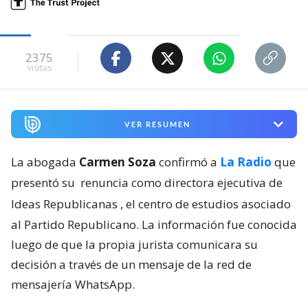
2375
visitas
VER RESUMEN
La abogada
Carmen Soza
confirmó a
La Radio
que
presentó su
renuncia como directora ejecutiva de
Ideas Republicanas
, el centro de estudios asociado
al Partido Republicano. La información fue conocida
luego de que la propia jurista comunicara su
decisión a través de un mensaje de la red de
mensajería WhatsApp.