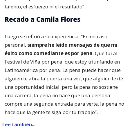
talento, el esfuerzo ni el resultado”.
Recado a Camila Flores
Luego se refirió a su experiencia: “En mi caso
personal
, siempre he leído mensajes de que mi
éxito como comediante es por pena
. Que fui al
Festival de Viña por pena, que estoy triunfando en
Latinoamérica por pena. La pena puede hacer que
alguien te abra la puerta una vez, que alguien te dé
una oportunidad inicial, pero la pena no sostiene
una carrera, la pena no hace que una persona
compre una segunda entrada para verte, la pena no
hace que la gente te siga por tu trabajo”.
Lee también...