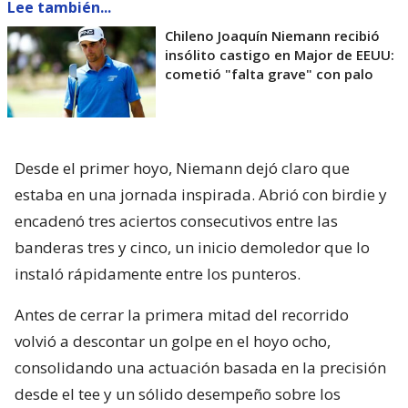
Lee también...
Chileno Joaquín Niemann recibió
insólito castigo en Major de EEUU:
cometió "falta grave" con palo
Desde el primer hoyo, Niemann dejó claro que
estaba en una jornada inspirada. Abrió con birdie y
encadenó tres aciertos consecutivos entre las
banderas tres y cinco, un inicio demoledor que lo
instaló rápidamente entre los punteros.
Antes de cerrar la primera mitad del recorrido
volvió a descontar un golpe en el hoyo ocho,
consolidando una actuación basada en la precisión
desde el tee y un sólido desempeño sobre los