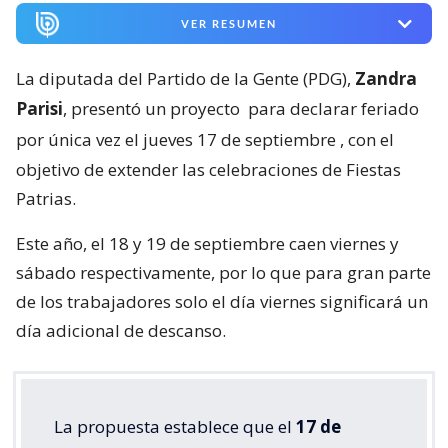
VER RESUMEN
La diputada del Partido de la Gente (PDG),
Zandra
Parisi
, presentó un proyecto
para declarar feriado
por única vez el jueves 17 de septiembre
, con el
objetivo de extender las celebraciones de Fiestas
Patrias.
Este año, el 18 y 19 de septiembre caen viernes y
sábado respectivamente, por lo que para gran parte
de los trabajadores solo el día viernes significará un
día adicional de descanso.
La propuesta establece que el
17 de