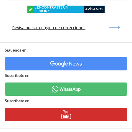
¿ENCONTRASTE UN
AVÍSANOS
ERROR?
Revisa nuestra página de correcciones
Síguenos en:
Suscríbete en:
Suscríbete en: