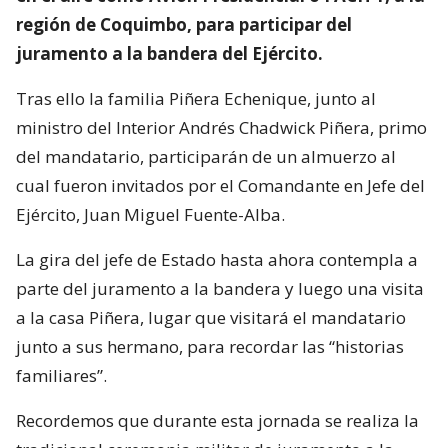
región de Coquimbo, para participar del
juramento a la bandera del Ejército.
Tras ello la familia Piñera Echenique, junto al
ministro del Interior Andrés Chadwick Piñera, primo
del mandatario, participarán de un almuerzo al
cual fueron invitados por el Comandante en Jefe del
Ejército, Juan Miguel Fuente-Alba.
La gira del jefe de Estado hasta ahora contempla a
parte del juramento a la bandera y luego una visita
a la casa Piñera, lugar que visitará el mandatario
junto a sus hermano, para recordar las “historias
familiares”.
Recordemos que durante esta jornada se realiza la