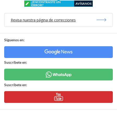
¿ENCONTRASTE UN
AVÍSANOS
ERROR?
Revisa nuestra página de correcciones
Síguenos en:
Suscríbete en:
Suscríbete en: