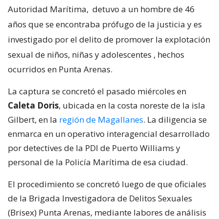
Autoridad Marítima,
detuvo a un hombre de 46
años que se encontraba prófugo de la justicia y es
investigado por el delito de promover la explotación
sexual de niños, niñas y adolescentes
, hechos
ocurridos en Punta Arenas.
La captura se concretó el pasado miércoles en
Caleta Doris
, ubicada en la costa noreste de la isla
Gilbert, en la
región de Magallanes
. La diligencia se
enmarca en un operativo interagencial desarrollado
por detectives de la PDI de Puerto Williams y
personal de la Policía Marítima de esa ciudad.
El procedimiento se concretó luego de que oficiales
de la Brigada Investigadora de Delitos Sexuales
(Brisex) Punta Arenas, mediante labores de análisis