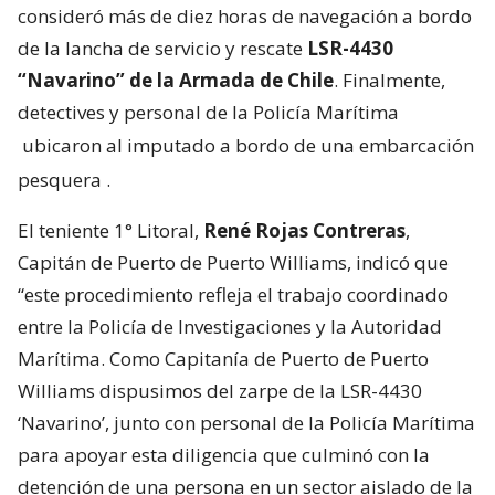
consideró más de diez horas de navegación a bordo
de la lancha de servicio y rescate
LSR-4430
“Navarino” de la Armada de Chile
. Finalmente,
detectives y personal de la Policía Marítima
ubicaron al imputado a bordo de una embarcación
pesquera
.
El teniente 1° Litoral,
René Rojas Contreras
,
Capitán de Puerto de Puerto Williams, indicó que
“este procedimiento refleja el trabajo coordinado
entre la Policía de Investigaciones y la Autoridad
Marítima. Como Capitanía de Puerto de Puerto
Williams dispusimos del zarpe de la LSR-4430
‘Navarino’, junto con personal de la Policía Marítima
para apoyar esta diligencia que culminó con la
detención de una persona en un sector aislado de la