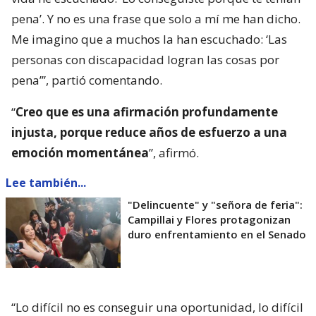
pena’. Y no es una frase que solo a mí me han dicho.
Me imagino que a muchos la han escuchado: ‘Las
personas con discapacidad logran las cosas por
pena’”, partió comentando.
“
Creo que es una afirmación profundamente
injusta, porque reduce años de esfuerzo a una
emoción momentánea
”, afirmó.
Lee también...
"Delincuente" y "señora de feria":
Campillai y Flores protagonizan
duro enfrentamiento en el Senado
“Lo difícil no es conseguir una oportunidad, lo difícil