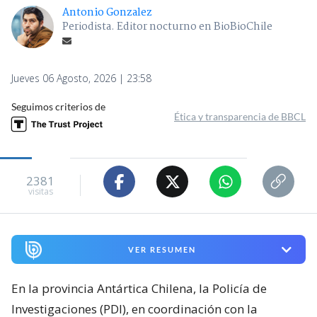
Antonio Gonzalez
Periodista. Editor nocturno en BioBioChile
Jueves 06 Agosto, 2026 | 23:58
Seguimos criterios de
Ética y transparencia de BBCL
2381
visitas
VER RESUMEN
En la provincia Antártica Chilena, la Policía de
Investigaciones (PDI), en coordinación con la