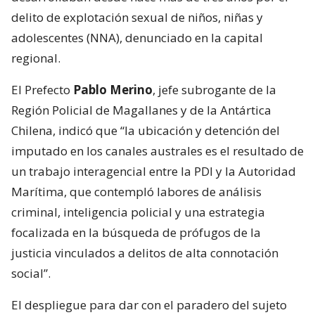
delito de explotación sexual de niños, niñas y
adolescentes (NNA), denunciado en la capital
regional.
El Prefecto
Pablo Merino
, jefe subrogante de la
Región Policial de Magallanes y de la Antártica
Chilena, indicó que “la ubicación y detención del
imputado en los canales australes es el resultado de
un trabajo interagencial entre la PDI y la Autoridad
Marítima, que contempló labores de análisis
criminal, inteligencia policial y una estrategia
focalizada en la búsqueda de prófugos de la
justicia vinculados a delitos de alta connotación
social”.
El despliegue para dar con el paradero del sujeto