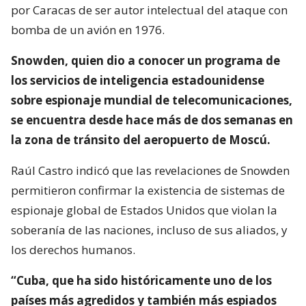
por Caracas de ser autor intelectual del ataque con
bomba de un avión en 1976.
Snowden, quien dio a conocer un programa de
los servicios de inteligencia estadounidense
sobre espionaje mundial de telecomunicaciones,
se encuentra desde hace más de dos semanas en
la zona de tránsito del aeropuerto de Moscú.
Raúl Castro indicó que las revelaciones de Snowden
permitieron confirmar la existencia de sistemas de
espionaje global de Estados Unidos que violan la
soberanía de las naciones, incluso de sus aliados, y
los derechos humanos.
“Cuba, que ha sido históricamente uno de los
países más agredidos y también más espiados