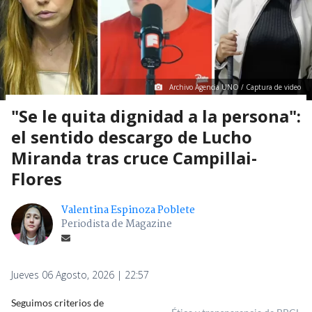
Archivo Agencia UNO / Captura de video
"Se le quita dignidad a la persona":
el sentido descargo de Lucho
Miranda tras cruce Campillai-
Flores
Valentina Espinoza Poblete
Periodista de Magazine
Jueves 06 Agosto, 2026 | 22:57
Seguimos criterios de