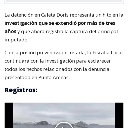
La detención en Caleta Doris representa un hito en la
investigación que se extendió por más de tres
años
y que ahora registra la captura del principal
imputado.
Con la prisión preventiva decretada, la Fiscalía Local
continuará con la investigación para esclarecer
todos los hechos relacionados con la denuncia
presentada en Punta Arenas.
Registros: