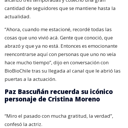
cantidad de seguidores que se mantiene hasta la
actualidad.
“Ahora, cuando me estacioné, recordé todas las
cosas que uno vivió acá. Gente que conoció, que
abrazó y que ya no está. Entonces es emocionante
reencontrarse aquí con personas que uno no veía
hace mucho tiempo”, dijo en conversación con
BioBioChile tras su llegada al canal que le abrió las
puertas a la actuación.
Paz Bascuñán recuerda su icónico
personaje de Cristina Moreno
“Miro el pasado con mucha gratitud, la verdad”,
confesó la actriz.