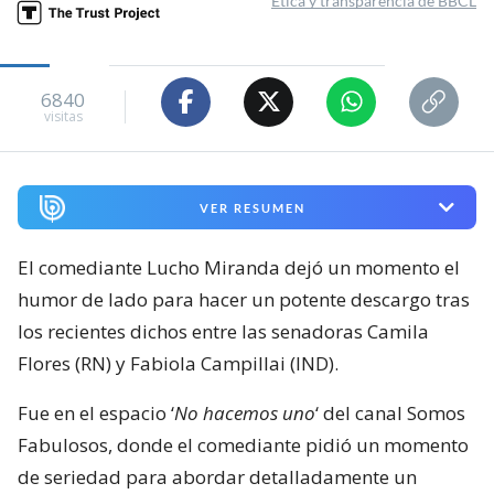
Ética y transparencia de BBCL
6840
visitas
VER RESUMEN
El comediante Lucho Miranda dejó un momento el
humor de lado para hacer un potente descargo tras
los recientes dichos entre las senadoras Camila
Flores (RN) y Fabiola Campillai (IND).
Fue en el espacio ‘
No hacemos uno
‘ del canal Somos
Fabulosos, donde el comediante pidió un momento
de seriedad para abordar detalladamente un