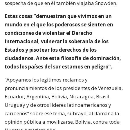
sospecha de que en él también viajaba Snowden.
Estas cosas “demuestran que vivimos en un
mundo en el que los poderosos se sienten en
condiciones de violentar el Derecho
Internacional, vulnerar la soberanía de los
Estados y pisotear los derechos de los
ciudadanos. Ante esta filosofía de dominación,
todos los países del sur estamos en peligro”.
“Apoyamos los legítimos reclamos y
pronunciamientos de los presidentes de Venezuela,
Ecuador, Argentina, Bolivia, Nicaragua, Brasil,
Uruguay y de otros líderes latinoamericanos y
caribeños” sobre ese tema, subrayó, al llamar a la
opinión pública a movilizarse. Bolivia, contra toda