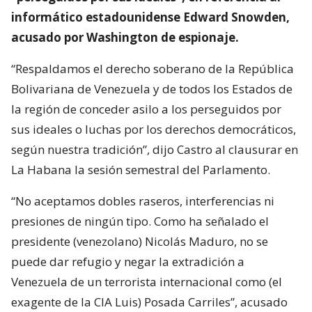
informático estadounidense Edward Snowden,
acusado por Washington de espionaje.
“Respaldamos el derecho soberano de la República
Bolivariana de Venezuela y de todos los Estados de
la región de conceder asilo a los perseguidos por
sus ideales o luchas por los derechos democráticos,
según nuestra tradición”, dijo Castro al clausurar en
La Habana la sesión semestral del Parlamento.
“No aceptamos dobles raseros, interferencias ni
presiones de ningún tipo. Como ha señalado el
presidente (venezolano) Nicolás Maduro, no se
puede dar refugio y negar la extradición a
Venezuela de un terrorista internacional como (el
exagente de la CIA Luis) Posada Carriles”, acusado