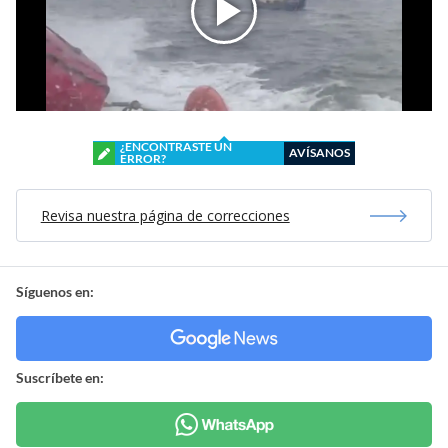
¿ENCONTRASTE UN
AVÍSANOS
ERROR?
Revisa nuestra página de correcciones
Síguenos en:
Suscríbete en: