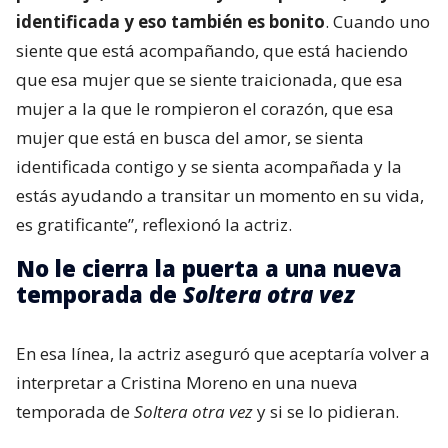
identificada y eso también es bonito
. Cuando uno
siente que está acompañando, que está haciendo
que esa mujer que se siente traicionada, que esa
mujer a la que le rompieron el corazón, que esa
mujer que está en busca del amor, se sienta
identificada contigo y se sienta acompañada y la
estás ayudando a transitar un momento en su vida,
es gratificante”, reflexionó la actriz.
No le cierra la puerta a una nueva
temporada de
Soltera otra vez
En esa línea, la actriz aseguró que aceptaría volver a
interpretar a Cristina Moreno en una nueva
temporada de
Soltera otra vez
y si se lo pidieran.