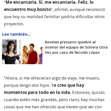
“
Me encantaría. Sí, me encantaría. Feliz, lo
encuentro muy bonito
“, afirmó, aunque reconoció
que hoy su realidad familiar podría dificultar otros
proyectos.
Lee también...
Revelan presunto quiebre al
interior del equipo de Soltera Otra
Vez por caso de Nicolás López
“Ahora, si me ofrecieran algo de viaje, me muero,
porque tengo dos hijos. Y
o creo que hay
momentos para todo en la vida
. Entonces, quizás
cuando estén más grandes, pero claro, hay muchas
cosas que me han ofrecido que tienen que ver con