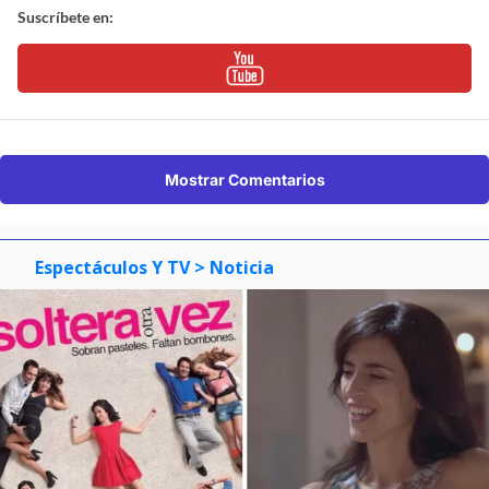
Suscríbete en:
Mostrar Comentarios
Espectáculos Y TV
> Noticia