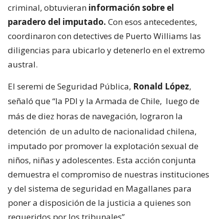
criminal, obtuvieran
información sobre el
paradero del imputado.
Con esos antecedentes,
coordinaron con detectives de Puerto Williams las
diligencias para ubicarlo y detenerlo en el extremo
austral.
El seremi de Seguridad Pública,
Ronald López
,
señaló que “la PDI y la Armada de Chile,
luego de
más de diez horas de navegación, lograron la
detención
de un adulto de nacionalidad chilena,
imputado por promover la explotación sexual de
niños, niñas y adolescentes. Esta acción conjunta
demuestra el compromiso de nuestras instituciones
y del sistema de seguridad en Magallanes para
poner a disposición de la justicia a quienes son
requeridos por los tribunales”.