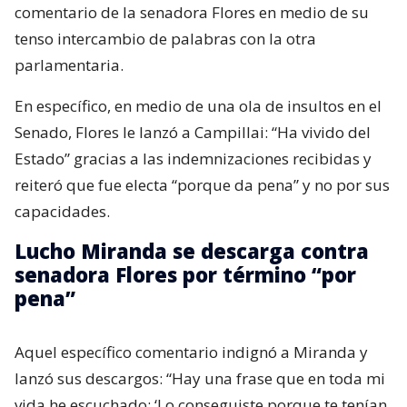
comentario de la senadora Flores en medio de su
tenso intercambio de palabras con la otra
parlamentaria.
En específico, en medio de una ola de insultos en el
Senado, Flores le lanzó a Campillai: “Ha vivido del
Estado” gracias a las indemnizaciones recibidas y
reiteró que fue electa “porque da pena” y no por sus
capacidades.
Lucho Miranda se descarga contra
senadora Flores por término “por
pena”
Aquel específico comentario indignó a Miranda y
lanzó sus descargos: “Hay una frase que en toda mi
vida he escuchado: ‘Lo conseguiste porque te tenían