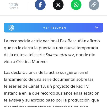
1205
visitas
VER RESUMEN
La reconocida actriz nacional Paz Bascuñán afirmó
que no le cierra la puerta a una nueva temporada
de la exitosa teleserie
Soltera otra vez
, donde dio
vida a Cristina Moreno.
Las declaraciones de la actriz surgieron en el
lanzamiento de una serie documental sobre las
teleseries de Canal 13, un proyecto de Rec TV,
instancia en la que recordó sus años en la estación
televisiva y su exitoso paso por la producción, que
alcanzó tres temporadas y cosechó una gran