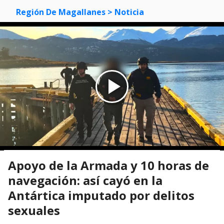
Región De Magallanes
> Noticia
Apoyo de la Armada y 10 horas de
navegación: así cayó en la
Antártica imputado por delitos
sexuales