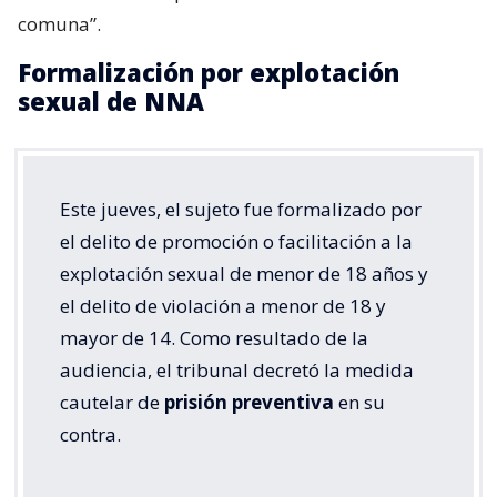
comuna”.
Formalización por explotación
sexual de NNA
Este jueves, el sujeto fue formalizado por
el delito de promoción o facilitación a la
explotación sexual de menor de 18 años y
el delito de violación a menor de 18 y
mayor de 14. Como resultado de la
audiencia, el tribunal decretó la medida
cautelar de
prisión preventiva
en su
contra.