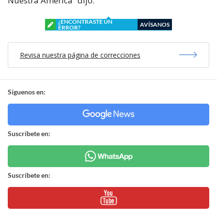
Nuestra América” dijo.
¿ENCONTRASTE UN
AVÍSANOS
ERROR?
Revisa nuestra página de correcciones
Síguenos en:
Suscríbete en:
Suscríbete en: