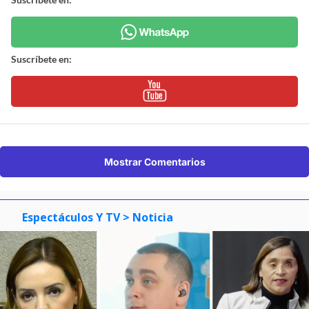
Suscríbete en:
Mostrar Comentarios
Espectáculos Y TV
> Noticia