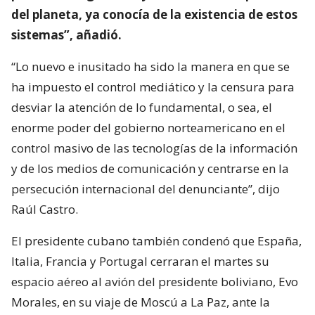
del planeta, ya conocía de la existencia de estos
sistemas”, añadió.
“Lo nuevo e inusitado ha sido la manera en que se
ha impuesto el control mediático y la censura para
desviar la atención de lo fundamental, o sea, el
enorme poder del gobierno norteamericano en el
control masivo de las tecnologías de la información
y de los medios de comunicación y centrarse en la
persecución internacional del denunciante”, dijo
Raúl Castro.
El presidente cubano también condenó que España,
Italia, Francia y Portugal cerraran el martes su
espacio aéreo al avión del presidente boliviano, Evo
Morales, en su viaje de Moscú a La Paz, ante la