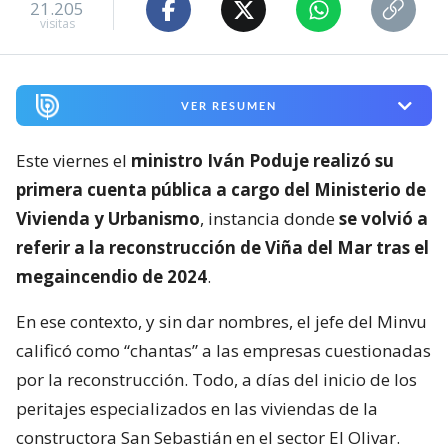
21.205
visitas
VER RESUMEN
Este viernes el
ministro Iván Poduje realizó su
primera cuenta pública a cargo del Ministerio de
Vivienda y Urbanismo
, instancia donde
se volvió a
referir a la reconstrucción de Viña del Mar tras el
megaincendio de 2024
.
En ese contexto, y sin dar nombres, el jefe del Minvu
calificó como “chantas” a las empresas cuestionadas
por la reconstrucción. Todo, a días del inicio de los
peritajes especializados en las viviendas de la
constructora San Sebastián en el sector El Olivar.