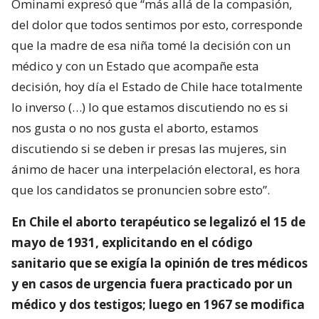
Ominami expresó que “más allá de la compasión,
del dolor que todos sentimos por esto, corresponde
que la madre de esa niña tomé la decisión con un
médico y con un Estado que acompañe esta
decisión, hoy día el Estado de Chile hace totalmente
lo inverso (…) lo que estamos discutiendo no es si
nos gusta o no nos gusta el aborto, estamos
discutiendo si se deben ir presas las mujeres, sin
ánimo de hacer una interpelación electoral, es hora
que los candidatos se pronuncien sobre esto”.
En Chile el aborto terapéutico se legalizó el 15 de
mayo de 1931, explicitando en el código
sanitario que se exigía la opinión de tres médicos
y en casos de urgencia fuera practicado por un
médico y dos testigos; luego en 1967 se modifica