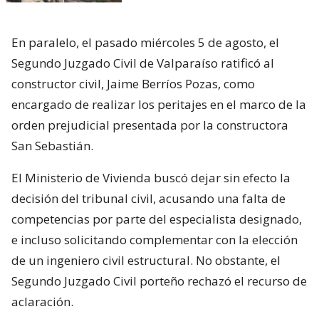
En paralelo, el pasado miércoles 5 de agosto, el
Segundo Juzgado Civil de Valparaíso ratificó al
constructor civil, Jaime Berríos Pozas, como
encargado de realizar los peritajes en el marco de la
orden prejudicial presentada por la constructora
San Sebastián.
El Ministerio de Vivienda buscó dejar sin efecto la
decisión del tribunal civil, acusando una falta de
competencias por parte del especialista designado,
e incluso solicitando complementar con la elección
de un ingeniero civil estructural. No obstante, el
Segundo Juzgado Civil porteño rechazó el recurso de
aclaración.