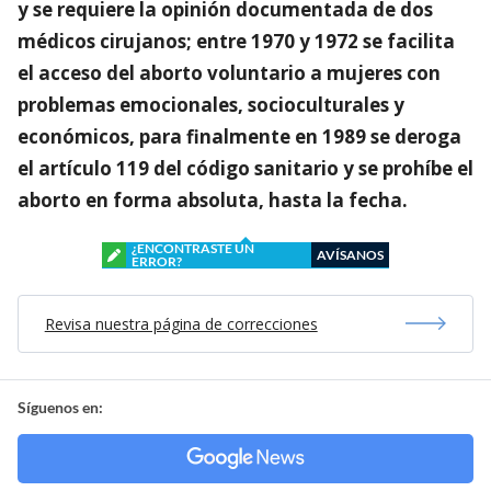
y se requiere la opinión documentada de dos
médicos cirujanos; entre 1970 y 1972 se facilita
el acceso del aborto voluntario a mujeres con
problemas emocionales, socioculturales y
económicos, para finalmente en 1989 se deroga
el artículo 119 del código sanitario y se prohíbe el
aborto en forma absoluta, hasta la fecha.
¿ENCONTRASTE UN
AVÍSANOS
ERROR?
Revisa nuestra página de correcciones
Síguenos en: