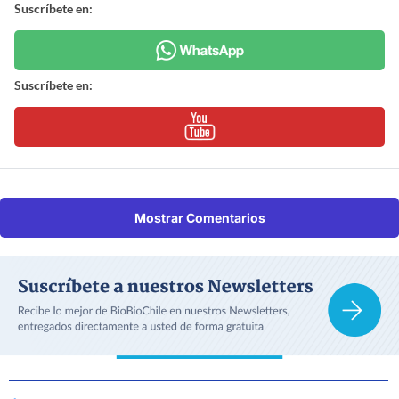
Suscríbete en:
Suscríbete en:
Mostrar Comentarios