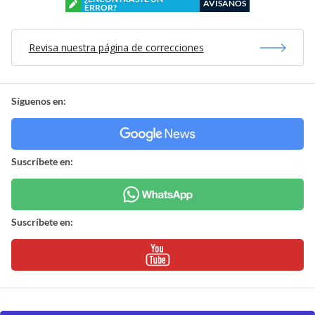
AVÍSANOS
ERROR?
Revisa nuestra página de correcciones
Síguenos en:
Suscríbete en:
Suscríbete en: