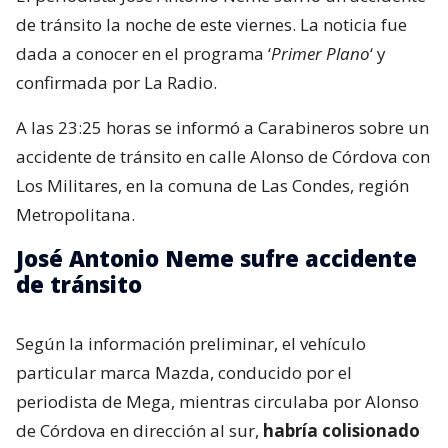
de tránsito la noche de este viernes. La noticia fue
dada a conocer en el programa ‘
Primer Plano
‘ y
confirmada por La Radio.
A las 23:25 horas se informó a Carabineros sobre un
accidente de tránsito en calle Alonso de Córdova con
Los Militares, en la comuna de Las Condes, región
Metropolitana.
José Antonio Neme sufre accidente
de tránsito
Según la información preliminar, el vehículo
particular marca Mazda, conducido por el
periodista de Mega, mientras circulaba por Alonso
de Córdova en dirección al sur,
habría colisionado