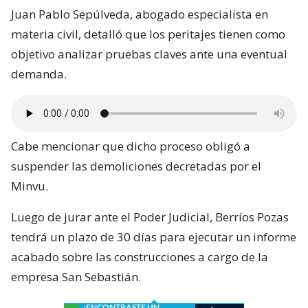
Juan Pablo Sepúlveda, abogado especialista en
materia civil, detalló que los peritajes tienen como
objetivo analizar pruebas claves ante una eventual
demanda.
Cabe mencionar que dicho proceso obligó a
suspender las demoliciones decretadas por el
Minvu.
Luego de jurar ante el Poder Judicial, Berríos Pozas
tendrá un plazo de 30 días para ejecutar un informe
acabado sobre las construcciones a cargo de la
empresa San Sebastián.
¿ENCONTRASTE UN