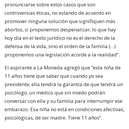
pronunciarse sobre estos casos que son
controversias éticas, no estando de acuerdo en
promover ninguna solución que signifiquen más
abortos, si proponemos despenalizar, lo que hay
hoy día en el texto jurídico no es el derecho de la
defensa de la vida, sino el orden de la familia (…)
proponemos una legislación acorde a la realidad”.
El aspirante a La Moneda agregó que “esta niña de
11 años tiene que saber que cuando yo sea
presidente, ella tendrá la garantía de que tendrá un
psicólogo, un médico que sin miedo podrán
conversar con ella y su familia para interrumpir ese
embarazo. Esa niña no está en condiciones afectivas,
psicológicas, de ser madre. Tiene 11 años”.