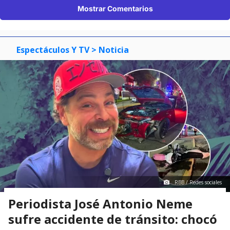
Mostrar Comentarios
Espectáculos Y TV
> Noticia
RBB / Redes sociales
Periodista José Antonio Neme
sufre accidente de tránsito: chocó