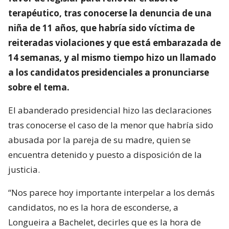
terapéutico, tras conocerse la denuncia de una
niña de 11 años, que habría sido víctima de
reiteradas violaciones y que está embarazada de
14 semanas, y al mismo tiempo hizo un llamado
a los candidatos presidenciales a pronunciarse
sobre el tema.
El abanderado presidencial hizo las declaraciones
tras conocerse el caso de la menor que habría sido
abusada por la pareja de su madre, quien se
encuentra detenido y puesto a disposición de la
justicia.
“Nos parece hoy importante interpelar a los demás
candidatos, no es la hora de esconderse, a
Longueira a Bachelet, decirles que es la hora de