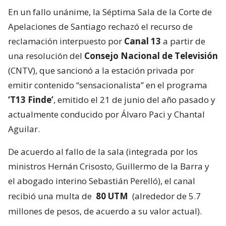
En un fallo unánime, la Séptima Sala de la Corte de
Apelaciones de Santiago rechazó el recurso de
reclamación interpuesto por
Canal 13
a partir de
una resolución del
Consejo Nacional de Televisión
(CNTV), que sancionó a la estación privada por
emitir contenido “sensacionalista” en el programa
‘T13 Finde’
, emitido el 21 de junio del año pasado y
actualmente conducido por Álvaro Paci y Chantal
Aguilar.
De acuerdo al fallo de la sala (integrada por los
ministros Hernán Crisosto, Guillermo de la Barra y
el abogado interino Sebastián Perelló), el canal
recibió una multa de
80 UTM
(alrededor de 5.7
millones de pesos, de acuerdo a su valor actual).