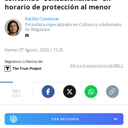
horario de protección al menor
Emilio Contreras
Periodista especializado en Cultura y colaborador
de Magazine
Viernes 07 Agosto, 2026 | 15:25
Seguimos criterios de
Ética y transparencia de BBCL
101
visitas
VER RESUMEN