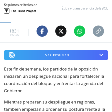
Seguimos criterios de
Ética y transparencia de BBCL
1831
visitas
VER RESUMEN
Este fin de semana, los partidos de la oposición
iniciarán un despliegue nacional para fortalecer la
coordinación del bloque y enfrentar la agenda del
Gobierno.
Mientras preparan su despliegue en regiones,
también empiezan a ordenar su postura frente a la