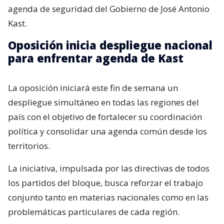
agenda de seguridad del Gobierno de José Antonio
Kast.
Oposición inicia despliegue nacional
para enfrentar agenda de Kast
La oposición iniciará este fin de semana un
despliegue simultáneo en todas las regiones del
país con el objetivo de fortalecer su coordinación
política y consolidar una agenda común desde los
territorios.
La iniciativa, impulsada por las directivas de todos
los partidos del bloque, busca reforzar el trabajo
conjunto tanto en materias nacionales como en las
problemáticas particulares de cada región.