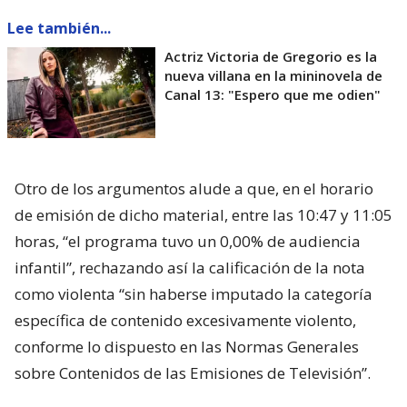
Lee también...
Actriz Victoria de Gregorio es la
nueva villana en la mininovela de
Canal 13: "Espero que me odien"
Otro de los argumentos alude a que, en el horario
de emisión de dicho material, entre las 10:47 y 11:05
horas, “el programa tuvo un 0,00% de audiencia
infantil”, rechazando así la calificación de la nota
como violenta “sin haberse imputado la categoría
específica de contenido excesivamente violento,
conforme lo dispuesto en las Normas Generales
sobre Contenidos de las Emisiones de Televisión”.