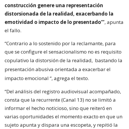
construcción genere una representación
distorsionada de la realidad, exacerbando la
emotividad o impacto de lo presentado’”
, apunta
el fallo.
“Contrario a lo sostenido por la reclamante, para
que se configure el sensacionalismo no es requisito
copulativo la distorsión de la realidad,
bastando la
presentación abusiva orientada a exacerbar el
impacto emocional
“, agrega el texto.
“Del análisis del registro audiovisual acompañado,
consta que la recurrente (Canal 13) no se limitó a
informar el hecho noticioso, sino que reiteró en
varias oportunidades el momento exacto en que un
sujeto apunta y dispara una escopeta, y repitió la