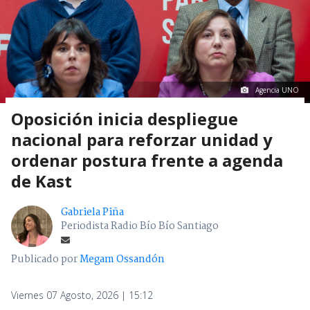
Agencia UNO
Oposición inicia despliegue
nacional para reforzar unidad y
ordenar postura frente a agenda
de Kast
Gabriela Piña
Periodista Radio Bío Bío Santiago
Publicado por
Megam Ossandón
Viernes 07 Agosto, 2026 | 15:12