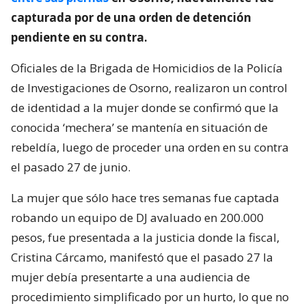
capturada por de una orden de detención
pendiente en su contra.
Oficiales de la Brigada de Homicidios de la Policía
de Investigaciones de Osorno, realizaron un control
de identidad a la mujer donde se confirmó que la
conocida ‘mechera’ se mantenía en situación de
rebeldía, luego de proceder una orden en su contra
el pasado 27 de junio.
La mujer que sólo hace tres semanas fue captada
robando un equipo de DJ avaluado en 200.000
pesos, fue presentada a la justicia donde la fiscal,
Cristina Cárcamo, manifestó que el pasado 27 la
mujer debía presentarte a una audiencia de
procedimiento simplificado por un hurto, lo que no