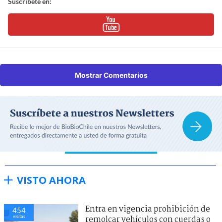
Suscríbete en:
Mostrar Comentarios
VISTO AHORA
Entra en vigencia prohibición de
454
visitas
remolcar vehículos con cuerdas o