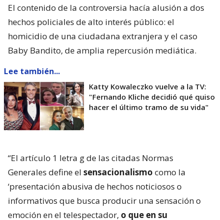
El contenido de la controversia hacía alusión a dos
hechos policiales de alto interés público: el
homicidio de una ciudadana extranjera y el caso
Baby Bandito, de amplia repercusión mediática.
Lee también...
Katty Kowaleczko vuelve a la TV:
"Fernando Kliche decidió qué quiso
hacer el último tramo de su vida"
“El artículo 1 letra g de las citadas Normas
Generales define el
sensacionalismo
como la
‘presentación abusiva de hechos noticiosos o
informativos que busca producir una sensación o
emoción en el telespectador,
o que en su