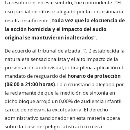
La resolución, en este sentido, fue contundente:
“El
uso parcial de difusor alegado por la concesionaria
resulta insuficiente
,
toda vez que la elocuencia de
la acción homicida y el impacto del audio
original se mantuvieron inalterados”
.
De acuerdo al tribunal de alzada, “(…) establecida la
naturaleza sensacionalista y el alto impacto de la
presentación audiovisual, cobra plena aplicación el
mandato de resguardo del
horario de protección
(06:00 a 21:00 horas)
. La circunstancia alegada por
la reclamante de que la medición de sintonía en
dicho bloque arrojó un 0,00% de audiencia infantil
carece de relevancia exculpatoria. El derecho
administrativo sancionador en esta materia opera
sobre la base del peligro abstracto o mera