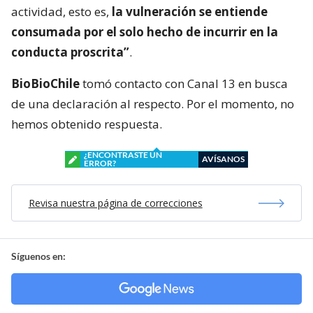
actividad, esto es,
la vulneración se entiende
consumada por el solo hecho de incurrir en la
conducta proscrita”
.
BioBioChile
tomó contacto con Canal 13 en busca
de una declaración al respecto. Por el momento, no
hemos obtenido respuesta.
¿ENCONTRASTE UN
AVÍSANOS
ERROR?
Revisa nuestra página de correcciones
Síguenos en: