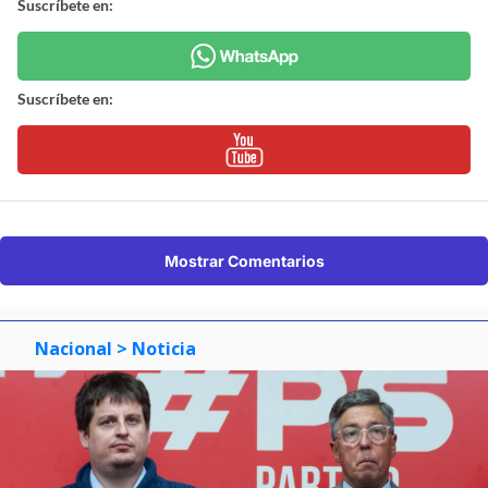
Suscríbete en:
Suscríbete en:
Mostrar Comentarios
Nacional
> Noticia