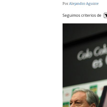
Por
Alejandro Aguirre
Seguimos criterios de