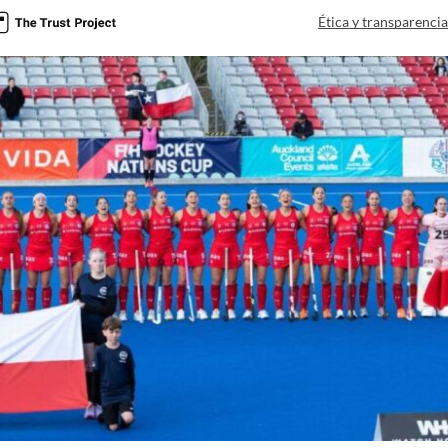
Ética y transparenci