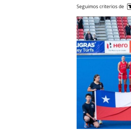
Seguimos criterios de