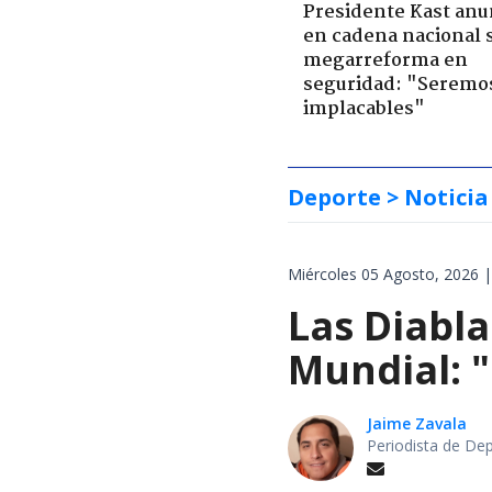
Presidente Kast anu
en cadena nacional 
megarreforma en
seguridad: "Seremo
implacables"
Deporte
> Noticia
Miércoles 05 Agosto, 2026 |
Las Diabla
Mundial: "
Jaime Zavala
Periodista de De