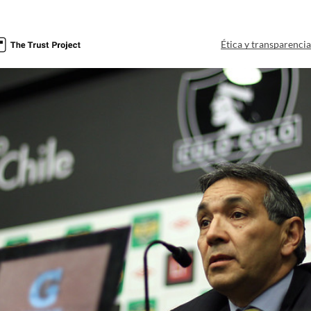
Ética y transparenci