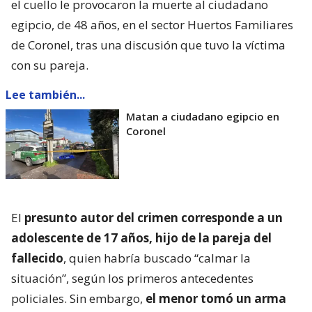
el cuello le provocaron la muerte al ciudadano
egipcio, de 48 años, en el sector Huertos Familiares
de Coronel, tras una discusión que tuvo la víctima
con su pareja.
Lee también...
Matan a ciudadano egipcio en
Coronel
El
presunto autor del crimen corresponde a un
adolescente de 17 años, hijo de la pareja del
fallecido
, quien habría buscado “calmar la
situación”, según los primeros antecedentes
policiales. Sin embargo,
el menor tomó un arma