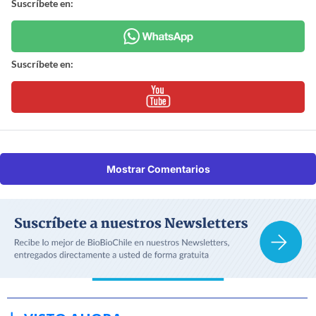
Suscríbete en:
Suscríbete en:
Mostrar Comentarios