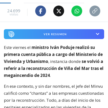
24.699
visitas
VER RESUMEN
Este viernes el
ministro Iván Poduje realizó su
primera cuenta pública a cargo del Ministerio de
Vivienda y Urbanismo
, instancia donde
se volvió a
referir a la reconstrucción de Viña del Mar tras el
megaincendio de 2024
.
En ese contexto, y sin dar nombres, el jefe del Minvu
calificó como “chantas” a las empresas cuestionadas
por la reconstrucción. Todo, a días del inicio de los
peritajes especializados en las viviendas de la