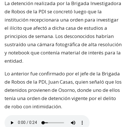
La detención realizada por la Brigada Investigadora
de Robos de la PDI se concretó luego que la
institución recepcionara una orden para investigar
el ilícito que afectó a dicha casa de estudios a
principios de semana. Los desconocidos habrían
sustraído una cámara fotográfica de alta resolución
y notebook que contenía material de interés para la
entidad.
Lo anterior fue confirmado por el jefe de la Brigada
de Robos de la PDI, Juan Casas, quien señaló que los
detenidos provienen de Osorno, donde uno de ellos
tenía una orden de detención vigente por el delito
de robo con intimidación.