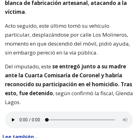
blanca de fabricación artesanal, atacando a la
víctima
.
Acto seguido, este último tomó su vehículo
particular, desplazándose por calle Los Molineros,
momento en que descendió del móvil, pidió ayuda,
sin embargo pereció en la vía pública.
Del imputado, este
se entregó junto a su madre
ante la Cuarta Comisaría de Coronel y habría
reconocido su participación en el homicidio. Tras
esto, fue detenido
, según confirmó la fiscal, Glenda
Lagos.
Lee también...