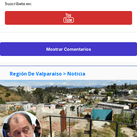
Suscríbete en:
Mostrar Comentarios
Región De Valparaíso
> Noticia