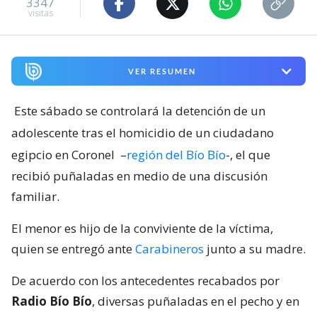
3347
visitas
VER RESUMEN
Este sábado se controlará la detención de un
adolescente tras el homicidio de un ciudadano
egipcio en Coronel
–
región del Bío Bío
-, el que
recibió puñaladas en medio de una discusión
familiar.
El menor es hijo de la conviviente de la víctima,
quien se entregó ante
Carabineros
junto a su madre.
De acuerdo con los antecedentes recabados por
Radio Bío Bío
, diversas puñaladas en el pecho y en