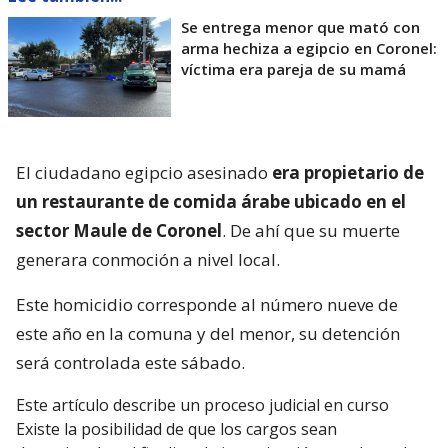
Se entrega menor que mató con
arma hechiza a egipcio en Coronel:
víctima era pareja de su mamá
El ciudadano egipcio asesinado
era propietario de
un restaurante de comida árabe ubicado en el
sector Maule de Coronel
. De ahí que su muerte
generara conmoción a nivel local.
Este homicidio corresponde al número nueve de
este año en la comuna y del menor, su detención
será controlada este sábado.
Este artículo describe un proceso judicial en curso
Existe la posibilidad de que los cargos sean