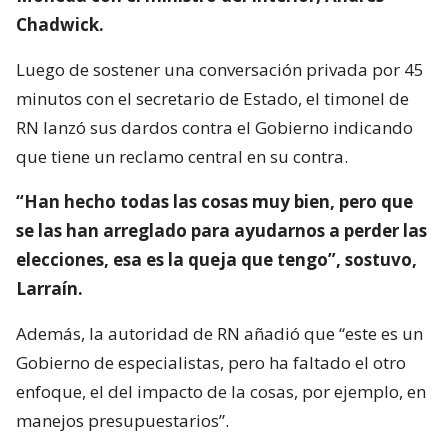
Chadwick.
Luego de sostener una conversación privada por 45
minutos con el secretario de Estado, el timonel de
RN lanzó sus dardos contra el Gobierno indicando
que tiene un reclamo central en su contra.
“Han hecho todas las cosas muy bien, pero que
se las han arreglado para ayudarnos a perder las
elecciones, esa es la queja que tengo”, sostuvo,
Larraín.
Además, la autoridad de RN añadió que “este es un
Gobierno de especialistas, pero ha faltado el otro
enfoque, el del impacto de la cosas, por ejemplo, en
manejos presupuestarios”.