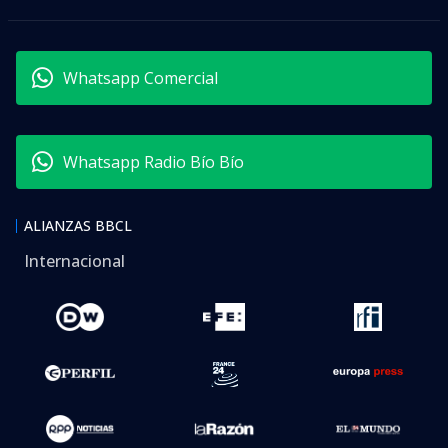
Whatsapp Comercial
Whatsapp Radio Bío Bío
ALIANZAS BBCL
Internacional