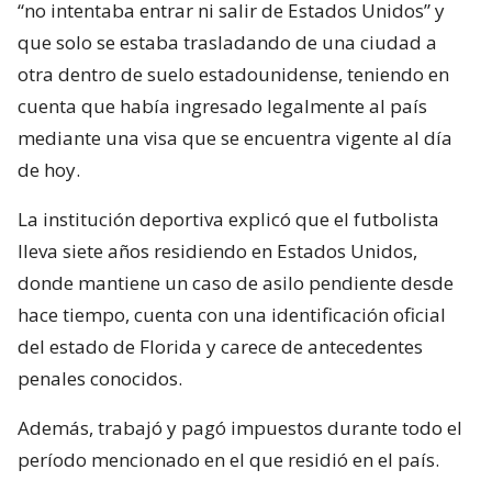
“no intentaba entrar ni salir de Estados Unidos” y
que solo se estaba trasladando de una ciudad a
otra dentro de suelo estadounidense, teniendo en
cuenta que había ingresado legalmente al país
mediante una visa que se encuentra vigente al día
de hoy.
La institución deportiva explicó que el futbolista
lleva siete años residiendo en Estados Unidos,
donde mantiene un caso de asilo pendiente desde
hace tiempo, cuenta con una identificación oficial
del estado de Florida y carece de antecedentes
penales conocidos.
Además, trabajó y pagó impuestos durante todo el
período mencionado en el que residió en el país.