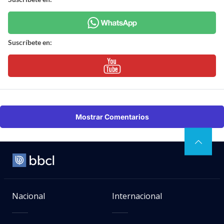
Suscríbete en:
Mostrar Comentarios
Nacional
Internacional