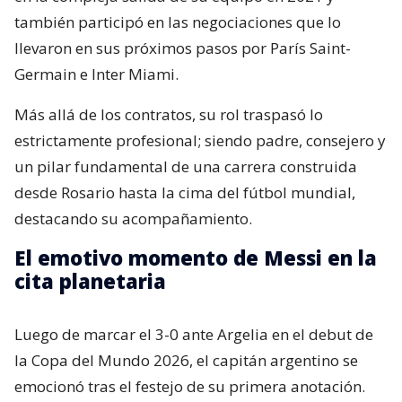
también participó en las negociaciones que lo
llevaron en sus próximos pasos por París Saint-
Germain e Inter Miami.
Más allá de los contratos, su rol traspasó lo
estrictamente profesional; siendo padre, consejero y
un pilar fundamental de una carrera construida
desde Rosario hasta la cima del fútbol mundial,
destacando su acompañamiento.
El emotivo momento de Messi en la
cita planetaria
Luego de marcar el 3-0 ante Argelia en el debut de
la Copa del Mundo 2026, el capitán argentino se
emocionó tras el festejo de su primera anotación.