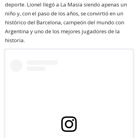
deporte. Lionel llegó a La Masía siendo apenas un
niño y, con el paso de los años, se convirtió en un
histórico del Barcelona, campeón del mundo con
Argentina y uno de los mejores jugadores de la
historia.