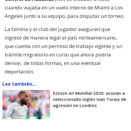
cuando viajaba en un vuelo interno de Miami a Los
Ángeles junto a su equipo, para disputar un torneo.
La familia y el club del jugador aseguran que
ingresó de manera legal al país norteamericano,
que cuenta con un permiso de trabajo vigente y un
trámite migratorio en curso que ahora podría
derivar, de todas formas, en una eventual
deportación.
Lee también...
Estuvo en Mundial 2026: acusan a
seleccionado inglés Ivan Toney de
agresión en Londres