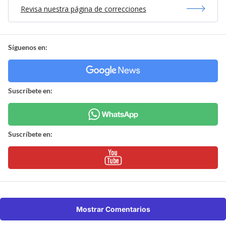
Revisa nuestra página de correcciones
Síguenos en:
Suscríbete en:
Suscríbete en:
Mostrar Comentarios