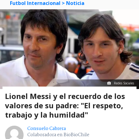
Futbol Internacional
> Noticia
Redes Sociales
Lionel Messi y el recuerdo de los
valores de su padre: "El respeto,
trabajo y la humildad"
Consuelo Cabrera
Colaboradora en BioBioChile