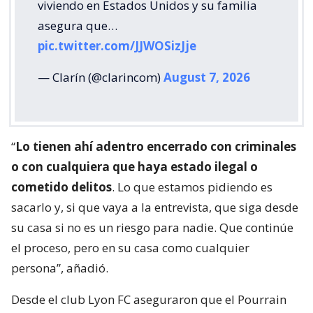
viviendo en Estados Unidos y su familia
asegura que…
pic.twitter.com/JJWOSizJje
— Clarín (@clarincom)
August 7, 2026
“
Lo tienen ahí adentro encerrado con criminales
o con cualquiera que haya estado ilegal o
cometido delitos
. Lo que estamos pidiendo es
sacarlo y, si que vaya a la entrevista, que siga desde
su casa si no es un riesgo para nadie. Que continúe
el proceso, pero en su casa como cualquier
persona”, añadió.
Desde el club Lyon FC aseguraron que el Pourrain