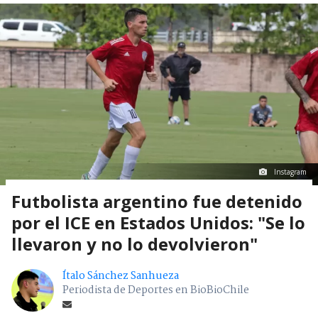
Instagram
Futbolista argentino fue detenido
por el ICE en Estados Unidos: "Se lo
llevaron y no lo devolvieron"
Ítalo Sánchez Sanhueza
Periodista de Deportes en BioBioChile