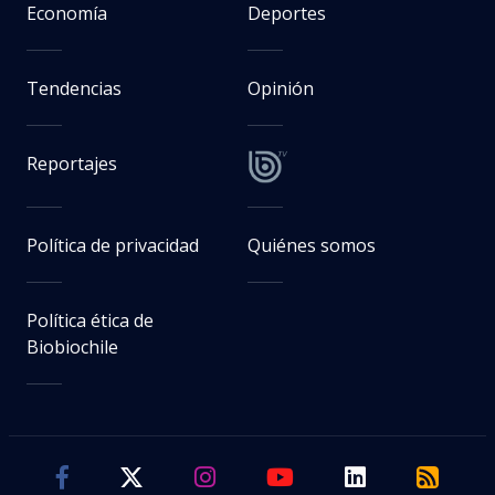
Economía
Deportes
Tendencias
Opinión
Reportajes
Política de privacidad
Quiénes somos
Política ética de
Biobiochile