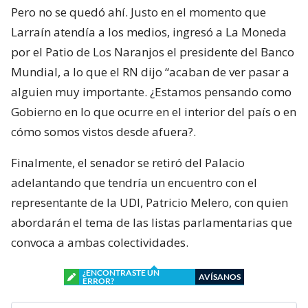
Pero no se quedó ahí. Justo en el momento que
Larraín atendía a los medios, ingresó a La Moneda
por el Patio de Los Naranjos el presidente del Banco
Mundial, a lo que el RN dijo “acaban de ver pasar a
alguien muy importante. ¿Estamos pensando como
Gobierno en lo que ocurre en el interior del país o en
cómo somos vistos desde afuera?.
Finalmente, el senador se retiró del Palacio
adelantando que tendría un encuentro con el
representante de la UDI, Patricio Melero, con quien
abordarán el tema de las listas parlamentarias que
convoca a ambas colectividades.
¿ENCONTRASTE UN
AVÍSANOS
ERROR?