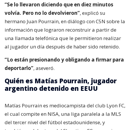
“Se lo llevaron diciendo que en diez minutos
volvía. Pero no lo devolvieron”
, explicó su
hermano Juan Pourrain, en diálogo con C5N sobre la
información que lograron reconstruir a partir de
una llamada telefónica que le permitieron realizar
al jugador un día después de haber sido retenido.
“Lo están presionando y obligando a firmar para
deportarlo”
, aseveró.
Quién es Matías Pourrain, jugador
argentino detenido en EEUU
Matías Pourrain es mediocampista del club Lyon FC,
el cual compite en NISA, una liga paralela a la MLS
del tercer nivel del fútbol estadounidense, y