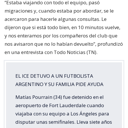
“Estaba viajando con todo el equipo, pasó
migraciones y, cuando estaba por abordar, se le
acercaron para hacerle algunas consultas. Le
dijeron que si está todo bien, en 10 minutos vuelve,
y nos enteramos por los compañeros del club que
nos avisaron que no lo habían devuelto”, profundizó
en una entrevista con Todo Noticias (TN).
EL ICE DETUVO A UN FUTBOLISTA
ARGENTINO Y SU FAMILIA PIDE AYUDA
Matías Pourrain (34) fue detenido en el
aeropuerto de Fort Lauderdale cuando
viajaba con su equipo a Los Ángeles para
disputar unas semifinales. Lleva siete años