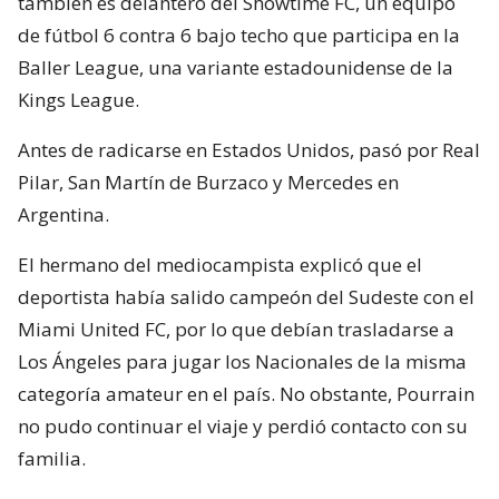
también es delantero del Showtime FC, un equipo
de fútbol 6 contra 6 bajo techo que participa en la
Baller League, una variante estadounidense de la
Kings League.
Antes de radicarse en Estados Unidos, pasó por Real
Pilar, San Martín de Burzaco y Mercedes en
Argentina.
El hermano del mediocampista explicó que el
deportista había salido campeón del Sudeste con el
Miami United FC, por lo que debían trasladarse a
Los Ángeles para jugar los Nacionales de la misma
categoría amateur en el país. No obstante, Pourrain
no pudo continuar el viaje y perdió contacto con su
familia.