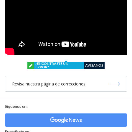
¿ENCONTRASTE UN
AVÍSANOS
ERROR?
Revisa nuestra página de correcciones
Síguenos en:
Suscríbete en: