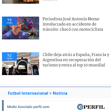
Periodista José Antonio Neme
94
visitas
involucrado en accidente de
tránsito: chocó con motociclista
Chile deja atrás a España, Francia y
92
visitas
Argentina en recuperación del
turismo y entra al top 10 mundial
Futbol Internacional
> Noticia