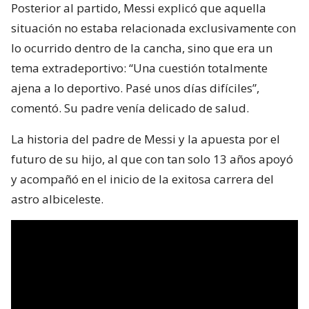
Posterior al partido, Messi explicó que aquella
situación no estaba relacionada exclusivamente con
lo ocurrido dentro de la cancha, sino que era un
tema extradeportivo: “Una cuestión totalmente
ajena a lo deportivo. Pasé unos días difíciles”,
comentó. Su padre venía delicado de salud.
La historia del padre de Messi y la apuesta por el
futuro de su hijo, al que con tan solo 13 años apoyó
y acompañó en el inicio de la exitosa carrera del
astro albiceleste.