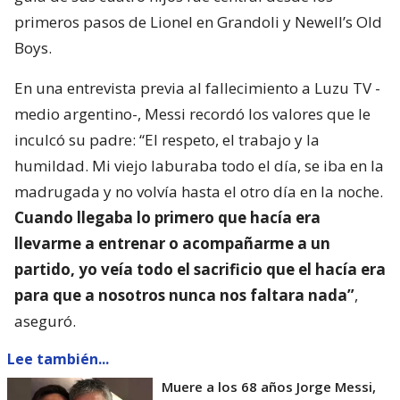
primeros pasos de Lionel en Grandoli y Newell’s Old
Boys.
En una entrevista previa al fallecimiento a Luzu TV -
medio argentino-, Messi recordó los valores que le
inculcó su padre: “El respeto, el trabajo y la
humildad. Mi viejo laburaba todo el día, se iba en la
madrugada y no volvía hasta el otro día en la noche.
Cuando llegaba lo primero que hacía era
llevarme a entrenar o acompañarme a un
partido, yo veía todo el sacrificio que el hacía era
para que a nosotros nunca nos faltara nada”
,
aseguró.
Lee también...
Muere a los 68 años Jorge Messi,