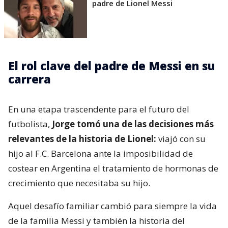
padre de Lionel Messi
El rol clave del padre de Messi en su
carrera
En una etapa trascendente para el futuro del
futbolista,
Jorge tomó una de las decisiones más
relevantes de la historia de Lionel:
viajó con su
hijo al F.C. Barcelona ante la imposibilidad de
costear en Argentina el tratamiento de hormonas de
crecimiento que necesitaba su hijo.
Aquel desafío familiar cambió para siempre la vida
de la familia Messi y también la historia del