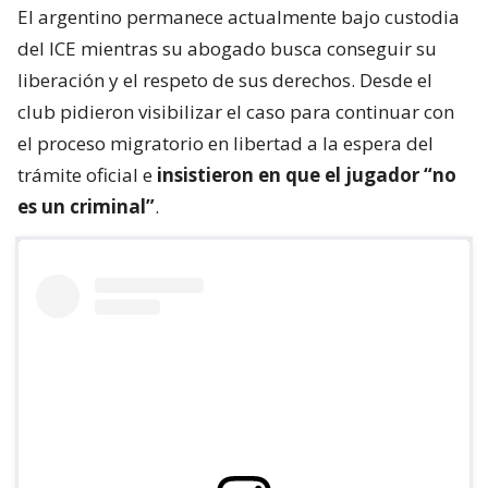
El argentino permanece actualmente bajo custodia
del ICE mientras su abogado busca conseguir su
liberación y el respeto de sus derechos. Desde el
club pidieron visibilizar el caso para continuar con
el proceso migratorio en libertad a la espera del
trámite oficial e
insistieron en que el jugador “no
es un criminal”
.