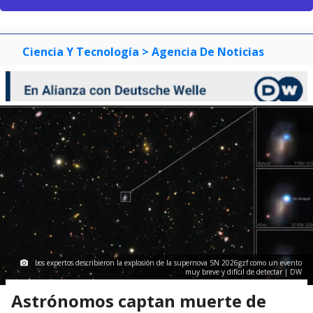
Ciencia Y Tecnología
> Agencia De Noticias
Los expertos describieron la explosión de la supernova SN 2026gzf como un evento
muy breve y difícil de detectar | DW
Astrónomos captan muerte de