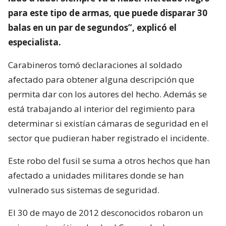
para este tipo de armas, que puede disparar 30
balas en un par de segundos”, explicó el
especialista.
Carabineros tomó declaraciones al soldado
afectado para obtener alguna descripción que
permita dar con los autores del hecho. Además se
está trabajando al interior del regimiento para
determinar si existían cámaras de seguridad en el
sector que pudieran haber registrado el incidente.
Este robo del fusil se suma a otros hechos que han
afectado a unidades militares donde se han
vulnerado sus sistemas de seguridad.
El 30 de mayo de 2012 desconocidos robaron un