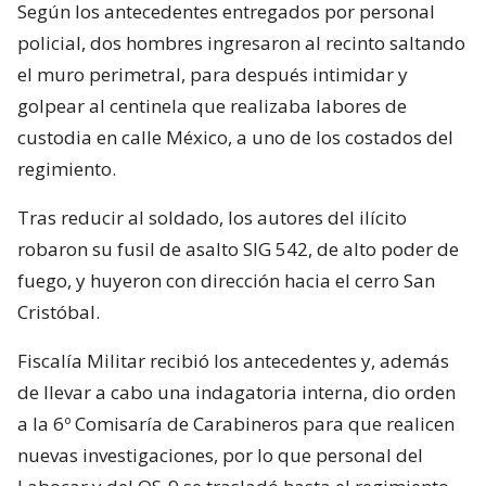
Según los antecedentes entregados por personal
policial, dos hombres ingresaron al recinto saltando
el muro perimetral, para después intimidar y
golpear al centinela que realizaba labores de
custodia en calle México, a uno de los costados del
regimiento.
Tras reducir al soldado, los autores del ilícito
robaron su fusil de asalto SIG 542, de alto poder de
fuego, y huyeron con dirección hacia el cerro San
Cristóbal.
Fiscalía Militar recibió los antecedentes y, además
de llevar a cabo una indagatoria interna, dio orden
a la 6º Comisaría de Carabineros para que realicen
nuevas investigaciones, por lo que personal del