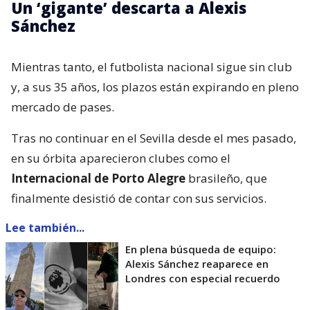
Un ‘gigante’ descarta a Alexis
Sánchez
Mientras tanto, el futbolista nacional sigue sin club
y, a sus 35 años, los plazos están expirando en pleno
mercado de pases.
Tras no continuar en el Sevilla desde el mes pasado,
en su órbita aparecieron clubes como el
Internacional de Porto Alegre
brasileño, que
finalmente desistió de contar con sus servicios.
Lee también...
En plena búsqueda de equipo:
Alexis Sánchez reaparece en
Londres con especial recuerdo