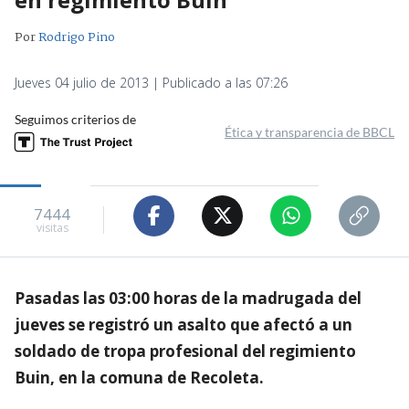
Por
Rodrigo Pino
Jueves 04 julio de 2013 | Publicado a las 07:26
Seguimos criterios de
Ética y transparencia de BBCL
7444
visitas
Pasadas las 03:00 horas de la madrugada del
jueves se registró un asalto que afectó a un
soldado de tropa profesional del regimiento
Buin, en la comuna de Recoleta.