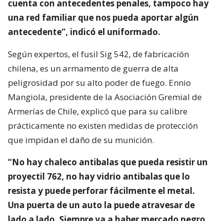
cuenta con antecedentes penales, tampoco hay
una red familiar que nos pueda aportar algún
antecedente”, indicó el uniformado.
Según expertos, el fusil Sig 542, de fabricación
chilena, es un armamento de guerra de alta
peligrosidad por su alto poder de fuego. Ennio
Mangiola, presidente de la Asociación Gremial de
Armerías de Chile, explicó que para su calibre
prácticamente no existen medidas de protección
que impidan el daño de su munición.
“No hay chaleco antibalas que pueda resistir un
proyectil 762, no hay vidrio antibalas que lo
resista y puede perforar fácilmente el metal.
Una puerta de un auto la puede atravesar de
lado a lado. Siempre va a haber mercado negro