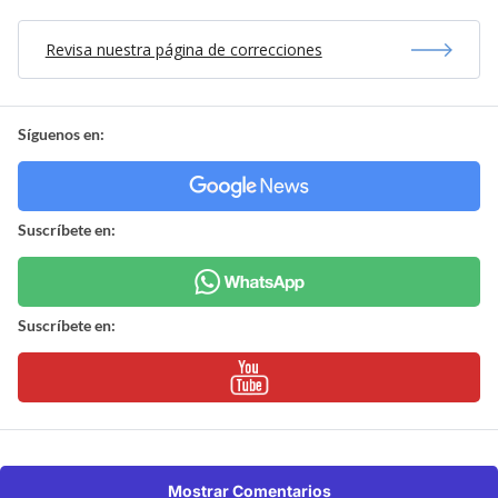
Revisa nuestra página de correcciones
Síguenos en:
Suscríbete en:
Suscríbete en:
Mostrar Comentarios