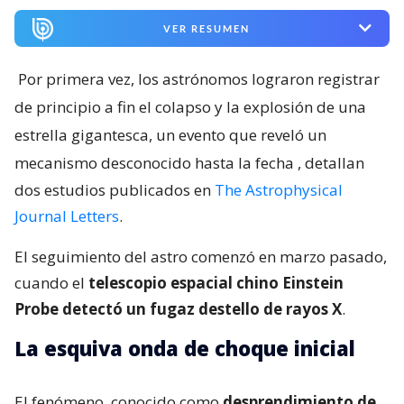
VER RESUMEN
Por primera vez, los astrónomos lograron registrar
de principio a fin el colapso y la explosión de una
estrella gigantesca, un evento que reveló un
mecanismo desconocido hasta la fecha
, detallan
dos estudios publicados en
The Astrophysical
Journal Letters
.
El seguimiento del astro comenzó en marzo pasado,
cuando el
telescopio espacial chino Einstein
Probe detectó un fugaz destello de rayos X
.
La esquiva onda de choque inicial
El fenómeno, conocido como
desprendimiento de