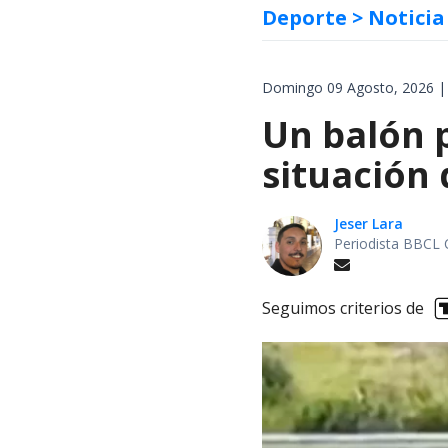
Deporte
> Noticia
Domingo 09 Agosto, 2026 |
Un balón p
situación 
Jeser Lara
Periodista BBCL 
Seguimos criterios de