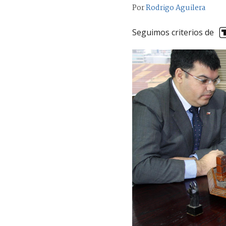
Por
Rodrigo Aguilera
Seguimos criterios de