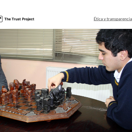
Ética y transparenci