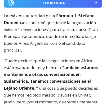
VER RESUMEN
La máxima autoridad de la
Fórmula 1
,
Stefano
Domenicali
, confirmó que desde la organización
existen “conversaciones” para traer un nuevo Gran
Premio a Sudamérica, donde de inmediato surge
Buenos Aires, Argentina, como el candidato
principal.
“Puedo decir es que las negociaciones en África
están avanzando muy bien (…)
También estamos
manteniendo otras conversaciones en
Sudamérica. Tenemos conversaciones en el
Lejano Oriente
. Y una cosa que puedo decirles es
que hemos recibido más solicitudes en China y
Japón, pero, por el momento, queremos mantener