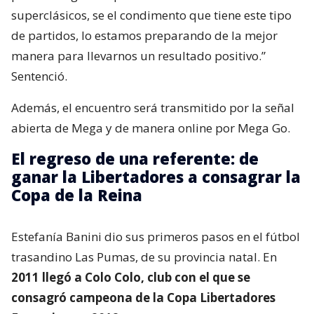
superclásicos, se el condimento que tiene este tipo
de partidos, lo estamos preparando de la mejor
manera para llevarnos un resultado positivo.”
Sentenció.
Además, el encuentro será transmitido por la señal
abierta de Mega y de manera online por Mega Go.
El regreso de una referente: de
ganar la Libertadores a consagrar la
Copa de la Reina
Estefanía Banini dio sus primeros pasos en el fútbol
trasandino Las Pumas, de su provincia natal. En
2011 llegó a Colo Colo, club con el que se
consagró campeona de la Copa Libertadores