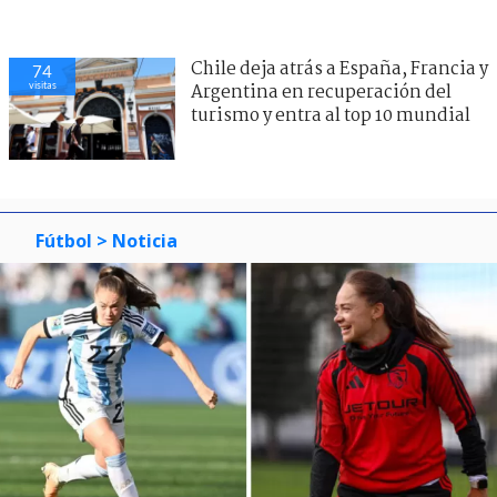
Chile deja atrás a España, Francia y
74
visitas
Argentina en recuperación del
turismo y entra al top 10 mundial
Fútbol
> Noticia