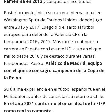
Femenina en 2012
y conquistó cinco títulos.
Posteriormente, inició su carrera internacional en
Washington Spirit de Estados Unidos, donde jugó
entre 2015 y 2017. Luego dio el salto al fútbol
europeo para defender a Valencia CF en la
temporada 2016y 2017. Más tarde, continuó su
carrera en España con Levante UD, club en el que
militó desde 2018 y se destacó durante varias
temporadas. Pasó al
Atlético de Madrid, equipo
con el que se consagró
campeona de la Copa de
la Reina
.
Su última experiencia en el fútbol español fue en el
FC Badalona, antes de concretar su retorno a Chile.
En el año 2021 conformo el once ideal de la FIFA
como centro campista.