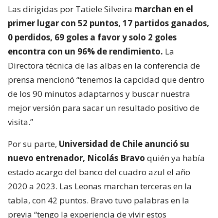
Las dirigidas por Tatiele Silveira
marchan en el
primer lugar con 52 puntos, 17 partidos ganados,
0 perdidos, 69 goles a favor y solo 2 goles
encontra con un 96% de rendimiento.
La
Directora técnica de las albas en la conferencia de
prensa mencionó “tenemos la capcidad que dentro
de los 90 minutos adaptarnos y buscar nuestra
mejor versión para sacar un resultado positivo de
visita.”
Por su parte,
Universidad de Chile anunció su
nuevo entrenador, Nicolás Bravo
quién ya había
estado acargo del banco del cuadro azul el año
2020 a 2023. Las Leonas marchan terceras en la
tabla, con 42 puntos. Bravo tuvo palabras en la
previa “tengo la experiencia de vivir estos