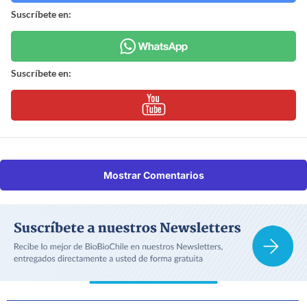
Suscríbete en:
Suscríbete en:
Mostrar Comentarios