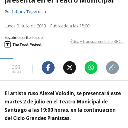
Por
Johnny Teperman
Lunes 01 julio de 2013 | Publicado a las 18:00
Seguimos criterios de
Ética y transparencia de BBCL
393
visitas
El artista ruso Alexei Volodin, se presentará este
martes 2 de julio en el Teatro Municipal de
Santiago a las 19:00 horas, en la continuación
del Ciclo Grandes Pianistas.