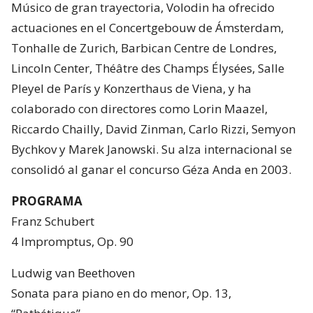
Músico de gran trayectoria, Volodin ha ofrecido
actuaciones en el Concertgebouw de Ámsterdam,
Tonhalle de Zurich, Barbican Centre de Londres,
Lincoln Center, Théâtre des Champs Élysées, Salle
Pleyel de París y Konzerthaus de Viena, y ha
colaborado con directores como Lorin Maazel,
Riccardo Chailly, David Zinman, Carlo Rizzi, Semyon
Bychkov y Marek Janowski. Su alza internacional se
consolidó al ganar el concurso Géza Anda en 2003.
PROGRAMA
Franz Schubert
4 Impromptus, Op. 90
Ludwig van Beethoven
Sonata para piano en do menor, Op. 13,