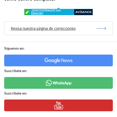
¿ENCONTRASTE UN
AVÍSANOS
ERROR?
Revisa nuestra página de correcciones
Síguenos en:
Suscríbete en:
Suscríbete en: