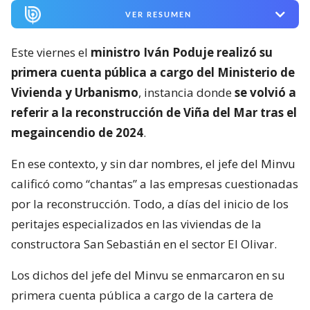
VER RESUMEN
Este viernes el
ministro Iván Poduje realizó su
primera cuenta pública a cargo del Ministerio de
Vivienda y Urbanismo
, instancia donde
se volvió a
referir a la reconstrucción de Viña del Mar tras el
megaincendio de 2024
.
En ese contexto, y sin dar nombres, el jefe del Minvu
calificó como “chantas” a las empresas cuestionadas
por la reconstrucción. Todo, a días del inicio de los
peritajes especializados en las viviendas de la
constructora San Sebastián en el sector El Olivar.
Los dichos del jefe del Minvu se enmarcaron en su
primera cuenta pública a cargo de la cartera de