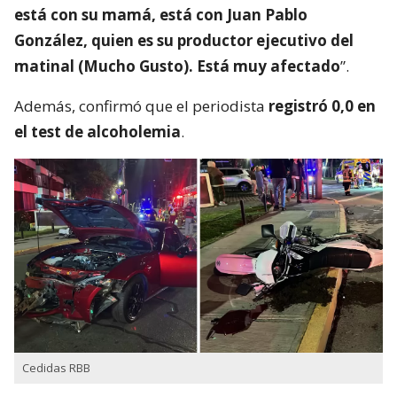
está con su mamá, está con Juan Pablo
González, quien es su productor ejecutivo del
matinal (Mucho Gusto). Está muy afectado
”.
Además, confirmó que el periodista
registró 0,0 en
el test de alcoholemia
.
Cedidas RBB