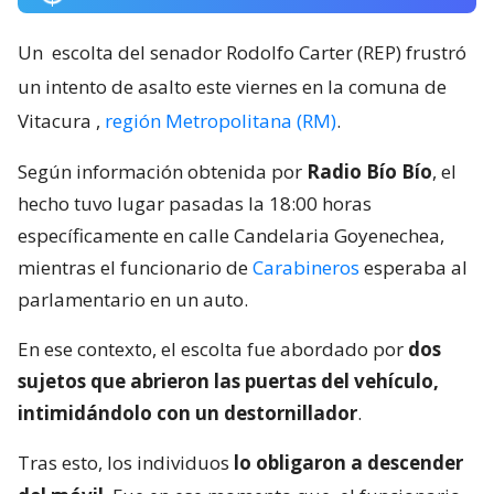
Un
escolta del senador Rodolfo Carter (REP) frustró
un intento de asalto este viernes en la comuna de
Vitacura
,
región Metropolitana (RM)
.
Según información obtenida por
Radio Bío Bío
, el
hecho tuvo lugar pasadas la 18:00 horas
específicamente en calle Candelaria Goyenechea,
mientras el funcionario de
Carabineros
esperaba al
parlamentario en un auto.
En ese contexto, el escolta fue abordado por
dos
sujetos que abrieron las puertas del vehículo,
intimidándolo con un destornillador
.
Tras esto, los individuos
lo obligaron a descender