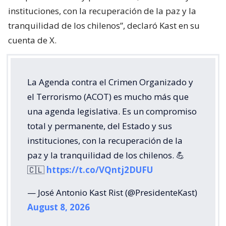
instituciones, con la recuperación de la paz y la
tranquilidad de los chilenos”, declaró Kast en su
cuenta de X.
La Agenda contra el Crimen Organizado y
el Terrorismo (ACOT) es mucho más que
una agenda legislativa. Es un compromiso
total y permanente, del Estado y sus
instituciones, con la recuperación de la
paz y la tranquilidad de los chilenos. 💪
🇨🇱
https://t.co/VQntj2DUFU
— José Antonio Kast Rist (@PresidenteKast)
August 8, 2026