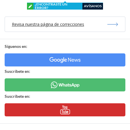
¿ENCONTRASTE UN
AVÍSANOS
ERROR?
Revisa nuestra página de correcciones
Síguenos en:
Suscríbete en:
Suscríbete en: