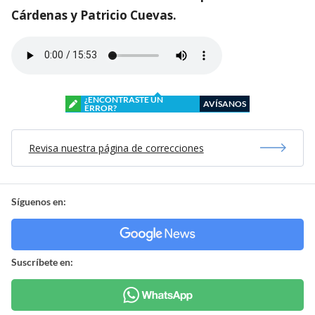
Cárdenas y Patricio Cuevas.
¿ENCONTRASTE UN
AVÍSANOS
ERROR?
Revisa nuestra página de correcciones
Síguenos en:
Suscríbete en: