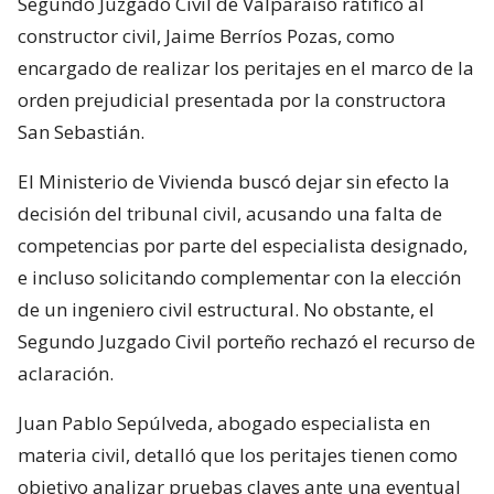
Segundo Juzgado Civil de Valparaíso ratificó al
constructor civil, Jaime Berríos Pozas, como
encargado de realizar los peritajes en el marco de la
orden prejudicial presentada por la constructora
San Sebastián.
El Ministerio de Vivienda buscó dejar sin efecto la
decisión del tribunal civil, acusando una falta de
competencias por parte del especialista designado,
e incluso solicitando complementar con la elección
de un ingeniero civil estructural. No obstante, el
Segundo Juzgado Civil porteño rechazó el recurso de
aclaración.
Juan Pablo Sepúlveda, abogado especialista en
materia civil, detalló que los peritajes tienen como
objetivo analizar pruebas claves ante una eventual