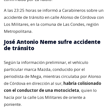
A las 23:25 horas se informó a Carabineros sobre un
accidente de tránsito en calle Alonso de Córdova con
Los Militares, en la comuna de Las Condes, región
Metropolitana.
José Antonio Neme sufre accidente
de tránsito
Según la información preliminar, el vehículo
particular marca Mazda, conducido por el
periodista de Mega, mientras circulaba por Alonso
de Córdova en dirección al sur,
habría colisionado
con el conductor de una motocicleta
, quien lo
hacía por la calle Los Militares de oriente a
poniente.