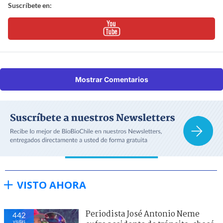
Suscríbete en:
Mostrar Comentarios
VISTO AHORA
Periodista José Antonio Neme
442
visitas