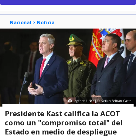
Nacional
> Noticia
Agencia UNO | Sebastián Beltrán Gaete
Presidente Kast califica la ACOT
como un "compromiso total" del
Estado en medio de despliegue