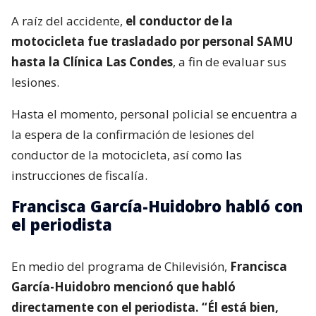
A raíz del accidente,
el conductor de la
motocicleta fue trasladado por personal SAMU
hasta la Clínica Las Condes
, a fin de evaluar sus
lesiones.
Hasta el momento, personal policial se encuentra a
la espera de la confirmación de lesiones del
conductor de la motocicleta, así como las
instrucciones de fiscalía.
Francisca García-Huidobro habló con
el periodista
En medio del programa de Chilevisión,
Francisca
García-Huidobro mencionó que habló
directamente con el periodista. “Él está bien,