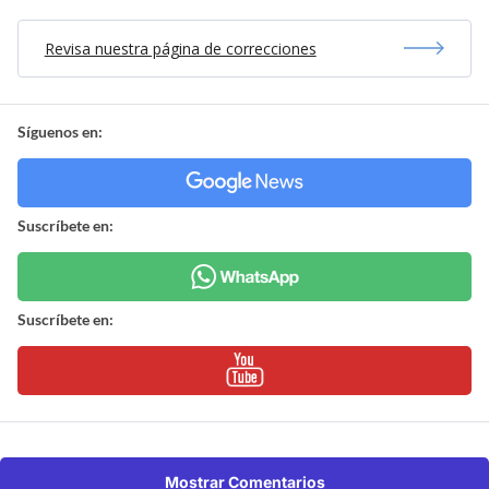
Revisa nuestra página de correcciones
Síguenos en:
Suscríbete en:
Suscríbete en:
Mostrar Comentarios