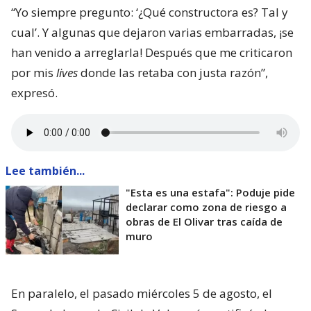
“Yo siempre pregunto: ‘¿Qué constructora es? Tal y
cual’. Y algunas que dejaron varias embarradas, ¡se
han venido a arreglarla! Después que me criticaron
por mis
lives
donde las retaba con justa razón”,
expresó.
Lee también...
"Esta es una estafa": Poduje pide
declarar como zona de riesgo a
obras de El Olivar tras caída de
muro
En paralelo, el pasado miércoles 5 de agosto, el