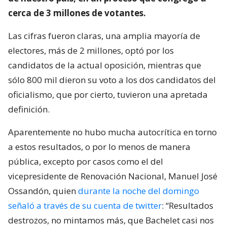
cerca de 3 millones de votantes.
Las cifras fueron claras, una amplia mayoría de
electores, más de 2 millones, optó por los
candidatos de la actual oposición, mientras que
sólo 800 mil dieron su voto a los dos candidatos del
oficialismo, que por cierto, tuvieron una apretada
definición.
Aparentemente no hubo mucha autocrítica en torno
a estos resultados, o por lo menos de manera
pública, excepto por casos como el del
vicepresidente de Renovación Nacional, Manuel José
Ossandón, quien
durante la noche del domingo
señaló a través de su cuenta de twitter
: “Resultados
destrozos, no mintamos más, que Bachelet casi nos