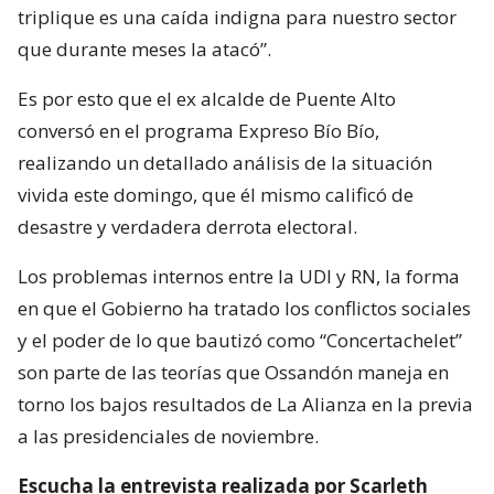
triplique es una caída indigna para nuestro sector
que durante meses la atacó”.
Es por esto que el ex alcalde de Puente Alto
conversó en el programa Expreso Bío Bío,
realizando un detallado análisis de la situación
vivida este domingo, que él mismo calificó de
desastre y verdadera derrota electoral.
Los problemas internos entre la UDI y RN, la forma
en que el Gobierno ha tratado los conflictos sociales
y el poder de lo que bautizó como “Concertachelet”
son parte de las teorías que Ossandón maneja en
torno los bajos resultados de La Alianza en la previa
a las presidenciales de noviembre.
Escucha la entrevista realizada por Scarleth