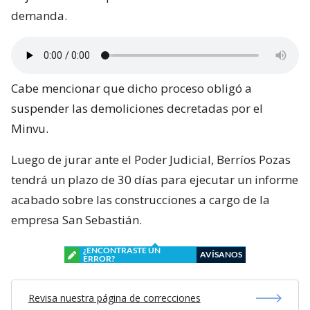
demanda.
Cabe mencionar que dicho proceso obligó a
suspender las demoliciones decretadas por el
Minvu.
Luego de jurar ante el Poder Judicial, Berríos Pozas
tendrá un plazo de 30 días para ejecutar un informe
acabado sobre las construcciones a cargo de la
empresa San Sebastián.
¿ENCONTRASTE UN
AVÍSANOS
ERROR?
Revisa nuestra página de correcciones