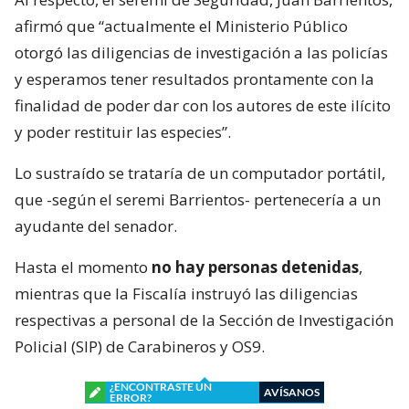
afirmó que “actualmente el Ministerio Público
otorgó las diligencias de investigación a las policías
y esperamos tener resultados prontamente con la
finalidad de poder dar con los autores de este ilícito
y poder restituir las especies”.
Lo sustraído se trataría de un computador portátil,
que -según el seremi Barrientos- pertenecería a un
ayudante del senador.
Hasta el momento
no hay personas detenidas
,
mientras que la Fiscalía instruyó las diligencias
respectivas a personal de la Sección de Investigación
Policial (SIP) de Carabineros y OS9.
¿ENCONTRASTE UN
AVÍSANOS
ERROR?