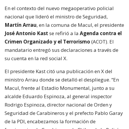
En el contexto del nuevo megaoperativo policial
nacional que lideró el ministro de Seguridad,
Martín Arrau
, en la comuna de Macul, el presidente
José Antonio Kast
se refirió a la
Agenda contra el
Crimen Organizado y el Terrorismo
(ACOT). El
mandatario entregó sus declaraciones a través de
su cuenta en la red social X.
El presidente Kast citó una publicación en X del
ministro Arrau donde se detalló el despliegue. “En
Macul, frente al Estadio Monumental, junto a su
alcalde Eduardo Espinoza, al general inspector
Rodrigo Espinoza, director nacional de Orden y
Seguridad de Carabineros y el prefecto Pablo Garay
de la PDI, encabezamos la formación de