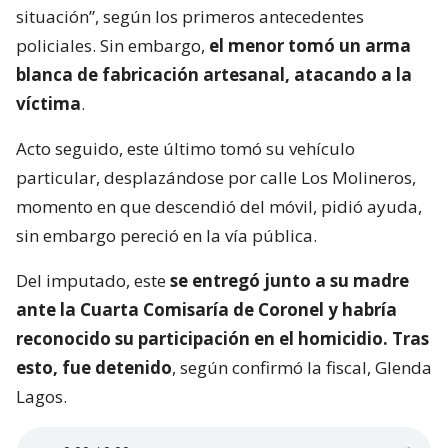
situación”, según los primeros antecedentes
policiales. Sin embargo,
el menor tomó un arma
blanca de fabricación artesanal, atacando a la
víctima
.
Acto seguido, este último tomó su vehículo
particular, desplazándose por calle Los Molineros,
momento en que descendió del móvil, pidió ayuda,
sin embargo pereció en la vía pública.
Del imputado, este
se entregó junto a su madre
ante la Cuarta Comisaría de Coronel y habría
reconocido su participación en el homicidio. Tras
esto, fue detenido
, según confirmó la fiscal, Glenda
Lagos.