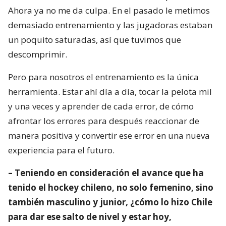
Ahora ya no me da culpa. En el pasado le metimos
demasiado entrenamiento y las jugadoras estaban
un poquito saturadas, así que tuvimos que
descomprimir.
Pero para nosotros el entrenamiento es la única
herramienta. Estar ahí día a día, tocar la pelota mil
y una veces y aprender de cada error, de cómo
afrontar los errores para después reaccionar de
manera positiva y convertir ese error en una nueva
experiencia para el futuro.
– Teniendo en consideración el avance que ha
tenido el hockey chileno, no solo femenino, sino
también masculino y junior, ¿cómo lo hizo Chile
para dar ese salto de nivel y estar hoy,