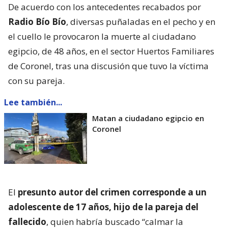
De acuerdo con los antecedentes recabados por
Radio Bío Bío
, diversas puñaladas en el pecho y en
el cuello le provocaron la muerte al ciudadano
egipcio, de 48 años, en el sector Huertos Familiares
de Coronel, tras una discusión que tuvo la víctima
con su pareja.
Lee también...
Matan a ciudadano egipcio en
Coronel
El
presunto autor del crimen corresponde a un
adolescente de 17 años, hijo de la pareja del
fallecido
, quien habría buscado “calmar la