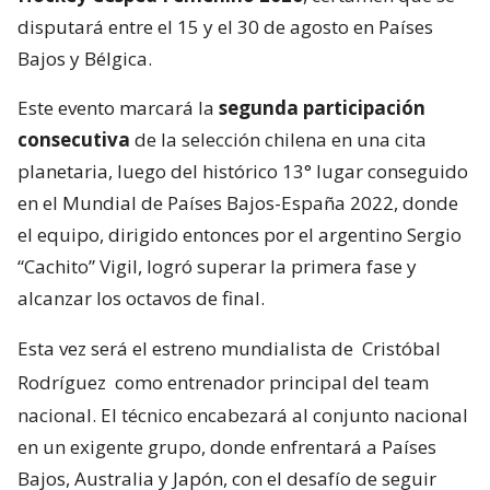
disputará entre el 15 y el 30 de agosto en Países
Bajos y Bélgica.
Este evento marcará la
segunda participación
consecutiva
de la selección chilena en una cita
planetaria, luego del histórico 13° lugar conseguido
en el Mundial de Países Bajos-España 2022, donde
el equipo, dirigido entonces por el argentino Sergio
“Cachito” Vigil, logró superar la primera fase y
alcanzar los octavos de final.
Esta vez será el estreno mundialista de
Cristóbal
Rodríguez
como entrenador principal del team
nacional. El técnico encabezará al conjunto nacional
en un exigente grupo, donde enfrentará a Países
Bajos, Australia y Japón, con el desafío de seguir