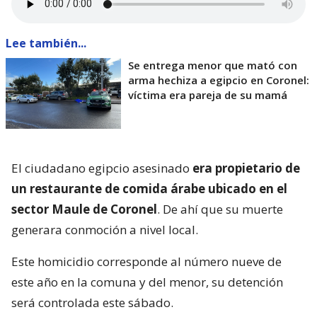
Lee también...
Se entrega menor que mató con
arma hechiza a egipcio en Coronel:
víctima era pareja de su mamá
El ciudadano egipcio asesinado
era propietario de
un restaurante de comida árabe ubicado en el
sector Maule de Coronel
. De ahí que su muerte
generara conmoción a nivel local.
Este homicidio corresponde al número nueve de
este año en la comuna y del menor, su detención
será controlada este sábado.