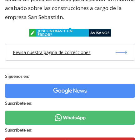
acabado sobre las construcciones a cargo de la
empresa San Sebastián.
¿ENCONTRASTE UN
AVÍSANOS
ERROR?
Revisa nuestra página de correcciones
Síguenos en:
Suscríbete en:
Suscríbete en: