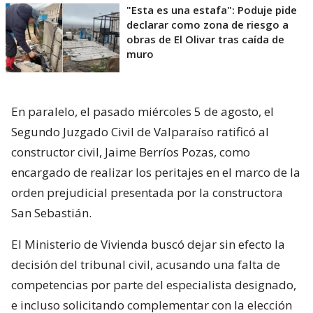
"Esta es una estafa": Poduje pide
declarar como zona de riesgo a
obras de El Olivar tras caída de
muro
En paralelo, el pasado miércoles 5 de agosto, el
Segundo Juzgado Civil de Valparaíso ratificó al
constructor civil, Jaime Berríos Pozas, como
encargado de realizar los peritajes en el marco de la
orden prejudicial presentada por la constructora
San Sebastián.
El Ministerio de Vivienda buscó dejar sin efecto la
decisión del tribunal civil, acusando una falta de
competencias por parte del especialista designado,
e incluso solicitando complementar con la elección