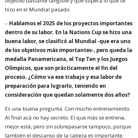
objetivo bastante tangible y que supera lo que se
hizo en el Mundial pasado.
–
Hablamos el 2025 de los proyectos importantes
dentro de su labor. En la Nations Cup se hizo una
buena labor, se clasificó al Mundial -que era uno
de los objetivos más importantes-, pero queda la
medalla Panamericana, el Top Ten y los Juegos
Olímpicos, que son prácticamente el fin del
proceso. ¿Cómo va ese trabajo y esa labor de
preparación para lograrlo, teniendo en
consideración que quedan solamente dos años?
Es una buena pregunta. Con mucho entrenamiento.
Al final acá no hay secreto. El que más se entrena,
mejor está, pero sin sobrepasarse tampoco, porque
también el descanso de la cabeza es importante.