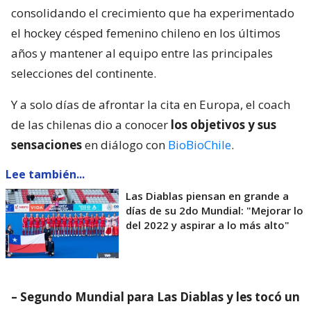
consolidando el crecimiento que ha experimentado
el hockey césped femenino chileno en los últimos
años y mantener al equipo entre las principales
selecciones del continente.
Y a solo días de afrontar la cita en Europa, el coach
de las chilenas dio a conocer
los objetivos y sus
sensaciones
en diálogo con
BioBioChile
.
Lee también...
Las Diablas piensan en grande a
días de su 2do Mundial: "Mejorar lo
del 2022 y aspirar a lo más alto"
– Segundo Mundial para Las Diablas y les tocó un