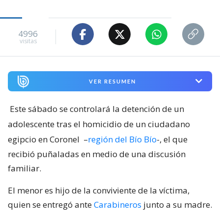
4996
visitas
VER RESUMEN
Este sábado se controlará la detención de un
adolescente tras el homicidio de un ciudadano
egipcio en Coronel
–
región del Bío Bío
-, el que
recibió puñaladas en medio de una discusión
familiar.
El menor es hijo de la conviviente de la víctima,
quien se entregó ante
Carabineros
junto a su madre.