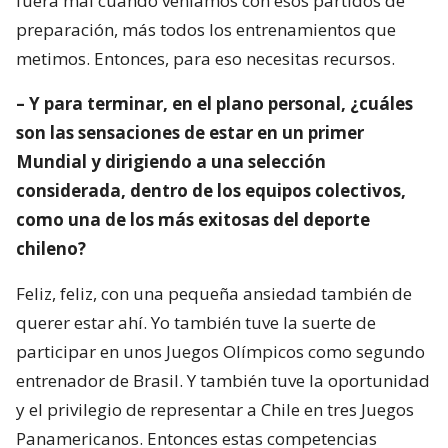
fuera mal cuando veníamos con esos partidos de
preparación, más todos los entrenamientos que
metimos. Entonces, para eso necesitas recursos.
– Y para terminar, en el plano personal, ¿cuáles
son las sensaciones de estar en un primer
Mundial y dirigiendo a una selección
considerada, dentro de los equipos colectivos,
como una de los más exitosas del deporte
chileno?
Feliz, feliz, con una pequeña ansiedad también de
querer estar ahí. Yo también tuve la suerte de
participar en unos Juegos Olímpicos como segundo
entrenador de Brasil. Y también tuve la oportunidad
y el privilegio de representar a Chile en tres Juegos
Panamericanos. Entonces estas competencias