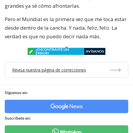
grandes ya sé cómo afrontarlas.
Pero el Mundial es la primera vez que me toca estar
desde dentro de la cancha. Y nada, feliz, feliz. La
verdad es que no puedo decir nada más.
¿ENCONTRASTE UN
AVÍSANOS
ERROR?
Revisa nuestra página de correcciones
Síguenos en:
Suscríbete en: