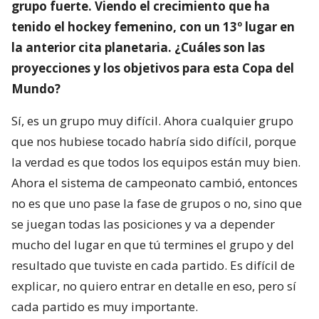
grupo fuerte. Viendo el crecimiento que ha
tenido el hockey femenino, con un 13º lugar en
la anterior cita planetaria. ¿Cuáles son las
proyecciones y los objetivos para esta Copa del
Mundo?
Sí, es un grupo muy difícil. Ahora cualquier grupo
que nos hubiese tocado habría sido difícil, porque
la verdad es que todos los equipos están muy bien.
Ahora el sistema de campeonato cambió, entonces
no es que uno pase la fase de grupos o no, sino que
se juegan todas las posiciones y va a depender
mucho del lugar en que tú termines el grupo y del
resultado que tuviste en cada partido. Es difícil de
explicar, no quiero entrar en detalle en eso, pero sí
cada partido es muy importante.