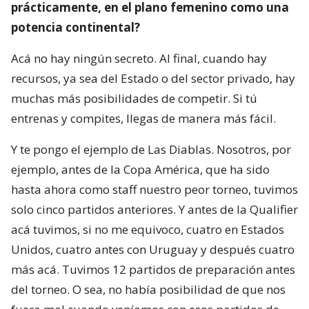
prácticamente, en el plano femenino como una
potencia continental?
Acá no hay ningún secreto. Al final, cuando hay
recursos, ya sea del Estado o del sector privado, hay
muchas más posibilidades de competir. Si tú
entrenas y compites, llegas de manera más fácil.
Y te pongo el ejemplo de Las Diablas. Nosotros, por
ejemplo, antes de la Copa América, que ha sido
hasta ahora como staff nuestro peor torneo, tuvimos
solo cinco partidos anteriores. Y antes de la Qualifier
acá tuvimos, si no me equivoco, cuatro en Estados
Unidos, cuatro antes con Uruguay y después cuatro
más acá. Tuvimos 12 partidos de preparación antes
del torneo. O sea, no había posibilidad de que nos