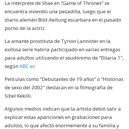
La intérprete de Shae en “Game of Thrones” se
encuentra viviendo una pesadilla, luego que el
diario alemán Bild-Aeitung escarbara en el pasado
porno de la actriz.
La amante prostituta de Tyrion Lannister en la
exitosa serie habría participado en varias entregas
para adultos utilizando el seudónimo de “Dilaria 1″,
según
ABC.es
.
Películas como “Debutantes de 19 años” o “Historias
de sexo del 2002″ destacan en la filmografía de
Sibel Kekilli.
Algunos medios indican que la artista debió salir a
explicar estas apariciones en grabaciones para
adultos, lo que afectó enormemente a su familia y