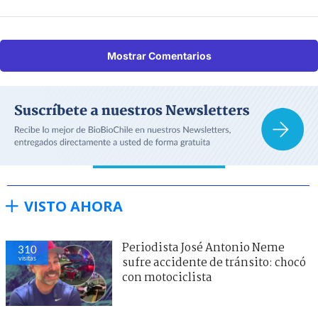
Mostrar Comentarios
VISTO AHORA
Periodista José Antonio Neme
310
visitas
sufre accidente de tránsito: chocó
con motociclista