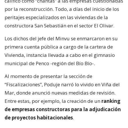
calificó como “chantas” a las empresas cuestionadas
por la reconstrucción. Todo, a días del inicio de los
peritajes especializados en las viviendas de la
constructora San Sebastián en el sector El Olivar.
Los dichos del jefe del Minvu se enmarcaron en su
primera cuenta pública a cargo de la cartera de
Vivienda, instancia llevada a cabo en el gimnasio
municipal de Penco -región del Bío Bío-.
Al momento de presentar la sección de
“Fiscalizaciones”, Poduje narró lo vivido en Viña del
Mar, donde anunció nuevas medidas de revisión.
Entre estas, por ejemplo, la creación de un
ranking
de empresas constructoras para la adjudicación
de proyectos habitacionales
.