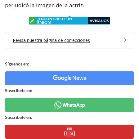
perjudicó la imagen de la actriz.
¿ENCONTRASTE UN
AVÍSANOS
ERROR?
Revisa nuestra página de correcciones
Síguenos en:
Suscríbete en:
Suscríbete en: