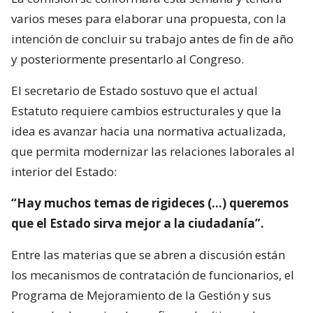
varios meses para elaborar una propuesta, con la
intención de concluir su trabajo antes de fin de año
y posteriormente presentarlo al Congreso.
El secretario de Estado sostuvo que el actual
Estatuto requiere cambios estructurales y que la
idea es avanzar hacia una normativa actualizada,
que permita modernizar las relaciones laborales al
interior del Estado:
“Hay muchos temas de rigideces (…) queremos
que el Estado sirva mejor a la ciudadanía”.
Entre las materias que se abren a discusión están
los mecanismos de contratación de funcionarios, el
Programa de Mejoramiento de la Gestión y sus