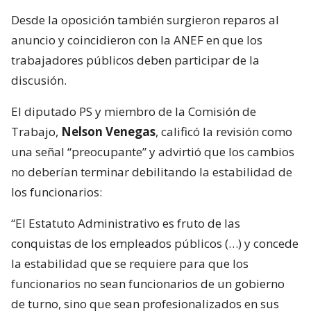
Desde la oposición también surgieron reparos al
anuncio y coincidieron con la ANEF en que los
trabajadores públicos deben participar de la
discusión.
El diputado PS y miembro de la Comisión de
Trabajo,
Nelson Venegas
, calificó la revisión como
una señal “preocupante” y advirtió que los cambios
no deberían terminar debilitando la estabilidad de
los funcionarios:
“El Estatuto Administrativo es fruto de las
conquistas de los empleados públicos (…) y concede
la estabilidad que se requiere para que los
funcionarios no sean funcionarios de un gobierno
de turno, sino que sean profesionalizados en sus