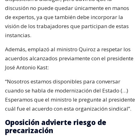
discusión no puede quedar únicamente en manos
de expertos, ya que también debe incorporar la
visión de los trabajadores que participan de estas
instancias.
Además, emplazó al ministro Quiroz a respetar los
acuerdos alcanzados previamente con el presidente
José Antonio Kast:
“Nosotros estamos disponibles para conversar
cuando se habla de modernización del Estado (…)
Esperamos que el ministro le pregunte al presidente
cuál fue el acuerdo con esta organización sindical”.
Oposición advierte riesgo de
precarización