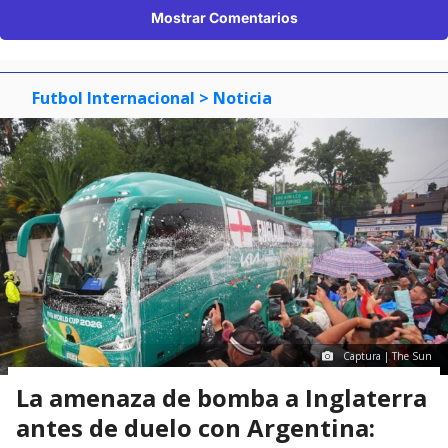
Mostrar Comentarios
Futbol Internacional
> Noticia
Captura | The Sun
La amenaza de bomba a Inglaterra
antes de duelo con Argentina: