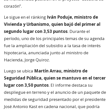
corazón”.
Le sigue en el ránking
Iván Poduje, ministro de
Vivienda y Urbanismo, quien bajó del primer al
segundo lugar con 3,53 puntos
. Durante el
período, uno de los principales temas de su agenda
fue la ampliación del subsidio a la tasa de interés
hipotecaria, anunciada junto al ministro de
Hacienda, Jorge Quiroz.
Luego se ubica
Martín Arrau, ministro de
Seguridad Pública, quien se mantuvo en el tercer
lugar con 3,50 puntos
. El informe destaca su
despliegue en terreno y el anuncio de un paquete de
medidas de seguridad presentado por el presidente
José Antonio Kast en cadena nacional, que podría