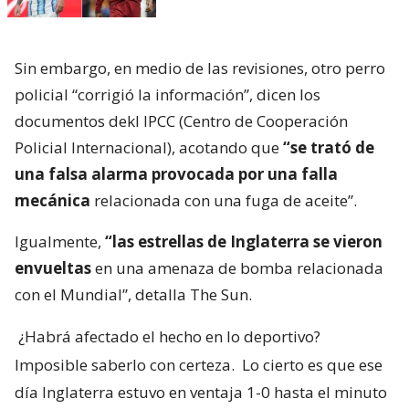
Sin embargo, en medio de las revisiones, otro perro
policial “corrigió la información”, dicen los
documentos dekl IPCC (Centro de Cooperación
Policial Internacional), acotando que
“se trató de
una falsa alarma provocada por una falla
mecánica
relacionada con una fuga de aceite”.
Igualmente,
“las estrellas de Inglaterra se vieron
envueltas
en una amenaza de bomba relacionada
con el Mundial”, detalla The Sun.
¿Habrá afectado el hecho en lo deportivo?
Imposible saberlo con certeza.
Lo cierto es que ese
día Inglaterra estuvo en ventaja 1-0 hasta el minuto