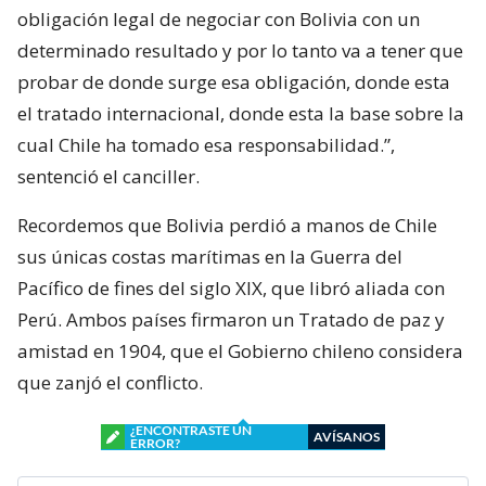
obligación legal de negociar con Bolivia con un
determinado resultado y por lo tanto va a tener que
probar de donde surge esa obligación, donde esta
el tratado internacional, donde esta la base sobre la
cual Chile ha tomado esa responsabilidad.”,
sentenció el canciller.
Recordemos que Bolivia perdió a manos de Chile
sus únicas costas marítimas en la Guerra del
Pacífico de fines del siglo XIX, que libró aliada con
Perú. Ambos países firmaron un Tratado de paz y
amistad en 1904, que el Gobierno chileno considera
que zanjó el conflicto.
¿ENCONTRASTE UN
AVÍSANOS
ERROR?