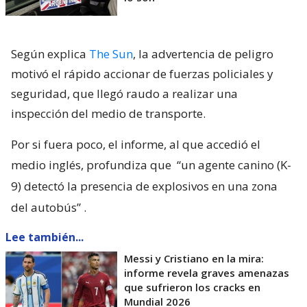
Según explica
The Sun
, la advertencia de peligro
motivó el rápido accionar de fuerzas policiales y
seguridad, que llegó raudo a realizar una
inspección del medio de transporte.
Por si fuera poco, el informe, al que accedió el
medio inglés, profundiza que
“un agente canino (K-
9) detectó la presencia de explosivos en una zona
del autobús”
.
Lee también...
Messi y Cristiano en la mira:
informe revela graves amenazas
que sufrieron los cracks en
Mundial 2026