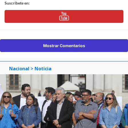
Suscríbete en:
Mostrar Comentarios
Nacional
> Noticia