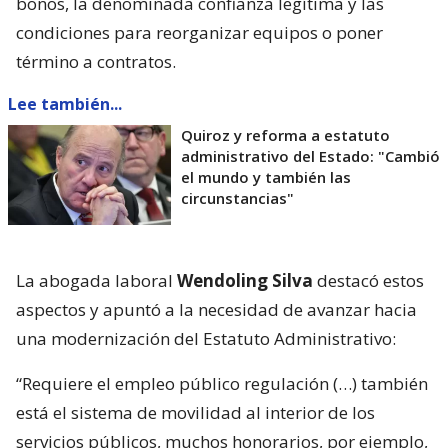
bonos, la denominada confianza legítima y las
condiciones para reorganizar equipos o poner
término a contratos.
Lee también...
Quiroz y reforma a estatuto
administrativo del Estado: "Cambió
el mundo y también las
circunstancias"
La abogada laboral
Wendoling Silva
destacó estos
aspectos y apuntó a la necesidad de avanzar hacia
una modernización del Estatuto Administrativo:
“Requiere el empleo público regulación (…) también
está el sistema de movilidad al interior de los
servicios públicos, muchos honorarios, por ejemplo,