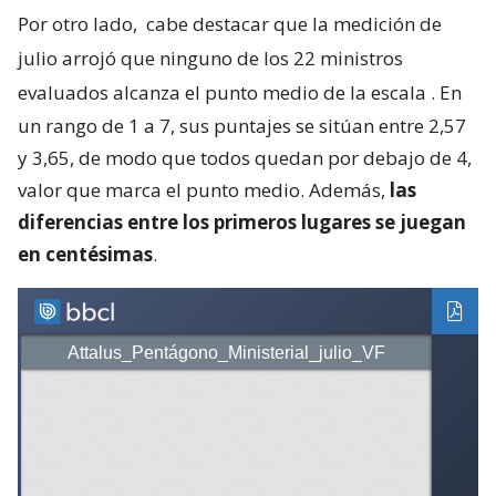
Por otro lado,
cabe destacar que la medición de
julio arrojó que ninguno de los 22 ministros
evaluados alcanza el punto medio de la escala
. En
un rango de 1 a 7, sus puntajes se sitúan entre 2,57
y 3,65, de modo que todos quedan por debajo de 4,
valor que marca el punto medio. Además,
las
diferencias entre los primeros lugares se juegan
en centésimas
.