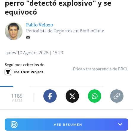
perro "detectó explosivo" y se
equivocó
Pablo Velozo
Periodista de Deportes en BioBioChile
Lunes 10 Agosto, 2026 | 15:29
Seguimos criterios de
Ética y transparencia de BBCL
1185
visitas
VER RESUMEN