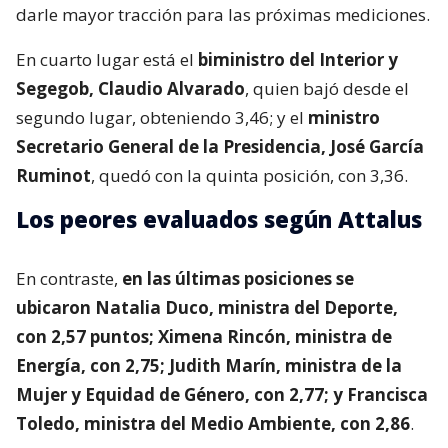
darle mayor tracción para las próximas mediciones.
En cuarto lugar está el
biministro del Interior y
Segegob, Claudio Alvarado
, quien bajó desde el
segundo lugar, obteniendo 3,46; y el
ministro
Secretario General de la Presidencia, José García
Ruminot
, quedó con la quinta posición, con 3,36.
Los peores evaluados según Attalus
En contraste,
en las últimas posiciones se
ubicaron Natalia Duco, ministra del Deporte,
con 2,57 puntos; Ximena Rincón, ministra de
Energía, con 2,75; Judith Marín, ministra de la
Mujer y Equidad de Género, con 2,77; y Francisca
Toledo, ministra del Medio Ambiente, con 2,86
.