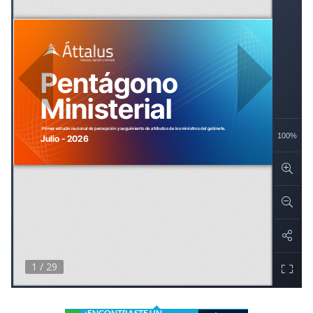
¿ENCONTRASTE UN