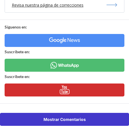
Revisa nuestra página de correcciones
Síguenos en:
Suscríbete en:
Suscríbete en:
Mostrar Comentarios