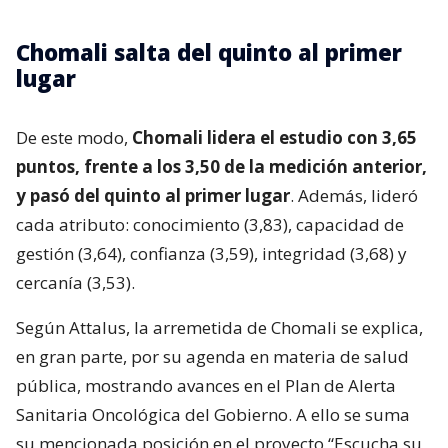
Chomali salta del quinto al primer
lugar
De este modo,
Chomali lidera el estudio con 3,65
puntos, frente a los 3,50 de la medición anterior,
y pasó del quinto al primer lugar
. Además, lideró
cada atributo: conocimiento (3,83), capacidad de
gestión (3,64), confianza (3,59), integridad (3,68) y
cercanía (3,53).
Según Attalus, la arremetida de Chomali se explica,
en gran parte, por su agenda en materia de salud
pública, mostrando avances en el Plan de Alerta
Sanitaria Oncológica del Gobierno. A ello se suma
su mencionada posición en el proyecto “Escucha su