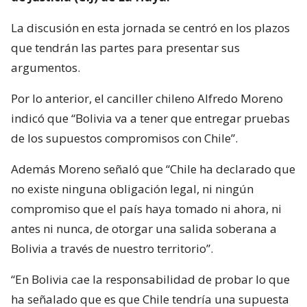
La discusión en esta jornada se centró en los plazos
que tendrán las partes para presentar sus
argumentos.
Por lo anterior, el canciller chileno Alfredo Moreno
indicó que “Bolivia va a tener que entregar pruebas
de los supuestos compromisos con Chile”.
Además Moreno señaló que “Chile ha declarado que
no existe ninguna obligación legal, ni ningún
compromiso que el país haya tomado ni ahora, ni
antes ni nunca, de otorgar una salida soberana a
Bolivia a través de nuestro territorio”.
“En Bolivia cae la responsabilidad de probar lo que
ha señalado que es que Chile tendría una supuesta