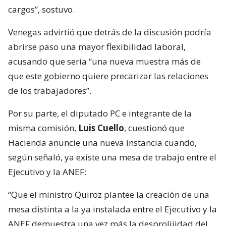
cargos”, sostuvo.
Venegas advirtió que detrás de la discusión podría
abrirse paso una mayor flexibilidad laboral,
acusando que sería “una nueva muestra más de
que este gobierno quiere precarizar las relaciones
de los trabajadores”.
Por su parte, el diputado PC e integrante de la
misma comisión,
Luis Cuello
, cuestionó que
Hacienda anuncie una nueva instancia cuando,
según señaló, ya existe una mesa de trabajo entre el
Ejecutivo y la ANEF:
“Que el ministro Quiroz plantee la creación de una
mesa distinta a la ya instalada entre el Ejecutivo y la
ANEF demuestra una vez más la desprolijidad del