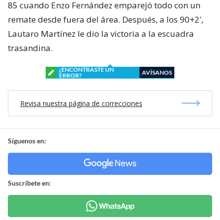
85 cuando Enzo Fernández emparejó todo con un
remate desde fuera del área. Después, a los 90+2′,
Lautaro Martínez le dio la victoria a la escuadra
trasandina.
¿ENCONTRASTE UN
AVÍSANOS
ERROR?
Revisa nuestra página de correcciones
Síguenos en:
Suscríbete en: