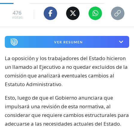
476
visitas
VER RESUMEN
La oposición y los trabajadores del Estado hicieron
un llamado al Ejecutivo a no quedar excluidos de la
comisión que analizará eventuales cambios al
Estatuto Administrativo.
Esto, luego de que el Gobierno anunciara que
impulsará una revisión de esta normativa, al
considerar que requiere cambios estructurales para
adecuarse a las necesidades actuales del Estado.