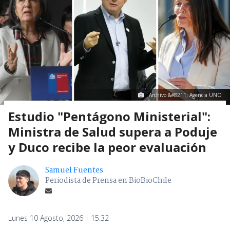
Archivo &#8211; Agencia UNO
Estudio "Pentágono Ministerial":
Ministra de Salud supera a Poduje
y Duco recibe la peor evaluación
Samuel Fuentes
Periodista de Prensa en BioBioChile
Lunes 10 Agosto, 2026 | 15:32