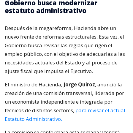
Gobierno busca modernizar
estatuto administrativo
Después de la megareforma, Hacienda abre un
nuevo frente de reformas estructurales. Esta vez, el
Gobierno busca revisar las reglas que rigen el
empleo público, con el objetivo de adecuarlas a las
necesidades actuales del Estado y al proceso de
ajuste fiscal que impulsa el Ejecutivo.
El ministro de Hacienda,
Jorge Quiroz
, anunció la
creación de una comisión transversal, liderada por
un economista independiente e integrada por
técnicos de distintos sectores,
para revisar el actual
Estatuto Administrativo.
La comisión se conformará esta semana y tendrá