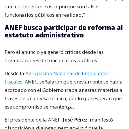
que no deberían existir porque son falsos
funcionarios públicos en realidad.”
ANEF busca participar de reforma al
estatuto administrativo
Pero el anuncio ya generó críticas desde las
organizaciones de funcionarios públicos.
Desde la
Agrupación Nacional de Empleados
Fiscales
, ANEF, señalaron que previamente se había
acordado con el Gobierno trabajar estas materias a
través de una mesa técnica, por lo que esperan que
ese compromiso se mantenga.
El presidente de la ANEF,
José Pérez
, manifestó
disposición a dialogar, pero advirtió que la