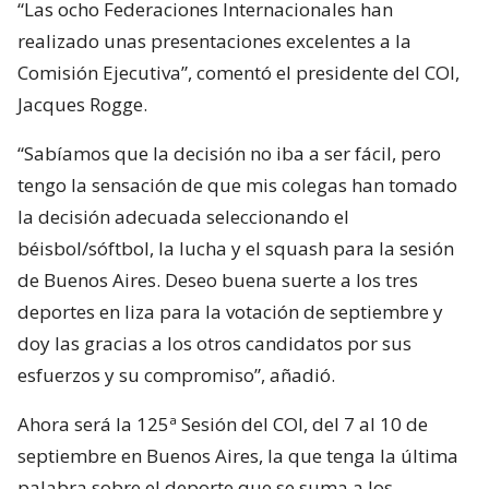
“Las ocho Federaciones Internacionales han
realizado unas presentaciones excelentes a la
Comisión Ejecutiva”, comentó el presidente del COI,
Jacques Rogge.
“Sabíamos que la decisión no iba a ser fácil, pero
tengo la sensación de que mis colegas han tomado
la decisión adecuada seleccionando el
béisbol/sóftbol, la lucha y el squash para la sesión
de Buenos Aires. Deseo buena suerte a los tres
deportes en liza para la votación de septiembre y
doy las gracias a los otros candidatos por sus
esfuerzos y su compromiso”, añadió.
Ahora será la 125ª Sesión del COI, del 7 al 10 de
septiembre en Buenos Aires, la que tenga la última
palabra sobre el deporte que se suma a los