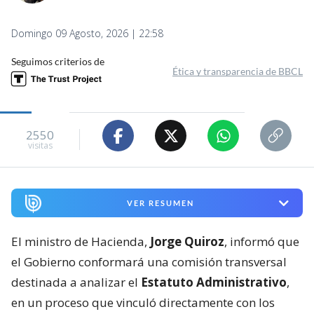
Domingo 09 Agosto, 2026 | 22:58
Seguimos criterios de
Ética y transparencia de BBCL
2550
visitas
VER RESUMEN
El ministro de Hacienda,
Jorge Quiroz
, informó que
el Gobierno conformará una comisión transversal
destinada a analizar el
Estatuto Administrativo
,
en un proceso que vinculó directamente con los