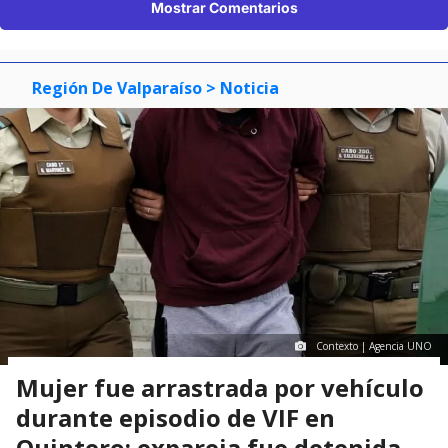
Mostrar Comentarios
Región De Valparaíso
> Noticia
Contexto | Agencia UNO
Mujer fue arrastrada por vehículo
durante episodio de VIF en
Quintero: expareja fue detenida