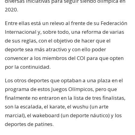
diversas iniciativas para seguir siendo olímpica en
2020.
Entre ellas está un relevo al frente de su Federación
Internacional y, sobre todo, una reforma de varias
de sus reglas, con el objetivo de hacer que el
deporte sea más atractivo y con ello poder
convencer a los miembros del COI para que opten
por la continuidad.
Los otros deportes que optaban a una plaza en el
programa de estos Juegos Olímpicos, pero que
finalmente no entraron en la lista de tres finalistas,
son la escalada, el karate, el wushu (un arte
marcial), el wakeboard (un deporte náutico) y los
deportes de patines.