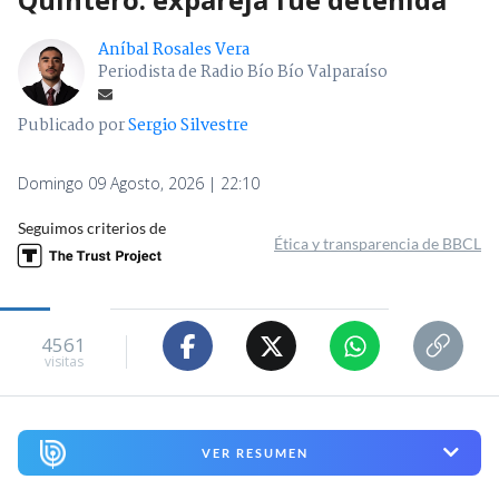
Aníbal Rosales Vera
Periodista de Radio Bío Bío Valparaíso
Publicado por
Sergio Silvestre
Domingo 09 Agosto, 2026 | 22:10
Seguimos criterios de
Ética y transparencia de BBCL
4561
visitas
VER RESUMEN