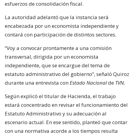
esfuerzos de consolidación fiscal.
La autoridad adelantó que la instancia será
encabezada por un economista independiente y
contará con participación de distintos sectores.
“Voy a convocar prontamente a una comisión
transversal, dirigida por un economista
independiente, que se encargue del tema de
estatuto administrativo del gobierno”, señaló Quiroz
durante una entrevista con
Estado Nacional
de
TVN.
Según explicó el titular de Hacienda, el trabajo
estará concentrado en revisar el funcionamiento del
Estatuto Administrativo y su adecuación al
escenario actual. En ese sentido, planteó que contar
con una normativa acorde a los tiempos resulta