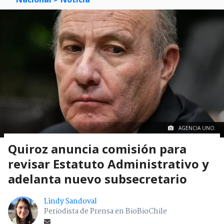
AGENCIA UNO.
Quiroz anuncia comisión para
revisar Estatuto Administrativo y
adelanta nuevo subsecretario
Lindy Sandoval
Periodista de Prensa en BioBioChile