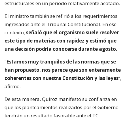
estructurales en un periodo relativamente acotado.
El ministro también se refirió a los requerimientos
ingresados ante el Tribunal Constitucional. En ese
contexto,
señaló que el organismo suele resolver
este tipo de materias con rapidez y estimó que
una decisión podría conocerse durante agosto.
“
Estamos muy tranquilos de las normas que se
han propuesto, nos parece que son enteramente
coherentes con nuestra Constitución y las leyes
“,
afirmó.
De esta manera, Quiroz manifestó su confianza en
que los planteamientos realizados por el Gobierno
tendrán un resultado favorable ante el TC.