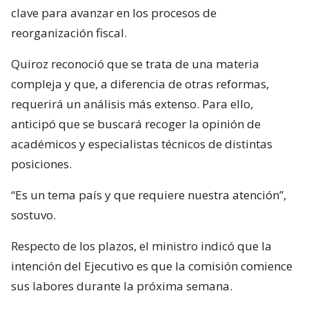
clave para avanzar en los procesos de
reorganización fiscal.
Quiroz reconoció que se trata de una materia
compleja y que, a diferencia de otras reformas,
requerirá un análisis más extenso. Para ello,
anticipó que se buscará recoger la opinión de
académicos y especialistas técnicos de distintas
posiciones.
“Es un tema país y que requiere nuestra atención”,
sostuvo.
Respecto de los plazos, el ministro indicó que la
intención del Ejecutivo es que la comisión comience
sus labores durante la próxima semana.