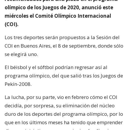
olímpico de los Juegos de 2020, anunció este
miércoles el Comité Olímpico Internacional
(COI).
Los tres deportes serán propuestos a la Sesión del
COI en Buenos Aires, el 8 de septiembre, donde sólo
se elegirá uno.
El béisbol y el sóftbol podrían regresar así al
programa olímpico, del que salió tras los Juegos de
Pekín-2008.
La lucha, por su parte, vio en febrero cómo el COI
decidía, por sorpresa, su eliminación del núcleo
duro de los deportes del programa olímpico, por lo
que en los últimos meses ha tenido que emprender