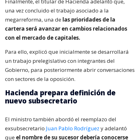
Finalmente, el titular de Hacienda adelantó que,
una vez concluido el trabajo asociado a la
megarreforma, una de
las prioridades de la
cartera será avanzar en cambios relacionados
con el mercado de capitales.
Para ello, explicó que inicialmente se desarrollará
un trabajo prelegislativo con integrantes del
Gobierno, para posteriormente abrir conversaciones
con sectores de la oposición.
Hacienda prepara definición de
nuevo subsecretario
El ministro también abordó el reemplazo del
exsubsecretario
Juan Pablo Rodríguez
y adelantó
que
el nombre de su sucesor debería conocerse