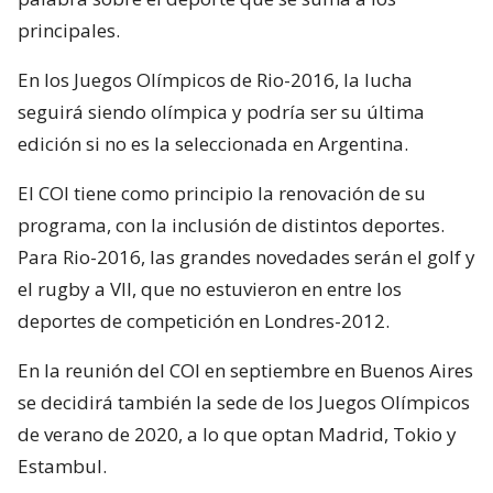
principales.
En los Juegos Olímpicos de Rio-2016, la lucha
seguirá siendo olímpica y podría ser su última
edición si no es la seleccionada en Argentina.
El COI tiene como principio la renovación de su
programa, con la inclusión de distintos deportes.
Para Rio-2016, las grandes novedades serán el golf y
el rugby a VII, que no estuvieron en entre los
deportes de competición en Londres-2012.
En la reunión del COI en septiembre en Buenos Aires
se decidirá también la sede de los Juegos Olímpicos
de verano de 2020, a lo que optan Madrid, Tokio y
Estambul.