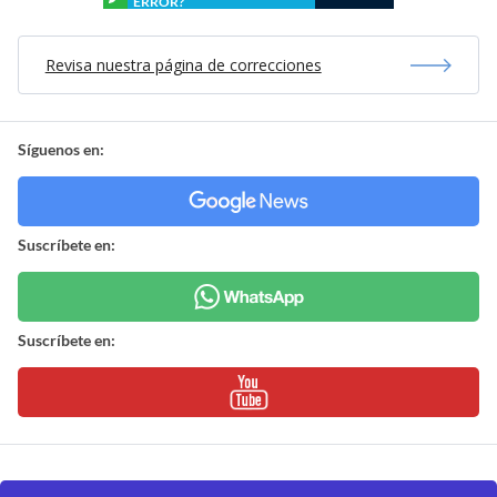
ERROR?
Revisa nuestra página de correcciones
Síguenos en:
Suscríbete en:
Suscríbete en: