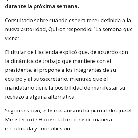
durante la próxima semana.
Consultado sobre cuándo espera tener definida a la
nueva autoridad, Quiroz respondió: “La semana que
viene”.
El titular de Hacienda explicó que, de acuerdo con
la dinámica de trabajo que mantiene con el
presidente, él propone a los integrantes de su
equipo y al subsecretario, mientras que el
mandatario tiene la posibilidad de manifestar su
rechazo a alguna alternativa.
Según sostuvo, este mecanismo ha permitido que el
Ministerio de Hacienda funcione de manera
coordinada y con cohesión.