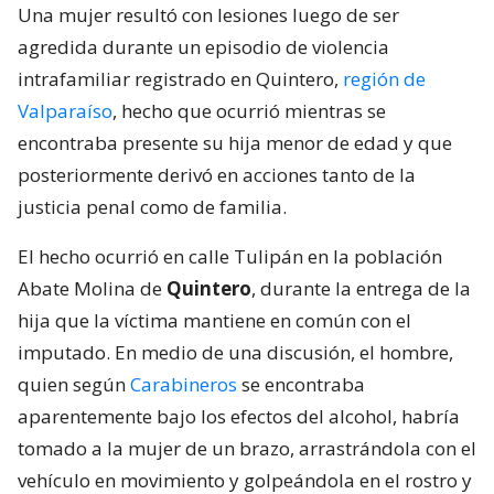
Una mujer resultó con lesiones luego de ser
agredida durante un episodio de violencia
intrafamiliar registrado en Quintero,
región de
Valparaíso
, hecho que ocurrió mientras se
encontraba presente su hija menor de edad y que
posteriormente derivó en acciones tanto de la
justicia penal como de familia.
El hecho ocurrió en calle Tulipán en la población
Abate Molina de
Quintero
, durante la entrega de la
hija que la víctima mantiene en común con el
imputado. En medio de una discusión, el hombre,
quien según
Carabineros
se encontraba
aparentemente bajo los efectos del alcohol, habría
tomado a la mujer de un brazo, arrastrándola con el
vehículo en movimiento y golpeándola en el rostro y