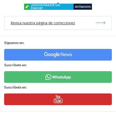
¿ENCONTRASTE UN
AVÍSANOS
ERROR?
Revisa nuestra página de correcciones
Síguenos en:
Suscríbete en:
Suscríbete en: