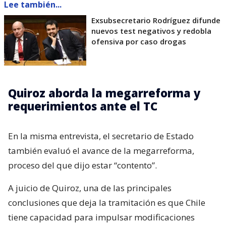
Lee también...
Exsubsecretario Rodríguez difunde
nuevos test negativos y redobla
ofensiva por caso drogas
Quiroz aborda la megarreforma y
requerimientos ante el TC
En la misma entrevista, el secretario de Estado
también evaluó el avance de la megarreforma,
proceso del que dijo estar “contento”.
A juicio de Quiroz, una de las principales
conclusiones que deja la tramitación es que Chile
tiene capacidad para impulsar modificaciones